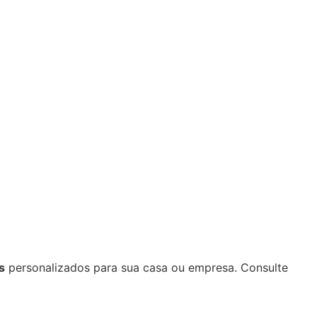
s
personalizados para sua casa ou empresa. Consulte