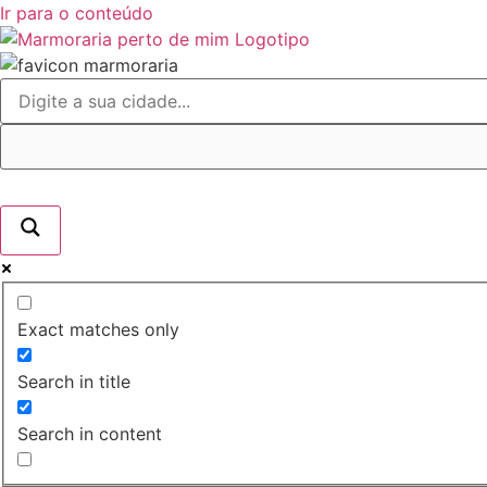
Ir para o conteúdo
Exact matches only
Search in title
Search in content