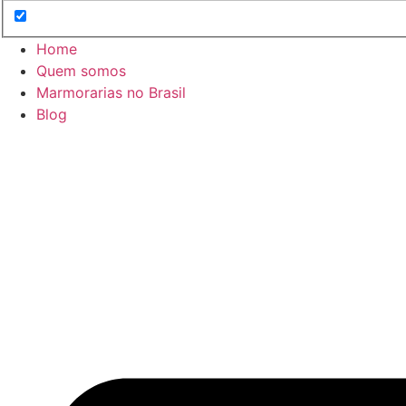
Home
Quem somos
Marmorarias no Brasil
Blog