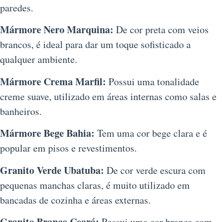
paredes.
Mármore Nero Marquina:
De cor preta com veios
brancos, é ideal para dar um toque sofisticado a
qualquer ambiente.
Mármore Crema Marfil:
Possui uma tonalidade
creme suave, utilizado em áreas internas como salas e
banheiros.
Mármore Bege Bahia:
Tem uma cor bege clara e é
popular em pisos e revestimentos.
Granito Verde Ubatuba:
De cor verde escura com
pequenas manchas claras, é muito utilizado em
bancadas de cozinha e áreas externas.
Granito Branco Ceará:
Possui uma cor branca com