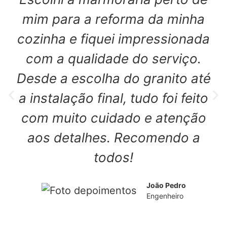
mim para a reforma da minha
cozinha e fiquei impressionada
com a qualidade do serviço.
Desde a escolha do granito até
a instalação final, tudo foi feito
com muito cuidado e atenção
aos detalhes. Recomendo a
todos!
João Pedro
Engenheiro