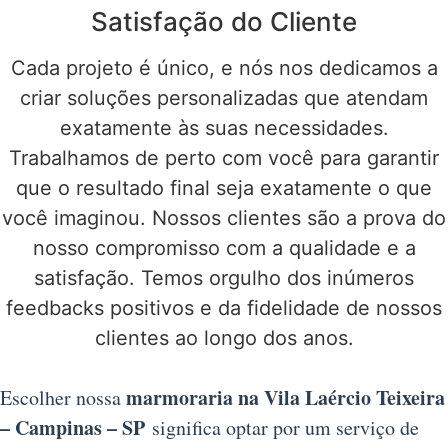
Satisfação do Cliente
Cada projeto é único, e nós nos dedicamos a
criar soluções personalizadas que atendam
exatamente às suas necessidades.
Trabalhamos de perto com você para garantir
que o resultado final seja exatamente o que
você imaginou. Nossos clientes são a prova do
nosso compromisso com a qualidade e a
satisfação. Temos orgulho dos inúmeros
feedbacks positivos e da fidelidade de nossos
clientes ao longo dos anos.
marmoraria na Vila Laércio Teixeira
Escolher nossa
– Campinas – SP
significa optar por um serviço de