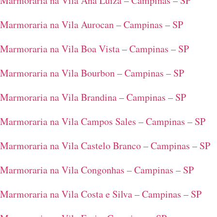
Marmoraria na Vila Ana Luíza – Campinas – SP
Marmoraria na Vila Aurocan – Campinas – SP
Marmoraria na Vila Boa Vista – Campinas – SP
Marmoraria na Vila Bourbon – Campinas – SP
Marmoraria na Vila Brandina – Campinas – SP
Marmoraria na Vila Campos Sales – Campinas – SP
Marmoraria na Vila Castelo Branco – Campinas – SP
Marmoraria na Vila Congonhas – Campinas – SP
Marmoraria na Vila Costa e Silva – Campinas – SP