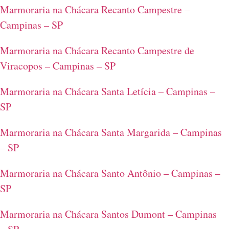
Marmoraria na Chácara Recanto Campestre –
Campinas – SP
Marmoraria na Chácara Recanto Campestre de
Viracopos – Campinas – SP
Marmoraria na Chácara Santa Letícia – Campinas –
SP
Marmoraria na Chácara Santa Margarida – Campinas
– SP
Marmoraria na Chácara Santo Antônio – Campinas –
SP
Marmoraria na Chácara Santos Dumont – Campinas