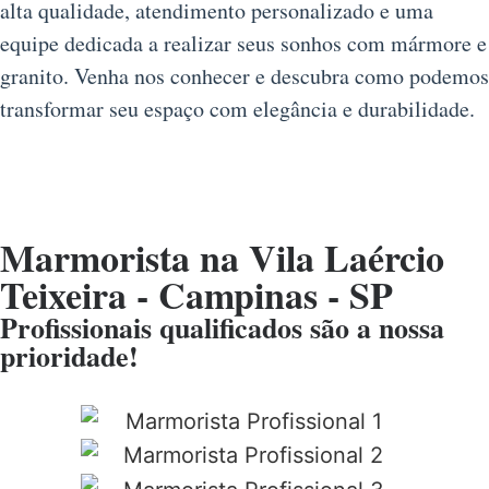
alta qualidade, atendimento personalizado e uma
equipe dedicada a realizar seus sonhos com mármore e
granito. Venha nos conhecer e descubra como podemos
transformar seu espaço com elegância e durabilidade.
Marmorista na Vila Laércio
Teixeira - Campinas - SP
Profissionais qualificados são a nossa
prioridade!