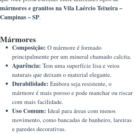
mármores e granitos na Vila Laércio Teixeira –
Campinas – SP
.
Mármores
Composição:
O mármore é formado
principalmente por um mineral chamado calcita.
Aparência:
Tem uma superfície lisa e veios
naturais que deixam o material elegante.
Durabilidade:
Embora seja resistente, o
mármore é mais poroso e pode manchar ou riscar
com mais facilidade.
Uso Comum:
Ideal para áreas com menos
movimento, como bancadas de banheiro, lareiras
e paredes decorativas.