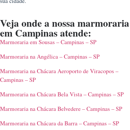
sua cidade.
Veja onde a nossa
marmoraria
em Campinas
atende:
Marmoraria em Sousas – Campinas – SP
Marmoraria na Angélica – Campinas – SP
Marmoraria na Chácara Aeroporto de Viracopos –
Campinas – SP
Marmoraria na Chácara Bela Vista – Campinas – SP
Marmoraria na Chácara Belvedere – Campinas – SP
Marmoraria na Chácara da Barra – Campinas – SP