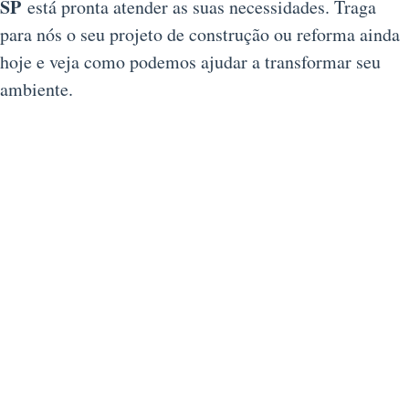
SP
está pronta atender as suas necessidades. Traga
para nós o seu projeto de construção ou reforma ainda
hoje e veja como podemos ajudar a transformar seu
ambiente.