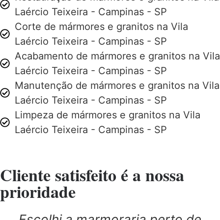
Laércio Teixeira - Campinas - SP
Corte de mármores e granitos na Vila
Laércio Teixeira - Campinas - SP
Acabamento de mármores e granitos na Vila
Laércio Teixeira - Campinas - SP
Manutenção de mármores e granitos na Vila
Laércio Teixeira - Campinas - SP
Limpeza de mármores e granitos na Vila
Laércio Teixeira - Campinas - SP
Cliente satisfeito é a nossa
prioridade
Escolhi a marmoraria perto de