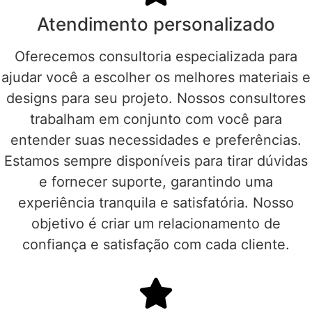
Atendimento personalizado
Oferecemos consultoria especializada para
ajudar você a escolher os melhores materiais e
designs para seu projeto. Nossos consultores
trabalham em conjunto com você para
entender suas necessidades e preferências.
Estamos sempre disponíveis para tirar dúvidas
e fornecer suporte, garantindo uma
experiência tranquila e satisfatória. Nosso
objetivo é criar um relacionamento de
confiança e satisfação com cada cliente.