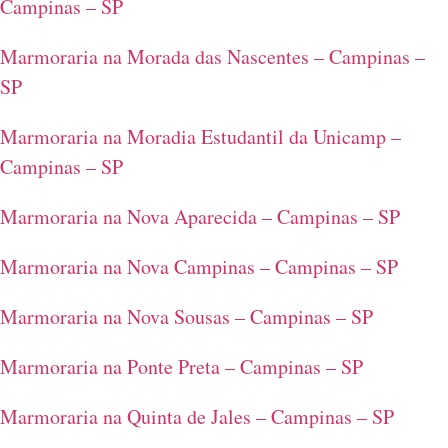
Campinas – SP
Marmoraria na Morada das Nascentes – Campinas –
SP
Marmoraria na Moradia Estudantil da Unicamp –
Campinas – SP
Marmoraria na Nova Aparecida – Campinas – SP
Marmoraria na Nova Campinas – Campinas – SP
Marmoraria na Nova Sousas – Campinas – SP
Marmoraria na Ponte Preta – Campinas – SP
Marmoraria na Quinta de Jales – Campinas – SP