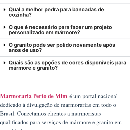
Qual a melhor pedra para bancadas de
cozinha?
O que é necessário para fazer um projeto
personalizado em mármore?
O granito pode ser polido novamente após
anos de uso?
Quais são as opções de cores disponíveis para
mármore e granito?
Marmoraria Perto de Mim
é um portal nacional
dedicado à divulgação de marmorarias em todo o
Brasil. Conectamos clientes a marmoristas
qualificados para serviços de mármore e granito em