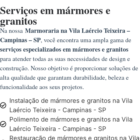
Serviços em mármores e
granitos
Marmoraria na Vila Laércio Teixeira –
Na nossa
Campinas – SP
, você encontra uma ampla gama de
serviços especializados em mármores e granitos
para atender todas as suas necessidades de design e
construção. Nosso objetivo é proporcionar soluções de
alta qualidade que garantam durabilidade, beleza e
funcionalidade aos seus projetos.
Instalação de mármores e granitos na Vila
Laércio Teixeira - Campinas - SP
Polimento de mármores e granitos na Vila
Laércio Teixeira - Campinas - SP
Restauração de mármores e granitos na Vila