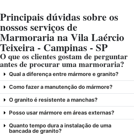
Principais dúvidas sobre os
nossos serviços de
Marmoraria na Vila Laércio
Teixeira - Campinas - SP
O que os clientes gostam de perguntar
antes de procurar uma marmoraria?
Qual a diferença entre mármore e granito?
Como fazer a manutenção do mármore?
O granito é resistente a manchas?
Posso usar mármore em áreas externas?
Quanto tempo dura a instalação de uma
bancada de granito?