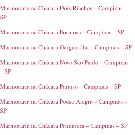
Marmoraria na Chácara Dois Riachos – Campinas –
SP
Marmoraria na Chácara Formosa – Campinas – SP
Marmoraria na Chácara Gargantilha – Campinas – SP
Marmoraria na Chácara Novo São Paulo – Campinas
– SP
Marmoraria na Chácara Paraíso – Campinas – SP
Marmoraria na Chácara Pouso Alegra – Campinas –
SP
Marmoraria na Chácara Primavera – Campinas – SP