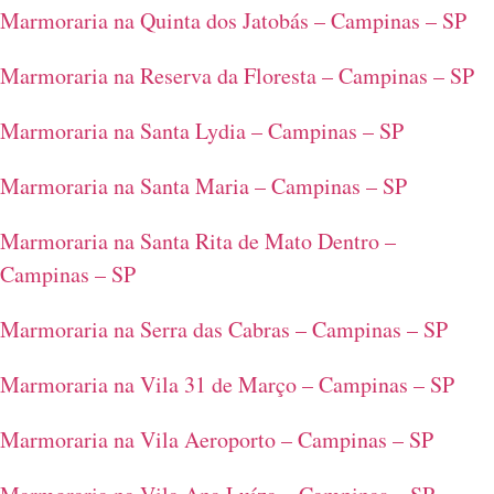
Marmoraria na Quinta dos Jatobás – Campinas – SP
Marmoraria na Reserva da Floresta – Campinas – SP
Marmoraria na Santa Lydia – Campinas – SP
Marmoraria na Santa Maria – Campinas – SP
Marmoraria na Santa Rita de Mato Dentro –
Campinas – SP
Marmoraria na Serra das Cabras – Campinas – SP
Marmoraria na Vila 31 de Março – Campinas – SP
Marmoraria na Vila Aeroporto – Campinas – SP