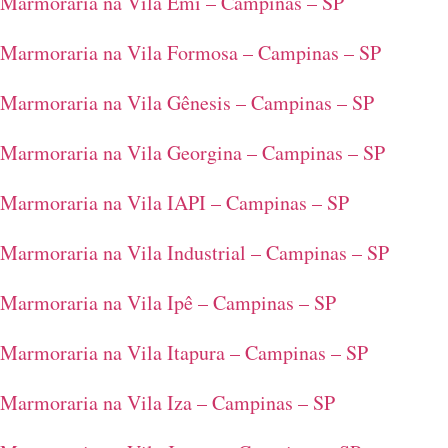
Marmoraria na Vila Emi – Campinas – SP
Marmoraria na Vila Formosa – Campinas – SP
Marmoraria na Vila Gênesis – Campinas – SP
Marmoraria na Vila Georgina – Campinas – SP
Marmoraria na Vila IAPI – Campinas – SP
Marmoraria na Vila Industrial – Campinas – SP
Marmoraria na Vila Ipê – Campinas – SP
Marmoraria na Vila Itapura – Campinas – SP
Marmoraria na Vila Iza – Campinas – SP