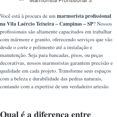
marmorista profissional
Você está à procura de um
na Vila Laércio Teixeira – Campinas – SP
? Nossos
profissionais são altamente capacitados em trabalhar
com mármore e granito, oferecendo serviços que vão
desde o corte e polimento até a instalação e
manutenção. Seja para bancadas, pisos, ou peças
decorativas, nossos marmoristas garantem precisão e
qualidade em cada projeto. Transforme seus espaços
com a beleza e durabilidade das pedras naturais,
contando com a expertise de um verdadeiro artesão.
Qual é a diferença entre