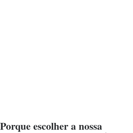
Porque escolher a nossa