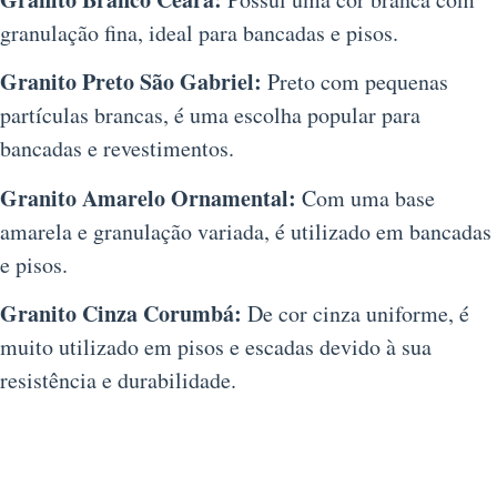
granulação fina, ideal para bancadas e pisos.
Granito Preto São Gabriel:
Preto com pequenas
partículas brancas, é uma escolha popular para
bancadas e revestimentos.
Granito Amarelo Ornamental:
Com uma base
amarela e granulação variada, é utilizado em bancadas
e pisos.
Granito Cinza Corumbá:
De cor cinza uniforme, é
muito utilizado em pisos e escadas devido à sua
resistência e durabilidade.