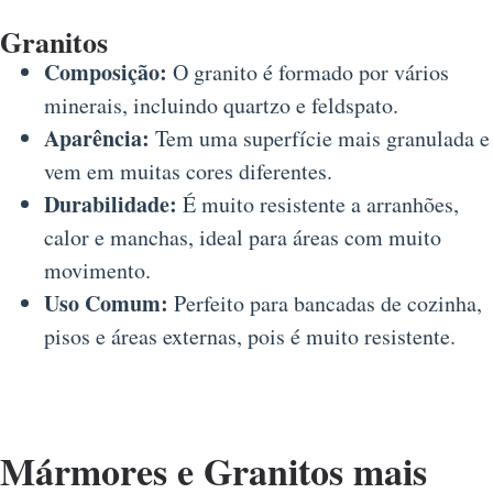
Granitos
Composição:
O granito é formado por vários
minerais, incluindo quartzo e feldspato.
Aparência:
Tem uma superfície mais granulada e
vem em muitas cores diferentes.
Durabilidade:
É muito resistente a arranhões,
calor e manchas, ideal para áreas com muito
movimento.
Uso Comum:
Perfeito para bancadas de cozinha,
pisos e áreas externas, pois é muito resistente.
Mármores e Granitos mais