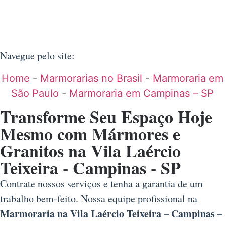
Navegue pelo site:
Home
-
Marmorarias no Brasil
-
Marmoraria em
São Paulo
-
Marmoraria em Campinas – SP
Transforme Seu Espaço Hoje
Mesmo com Mármores e
Granitos na Vila Laércio
Teixeira - Campinas - SP
Contrate nossos serviços e tenha a garantia de um
trabalho bem-feito. Nossa equipe profissional na
Marmoraria na Vila Laércio Teixeira – Campinas –