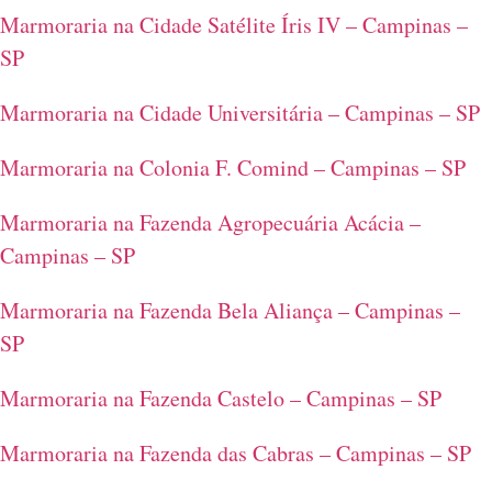
Marmoraria na Cidade Satélite Íris IV – Campinas –
SP
Marmoraria na Cidade Universitária – Campinas – SP
Marmoraria na Colonia F. Comind – Campinas – SP
Marmoraria na Fazenda Agropecuária Acácia –
Campinas – SP
Marmoraria na Fazenda Bela Aliança – Campinas –
SP
Marmoraria na Fazenda Castelo – Campinas – SP
Marmoraria na Fazenda das Cabras – Campinas – SP