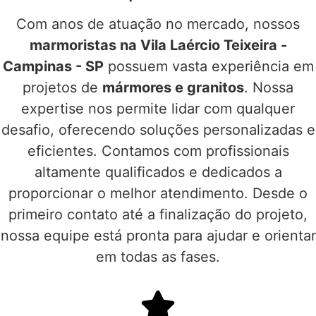
Com anos de atuação no mercado, nossos
marmoristas na Vila Laércio Teixeira -
Campinas - SP
possuem vasta experiência em
projetos de
mármores e granitos
. Nossa
expertise nos permite lidar com qualquer
desafio, oferecendo soluções personalizadas e
eficientes. Contamos com profissionais
altamente qualificados e dedicados a
proporcionar o melhor atendimento. Desde o
primeiro contato até a finalização do projeto,
nossa equipe está pronta para ajudar e orientar
em todas as fases.