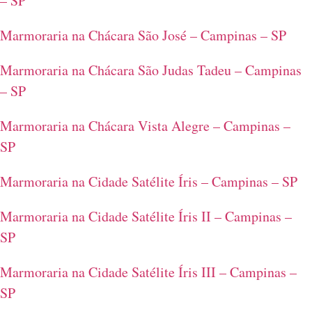
– SP
Marmoraria na Chácara São José – Campinas – SP
Marmoraria na Chácara São Judas Tadeu – Campinas
– SP
Marmoraria na Chácara Vista Alegre – Campinas –
SP
Marmoraria na Cidade Satélite Íris – Campinas – SP
Marmoraria na Cidade Satélite Íris II – Campinas –
SP
Marmoraria na Cidade Satélite Íris III – Campinas –
SP