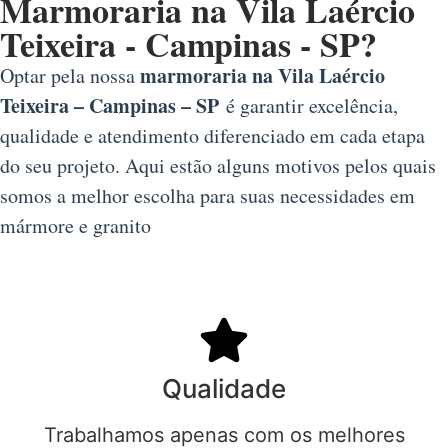
Marmoraria na Vila Laércio
Teixeira - Campinas - SP?
marmoraria na Vila Laércio
Optar pela nossa
Teixeira – Campinas – SP
é garantir excelência,
qualidade e atendimento diferenciado em cada etapa
do seu projeto. Aqui estão alguns motivos pelos quais
somos a melhor escolha para suas necessidades em
mármore e granito
Qualidade
Trabalhamos apenas com os melhores