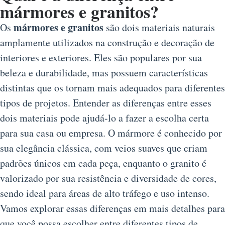
mármores e granitos?
mármores e granitos
Os
são dois materiais naturais
amplamente utilizados na construção e decoração de
interiores e exteriores. Eles são populares por sua
beleza e durabilidade, mas possuem características
distintas que os tornam mais adequados para diferentes
tipos de projetos. Entender as diferenças entre esses
dois materiais pode ajudá-lo a fazer a escolha certa
para sua casa ou empresa. O mármore é conhecido por
sua elegância clássica, com veios suaves que criam
padrões únicos em cada peça, enquanto o granito é
valorizado por sua resistência e diversidade de cores,
sendo ideal para áreas de alto tráfego e uso intenso.
Vamos explorar essas diferenças em mais detalhes para
que você possa escolher entre diferentes tipos de