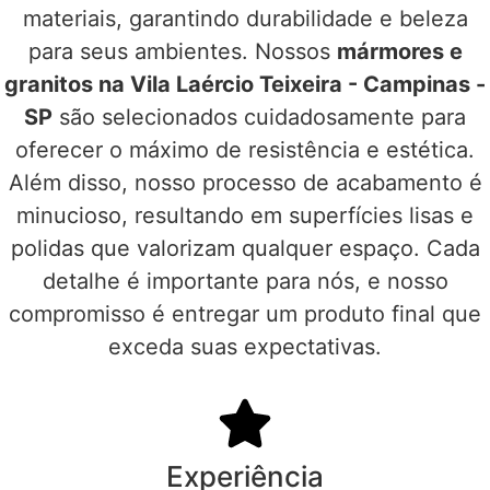
materiais, garantindo durabilidade e beleza
para seus ambientes. Nossos
mármores e
granitos na Vila Laércio Teixeira - Campinas -
SP
são selecionados cuidadosamente para
oferecer o máximo de resistência e estética.
Além disso, nosso processo de acabamento é
minucioso, resultando em superfícies lisas e
polidas que valorizam qualquer espaço. Cada
detalhe é importante para nós, e nosso
compromisso é entregar um produto final que
exceda suas expectativas.
Experiência