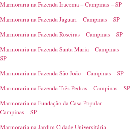
Marmoraria na Fazenda Iracema – Campinas – SP
Marmoraria na Fazenda Jaguari – Campinas – SP
Marmoraria na Fazenda Roseiras – Campinas – SP
Marmoraria na Fazenda Santa Maria – Campinas –
SP
Marmoraria na Fazenda São João – Campinas – SP
Marmoraria na Fazenda Três Pedras – Campinas – SP
Marmoraria na Fundação da Casa Popular –
Campinas – SP
Marmoraria na Jardim Cidade Universitária –