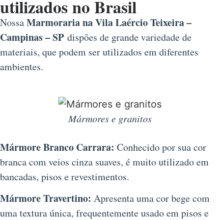
utilizados no Brasil
Marmoraria na Vila Laércio Teixeira –
Nossa
Campinas – SP
dispões de grande variedade de
materiais, que podem ser utilizados em diferentes
ambientes.
Mármores e granitos
Mármore Branco Carrara:
Conhecido por sua cor
branca com veios cinza suaves, é muito utilizado em
bancadas, pisos e revestimentos.
Mármore Travertino:
Apresenta uma cor bege com
uma textura única, frequentemente usado em pisos e