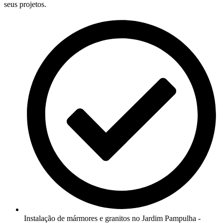
seus projetos.
Instalação de mármores e granitos no Jardim Pampulha -