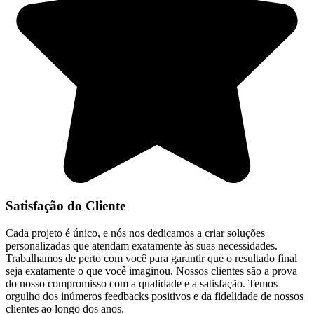
Satisfação do Cliente
Cada projeto é único, e nós nos dedicamos a criar soluções
personalizadas que atendam exatamente às suas necessidades.
Trabalhamos de perto com você para garantir que o resultado final
seja exatamente o que você imaginou. Nossos clientes são a prova
do nosso compromisso com a qualidade e a satisfação. Temos
orgulho dos inúmeros feedbacks positivos e da fidelidade de nossos
clientes ao longo dos anos.