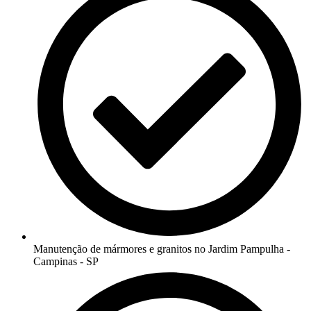
Manutenção de mármores e granitos no Jardim Pampulha -
Campinas - SP