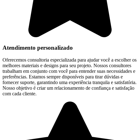
Atendimento personalizado
Oferecemos consultoria especializada para ajudar você a escolher os
melhores materiais e designs para seu projeto. Nossos consultores
trabalham em conjunto com você para entender suas necessidades e
preferências. Estamos sempre disponíveis para tirar dúvidas e
fornecer suporte, garantindo uma experiência tranquila e satisfatória.
Nosso objetivo é criar um relacionamento de confiança e satisfação
com cada cliente.