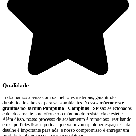
Qualidade
Trabalhamos apenas com os melhores materiais, garantindo
durabilidade e beleza para seus ambientes. Nossos
mármores e
granitos no Jardim Pampulha - Campinas - SP
são selecionados
cuidadosamente para oferecer o máximo de resistência e estética.
Além disso, nosso processo de acabamento é minucioso, resultando
em superfícies lisas e polidas que valorizam qualquer espaço. Cada
detalhe é importante para nós, e nosso compromisso é entregar um
produto final que exceda suas expectativas.