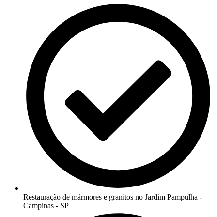
Restauração de mármores e granitos no Jardim Pampulha -
Campinas - SP