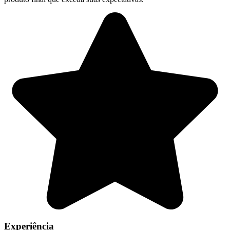
Experiência