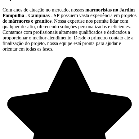
Com anos de atuação no mercado, nossos
marmoristas no Jardim
Pampulha - Campinas - SP
possuem vasta experiência em projetos
de
mármores e granitos
. Nossa expertise nos permite lidar com
qualquer desafio, oferecendo soluções personalizadas e eficientes.
Contamos com profissionais altamente qualificados e dedicados a
proporcionar o melhor atendimento. Desde o primeiro contato até a
finalização do projeto, nossa equipe está pronta para ajudar e
orientar em todas as fases.