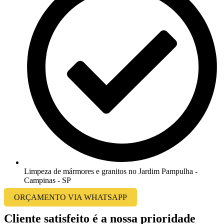
Limpeza de mármores e granitos no Jardim Pampulha -
Campinas - SP
ORÇAMENTO VIA WHATSAPP
Cliente satisfeito é a nossa prioridade