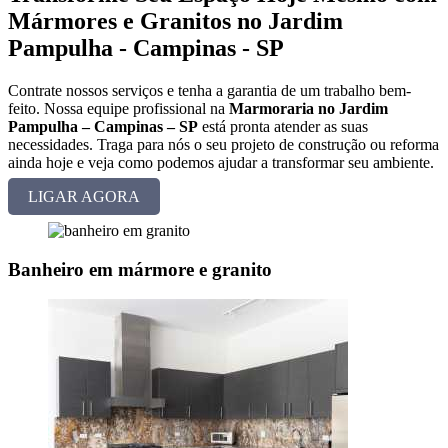
Mármores e Granitos no Jardim
Pampulha - Campinas - SP
Contrate nossos serviços e tenha a garantia de um trabalho bem-
feito. Nossa equipe profissional na
Marmoraria no Jardim
Pampulha – Campinas – SP
está pronta atender as suas
necessidades. Traga para nós o seu projeto de construção ou reforma
ainda hoje e veja como podemos ajudar a transformar seu ambiente.
LIGAR AGORA
Banheiro em mármore e granito