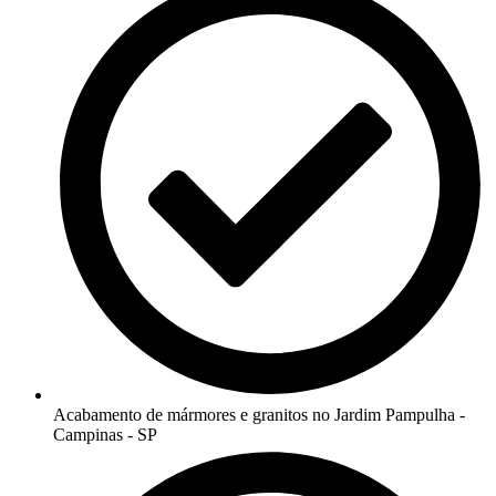
Acabamento de mármores e granitos no Jardim Pampulha -
Campinas - SP