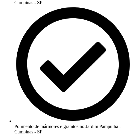
Campinas - SP
Polimento de mármores e granitos no Jardim Pampulha -
Campinas - SP