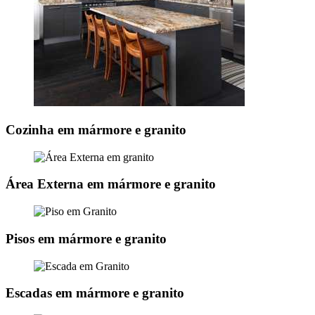
Cozinha em mármore e granito
Área Externa em mármore e granito
Pisos em mármore e granito
Escadas em mármore e granito