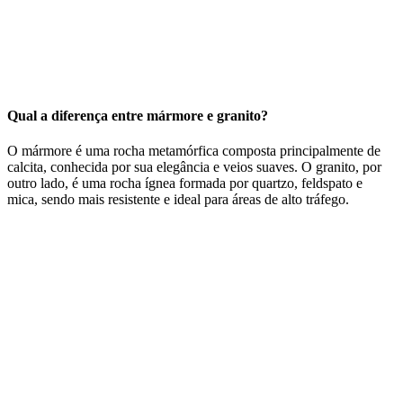
Qual a diferença entre mármore e granito?
O mármore é uma rocha metamórfica composta principalmente de
calcita, conhecida por sua elegância e veios suaves. O granito, por
outro lado, é uma rocha ígnea formada por quartzo, feldspato e
mica, sendo mais resistente e ideal para áreas de alto tráfego.