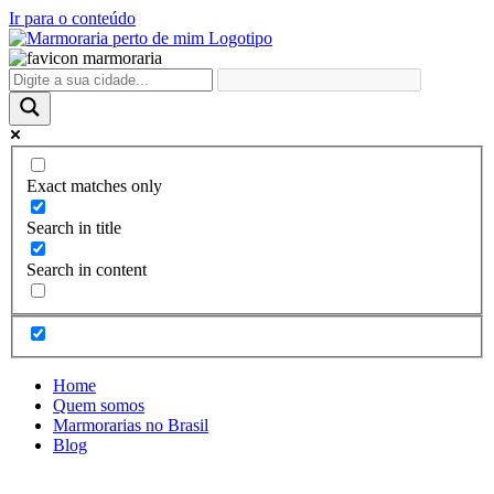
Ir para o conteúdo
Exact matches only
Search in title
Search in content
Home
Quem somos
Marmorarias no Brasil
Blog