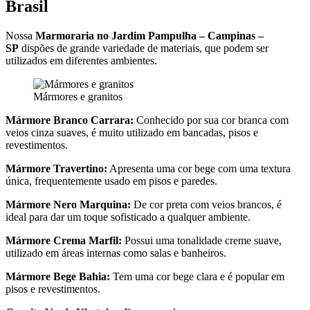
Brasil
Nossa
Marmoraria no Jardim Pampulha – Campinas –
SP
dispões de grande variedade de materiais, que podem ser
utilizados em diferentes ambientes.
Mármores e granitos
Mármore Branco Carrara:
Conhecido por sua cor branca com
veios cinza suaves, é muito utilizado em bancadas, pisos e
revestimentos.
Mármore Travertino:
Apresenta uma cor bege com uma textura
única, frequentemente usado em pisos e paredes.
Mármore Nero Marquina:
De cor preta com veios brancos, é
ideal para dar um toque sofisticado a qualquer ambiente.
Mármore Crema Marfil:
Possui uma tonalidade creme suave,
utilizado em áreas internas como salas e banheiros.
Mármore Bege Bahia:
Tem uma cor bege clara e é popular em
pisos e revestimentos.