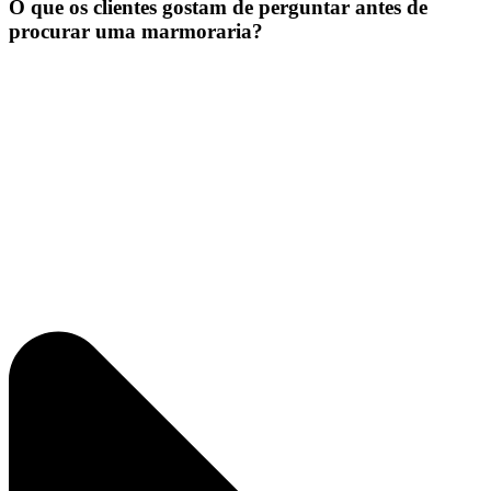
O que os clientes gostam de perguntar antes de
procurar uma marmoraria?