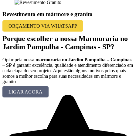
Revestimento em mármore e granito
ORÇAMENTO VIA WHATSAPP
Porque escolher a nossa Marmoraria no
Jardim Pampulha - Campinas - SP?
Optar pela nossa
marmoraria no Jardim Pampulha – Campinas
– SP
é garantir excelência, qualidade e atendimento diferenciado em
cada etapa do seu projeto. Aqui estão alguns motivos pelos quais
somos a melhor escolha para suas necessidades em mármore e
granito
LIGAR AGORA