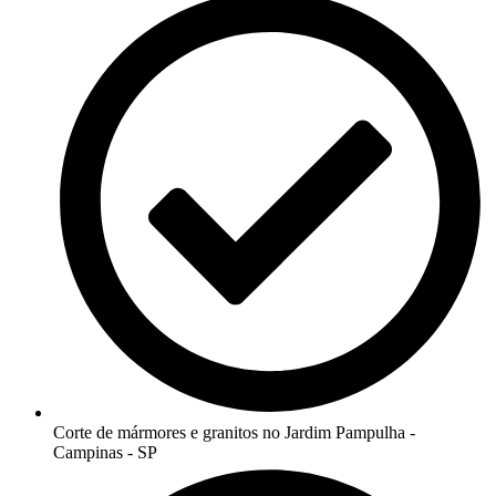
Corte de mármores e granitos no Jardim Pampulha -
Campinas - SP