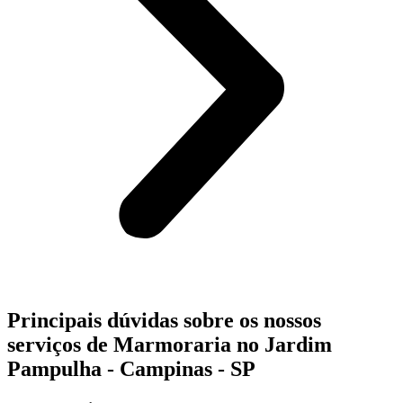
Principais dúvidas sobre os nossos
serviços de Marmoraria no Jardim
Pampulha - Campinas - SP