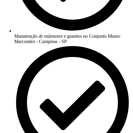
Manutenção de mármores e granitos no Conjunto Mauro
Marcondes - Campinas - SP