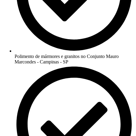
Polimento de mármores e granitos no Conjunto Mauro
Marcondes - Campinas - SP