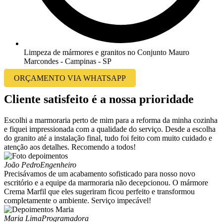
Limpeza de mármores e granitos no Conjunto Mauro
Marcondes - Campinas - SP
ORÇAMENTO VIA WHATSAPP
Cliente satisfeito é a nossa prioridade
Escolhi a marmoraria perto de mim para a reforma da minha cozinha
e fiquei impressionada com a qualidade do serviço. Desde a escolha
do granito até a instalação final, tudo foi feito com muito cuidado e
atenção aos detalhes. Recomendo a todos!
João Pedro
Engenheiro
Precisávamos de um acabamento sofisticado para nosso novo
escritório e a equipe da marmoraria não decepcionou. O mármore
Crema Marfil que eles sugeriram ficou perfeito e transformou
completamente o ambiente. Serviço impecável!
Maria Lima
Programadora