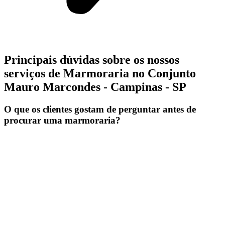
Principais dúvidas sobre os nossos
serviços de Marmoraria no Conjunto
Mauro Marcondes - Campinas - SP
O que os clientes gostam de perguntar antes de
procurar uma marmoraria?