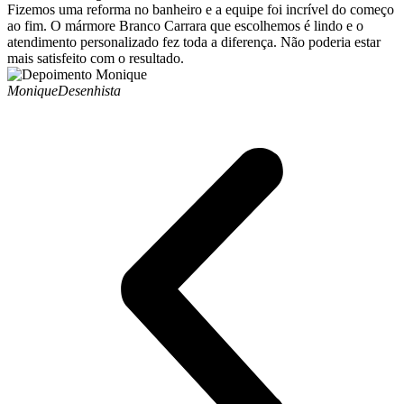
Fizemos uma reforma no banheiro e a equipe foi incrível do começo
ao fim. O mármore Branco Carrara que escolhemos é lindo e o
atendimento personalizado fez toda a diferença. Não poderia estar
mais satisfeito com o resultado.
Monique
Desenhista