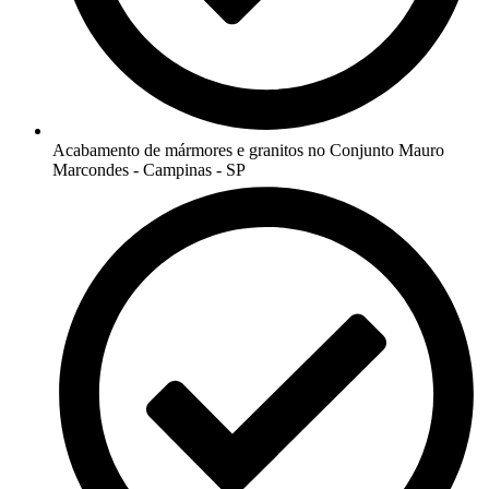
Acabamento de mármores e granitos no Conjunto Mauro
Marcondes - Campinas - SP