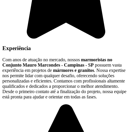
Experiência
Com anos de atuação no mercado, nossos
marmoristas no
Conjunto Mauro Marcondes - Campinas - SP
possuem vasta
experiência em projetos de
mármores e granitos
. Nossa expertise
nos permite lidar com qualquer desafio, oferecendo soluções
personalizadas e eficientes. Contamos com profissionais altamente
qualificados e dedicados a proporcionar o melhor atendimento.
Desde o primeiro contato até a finalização do projeto, nossa equipe
está pronta para ajudar e orientar em todas as fases.