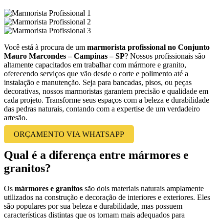
Você está à procura de um
marmorista profissional no Conjunto
Mauro Marcondes – Campinas – SP
? Nossos profissionais são
altamente capacitados em trabalhar com mármore e granito,
oferecendo serviços que vão desde o corte e polimento até a
instalação e manutenção. Seja para bancadas, pisos, ou peças
decorativas, nossos marmoristas garantem precisão e qualidade em
cada projeto. Transforme seus espaços com a beleza e durabilidade
das pedras naturais, contando com a expertise de um verdadeiro
artesão.
ORÇAMENTO VIA WHATSAPP
Qual é a diferença entre mármores e
granitos?
Os
mármores e granitos
são dois materiais naturais amplamente
utilizados na construção e decoração de interiores e exteriores. Eles
são populares por sua beleza e durabilidade, mas possuem
características distintas que os tornam mais adequados para