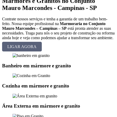
Mármores e Granitos no Conjunto
Mauro Marcondes - Campinas - SP
Contrate nossos serviços e tenha a garantia de um trabalho bem-
feito. Nossa equipe profissional na
Marmoraria no Conjunto
Mauro Marcondes – Campinas – SP
está pronta atender as suas
necessidades. Traga para nós o seu projeto de construção ou reforma
ainda hoje e veja como podemos ajudar a transformar seu ambiente.
LIGAR AGORA
Banheiro em mármore e granito
Cozinha em mármore e granito
Área Externa em mármore e granito