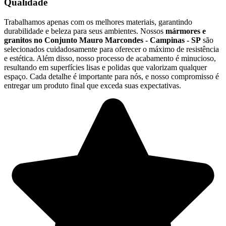
Qualidade
Trabalhamos apenas com os melhores materiais, garantindo
durabilidade e beleza para seus ambientes. Nossos
mármores e
granitos no Conjunto Mauro Marcondes - Campinas - SP
são
selecionados cuidadosamente para oferecer o máximo de resistência
e estética. Além disso, nosso processo de acabamento é minucioso,
resultando em superfícies lisas e polidas que valorizam qualquer
espaço. Cada detalhe é importante para nós, e nosso compromisso é
entregar um produto final que exceda suas expectativas.