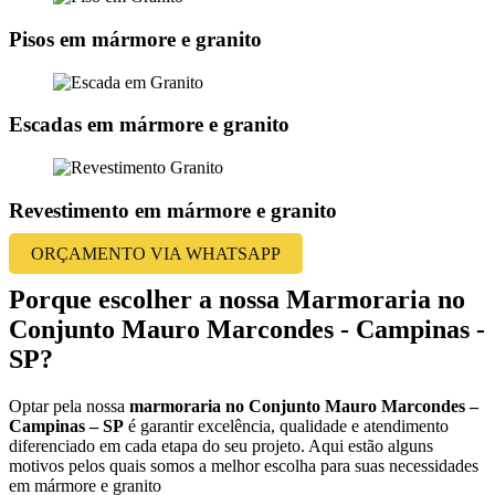
Pisos em mármore e granito
Escadas em mármore e granito
Revestimento em mármore e granito
ORÇAMENTO VIA WHATSAPP
Porque escolher a nossa Marmoraria no
Conjunto Mauro Marcondes - Campinas -
SP?
Optar pela nossa
marmoraria no Conjunto Mauro Marcondes –
Campinas – SP
é garantir excelência, qualidade e atendimento
diferenciado em cada etapa do seu projeto. Aqui estão alguns
motivos pelos quais somos a melhor escolha para suas necessidades
em mármore e granito