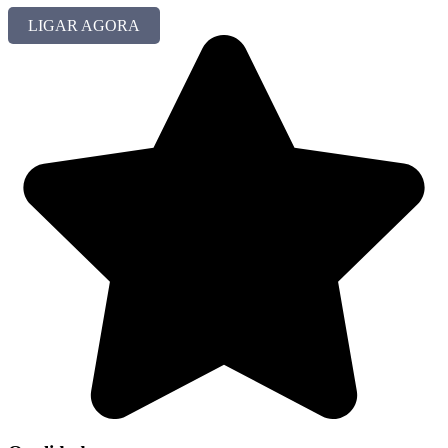
LIGAR AGORA