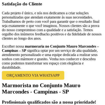
Satisfação do Cliente
Cada projeto é único, e nós nos dedicamos a criar soluções
personalizadas que atendam exatamente às suas necessidades.
Trabalhamos de perto com você para garantir que o resultado final
seja exatamente o que você imaginou. Nossos clientes são a prova
do nosso compromisso com a qualidade e a satisfação. Temos
orgulho dos inúmeros feedbacks positivos e da fidelidade de nossos
clientes ao longo dos anos.
Escolher nossa
marmoraria no Conjunto Mauro Marcondes –
Campinas – SP
significa optar por um serviço de alta qualidade,
atendimento personalizado e uma equipe dedicada a realizar seus
sonhos com mármore e granito. Venha nos conhecer e descubra
como podemos transformar seu espaço com elegância e
durabilidade.
ORÇAMENTO VIA WHATSAPP
Marmorista no Conjunto Mauro
Marcondes - Campinas - SP
Profissionais qualificados são a nossa prioridade!