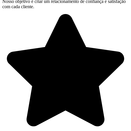
Nosso objetivo é criar um relacionamento de confiança e satisfação
com cada cliente.