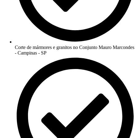
Corte de mármores e granitos no Conjunto Mauro Marcondes
- Campinas - SP