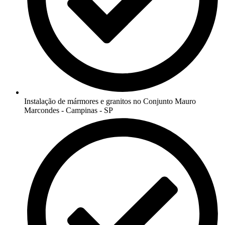
Instalação de mármores e granitos no Conjunto Mauro
Marcondes - Campinas - SP