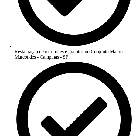
Restauração de mármores e granitos no Conjunto Mauro
Marcondes - Campinas - SP