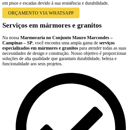
em pisos e escadas devido à sua resistência e durabilidade.
ORÇAMENTO VIA WHATSAPP
Serviços em mármores e granitos
Na nossa
Marmoraria no Conjunto Mauro Marcondes –
Campinas – SP
, você encontra uma ampla gama de
serviços
especializados em mármores e granitos
para atender todas as suas
necessidades de design e construção. Nosso objetivo é proporcionar
soluções de alta qualidade que garantam durabilidade, beleza e
funcionalidade aos seus projetos.