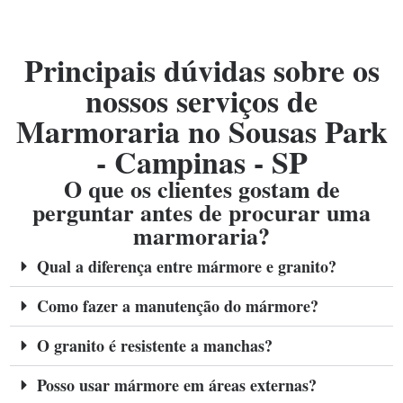
Principais dúvidas sobre os
nossos serviços de
Marmoraria no Sousas Park
- Campinas - SP
O que os clientes gostam de
perguntar antes de procurar uma
marmoraria?
Qual a diferença entre mármore e granito?
Como fazer a manutenção do mármore?
O granito é resistente a manchas?
Posso usar mármore em áreas externas?