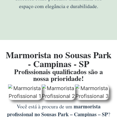
espaço com elegância e durabilidade.
Marmorista no Sousas Park
- Campinas - SP
Profissionais qualificados são a
nossa prioridade!
marmorista
Você está à procura de um
profissional no Sousas Park – Campinas – SP
?