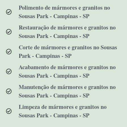
Polimento de mármores e granitos no
Sousas Park - Campinas - SP
Restauração de mármores e granitos no
Sousas Park - Campinas - SP
Corte de mármores e granitos no Sousas
Park - Campinas - SP
Acabamento de mármores e granitos no
Sousas Park - Campinas - SP
Manutenção de mármores e granitos no
Sousas Park - Campinas - SP
Limpeza de mármores e granitos no
Sousas Park - Campinas - SP