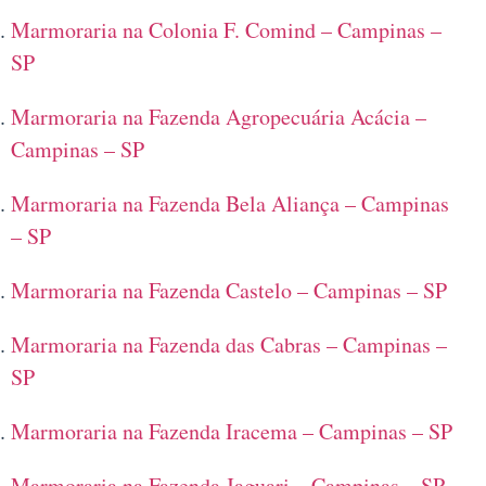
Marmoraria na Colonia F. Comind – Campinas –
SP
Marmoraria na Fazenda Agropecuária Acácia –
Campinas – SP
Marmoraria na Fazenda Bela Aliança – Campinas
– SP
Marmoraria na Fazenda Castelo – Campinas – SP
Marmoraria na Fazenda das Cabras – Campinas –
SP
Marmoraria na Fazenda Iracema – Campinas – SP
Marmoraria na Fazenda Jaguari – Campinas – SP