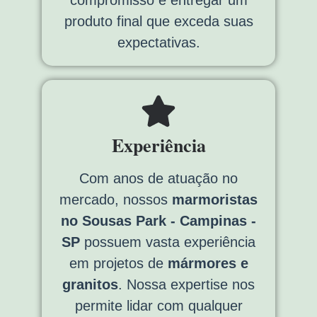
compromisso é entregar um
produto final que exceda suas
expectativas.
Experiência
Com anos de atuação no
mercado, nossos
marmoristas
no Sousas Park - Campinas -
SP
possuem vasta experiência
em projetos de
mármores e
granitos
. Nossa expertise nos
permite lidar com qualquer