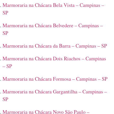
Marmoraria na Chácara Bela Vista – Campinas –
SP
Marmoraria na Chácara Belvedere – Campinas –
SP
Marmoraria na Chácara da Barra – Campinas – SP
Marmoraria na Chácara Dois Riachos – Campinas
– SP
Marmoraria na Chácara Formosa – Campinas – SP
Marmoraria na Chácara Gargantilha – Campinas –
SP
Marmoraria na Chácara Novo São Paulo –