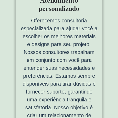
Atendimento
personalizado
Oferecemos consultoria
especializada para ajudar você a
escolher os melhores materiais
e designs para seu projeto.
Nossos consultores trabalham
em conjunto com você para
entender suas necessidades e
preferências. Estamos sempre
disponíveis para tirar dúvidas e
fornecer suporte, garantindo
uma experiência tranquila e
satisfatória. Nosso objetivo é
criar um relacionamento de