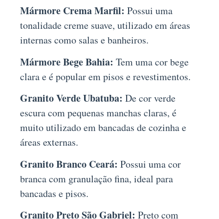
Mármore Crema Marfil:
Possui uma
tonalidade creme suave, utilizado em áreas
internas como salas e banheiros.
Mármore Bege Bahia:
Tem uma cor bege
clara e é popular em pisos e revestimentos.
Granito Verde Ubatuba:
De cor verde
escura com pequenas manchas claras, é
muito utilizado em bancadas de cozinha e
áreas externas.
Granito Branco Ceará:
Possui uma cor
branca com granulação fina, ideal para
bancadas e pisos.
Granito Preto São Gabriel:
Preto com