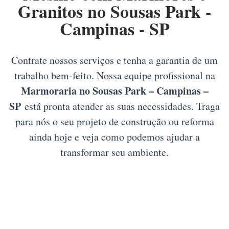
Granitos no Sousas Park -
Campinas - SP
Contrate nossos serviços e tenha a garantia de um
trabalho bem-feito. Nossa equipe profissional na
Marmoraria no Sousas Park – Campinas –
SP
está pronta atender as suas necessidades. Traga
para nós o seu projeto de construção ou reforma
ainda hoje e veja como podemos ajudar a
transformar seu ambiente.