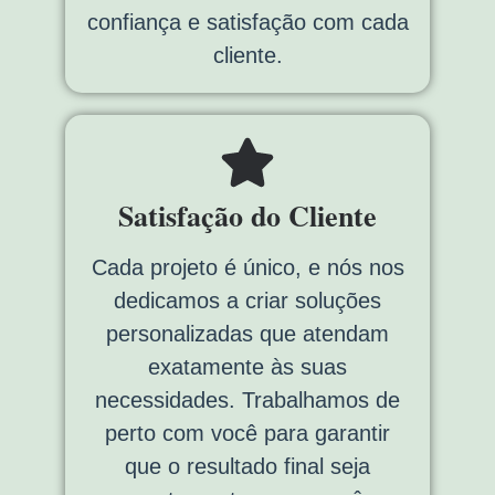
confiança e satisfação com cada
cliente.
Satisfação do Cliente
Cada projeto é único, e nós nos
dedicamos a criar soluções
personalizadas que atendam
exatamente às suas
necessidades. Trabalhamos de
perto com você para garantir
que o resultado final seja