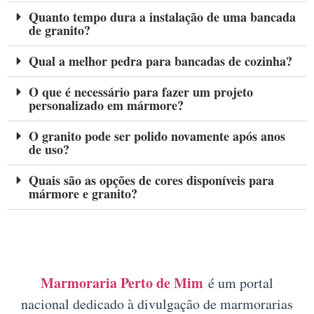
Quanto tempo dura a instalação de uma bancada
de granito?
Qual a melhor pedra para bancadas de cozinha?
O que é necessário para fazer um projeto
personalizado em mármore?
O granito pode ser polido novamente após anos
de uso?
Quais são as opções de cores disponíveis para
mármore e granito?
Marmoraria Perto de Mim
é um portal
nacional dedicado à divulgação de marmorarias