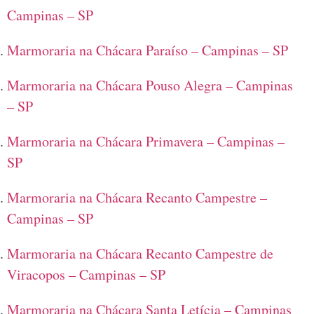
Campinas – SP
Marmoraria na Chácara Paraíso – Campinas – SP
Marmoraria na Chácara Pouso Alegra – Campinas
– SP
Marmoraria na Chácara Primavera – Campinas –
SP
Marmoraria na Chácara Recanto Campestre –
Campinas – SP
Marmoraria na Chácara Recanto Campestre de
Viracopos – Campinas – SP
Marmoraria na Chácara Santa Letícia – Campinas