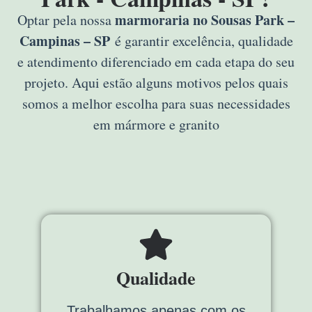
marmoraria no Sousas Park –
Optar pela nossa
Campinas – SP
é garantir excelência, qualidade
e atendimento diferenciado em cada etapa do seu
projeto. Aqui estão alguns motivos pelos quais
somos a melhor escolha para suas necessidades
em mármore e granito
Qualidade
Trabalhamos apenas com os