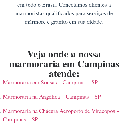
em todo o Brasil. Conectamos clientes a
marmoristas qualificados para serviços de
mármore e granito em sua cidade.
Veja onde a nossa
marmoraria em Campinas
atende:
Marmoraria em Sousas – Campinas – SP
Marmoraria na Angélica – Campinas – SP
Marmoraria na Chácara Aeroporto de Viracopos –
Campinas – SP