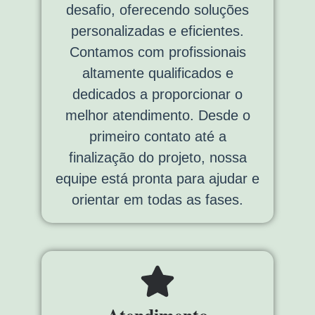
desafio, oferecendo soluções
personalizadas e eficientes.
Contamos com profissionais
altamente qualificados e
dedicados a proporcionar o
melhor atendimento. Desde o
primeiro contato até a
finalização do projeto, nossa
equipe está pronta para ajudar e
orientar em todas as fases.