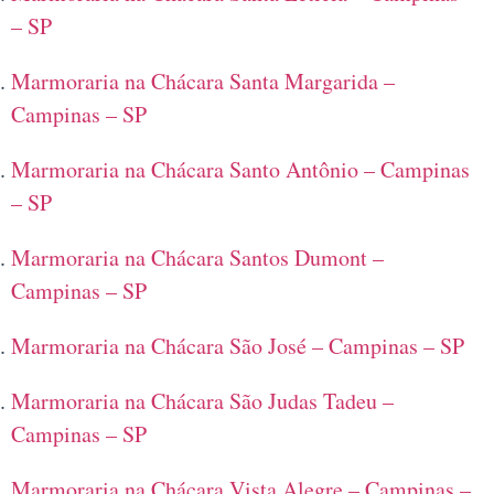
– SP
Marmoraria na Chácara Santa Margarida –
Campinas – SP
Marmoraria na Chácara Santo Antônio – Campinas
– SP
Marmoraria na Chácara Santos Dumont –
Campinas – SP
Marmoraria na Chácara São José – Campinas – SP
Marmoraria na Chácara São Judas Tadeu –
Campinas – SP
Marmoraria na Chácara Vista Alegre – Campinas –