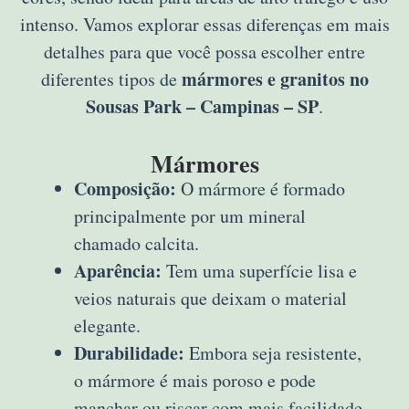
intenso. Vamos explorar essas diferenças em mais
detalhes para que você possa escolher entre
mármores e granitos no
diferentes tipos de
Sousas Park – Campinas – SP
.
Mármores
Composição:
O mármore é formado
principalmente por um mineral
chamado calcita.
Aparência:
Tem uma superfície lisa e
veios naturais que deixam o material
elegante.
Durabilidade:
Embora seja resistente,
o mármore é mais poroso e pode
manchar ou riscar com mais facilidade.