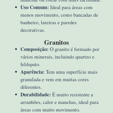
Uso Comum:
Ideal para áreas com
menos movimento, como bancadas de
banheiro, lareiras e paredes
decorativas.
Granitos
Composição:
O granito é formado por
vários minerais, incluindo quartzo e
feldspato.
Aparência:
Tem uma superfície mais
granulada e vem em muitas cores
diferentes.
Durabilidade:
É muito resistente a
arranhões, calor e manchas, ideal para
áreas com muito movimento.