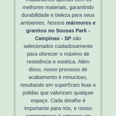
melhores materiais, garantindo
durabilidade e beleza para seus
ambientes. Nossos
mármores e
granitos no Sousas Park -
Campinas - SP
são
selecionados cuidadosamente
para oferecer o máximo de
resistência e estética. Além
disso, nosso processo de
acabamento é minucioso,
resultando em superfícies lisas e
polidas que valorizam qualquer
espaço. Cada detalhe é
importante para nós, e nosso