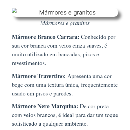
Mármores e granitos
Mármore Branco Carrara:
Conhecido por
sua cor branca com veios cinza suaves, é
muito utilizado em bancadas, pisos e
revestimentos.
Mármore Travertino:
Apresenta uma cor
bege com uma textura única, frequentemente
usado em pisos e paredes.
Mármore Nero Marquina:
De cor preta
com veios brancos, é ideal para dar um toque
sofisticado a qualquer ambiente.