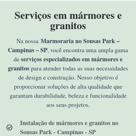
Serviços em mármores e
granitos
Marmoraria no Sousas Park –
Na nossa
Campinas – SP
, você encontra uma ampla gama
serviços especializados em mármores e
de
granitos
para atender todas as suas necessidades
de design e construção. Nosso objetivo é
proporcionar soluções de alta qualidade que
garantam durabilidade, beleza e funcionalidade
aos seus projetos.
Instalação de mármores e granitos no
Sousas Park - Campinas - SP