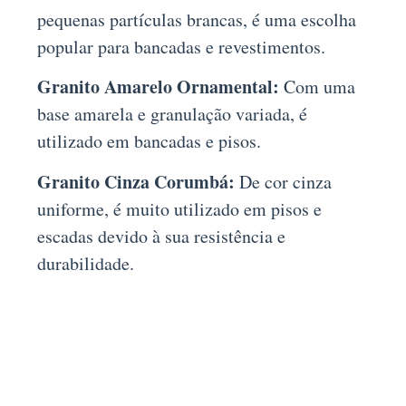
pequenas partículas brancas, é uma escolha
popular para bancadas e revestimentos.
Granito Amarelo Ornamental:
Com uma
base amarela e granulação variada, é
utilizado em bancadas e pisos.
Granito Cinza Corumbá:
De cor cinza
uniforme, é muito utilizado em pisos e
escadas devido à sua resistência e
durabilidade.