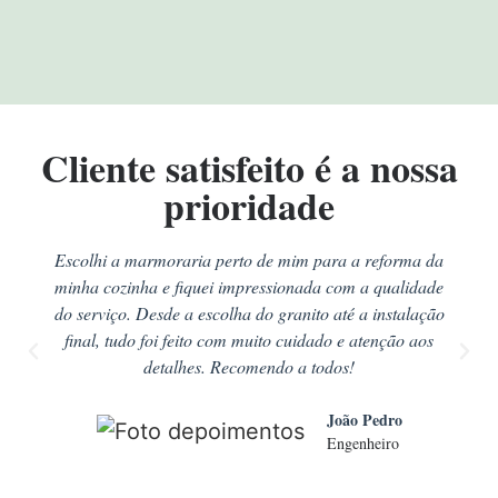
Cliente satisfeito é a nossa
prioridade
Escolhi a marmoraria perto de mim para a reforma da
minha cozinha e fiquei impressionada com a qualidade
do serviço. Desde a escolha do granito até a instalação
final, tudo foi feito com muito cuidado e atenção aos
detalhes. Recomendo a todos!
João Pedro
Engenheiro