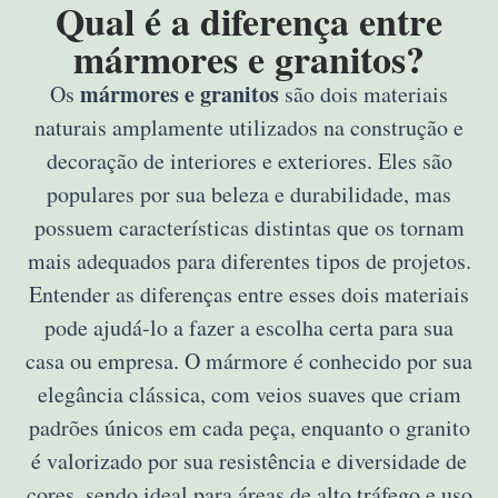
Qual é a diferença entre
mármores e granitos?
mármores e granitos
Os
são dois materiais
naturais amplamente utilizados na construção e
decoração de interiores e exteriores. Eles são
populares por sua beleza e durabilidade, mas
possuem características distintas que os tornam
mais adequados para diferentes tipos de projetos.
Entender as diferenças entre esses dois materiais
pode ajudá-lo a fazer a escolha certa para sua
casa ou empresa. O mármore é conhecido por sua
elegância clássica, com veios suaves que criam
padrões únicos em cada peça, enquanto o granito
é valorizado por sua resistência e diversidade de
cores, sendo ideal para áreas de alto tráfego e uso