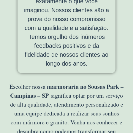
exatamente o que você
imaginou. Nossos clientes são a
prova do nosso compromisso
com a qualidade e a satisfação.
Temos orgulho dos inúmeros
feedbacks positivos e da
fidelidade de nossos clientes ao
longo dos anos.
marmoraria no Sousas Park –
Escolher nossa
Campinas – SP
significa optar por um serviço
de alta qualidade, atendimento personalizado e
uma equipe dedicada a realizar seus sonhos
com mármore e granito. Venha nos conhecer e
descubra como podemos transformar seu