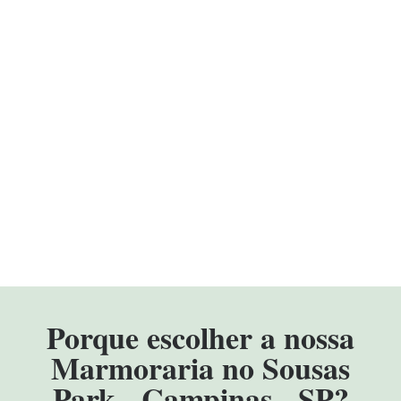
Porque escolher a nossa
Marmoraria no Sousas
Park - Campinas - SP?