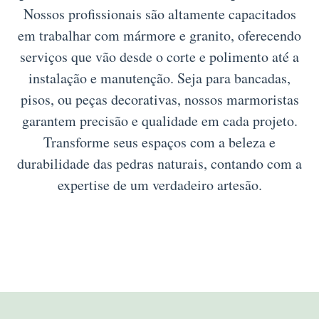
Nossos profissionais são altamente capacitados
em trabalhar com mármore e granito, oferecendo
serviços que vão desde o corte e polimento até a
instalação e manutenção. Seja para bancadas,
pisos, ou peças decorativas, nossos marmoristas
garantem precisão e qualidade em cada projeto.
Transforme seus espaços com a beleza e
durabilidade das pedras naturais, contando com a
expertise de um verdadeiro artesão.