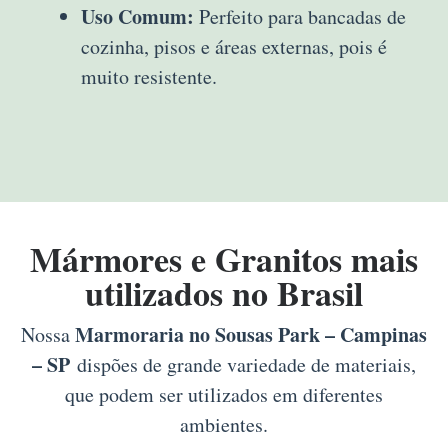
Uso Comum:
Perfeito para bancadas de
cozinha, pisos e áreas externas, pois é
muito resistente.
Mármores e Granitos mais
utilizados no Brasil
Marmoraria no Sousas Park – Campinas
Nossa
– SP
dispões de grande variedade de materiais,
que podem ser utilizados em diferentes
ambientes.