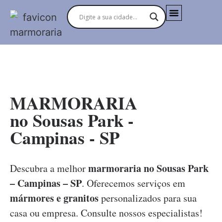
MARMORARIAS NO BRASIL
MARMORARIA
no Sousas Park -
Campinas - SP
marmoraria no Sousas Park
Descubra a melhor
– Campinas – SP
. Oferecemos serviços em
mármores e granitos
personalizados para sua
casa ou empresa. Consulte nossos especialistas!