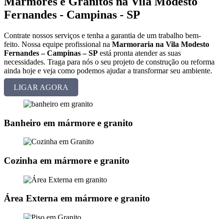
Mármores e Granitos na Vila Modesto
Fernandes - Campinas - SP
Contrate nossos serviços e tenha a garantia de um trabalho bem-
feito. Nossa equipe profissional na
Marmoraria na Vila Modesto
Fernandes – Campinas – SP
está pronta atender as suas
necessidades. Traga para nós o seu projeto de construção ou reforma
ainda hoje e veja como podemos ajudar a transformar seu ambiente.
LIGAR AGORA
Banheiro em mármore e granito
Cozinha em mármore e granito
Área Externa em mármore e granito