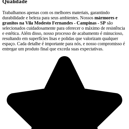
Qualidade
Trabalhamos apenas com os melhores materiais, garantindo
durabilidade e beleza para seus ambientes. Nossos
mármores e
granitos na Vila Modesto Fernandes - Campinas - SP
são
selecionados cuidadosamente para oferecer o máximo de resistência
e estética. Além disso, nosso processo de acabamento é minucioso,
resultando em superfícies lisas e polidas que valorizam qualquer
espaço. Cada detalhe é importante para nós, e nosso compromisso é
entregar um produto final que exceda suas expectativas.