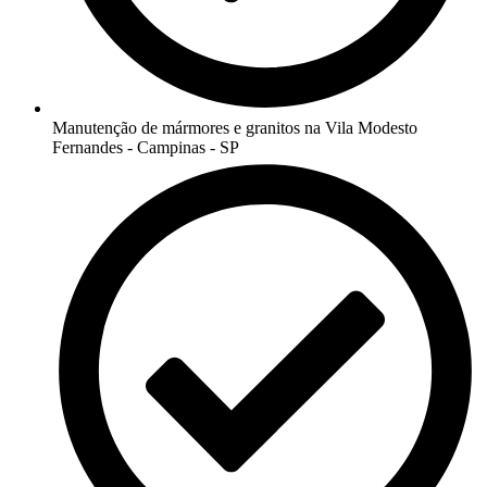
Manutenção de mármores e granitos na Vila Modesto
Fernandes - Campinas - SP