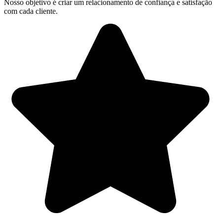
Nosso objetivo é criar um relacionamento de confiança e satisfação
com cada cliente.