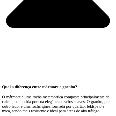
Qual a diferença entre mármore e granito?
O mármore é uma rocha metamórfica composta principalmente de
calcita, conhecida por sua elegância e veios suaves. O granito, por
outro lado, é uma rocha ígnea formada por quartzo, feldspato e
mica, sendo mais resistente e ideal para áreas de alto tráfego.