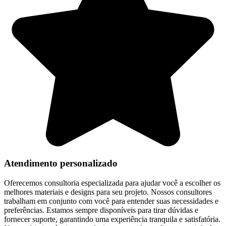
Atendimento personalizado
Oferecemos consultoria especializada para ajudar você a escolher os
melhores materiais e designs para seu projeto. Nossos consultores
trabalham em conjunto com você para entender suas necessidades e
preferências. Estamos sempre disponíveis para tirar dúvidas e
fornecer suporte, garantindo uma experiência tranquila e satisfatória.