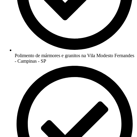
Polimento de mármores e granitos na Vila Modesto Fernandes
- Campinas - SP