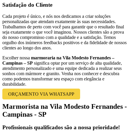
Satisfação do Cliente
Cada projeto é único, e nós nos dedicamos a criar soluções
personalizadas que atendam exatamente às suas necessidades.
Trabalhamos de perto com você para garantir que o resultado final
seja exatamente o que você imaginou. Nossos clientes são a prova
do nosso compromisso com a qualidade e a satisfação. Temos
orgulho dos inúmeros feedbacks positivos e da fidelidade de nossos
clientes ao longo dos anos.
Escolher nossa
marmoraria na Vila Modesto Fernandes –
Campinas – SP
significa optar por um serviço de alta qualidade,
atendimento personalizado e uma equipe dedicada a realizar seus
sonhos com mármore e granito. Venha nos conhecer e descubra
como podemos transformar seu espaço com elegância e
durabilidade.
ORÇAMENTO VIA WHATSAPP
Marmorista na Vila Modesto Fernandes -
Campinas - SP
Profissionais qualificados são a nossa prioridade!