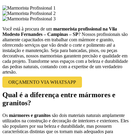
Você está à procura de um
marmorista profissional na Vila
Modesto Fernandes – Campinas – SP
? Nossos profissionais são
altamente capacitados em trabalhar com mármore e granito,
oferecendo serviços que vão desde o corte e polimento até a
instalação e manutenção. Seja para bancadas, pisos, ou peças
decorativas, nossos marmoristas garantem precisão e qualidade em
cada projeto. Transforme seus espaços com a beleza e durabilidade
das pedras naturais, contando com a expertise de um verdadeiro
artesão.
ORÇAMENTO VIA WHATSAPP
Qual é a diferença entre mármores e
granitos?
Os
mármores e granitos
são dois materiais naturais amplamente
utilizados na construção e decoração de interiores e exteriores. Eles
são populares por sua beleza e durabilidade, mas possuem
características distintas que os tornam mais adequados para