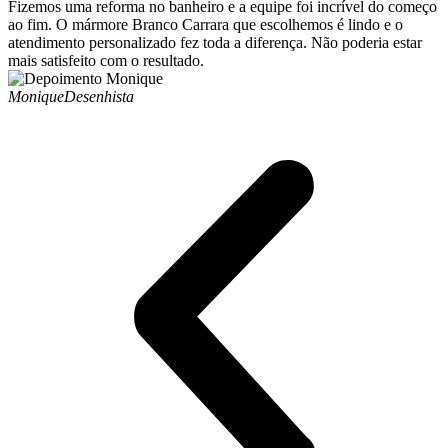
Fizemos uma reforma no banheiro e a equipe foi incrível do começo
ao fim. O mármore Branco Carrara que escolhemos é lindo e o
atendimento personalizado fez toda a diferença. Não poderia estar
mais satisfeito com o resultado.
Monique
Desenhista