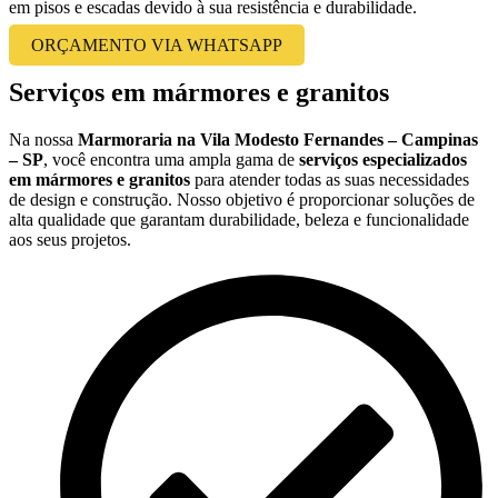
em pisos e escadas devido à sua resistência e durabilidade.
ORÇAMENTO VIA WHATSAPP
Serviços em mármores e granitos
Na nossa
Marmoraria na Vila Modesto Fernandes – Campinas
– SP
, você encontra uma ampla gama de
serviços especializados
em mármores e granitos
para atender todas as suas necessidades
de design e construção. Nosso objetivo é proporcionar soluções de
alta qualidade que garantam durabilidade, beleza e funcionalidade
aos seus projetos.