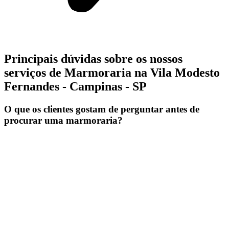
Principais dúvidas sobre os nossos
serviços de Marmoraria na Vila Modesto
Fernandes - Campinas - SP
O que os clientes gostam de perguntar antes de
procurar uma marmoraria?