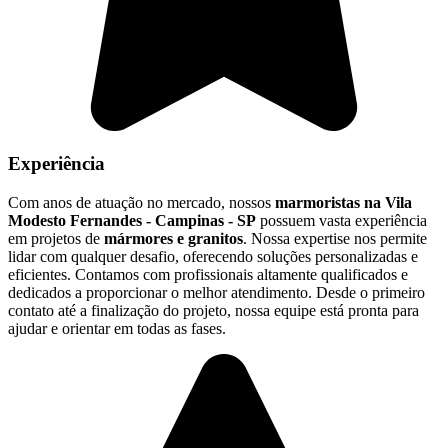
Experiência
Com anos de atuação no mercado, nossos
marmoristas na Vila
Modesto Fernandes - Campinas - SP
possuem vasta experiência
em projetos de
mármores e granitos
. Nossa expertise nos permite
lidar com qualquer desafio, oferecendo soluções personalizadas e
eficientes. Contamos com profissionais altamente qualificados e
dedicados a proporcionar o melhor atendimento. Desde o primeiro
contato até a finalização do projeto, nossa equipe está pronta para
ajudar e orientar em todas as fases.