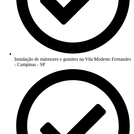
Instalação de mármores e granitos na Vila Modesto Fernandes
- Campinas - SP