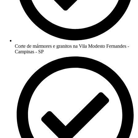
Corte de mármores e granitos na Vila Modesto Fernandes -
Campinas - SP