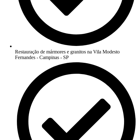
Restauração de mármores e granitos na Vila Modesto
Fernandes - Campinas - SP