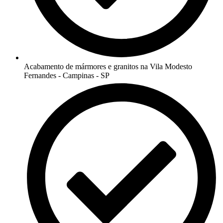
Acabamento de mármores e granitos na Vila Modesto
Fernandes - Campinas - SP