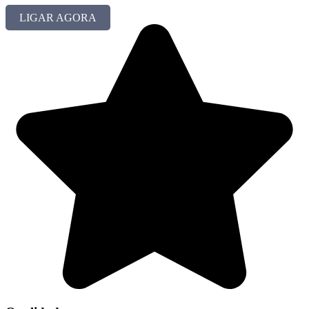
LIGAR AGORA