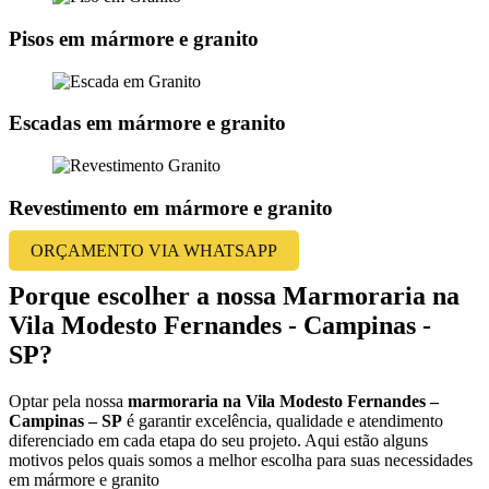
Pisos em mármore e granito
Escadas em mármore e granito
Revestimento em mármore e granito
ORÇAMENTO VIA WHATSAPP
Porque escolher a nossa Marmoraria na
Vila Modesto Fernandes - Campinas -
SP?
Optar pela nossa
marmoraria na Vila Modesto Fernandes –
Campinas – SP
é garantir excelência, qualidade e atendimento
diferenciado em cada etapa do seu projeto. Aqui estão alguns
motivos pelos quais somos a melhor escolha para suas necessidades
em mármore e granito