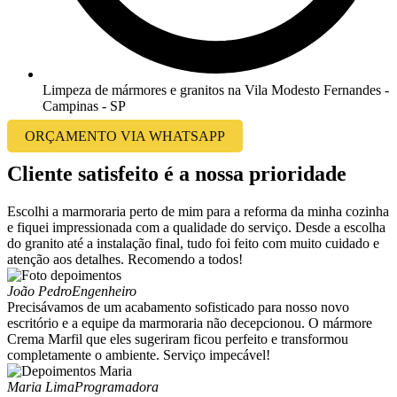
Limpeza de mármores e granitos na Vila Modesto Fernandes -
Campinas - SP
ORÇAMENTO VIA WHATSAPP
Cliente satisfeito é a nossa prioridade
Escolhi a marmoraria perto de mim para a reforma da minha cozinha
e fiquei impressionada com a qualidade do serviço. Desde a escolha
do granito até a instalação final, tudo foi feito com muito cuidado e
atenção aos detalhes. Recomendo a todos!
João Pedro
Engenheiro
Precisávamos de um acabamento sofisticado para nosso novo
escritório e a equipe da marmoraria não decepcionou. O mármore
Crema Marfil que eles sugeriram ficou perfeito e transformou
completamente o ambiente. Serviço impecável!
Maria Lima
Programadora