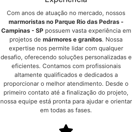
Com anos de atuação no mercado, nossos
marmoristas no Parque Rio das Pedras -
Campinas - SP
possuem vasta experiência em
projetos de
mármores e granitos
. Nossa
expertise nos permite lidar com qualquer
desafio, oferecendo soluções personalizadas e
eficientes. Contamos com profissionais
altamente qualificados e dedicados a
proporcionar o melhor atendimento. Desde o
primeiro contato até a finalização do projeto,
nossa equipe está pronta para ajudar e orientar
em todas as fases.