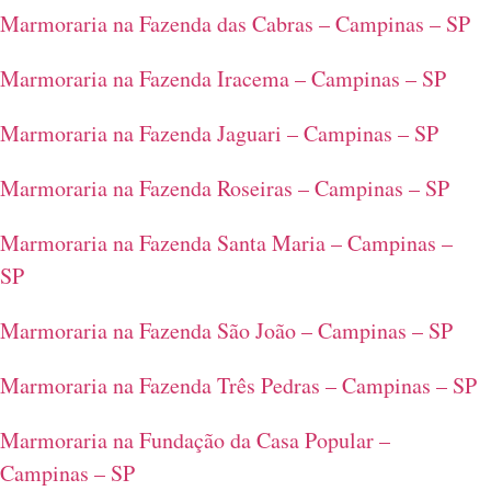
Marmoraria na Fazenda das Cabras – Campinas – SP
Marmoraria na Fazenda Iracema – Campinas – SP
Marmoraria na Fazenda Jaguari – Campinas – SP
Marmoraria na Fazenda Roseiras – Campinas – SP
Marmoraria na Fazenda Santa Maria – Campinas –
SP
Marmoraria na Fazenda São João – Campinas – SP
Marmoraria na Fazenda Três Pedras – Campinas – SP
Marmoraria na Fundação da Casa Popular –
Campinas – SP