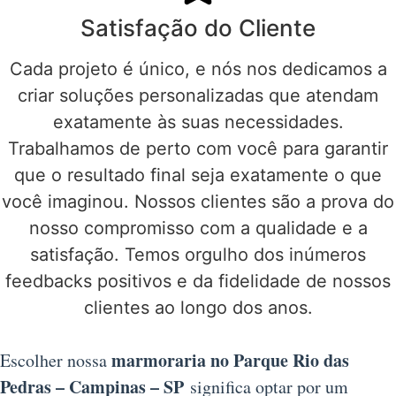
Satisfação do Cliente
Cada projeto é único, e nós nos dedicamos a
criar soluções personalizadas que atendam
exatamente às suas necessidades.
Trabalhamos de perto com você para garantir
que o resultado final seja exatamente o que
você imaginou. Nossos clientes são a prova do
nosso compromisso com a qualidade e a
satisfação. Temos orgulho dos inúmeros
feedbacks positivos e da fidelidade de nossos
clientes ao longo dos anos.
marmoraria no Parque Rio das
Escolher nossa
Pedras – Campinas – SP
significa optar por um