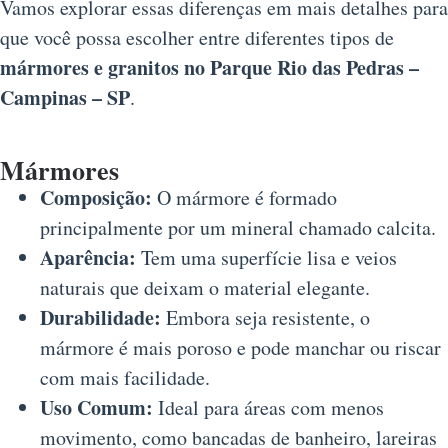
Vamos explorar essas diferenças em mais detalhes para
que você possa escolher entre diferentes tipos de
mármores e granitos no Parque Rio das Pedras –
Campinas – SP
.
Mármores
Composição:
O mármore é formado
principalmente por um mineral chamado calcita.
Aparência:
Tem uma superfície lisa e veios
naturais que deixam o material elegante.
Durabilidade:
Embora seja resistente, o
mármore é mais poroso e pode manchar ou riscar
com mais facilidade.
Uso Comum:
Ideal para áreas com menos
movimento, como bancadas de banheiro, lareiras