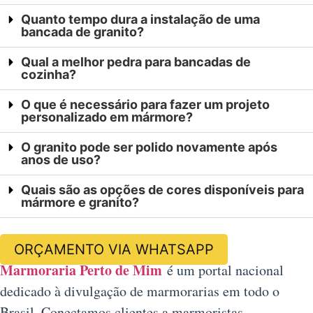
Quanto tempo dura a instalação de uma
bancada de granito?
Qual a melhor pedra para bancadas de
cozinha?
O que é necessário para fazer um projeto
personalizado em mármore?
O granito pode ser polido novamente após
anos de uso?
Quais são as opções de cores disponíveis para
mármore e granito?
ORÇAMENTO VIA WHATSAPP
Marmoraria Perto de Mim
é um portal nacional
dedicado à divulgação de marmorarias em todo o
Brasil. Conectamos clientes a marmoristas