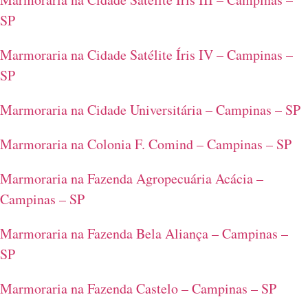
SP
Marmoraria na Cidade Satélite Íris IV – Campinas –
SP
Marmoraria na Cidade Universitária – Campinas – SP
Marmoraria na Colonia F. Comind – Campinas – SP
Marmoraria na Fazenda Agropecuária Acácia –
Campinas – SP
Marmoraria na Fazenda Bela Aliança – Campinas –
SP
Marmoraria na Fazenda Castelo – Campinas – SP