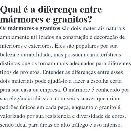
Qual é a diferença entre
mármores e granitos?
mármores e granitos
Os
são dois materiais naturais
amplamente utilizados na construção e decoração de
interiores e exteriores. Eles são populares por sua
beleza e durabilidade, mas possuem características
distintas que os tornam mais adequados para diferentes
tipos de projetos. Entender as diferenças entre esses
dois materiais pode ajudá-lo a fazer a escolha certa
para sua casa ou empresa. O mármore é conhecido por
sua elegância clássica, com veios suaves que criam
padrões únicos em cada peça, enquanto o granito é
valorizado por sua resistência e diversidade de cores,
sendo ideal para áreas de alto tráfego e uso intenso.