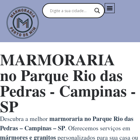
MARMORARIA
no Parque Rio das
Pedras - Campinas -
SP
marmoraria no Parque Rio das
Descubra a melhor
Pedras – Campinas – SP
. Oferecemos serviços em
mármores e granitos
personalizados para sua casa ou