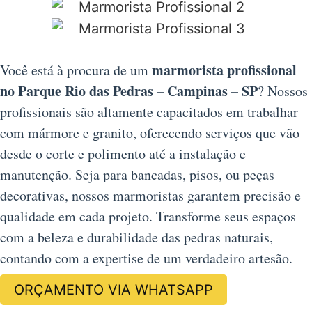
marmorista profissional
Você está à procura de um
no Parque Rio das Pedras – Campinas – SP
? Nossos
profissionais são altamente capacitados em trabalhar
com mármore e granito, oferecendo serviços que vão
desde o corte e polimento até a instalação e
manutenção. Seja para bancadas, pisos, ou peças
decorativas, nossos marmoristas garantem precisão e
qualidade em cada projeto. Transforme seus espaços
com a beleza e durabilidade das pedras naturais,
contando com a expertise de um verdadeiro artesão.
ORÇAMENTO VIA WHATSAPP