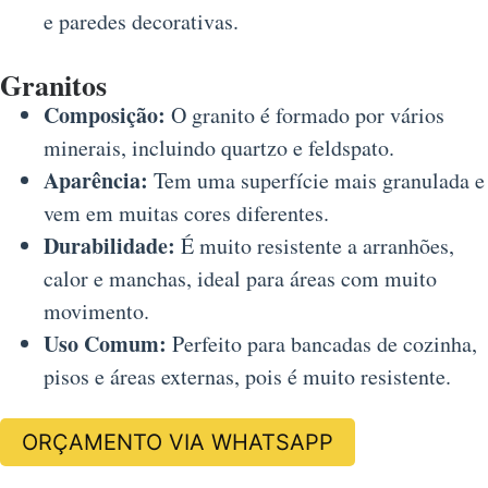
e paredes decorativas.
Granitos
Composição:
O granito é formado por vários
minerais, incluindo quartzo e feldspato.
Aparência:
Tem uma superfície mais granulada e
vem em muitas cores diferentes.
Durabilidade:
É muito resistente a arranhões,
calor e manchas, ideal para áreas com muito
movimento.
Uso Comum:
Perfeito para bancadas de cozinha,
pisos e áreas externas, pois é muito resistente.
ORÇAMENTO VIA WHATSAPP