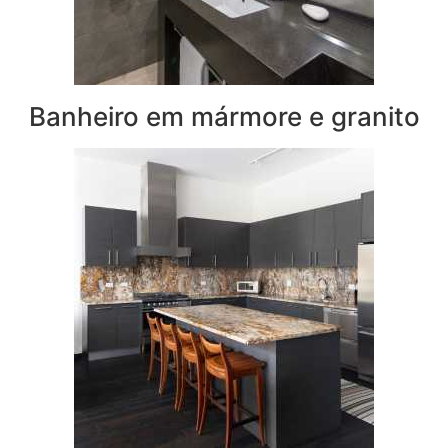
Banheiro em mármore e granito