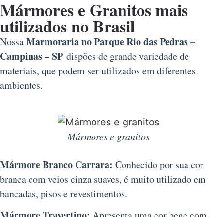
Mármores e Granitos mais
utilizados no Brasil
Marmoraria no Parque Rio das Pedras –
Nossa
Campinas – SP
dispões de grande variedade de
materiais, que podem ser utilizados em diferentes
ambientes.
Mármores e granitos
Mármore Branco Carrara:
Conhecido por sua cor
branca com veios cinza suaves, é muito utilizado em
bancadas, pisos e revestimentos.
Mármore Travertino:
Apresenta uma cor bege com