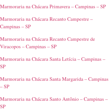
Marmoraria na Chácara Primavera – Campinas – SP
Marmoraria na Chácara Recanto Campestre –
Campinas – SP
Marmoraria na Chácara Recanto Campestre de
Viracopos – Campinas – SP
Marmoraria na Chácara Santa Letícia – Campinas –
SP
Marmoraria na Chácara Santa Margarida – Campinas
– SP
Marmoraria na Chácara Santo Antônio – Campinas –
SP