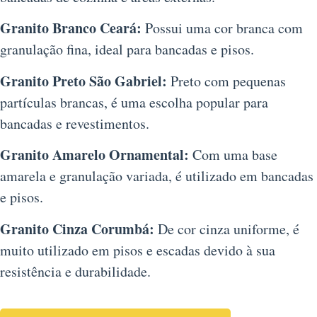
Granito Branco Ceará:
Possui uma cor branca com
granulação fina, ideal para bancadas e pisos.
Granito Preto São Gabriel:
Preto com pequenas
partículas brancas, é uma escolha popular para
bancadas e revestimentos.
Granito Amarelo Ornamental:
Com uma base
amarela e granulação variada, é utilizado em bancadas
e pisos.
Granito Cinza Corumbá:
De cor cinza uniforme, é
muito utilizado em pisos e escadas devido à sua
resistência e durabilidade.