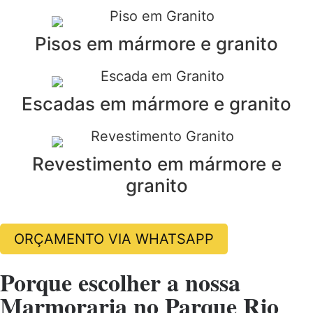
Pisos em mármore e granito
Escadas em mármore e granito
Revestimento em mármore e
granito
ORÇAMENTO VIA WHATSAPP
Porque escolher a nossa
Marmoraria no Parque Rio