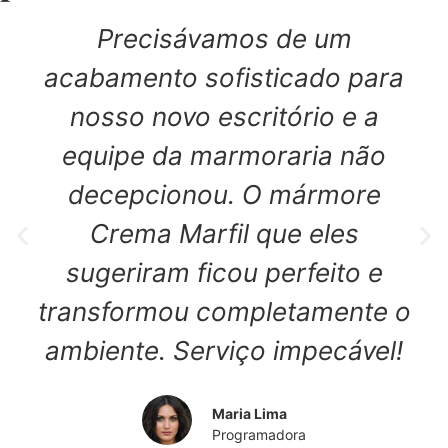
Precisávamos de um
acabamento sofisticado para
nosso novo escritório e a
equipe da marmoraria não
decepcionou. O mármore
Crema Marfil que eles
sugeriram ficou perfeito e
transformou completamente o
ambiente. Serviço impecável!
Maria Lima
Programadora