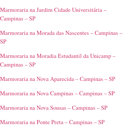
Marmoraria na Jardim Cidade Universitária –
Campinas – SP
Marmoraria na Morada das Nascentes – Campinas –
SP
Marmoraria na Moradia Estudantil da Unicamp –
Campinas – SP
Marmoraria na Nova Aparecida – Campinas – SP
Marmoraria na Nova Campinas – Campinas – SP
Marmoraria na Nova Sousas – Campinas – SP
Marmoraria na Ponte Preta – Campinas – SP