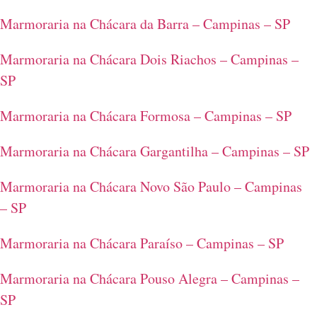
Marmoraria na Chácara da Barra – Campinas – SP
Marmoraria na Chácara Dois Riachos – Campinas –
SP
Marmoraria na Chácara Formosa – Campinas – SP
Marmoraria na Chácara Gargantilha – Campinas – SP
Marmoraria na Chácara Novo São Paulo – Campinas
– SP
Marmoraria na Chácara Paraíso – Campinas – SP
Marmoraria na Chácara Pouso Alegra – Campinas –
SP