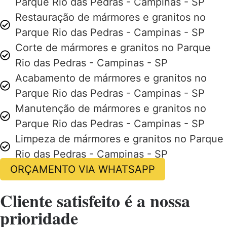
Parque Rio das Pedras - Campinas - SP
Restauração de mármores e granitos no
Parque Rio das Pedras - Campinas - SP
Corte de mármores e granitos no Parque
Rio das Pedras - Campinas - SP
Acabamento de mármores e granitos no
Parque Rio das Pedras - Campinas - SP
Manutenção de mármores e granitos no
Parque Rio das Pedras - Campinas - SP
Limpeza de mármores e granitos no Parque
Rio das Pedras - Campinas - SP
ORÇAMENTO VIA WHATSAPP
Cliente satisfeito é a nossa
prioridade