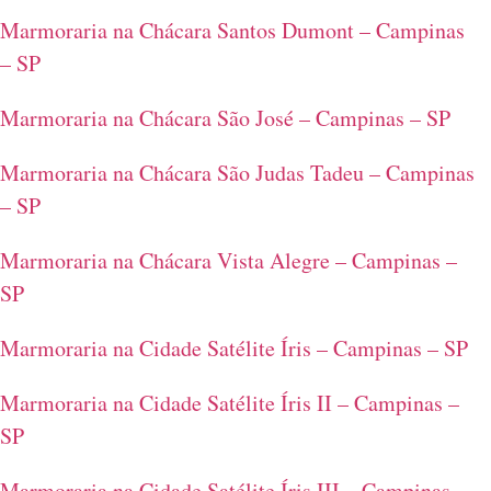
Marmoraria na Chácara Santos Dumont – Campinas
– SP
Marmoraria na Chácara São José – Campinas – SP
Marmoraria na Chácara São Judas Tadeu – Campinas
– SP
Marmoraria na Chácara Vista Alegre – Campinas –
SP
Marmoraria na Cidade Satélite Íris – Campinas – SP
Marmoraria na Cidade Satélite Íris II – Campinas –
SP
Marmoraria na Cidade Satélite Íris III – Campinas –