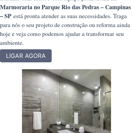
Marmoraria no Parque Rio das Pedras – Campinas
– SP
está pronta atender as suas necessidades. Traga
para nós o seu projeto de construção ou reforma ainda
hoje e veja como podemos ajudar a transformar seu
ambiente.
LIGAR AGORA