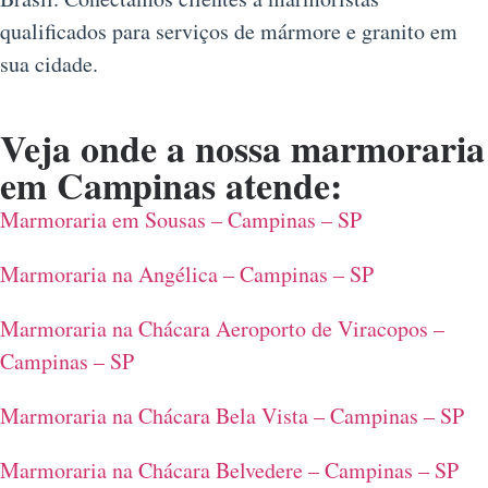
qualificados para serviços de mármore e granito em
sua cidade.
Veja onde a nossa
marmoraria
em Campinas
atende:
Marmoraria em Sousas – Campinas – SP
Marmoraria na Angélica – Campinas – SP
Marmoraria na Chácara Aeroporto de Viracopos –
Campinas – SP
Marmoraria na Chácara Bela Vista – Campinas – SP
Marmoraria na Chácara Belvedere – Campinas – SP