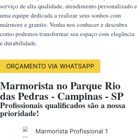
serviço de alta qualidade, atendimento personalizado e
uma equipe dedicada a realizar seus sonhos com
mármore e granito. Venha nos conhecer e descubra
como podemos transformar seu espaço com elegância
e durabilidade.
ORÇAMENTO VIA WHATSAPP
Marmorista no Parque Rio
das Pedras - Campinas - SP
Profissionais qualificados são a nossa
prioridade!