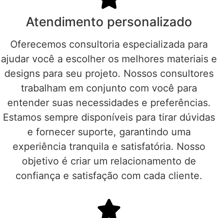
Atendimento personalizado
Oferecemos consultoria especializada para
ajudar você a escolher os melhores materiais e
designs para seu projeto. Nossos consultores
trabalham em conjunto com você para
entender suas necessidades e preferências.
Estamos sempre disponíveis para tirar dúvidas
e fornecer suporte, garantindo uma
experiência tranquila e satisfatória. Nosso
objetivo é criar um relacionamento de
confiança e satisfação com cada cliente.