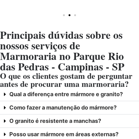
Principais dúvidas sobre os
nossos serviços de
Marmoraria no Parque Rio
das Pedras - Campinas - SP
O que os clientes gostam de perguntar
antes de procurar uma marmoraria?
Qual a diferença entre mármore e granito?
Como fazer a manutenção do mármore?
O granito é resistente a manchas?
Posso usar mármore em áreas externas?