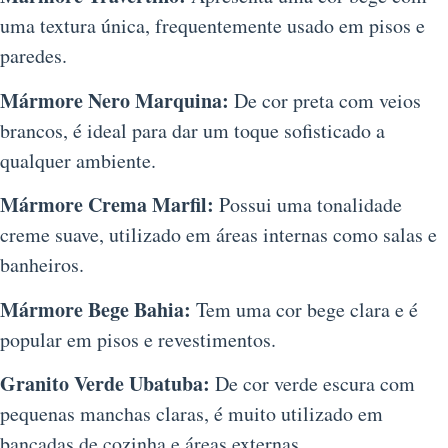
uma textura única, frequentemente usado em pisos e
paredes.
Mármore Nero Marquina:
De cor preta com veios
brancos, é ideal para dar um toque sofisticado a
qualquer ambiente.
Mármore Crema Marfil:
Possui uma tonalidade
creme suave, utilizado em áreas internas como salas e
banheiros.
Mármore Bege Bahia:
Tem uma cor bege clara e é
popular em pisos e revestimentos.
Granito Verde Ubatuba:
De cor verde escura com
pequenas manchas claras, é muito utilizado em
bancadas de cozinha e áreas externas.