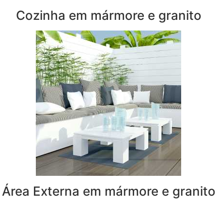
Cozinha em mármore e granito
Área Externa em mármore e granito