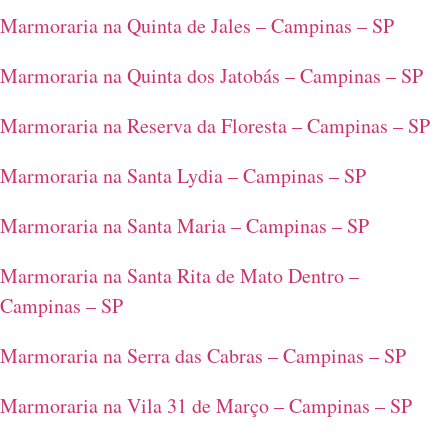
Marmoraria na Quinta de Jales – Campinas – SP
Marmoraria na Quinta dos Jatobás – Campinas – SP
Marmoraria na Reserva da Floresta – Campinas – SP
Marmoraria na Santa Lydia – Campinas – SP
Marmoraria na Santa Maria – Campinas – SP
Marmoraria na Santa Rita de Mato Dentro –
Campinas – SP
Marmoraria na Serra das Cabras – Campinas – SP
Marmoraria na Vila 31 de Março – Campinas – SP