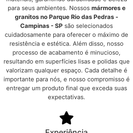
para seus ambientes. Nossos
mármores e
granitos no Parque Rio das Pedras -
Campinas - SP
são selecionados
cuidadosamente para oferecer o máximo de
resistência e estética. Além disso, nosso
processo de acabamento é minucioso,
resultando em superfícies lisas e polidas que
valorizam qualquer espaço. Cada detalhe é
importante para nós, e nosso compromisso é
entregar um produto final que exceda suas
expectativas.
Experiência