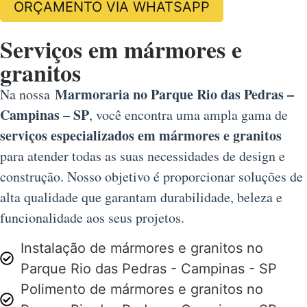
ORÇAMENTO VIA WHATSAPP
Serviços em mármores e
granitos
Marmoraria no Parque Rio das Pedras –
Na nossa
Campinas – SP
, você encontra uma ampla gama de
serviços especializados em mármores e granitos
para atender todas as suas necessidades de design e
construção. Nosso objetivo é proporcionar soluções de
alta qualidade que garantam durabilidade, beleza e
funcionalidade aos seus projetos.
Instalação de mármores e granitos no
Parque Rio das Pedras - Campinas - SP
Polimento de mármores e granitos no