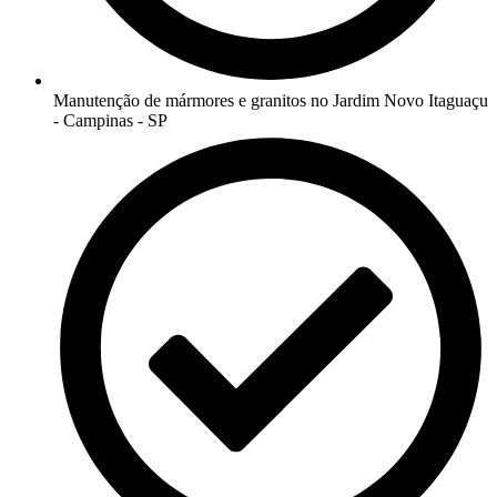
Manutenção de mármores e granitos no Jardim Novo Itaguaçu
- Campinas - SP