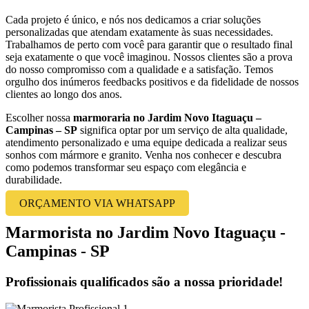
Cada projeto é único, e nós nos dedicamos a criar soluções
personalizadas que atendam exatamente às suas necessidades.
Trabalhamos de perto com você para garantir que o resultado final
seja exatamente o que você imaginou. Nossos clientes são a prova
do nosso compromisso com a qualidade e a satisfação. Temos
orgulho dos inúmeros feedbacks positivos e da fidelidade de nossos
clientes ao longo dos anos.
Escolher nossa
marmoraria no Jardim Novo Itaguaçu –
Campinas – SP
significa optar por um serviço de alta qualidade,
atendimento personalizado e uma equipe dedicada a realizar seus
sonhos com mármore e granito. Venha nos conhecer e descubra
como podemos transformar seu espaço com elegância e
durabilidade.
ORÇAMENTO VIA WHATSAPP
Marmorista no Jardim Novo Itaguaçu -
Campinas - SP
Profissionais qualificados são a nossa prioridade!