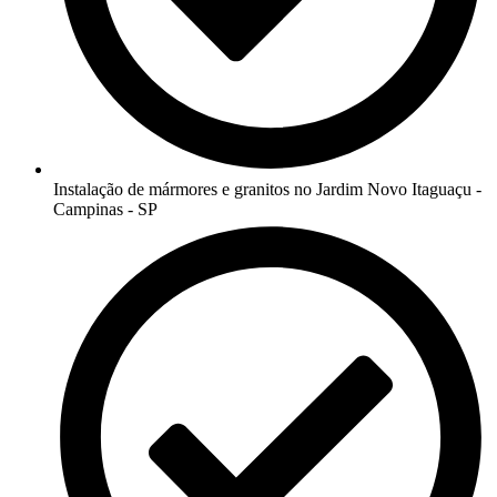
Instalação de mármores e granitos no Jardim Novo Itaguaçu -
Campinas - SP