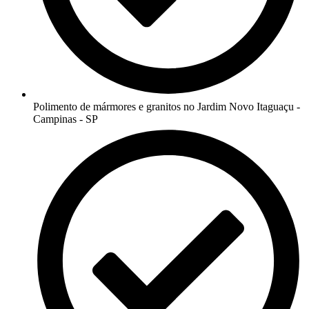
Polimento de mármores e granitos no Jardim Novo Itaguaçu -
Campinas - SP