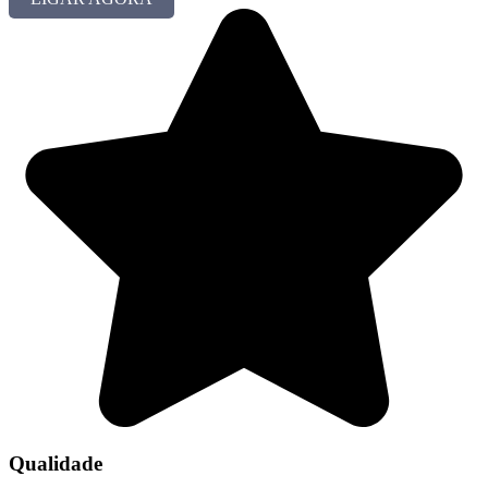
Qualidade