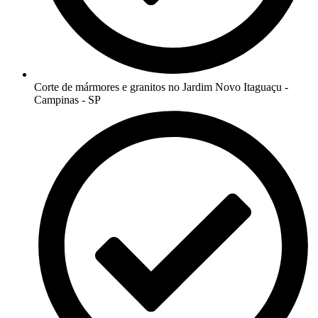
Corte de mármores e granitos no Jardim Novo Itaguaçu -
Campinas - SP