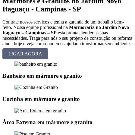
Mármores e Granitos no Jardim Novo
Itaguaçu - Campinas - SP
Contrate nossos serviços e tenha a garantia de um trabalho bem-
feito. Nossa equipe profissional na
Marmoraria no Jardim Novo
Itaguaçu – Campinas – SP
está pronta atender as suas
necessidades. Traga para nós o seu projeto de construção ou reforma
ainda hoje e veja como podemos ajudar a transformar seu ambiente.
LIGAR AGORA
Banheiro em mármore e granito
Cozinha em mármore e granito
Área Externa em mármore e granito