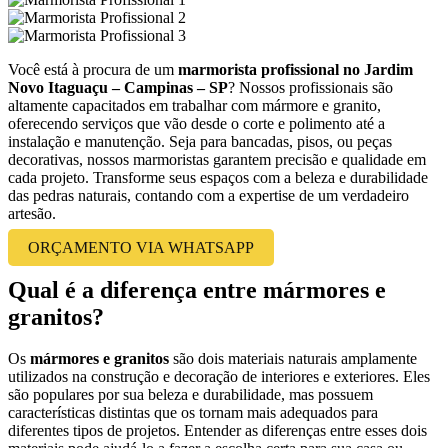
Você está à procura de um
marmorista profissional no Jardim
Novo Itaguaçu – Campinas – SP
? Nossos profissionais são
altamente capacitados em trabalhar com mármore e granito,
oferecendo serviços que vão desde o corte e polimento até a
instalação e manutenção. Seja para bancadas, pisos, ou peças
decorativas, nossos marmoristas garantem precisão e qualidade em
cada projeto. Transforme seus espaços com a beleza e durabilidade
das pedras naturais, contando com a expertise de um verdadeiro
artesão.
ORÇAMENTO VIA WHATSAPP
Qual é a diferença entre mármores e
granitos?
Os
mármores e granitos
são dois materiais naturais amplamente
utilizados na construção e decoração de interiores e exteriores. Eles
são populares por sua beleza e durabilidade, mas possuem
características distintas que os tornam mais adequados para
diferentes tipos de projetos. Entender as diferenças entre esses dois