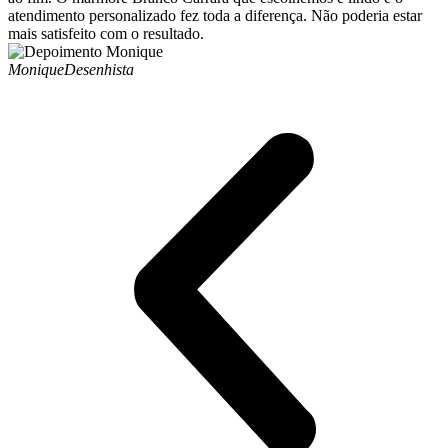
atendimento personalizado fez toda a diferença. Não poderia estar
mais satisfeito com o resultado.
Monique
Desenhista