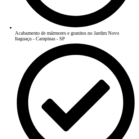
Acabamento de mármores e granitos no Jardim Novo
Itaguaçu - Campinas - SP