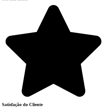
Satisfação do Cliente