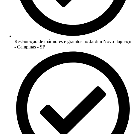
Restauração de mármores e granitos no Jardim Novo Itaguaçu
- Campinas - SP