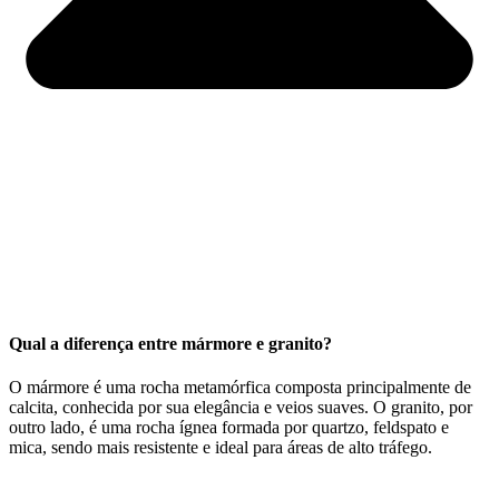
Qual a diferença entre mármore e granito?
O mármore é uma rocha metamórfica composta principalmente de
calcita, conhecida por sua elegância e veios suaves. O granito, por
outro lado, é uma rocha ígnea formada por quartzo, feldspato e
mica, sendo mais resistente e ideal para áreas de alto tráfego.