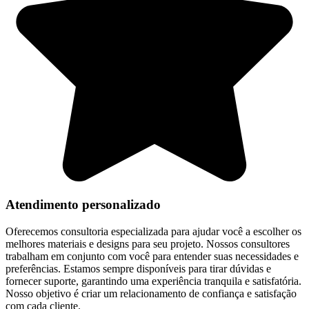
Atendimento personalizado
Oferecemos consultoria especializada para ajudar você a escolher os
melhores materiais e designs para seu projeto. Nossos consultores
trabalham em conjunto com você para entender suas necessidades e
preferências. Estamos sempre disponíveis para tirar dúvidas e
fornecer suporte, garantindo uma experiência tranquila e satisfatória.
Nosso objetivo é criar um relacionamento de confiança e satisfação
com cada cliente.