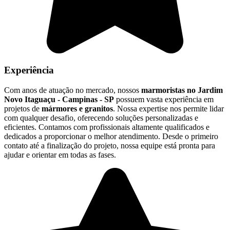
Experiência
Com anos de atuação no mercado, nossos
marmoristas no Jardim
Novo Itaguaçu - Campinas - SP
possuem vasta experiência em
projetos de
mármores e granitos
. Nossa expertise nos permite lidar
com qualquer desafio, oferecendo soluções personalizadas e
eficientes. Contamos com profissionais altamente qualificados e
dedicados a proporcionar o melhor atendimento. Desde o primeiro
contato até a finalização do projeto, nossa equipe está pronta para
ajudar e orientar em todas as fases.