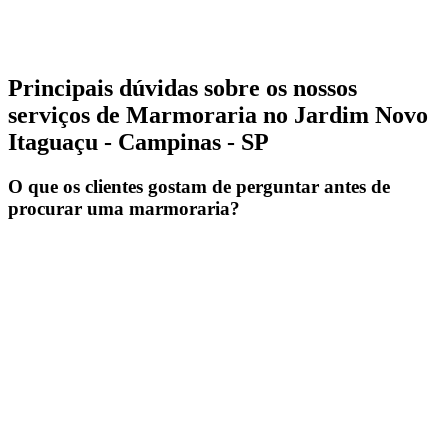
Principais dúvidas sobre os nossos
serviços de Marmoraria no Jardim Novo
Itaguaçu - Campinas - SP
O que os clientes gostam de perguntar antes de
procurar uma marmoraria?