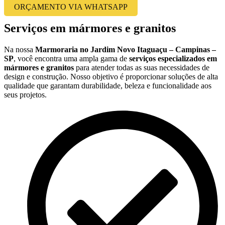
ORÇAMENTO VIA WHATSAPP
Serviços em mármores e granitos
Na nossa
Marmoraria no Jardim Novo Itaguaçu – Campinas –
SP
, você encontra uma ampla gama de
serviços especializados em
mármores e granitos
para atender todas as suas necessidades de
design e construção. Nosso objetivo é proporcionar soluções de alta
qualidade que garantam durabilidade, beleza e funcionalidade aos
seus projetos.