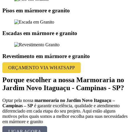
Pisos em mármore e granito
Escadas em mármore e granito
Revestimento em mármore e granito
ORÇAMENTO VIA WHATSAPP
Porque escolher a nossa Marmoraria no
Jardim Novo Itaguaçu - Campinas - SP?
Optar pela nossa
marmoraria no Jardim Novo Itaguaçu –
Campinas – SP
é garantir excelência, qualidade e atendimento
diferenciado em cada etapa do seu projeto. Aqui estão alguns
motivos pelos quais somos a melhor escolha para suas necessidades
em mármore e granito
LIGAR AGORA