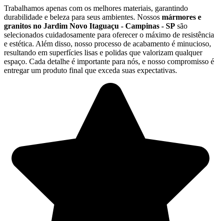
Trabalhamos apenas com os melhores materiais, garantindo
durabilidade e beleza para seus ambientes. Nossos
mármores e
granitos no Jardim Novo Itaguaçu - Campinas - SP
são
selecionados cuidadosamente para oferecer o máximo de resistência
e estética. Além disso, nosso processo de acabamento é minucioso,
resultando em superfícies lisas e polidas que valorizam qualquer
espaço. Cada detalhe é importante para nós, e nosso compromisso é
entregar um produto final que exceda suas expectativas.