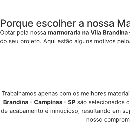
Porque escolher a nossa Ma
Optar pela nossa
marmoraria na Vila Brandina
do seu projeto. Aqui estão alguns motivos pel
Trabalhamos apenas com os melhores materiais
Brandina - Campinas - SP
são selecionados c
de acabamento é minucioso, resultando em supe
nosso compromis