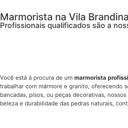
Marmorista na Vila Brandin
Profissionais qualificados são a nos
Você está à procura de um
marmorista profiss
trabalhar com mármore e granito, oferecendo s
bancadas, pisos, ou peças decorativas, nossos
beleza e durabilidade das pedras naturais, co