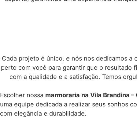
Cada projeto é único, e nós nos dedicamos a 
perto com você para garantir que o resultado 
com a qualidade e a satisfação. Temos orgu
Escolher nossa
marmoraria na Vila Brandina –
uma equipe dedicada a realizar seus sonhos 
com elegância e durabilidade.