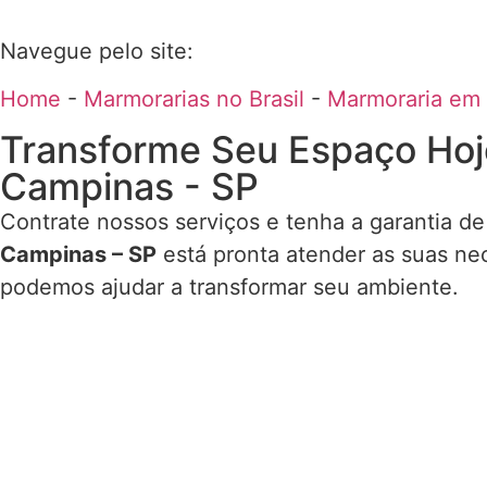
Navegue pelo site:
Home
-
Marmorarias no Brasil
-
Marmoraria em
Transforme Seu Espaço Hoj
Campinas - SP
Contrate nossos serviços e tenha a garantia de
Campinas – SP
está pronta atender as suas ne
podemos ajudar a transformar seu ambiente.