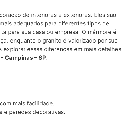
oração de interiores e exteriores. Eles são
 mais adequados para diferentes tipos de
certa para sua casa ou empresa. O mármore é
a, enquanto o granito é valorizado por sua
os explorar essas diferenças em mais detalhes
 – Campinas – SP
.
com mais facilidade.
 e paredes decorativas.