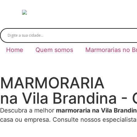
Home
Quem somos
Marmorarias no Br
MARMORARIA
na Vila Brandina -
Descubra a melhor
marmoraria na Vila Brandi
casa ou empresa. Consulte nossos especialista