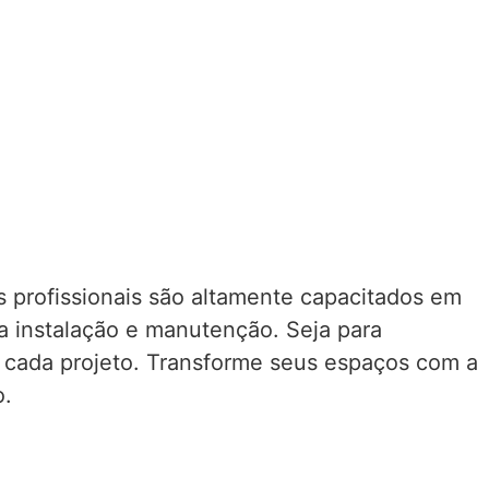
 profissionais são altamente capacitados em
a instalação e manutenção. Seja para
 cada projeto. Transforme seus espaços com a
o.