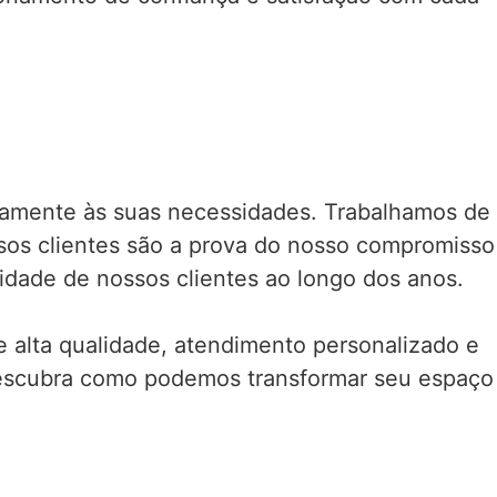
atamente às suas necessidades. Trabalhamos de
ssos clientes são a prova do nosso compromisso
idade de nossos clientes ao longo dos anos.
e alta qualidade, atendimento personalizado e
descubra como podemos transformar seu espaço