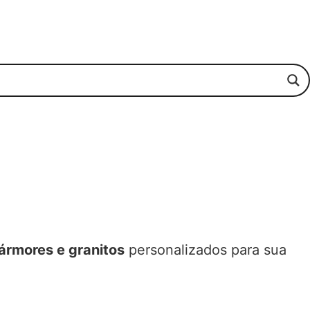
ármores e granitos
personalizados para sua