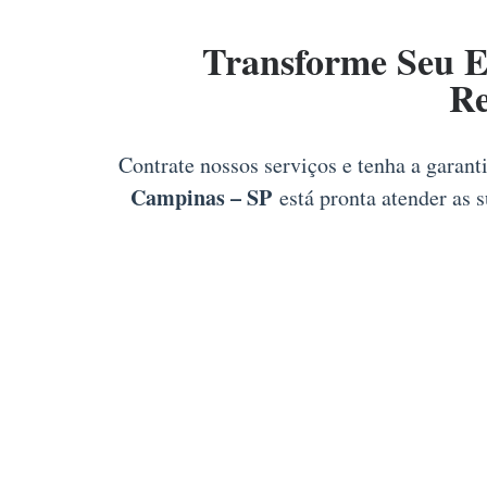
Transforme Seu 
Re
Contrate nossos serviços e tenha a garant
Campinas – SP
está pronta atender as 