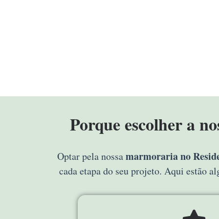
Porque escolher a n
marmoraria no Reside
Optar pela nossa
cada etapa do seu projeto. Aqui estão 