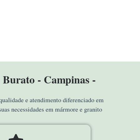
 Burato - Campinas -
 qualidade e atendimento diferenciado em
 suas necessidades em mármore e granito