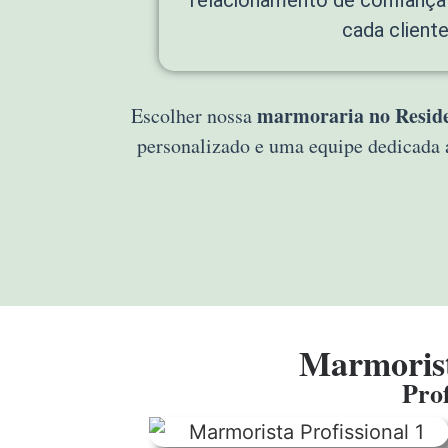
cada cliente
marmoraria no Reside
Escolher nossa
personalizado e uma equipe dedicada 
Marmorist
Prof