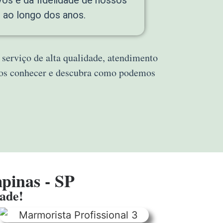
s ao longo dos anos.
 serviço de alta qualidade, atendimento
 nos conhecer e descubra como podemos
pinas - SP
dade!