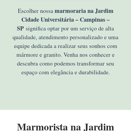
marmoraria na Jardim
Escolher nossa
Cidade Universitária – Campinas –
SP
significa optar por um serviço de alta
qualidade, atendimento personalizado e uma
equipe dedicada a realizar seus sonhos com
mármore e granito. Venha nos conhecer e
descubra como podemos transformar seu
espaço com elegância e durabilidade.
Marmorista na Jardim