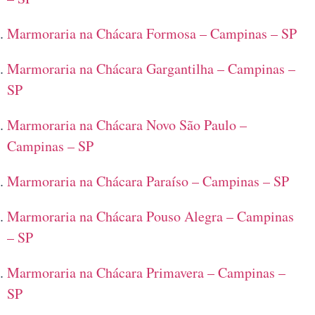
Marmoraria na Chácara Formosa – Campinas – SP
Marmoraria na Chácara Gargantilha – Campinas –
SP
Marmoraria na Chácara Novo São Paulo –
Campinas – SP
Marmoraria na Chácara Paraíso – Campinas – SP
Marmoraria na Chácara Pouso Alegra – Campinas
– SP
Marmoraria na Chácara Primavera – Campinas –
SP