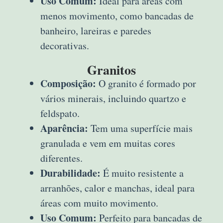
Uso Comum:
Ideal para áreas com
menos movimento, como bancadas de
banheiro, lareiras e paredes
decorativas.
Granitos
Composição:
O granito é formado por
vários minerais, incluindo quartzo e
feldspato.
Aparência:
Tem uma superfície mais
granulada e vem em muitas cores
diferentes.
Durabilidade:
É muito resistente a
arranhões, calor e manchas, ideal para
áreas com muito movimento.
Uso Comum:
Perfeito para bancadas de