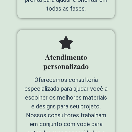
todas as fases.
Atendimento
personalizado
Oferecemos consultoria
especializada para ajudar você a
escolher os melhores materiais
e designs para seu projeto.
Nossos consultores trabalham
em conjunto com você para