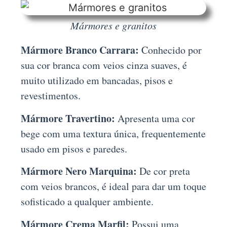
Mármores e granitos
Mármore Branco Carrara:
Conhecido por
sua cor branca com veios cinza suaves, é
muito utilizado em bancadas, pisos e
revestimentos.
Mármore Travertino:
Apresenta uma cor
bege com uma textura única, frequentemente
usado em pisos e paredes.
Mármore Nero Marquina:
De cor preta
com veios brancos, é ideal para dar um toque
sofisticado a qualquer ambiente.
Mármore Crema Marfil:
Possui uma