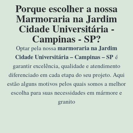
Porque escolher a nossa
Marmoraria na Jardim
Cidade Universitária -
Campinas - SP?
marmoraria na Jardim
Optar pela nossa
Cidade Universitária – Campinas – SP
é
garantir excelência, qualidade e atendimento
diferenciado em cada etapa do seu projeto. Aqui
estão alguns motivos pelos quais somos a melhor
escolha para suas necessidades em mármore e
granito