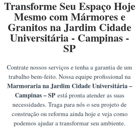
Transforme Seu Espaço Hoje
Mesmo com Mármores e
Granitos na Jardim Cidade
Universitária - Campinas -
SP
Contrate nossos serviços e tenha a garantia de um
trabalho bem-feito. Nossa equipe profissional na
Marmoraria na Jardim Cidade Universitária –
Campinas – SP
está pronta atender as suas
necessidades. Traga para nós o seu projeto de
construção ou reforma ainda hoje e veja como
podemos ajudar a transformar seu ambiente.