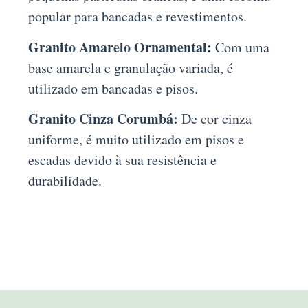
popular para bancadas e revestimentos.
Granito Amarelo Ornamental:
Com uma
base amarela e granulação variada, é
utilizado em bancadas e pisos.
Granito Cinza Corumbá:
De cor cinza
uniforme, é muito utilizado em pisos e
escadas devido à sua resistência e
durabilidade.