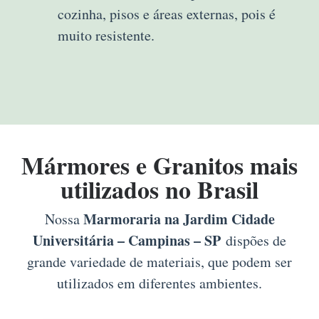
cozinha, pisos e áreas externas, pois é
muito resistente.
Mármores e Granitos mais
utilizados no Brasil
Marmoraria na Jardim Cidade
Nossa
Universitária – Campinas – SP
dispões de
grande variedade de materiais, que podem ser
utilizados em diferentes ambientes.