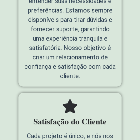
entender suas necessidades e
preferências. Estamos sempre
disponíveis para tirar dúvidas e
fornecer suporte, garantindo
uma experiência tranquila e
satisfatória. Nosso objetivo é
criar um relacionamento de
confiança e satisfação com cada
cliente.
Satisfação do Cliente
Cada projeto é único, e nós nos