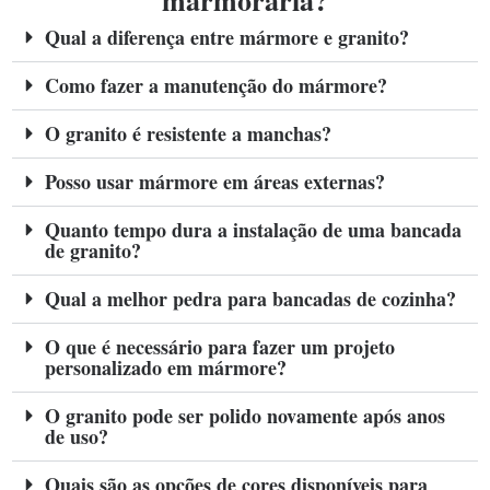
marmoraria?
Qual a diferença entre mármore e granito?
Como fazer a manutenção do mármore?
O granito é resistente a manchas?
Posso usar mármore em áreas externas?
Quanto tempo dura a instalação de uma bancada
de granito?
Qual a melhor pedra para bancadas de cozinha?
O que é necessário para fazer um projeto
personalizado em mármore?
O granito pode ser polido novamente após anos
de uso?
Quais são as opções de cores disponíveis para