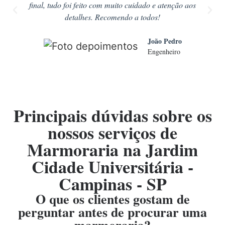
final, tudo foi feito com muito cuidado e atenção aos
detalhes. Recomendo a todos!
João Pedro
Engenheiro
Principais dúvidas sobre os
nossos serviços de
Marmoraria na Jardim
Cidade Universitária -
Campinas - SP
O que os clientes gostam de
perguntar antes de procurar uma