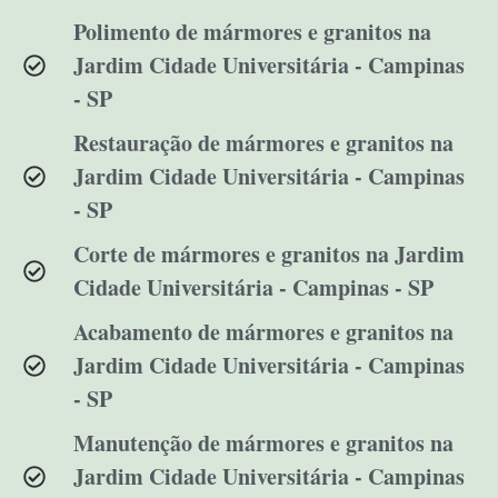
Polimento de mármores e granitos na
Jardim Cidade Universitária - Campinas
- SP
Restauração de mármores e granitos na
Jardim Cidade Universitária - Campinas
- SP
Corte de mármores e granitos na Jardim
Cidade Universitária - Campinas - SP
Acabamento de mármores e granitos na
Jardim Cidade Universitária - Campinas
- SP
Manutenção de mármores e granitos na
Jardim Cidade Universitária - Campinas