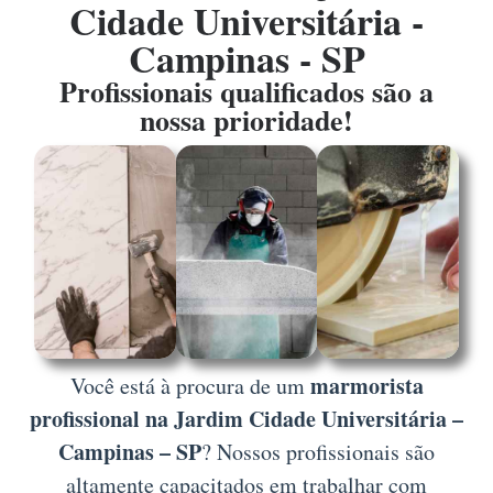
Cidade Universitária -
Campinas - SP
Profissionais qualificados são a
nossa prioridade!
marmorista
Você está à procura de um
profissional na Jardim Cidade Universitária –
Campinas – SP
? Nossos profissionais são
altamente capacitados em trabalhar com