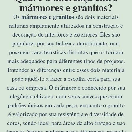
mármores e granitos?
mármores e granitos
Os
são dois materiais
naturais amplamente utilizados na construção e
decoração de interiores e exteriores. Eles são
populares por sua beleza e durabilidade, mas
possuem características distintas que os tornam
mais adequados para diferentes tipos de projetos.
Entender as diferenças entre esses dois materiais
pode ajudá-lo a fazer a escolha certa para sua
casa ou empresa. O mármore é conhecido por sua
elegância clássica, com veios suaves que criam
padrões únicos em cada peça, enquanto o granito
é valorizado por sua resistência e diversidade de
cores, sendo ideal para áreas de alto tráfego e uso
intenso. Vamos explorar essas diferenças em mais