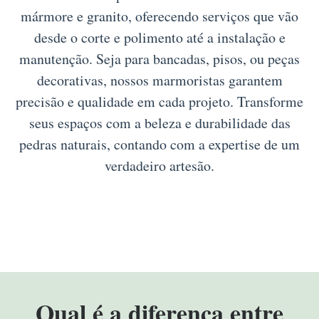
mármore e granito, oferecendo serviços que vão
desde o corte e polimento até a instalação e
manutenção. Seja para bancadas, pisos, ou peças
decorativas, nossos marmoristas garantem
precisão e qualidade em cada projeto. Transforme
seus espaços com a beleza e durabilidade das
pedras naturais, contando com a expertise de um
verdadeiro artesão.
Qual é a diferença entre