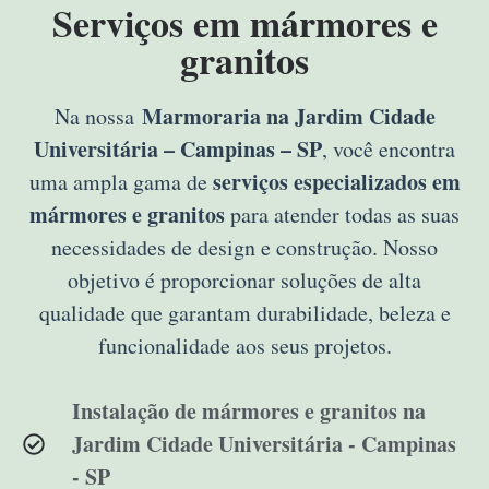
Serviços em mármores e
granitos
Marmoraria na Jardim Cidade
Na nossa
Universitária – Campinas – SP
, você encontra
serviços especializados em
uma ampla gama de
mármores e granitos
para atender todas as suas
necessidades de design e construção. Nosso
objetivo é proporcionar soluções de alta
qualidade que garantam durabilidade, beleza e
funcionalidade aos seus projetos.
Instalação de mármores e granitos na
Jardim Cidade Universitária - Campinas
- SP