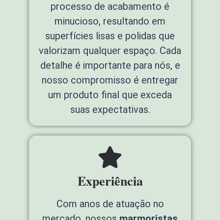
processo de acabamento é
minucioso, resultando em
superfícies lisas e polidas que
valorizam qualquer espaço. Cada
detalhe é importante para nós, e
nosso compromisso é entregar
um produto final que exceda
suas expectativas.
Experiência
Com anos de atuação no
mercado, nossos
marmoristas