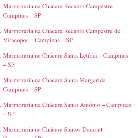
Marmoraria na Chácara Recanto Campestre –
Campinas – SP
Marmoraria na Chácara Recanto Campestre de
Viracopos – Campinas – SP
Marmoraria na Chácara Santa Letícia – Campinas
– SP
Marmoraria na Chácara Santa Margarida –
Campinas – SP
Marmoraria na Chácara Santo Antônio – Campinas
– SP
Marmoraria na Chácara Santos Dumont –