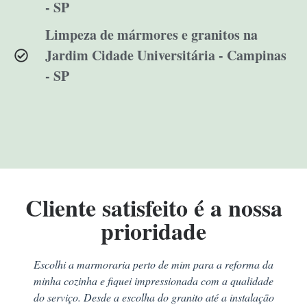
- SP
Limpeza de mármores e granitos na
Jardim Cidade Universitária - Campinas
- SP
Cliente satisfeito é a nossa
prioridade
Escolhi a marmoraria perto de mim para a reforma da
minha cozinha e fiquei impressionada com a qualidade
do serviço. Desde a escolha do granito até a instalação