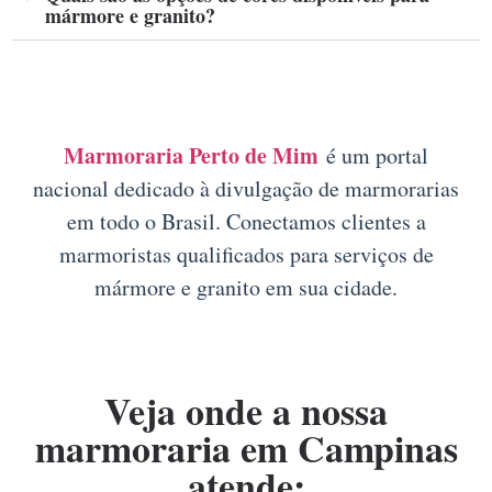
mármore e granito?
Marmoraria Perto de Mim
é um portal
nacional dedicado à divulgação de marmorarias
em todo o Brasil. Conectamos clientes a
marmoristas qualificados para serviços de
mármore e granito em sua cidade.
Veja onde a nossa
marmoraria em Campinas
atende: