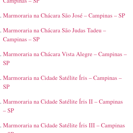
Campinas – SP
Marmoraria na Chácara São José – Campinas – SP
Marmoraria na Chácara São Judas Tadeu –
Campinas – SP
Marmoraria na Chácara Vista Alegre – Campinas –
SP
Marmoraria na Cidade Satélite Íris – Campinas –
SP
Marmoraria na Cidade Satélite Íris II – Campinas
– SP
Marmoraria na Cidade Satélite Íris III – Campinas