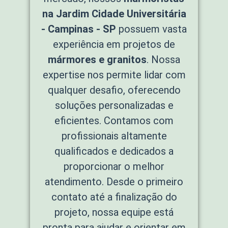
na Jardim Cidade Universitária
- Campinas - SP
possuem vasta
experiência em projetos de
mármores e granitos
. Nossa
expertise nos permite lidar com
qualquer desafio, oferecendo
soluções personalizadas e
eficientes. Contamos com
profissionais altamente
qualificados e dedicados a
proporcionar o melhor
atendimento. Desde o primeiro
contato até a finalização do
projeto, nossa equipe está
pronta para ajudar e orientar em