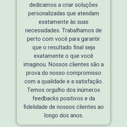
dedicamos a criar soluções
personalizadas que atendam
exatamente às suas
necessidades. Trabalhamos de
perto com você para garantir
que o resultado final seja
exatamente o que você
imaginou. Nossos clientes são a
prova do nosso compromisso
com a qualidade e a satisfação.
Temos orgulho dos inúmeros
feedbacks positivos e da
fidelidade de nossos clientes ao
longo dos anos.