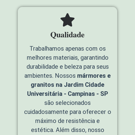
Qualidade
Trabalhamos apenas com os
melhores materiais, garantindo
durabilidade e beleza para seus
ambientes. Nossos
mármores e
granitos na Jardim Cidade
Universitária - Campinas - SP
são selecionados
cuidadosamente para oferecer o
máximo de resistência e
estética. Além disso, nosso