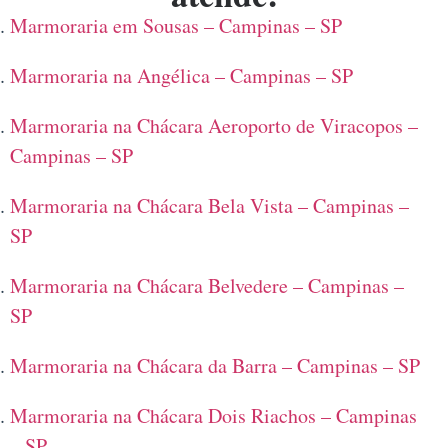
Marmoraria em Sousas – Campinas – SP
Marmoraria na Angélica – Campinas – SP
Marmoraria na Chácara Aeroporto de Viracopos –
Campinas – SP
Marmoraria na Chácara Bela Vista – Campinas –
SP
Marmoraria na Chácara Belvedere – Campinas –
SP
Marmoraria na Chácara da Barra – Campinas – SP
Marmoraria na Chácara Dois Riachos – Campinas
– SP