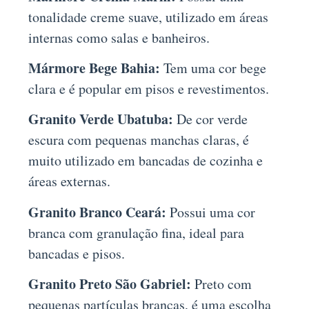
tonalidade creme suave, utilizado em áreas
internas como salas e banheiros.
Mármore Bege Bahia:
Tem uma cor bege
clara e é popular em pisos e revestimentos.
Granito Verde Ubatuba:
De cor verde
escura com pequenas manchas claras, é
muito utilizado em bancadas de cozinha e
áreas externas.
Granito Branco Ceará:
Possui uma cor
branca com granulação fina, ideal para
bancadas e pisos.
Granito Preto São Gabriel:
Preto com
pequenas partículas brancas, é uma escolha