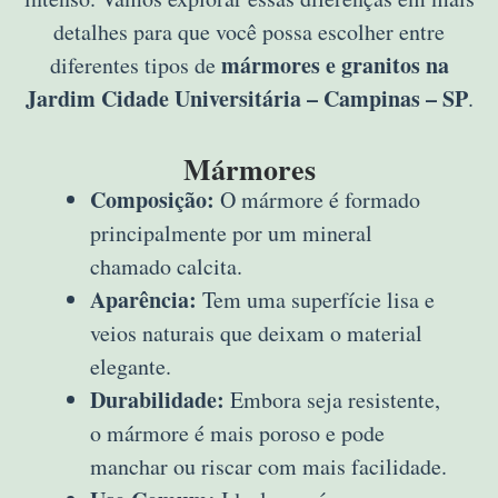
detalhes para que você possa escolher entre
mármores e granitos na
diferentes tipos de
Jardim Cidade Universitária – Campinas – SP
.
Mármores
Composição:
O mármore é formado
principalmente por um mineral
chamado calcita.
Aparência:
Tem uma superfície lisa e
veios naturais que deixam o material
elegante.
Durabilidade:
Embora seja resistente,
o mármore é mais poroso e pode
manchar ou riscar com mais facilidade.