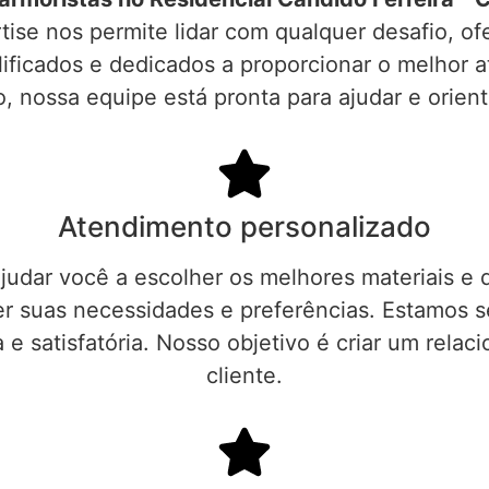
tise nos permite lidar com qualquer desafio, o
ificados e dedicados a proporcionar o melhor a
o, nossa equipe está pronta para ajudar e orien
Atendimento personalizado
judar você a escolher os melhores materiais e 
 suas necessidades e preferências. Estamos sem
 e satisfatória. Nosso objetivo é criar um rel
cliente.