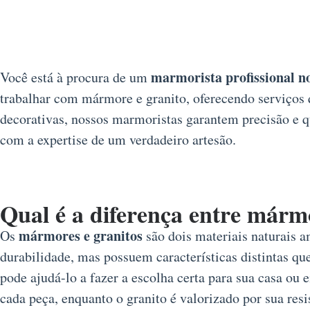
marmorista profissional n
Você está à procura de um
trabalhar com mármore e granito, oferecendo serviços q
decorativas, nossos marmoristas garantem precisão e q
com a expertise de um verdadeiro artesão.
Qual é a diferença entre márm
mármores e granitos
Os
são dois materiais naturais a
durabilidade, mas possuem características distintas que
pode ajudá-lo a fazer a escolha certa para sua casa o
cada peça, enquanto o granito é valorizado por sua resi