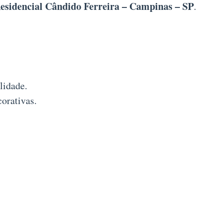
esidencial Cândido Ferreira – Campinas – SP
.
lidade.
orativas.