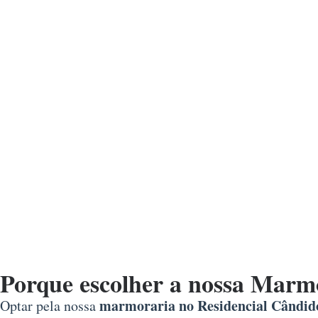
Porque escolher a nossa Marmo
marmoraria no Residencial Cândid
Optar pela nossa