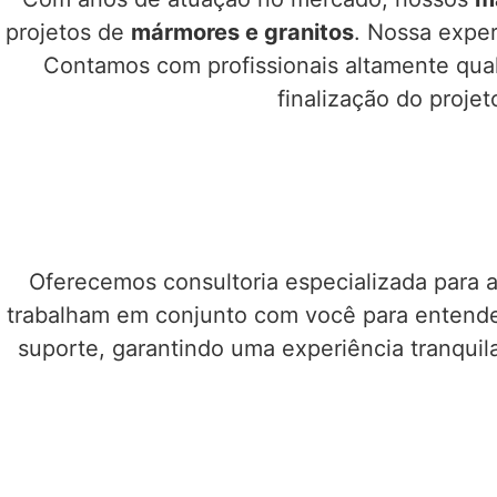
projetos de
mármores e granitos
. Nossa exper
Contamos com profissionais altamente qual
finalização do projet
Oferecemos consultoria especializada para a
trabalham em conjunto com você para entender
suporte, garantindo uma experiência tranquila