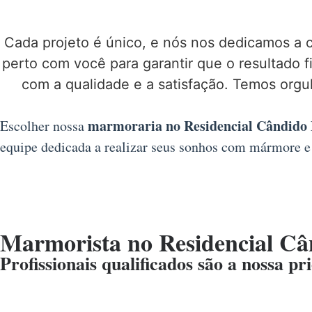
Cada projeto é único, e nós nos dedicamos a 
perto com você para garantir que o resultado 
com a qualidade e a satisfação. Temos orgu
marmoraria no Residencial Cândido 
Escolher nossa
equipe dedicada a realizar seus sonhos com mármore e
Marmorista no Residencial Câ
Profissionais qualificados são a nossa pr