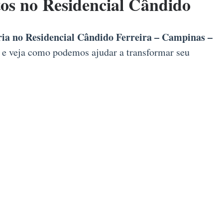
s no Residencial Cândido
a no Residencial Cândido Ferreira – Campinas –
e e veja como podemos ajudar a transformar seu