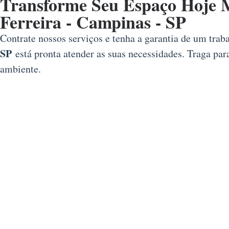
Transforme Seu Espaço Hoje 
Ferreira - Campinas - SP
Contrate nossos serviços e tenha a garantia de um trab
SP
está pronta atender as suas necessidades. Traga par
ambiente.