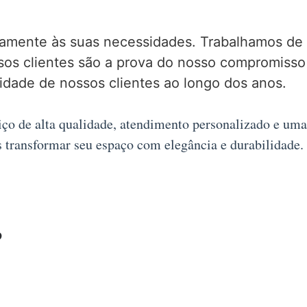
atamente às suas necessidades. Trabalhamos de
ssos clientes são a prova do nosso compromisso
idade de nossos clientes ao longo dos anos.
iço de alta qualidade, atendimento personalizado e uma
transformar seu espaço com elegância e durabilidade.
P