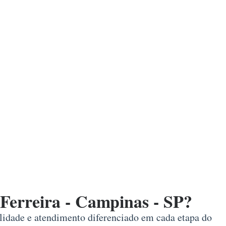
Ferreira - Campinas - SP?
alidade e atendimento diferenciado em cada etapa do