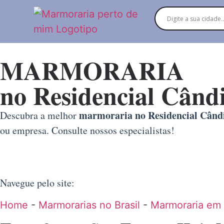
MARMORARIA
no Residencial Când
marmoraria no Residencial Cândi
Descubra a melhor
ou empresa. Consulte nossos especialistas!
Navegue pelo site:
Home
-
Marmorarias no Brasil
-
Marmoraria em