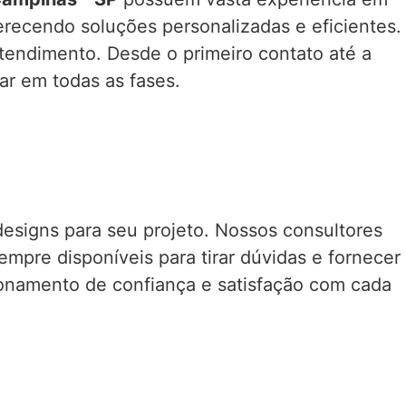
ferecendo soluções personalizadas e eficientes.
tendimento. Desde o primeiro contato até a
tar em todas as fases.
designs para seu projeto. Nossos consultores
pre disponíveis para tirar dúvidas e fornecer
acionamento de confiança e satisfação com cada