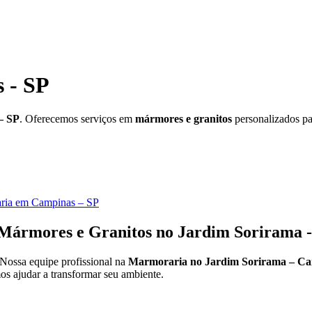
 - SP
– SP
. Oferecemos serviços em
mármores e granitos
personalizados pa
ria em Campinas – SP
ármores e Granitos no Jardim Sorirama -
 Nossa equipe profissional na
Marmoraria no Jardim Sorirama – Ca
os ajudar a transformar seu ambiente.