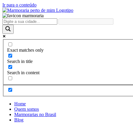
Ir para o conteúdo
Exact matches only
Search in title
Search in content
Home
Quem somos
Marmorarias no Brasil
Blog