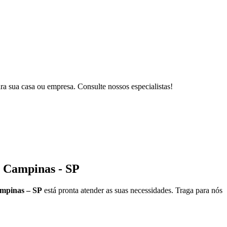
ra sua casa ou empresa. Consulte nossos especialistas!
 Campinas - SP
mpinas – SP
está pronta atender as suas necessidades. Traga para nós