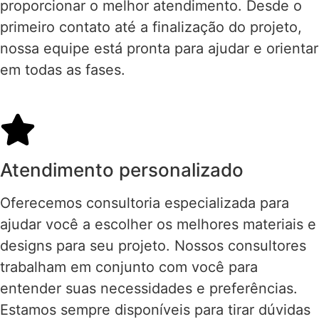
proporcionar o melhor atendimento. Desde o
primeiro contato até a finalização do projeto,
nossa equipe está pronta para ajudar e orientar
em todas as fases.
Atendimento personalizado
Oferecemos consultoria especializada para
ajudar você a escolher os melhores materiais e
designs para seu projeto. Nossos consultores
trabalham em conjunto com você para
entender suas necessidades e preferências.
Estamos sempre disponíveis para tirar dúvidas