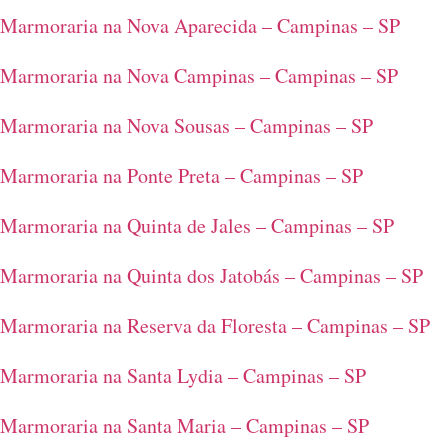
Marmoraria na Nova Aparecida – Campinas – SP
Marmoraria na Nova Campinas – Campinas – SP
Marmoraria na Nova Sousas – Campinas – SP
Marmoraria na Ponte Preta – Campinas – SP
Marmoraria na Quinta de Jales – Campinas – SP
Marmoraria na Quinta dos Jatobás – Campinas – SP
Marmoraria na Reserva da Floresta – Campinas – SP
Marmoraria na Santa Lydia – Campinas – SP
Marmoraria na Santa Maria – Campinas – SP