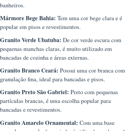
banheiros.
Mármore Bege Bahia:
Tem uma cor bege clara e é
popular em pisos e revestimentos.
Granito Verde Ubatuba:
De cor verde escura com
pequenas manchas claras, é muito utilizado em
bancadas de cozinha e áreas externas.
Granito Branco Ceará:
Possui uma cor branca com
granulação fina, ideal para bancadas e pisos.
Granito Preto São Gabriel:
Preto com pequenas
partículas brancas, é uma escolha popular para
bancadas e revestimentos.
Granito Amarelo Ornamental:
Com uma base