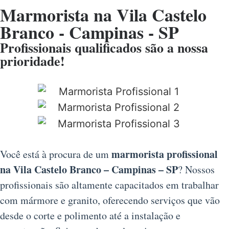
Marmorista na Vila Castelo
Branco - Campinas - SP
Profissionais qualificados são a nossa
prioridade!
marmorista profissional
Você está à procura de um
na Vila Castelo Branco – Campinas – SP
? Nossos
profissionais são altamente capacitados em trabalhar
com mármore e granito, oferecendo serviços que vão
desde o corte e polimento até a instalação e