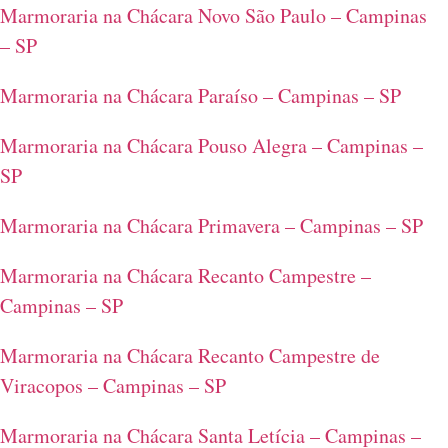
Marmoraria na Chácara Novo São Paulo – Campinas
– SP
Marmoraria na Chácara Paraíso – Campinas – SP
Marmoraria na Chácara Pouso Alegra – Campinas –
SP
Marmoraria na Chácara Primavera – Campinas – SP
Marmoraria na Chácara Recanto Campestre –
Campinas – SP
Marmoraria na Chácara Recanto Campestre de
Viracopos – Campinas – SP
Marmoraria na Chácara Santa Letícia – Campinas –