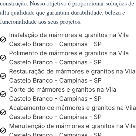
construção. Nosso objetivo é proporcionar soluções de
alta qualidade que garantam durabilidade, beleza e
funcionalidade aos seus projetos.
Instalação de mármores e granitos na Vila
Castelo Branco - Campinas - SP
Polimento de mármores e granitos na Vila
Castelo Branco - Campinas - SP
Restauração de mármores e granitos na Vila
Castelo Branco - Campinas - SP
Corte de mármores e granitos na Vila
Castelo Branco - Campinas - SP
Acabamento de mármores e granitos na Vila
Castelo Branco - Campinas - SP
Manutenção de mármores e granitos na Vila
Castelo Branco - Campinas - SP