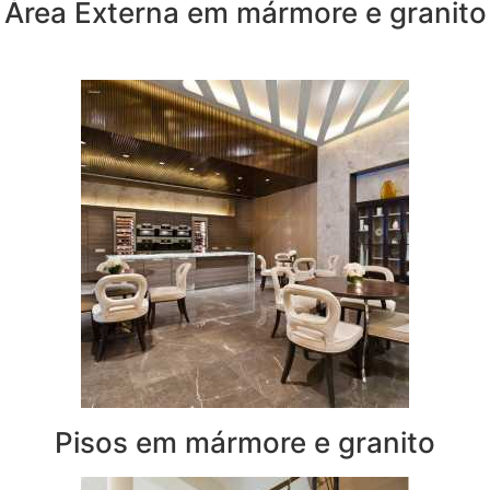
Área Externa em mármore e granito
Pisos em mármore e granito