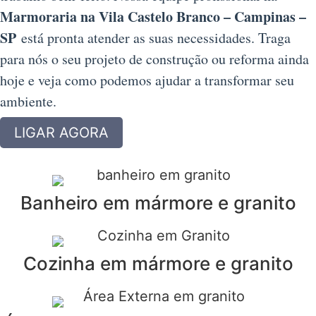
Marmoraria na Vila Castelo Branco – Campinas –
SP
está pronta atender as suas necessidades. Traga
para nós o seu projeto de construção ou reforma ainda
hoje e veja como podemos ajudar a transformar seu
ambiente.
LIGAR AGORA
Banheiro em mármore e granito
Cozinha em mármore e granito