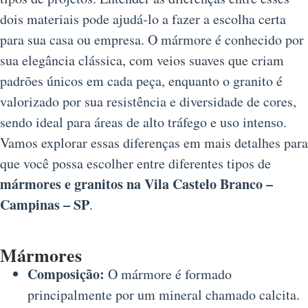
dois materiais pode ajudá-lo a fazer a escolha certa
para sua casa ou empresa. O mármore é conhecido por
sua elegância clássica, com veios suaves que criam
padrões únicos em cada peça, enquanto o granito é
valorizado por sua resistência e diversidade de cores,
sendo ideal para áreas de alto tráfego e uso intenso.
Vamos explorar essas diferenças em mais detalhes para
que você possa escolher entre diferentes tipos de
mármores e granitos na Vila Castelo Branco –
Campinas – SP
.
Mármores
Composição:
O mármore é formado
principalmente por um mineral chamado calcita.