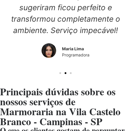
sugeriram ficou perfeito e
transformou completamente o
ambiente. Serviço impecável!
Maria Lima
Programadora
Principais dúvidas sobre os
nossos serviços de
Marmoraria na Vila Castelo
Branco - Campinas - SP
O que os clientes gostam de perguntar