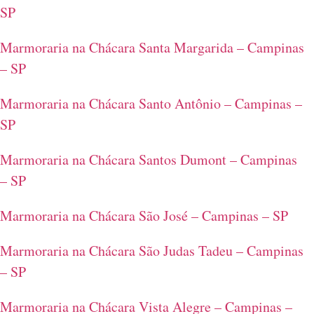
SP
Marmoraria na Chácara Santa Margarida – Campinas
– SP
Marmoraria na Chácara Santo Antônio – Campinas –
SP
Marmoraria na Chácara Santos Dumont – Campinas
– SP
Marmoraria na Chácara São José – Campinas – SP
Marmoraria na Chácara São Judas Tadeu – Campinas
– SP
Marmoraria na Chácara Vista Alegre – Campinas –