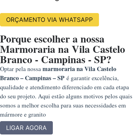
ORÇAMENTO VIA WHATSAPP
Porque escolher a nossa
Marmoraria na Vila Castelo
Branco - Campinas - SP?
marmoraria na Vila Castelo
Optar pela nossa
Branco – Campinas – SP
é garantir excelência,
qualidade e atendimento diferenciado em cada etapa
do seu projeto. Aqui estão alguns motivos pelos quais
somos a melhor escolha para suas necessidades em
mármore e granito
LIGAR AGORA