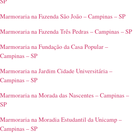
SP
Marmoraria na Fazenda São João – Campinas – SP
Marmoraria na Fazenda Três Pedras – Campinas – SP
Marmoraria na Fundação da Casa Popular –
Campinas – SP
Marmoraria na Jardim Cidade Universitária –
Campinas – SP
Marmoraria na Morada das Nascentes – Campinas –
SP
Marmoraria na Moradia Estudantil da Unicamp –
Campinas – SP