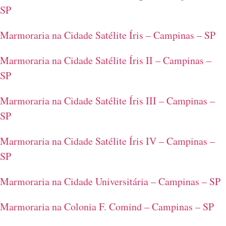
SP
Marmoraria na Cidade Satélite Íris – Campinas – SP
Marmoraria na Cidade Satélite Íris II – Campinas –
SP
Marmoraria na Cidade Satélite Íris III – Campinas –
SP
Marmoraria na Cidade Satélite Íris IV – Campinas –
SP
Marmoraria na Cidade Universitária – Campinas – SP
Marmoraria na Colonia F. Comind – Campinas – SP