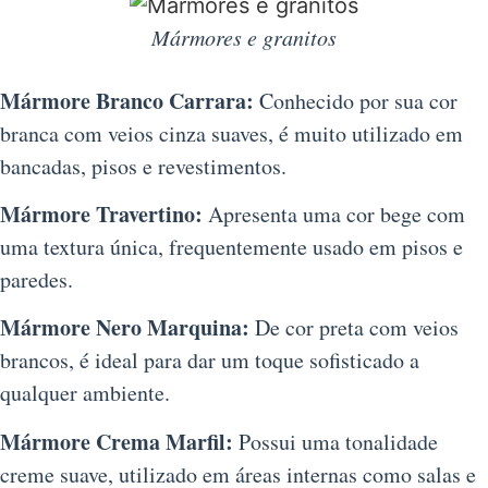
Mármores e granitos
Mármore Branco Carrara:
Conhecido por sua cor
branca com veios cinza suaves, é muito utilizado em
bancadas, pisos e revestimentos.
Mármore Travertino:
Apresenta uma cor bege com
uma textura única, frequentemente usado em pisos e
paredes.
Mármore Nero Marquina:
De cor preta com veios
brancos, é ideal para dar um toque sofisticado a
qualquer ambiente.
Mármore Crema Marfil:
Possui uma tonalidade
creme suave, utilizado em áreas internas como salas e