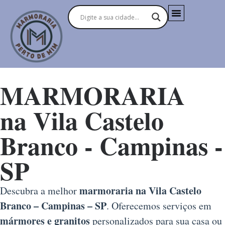
MARMORARIA
na Vila Castelo
Branco - Campinas -
SP
marmoraria na Vila Castelo
Descubra a melhor
Branco – Campinas – SP
. Oferecemos serviços em
mármores e granitos
personalizados para sua casa ou