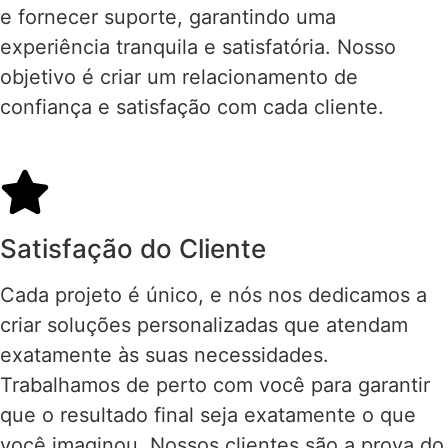
e fornecer suporte, garantindo uma
experiência tranquila e satisfatória. Nosso
objetivo é criar um relacionamento de
confiança e satisfação com cada cliente.
Satisfação do Cliente
Cada projeto é único, e nós nos dedicamos a
criar soluções personalizadas que atendam
exatamente às suas necessidades.
Trabalhamos de perto com você para garantir
que o resultado final seja exatamente o que
você imaginou. Nossos clientes são a prova do