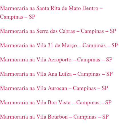
Marmoraria na Santa Rita de Mato Dentro –
Campinas – SP
Marmoraria na Serra das Cabras – Campinas – SP
Marmoraria na Vila 31 de Março – Campinas – SP
Marmoraria na Vila Aeroporto – Campinas – SP
Marmoraria na Vila Ana Luíza – Campinas – SP
Marmoraria na Vila Aurocan – Campinas – SP
Marmoraria na Vila Boa Vista – Campinas – SP
Marmoraria na Vila Bourbon – Campinas – SP