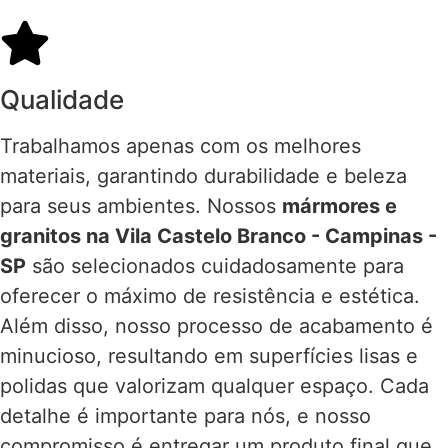
Qualidade
Trabalhamos apenas com os melhores
materiais, garantindo durabilidade e beleza
para seus ambientes. Nossos
mármores e
granitos na Vila Castelo Branco - Campinas -
SP
são selecionados cuidadosamente para
oferecer o máximo de resistência e estética.
Além disso, nosso processo de acabamento é
minucioso, resultando em superfícies lisas e
polidas que valorizam qualquer espaço. Cada
detalhe é importante para nós, e nosso
compromisso é entregar um produto final que