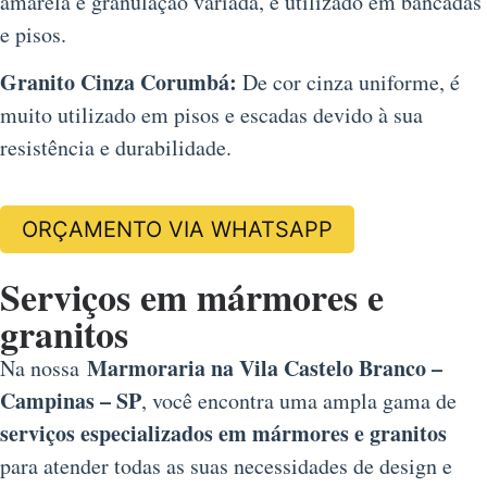
amarela e granulação variada, é utilizado em bancadas
e pisos.
Granito Cinza Corumbá:
De cor cinza uniforme, é
muito utilizado em pisos e escadas devido à sua
resistência e durabilidade.
ORÇAMENTO VIA WHATSAPP
Serviços em mármores e
granitos
Marmoraria na Vila Castelo Branco –
Na nossa
Campinas – SP
, você encontra uma ampla gama de
serviços especializados em mármores e granitos
para atender todas as suas necessidades de design e