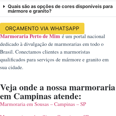
Quais são as opções de cores disponíveis para
mármore e granito?
ORÇAMENTO VIA WHATSAPP
Marmoraria Perto de Mim
é um portal nacional
dedicado à divulgação de marmorarias em todo o
Brasil. Conectamos clientes a marmoristas
qualificados para serviços de mármore e granito em
sua cidade.
Veja onde a nossa
marmoraria
em Campinas
atende:
Marmoraria em Sousas – Campinas – SP