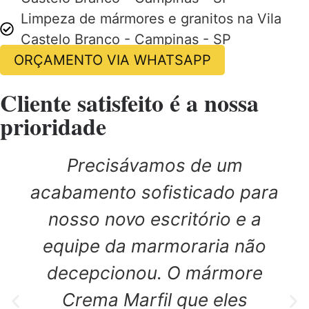
Limpeza de mármores e granitos na Vila
Castelo Branco - Campinas - SP
ORÇAMENTO VIA WHATSAPP
Cliente satisfeito é a nossa
prioridade
Precisávamos de um
acabamento sofisticado para
nosso novo escritório e a
equipe da marmoraria não
decepcionou. O mármore
Crema Marfil que eles