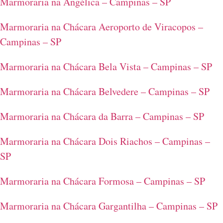
Marmoraria na Angélica – Campinas – SP
Marmoraria na Chácara Aeroporto de Viracopos –
Campinas – SP
Marmoraria na Chácara Bela Vista – Campinas – SP
Marmoraria na Chácara Belvedere – Campinas – SP
Marmoraria na Chácara da Barra – Campinas – SP
Marmoraria na Chácara Dois Riachos – Campinas –
SP
Marmoraria na Chácara Formosa – Campinas – SP
Marmoraria na Chácara Gargantilha – Campinas – SP