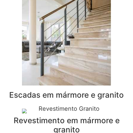
Escadas em mármore e granito
Revestimento em mármore e
granito