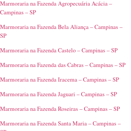
Marmoraria na Fazenda Agropecuária Acácia –
Campinas – SP
Marmoraria na Fazenda Bela Aliança – Campinas –
SP
Marmoraria na Fazenda Castelo – Campinas – SP
Marmoraria na Fazenda das Cabras – Campinas – SP
Marmoraria na Fazenda Iracema – Campinas – SP
Marmoraria na Fazenda Jaguari – Campinas – SP
Marmoraria na Fazenda Roseiras – Campinas – SP
Marmoraria na Fazenda Santa Maria – Campinas –