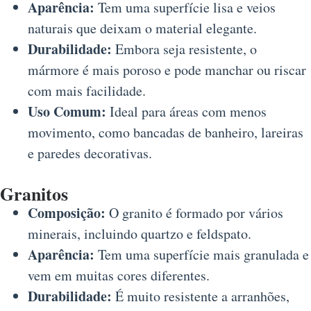
Aparência:
Tem uma superfície lisa e veios
naturais que deixam o material elegante.
Durabilidade:
Embora seja resistente, o
mármore é mais poroso e pode manchar ou riscar
com mais facilidade.
Uso Comum:
Ideal para áreas com menos
movimento, como bancadas de banheiro, lareiras
e paredes decorativas.
Granitos
Composição:
O granito é formado por vários
minerais, incluindo quartzo e feldspato.
Aparência:
Tem uma superfície mais granulada e
vem em muitas cores diferentes.
Durabilidade:
É muito resistente a arranhões,