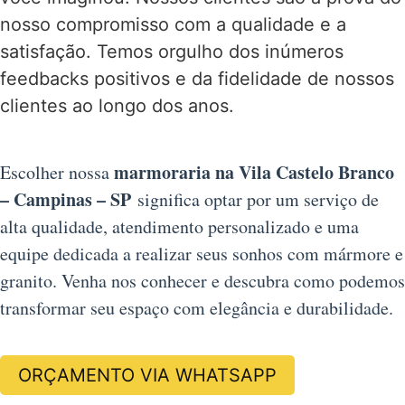
nosso compromisso com a qualidade e a
satisfação. Temos orgulho dos inúmeros
feedbacks positivos e da fidelidade de nossos
clientes ao longo dos anos.
marmoraria na Vila Castelo Branco
Escolher nossa
– Campinas – SP
significa optar por um serviço de
alta qualidade, atendimento personalizado e uma
equipe dedicada a realizar seus sonhos com mármore e
granito. Venha nos conhecer e descubra como podemos
transformar seu espaço com elegância e durabilidade.
ORÇAMENTO VIA WHATSAPP