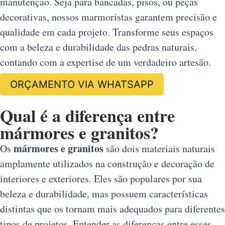
manutenção. Seja para bancadas, pisos, ou peças
decorativas, nossos marmoristas garantem precisão e
qualidade em cada projeto. Transforme seus espaços
com a beleza e durabilidade das pedras naturais,
contando com a expertise de um verdadeiro artesão.
ORÇAMENTO VIA WHATSAPP
Qual é a diferença entre
mármores e granitos?
mármores e granitos
Os
são dois materiais naturais
amplamente utilizados na construção e decoração de
interiores e exteriores. Eles são populares por sua
beleza e durabilidade, mas possuem características
distintas que os tornam mais adequados para diferentes
tipos de projetos. Entender as diferenças entre esses