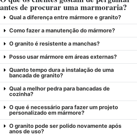
antes de procurar uma marmoraria?
Qual a diferença entre mármore e granito?
Como fazer a manutenção do mármore?
O granito é resistente a manchas?
Posso usar mármore em áreas externas?
Quanto tempo dura a instalação de uma
bancada de granito?
Qual a melhor pedra para bancadas de
cozinha?
O que é necessário para fazer um projeto
personalizado em mármore?
O granito pode ser polido novamente após
anos de uso?