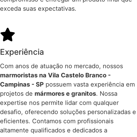
exceda suas expectativas.
Experiência
Com anos de atuação no mercado, nossos
marmoristas na Vila Castelo Branco -
Campinas - SP
possuem vasta experiência em
projetos de
mármores e granitos
. Nossa
expertise nos permite lidar com qualquer
desafio, oferecendo soluções personalizadas e
eficientes. Contamos com profissionais
altamente qualificados e dedicados a