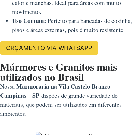
calor e manchas, ideal para áreas com muito
movimento.
Uso Comum:
Perfeito para bancadas de cozinha,
pisos e áreas externas, pois é muito resistente.
ORÇAMENTO VIA WHATSAPP
Mármores e Granitos mais
utilizados no Brasil
Marmoraria na Vila Castelo Branco –
Nossa
Campinas – SP
dispões de grande variedade de
materiais, que podem ser utilizados em diferentes
ambientes.