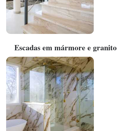
Escadas em mármore e granito