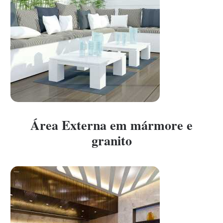
Área Externa em mármore e
granito