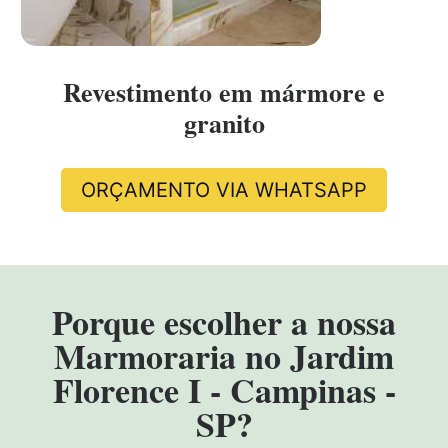
Revestimento em mármore e
granito
ORÇAMENTO VIA WHATSAPP
Porque escolher a nossa
Marmoraria no Jardim
Florence I - Campinas -
SP?