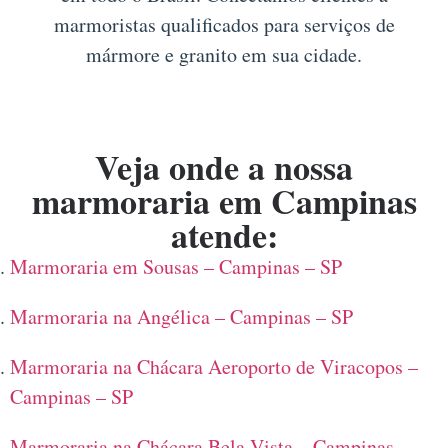
marmoristas qualificados para serviços de
mármore e granito em sua cidade.
Veja onde a nossa
marmoraria em Campinas
atende:
Marmoraria em Sousas – Campinas – SP
Marmoraria na Angélica – Campinas – SP
Marmoraria na Chácara Aeroporto de Viracopos –
Campinas – SP
Marmoraria na Chácara Bela Vista – Campinas –