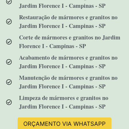
Jardim Florence I - Campinas - SP
Restauração de mármores e granitos no
Jardim Florence I - Campinas - SP
Corte de mármores e granitos no Jardim
Florence I - Campinas - SP
Acabamento de mármores e granitos no
Jardim Florence I - Campinas - SP
Manutenção de mármores e granitos no
Jardim Florence I - Campinas - SP
Limpeza de mármores e granitos no
Jardim Florence I - Campinas - SP
ORÇAMENTO VIA WHATSAPP