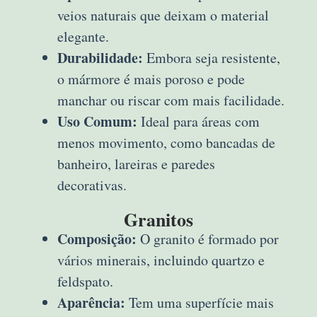
veios naturais que deixam o material
elegante.
Durabilidade:
Embora seja resistente,
o mármore é mais poroso e pode
manchar ou riscar com mais facilidade.
Uso Comum:
Ideal para áreas com
menos movimento, como bancadas de
banheiro, lareiras e paredes
decorativas.
Granitos
Composição:
O granito é formado por
vários minerais, incluindo quartzo e
feldspato.
Aparência:
Tem uma superfície mais