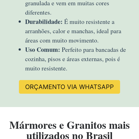
granulada e vem em muitas cores
diferentes.
Durabilidade:
É muito resistente a
arranhões, calor e manchas, ideal para
áreas com muito movimento.
Uso Comum:
Perfeito para bancadas de
cozinha, pisos e áreas externas, pois é
muito resistente.
ORÇAMENTO VIA WHATSAPP
Mármores e Granitos mais
utilizados no Brasil