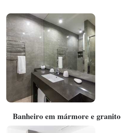
Banheiro em mármore e granito