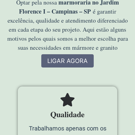
marmoraria no Jardim
Optar pela nossa
Florence I – Campinas – SP
é garantir
excelência, qualidade e atendimento diferenciado
em cada etapa do seu projeto. Aqui estão alguns
motivos pelos quais somos a melhor escolha para
suas necessidades em mármore e granito
LIGAR AGORA
Qualidade
Trabalhamos apenas com os