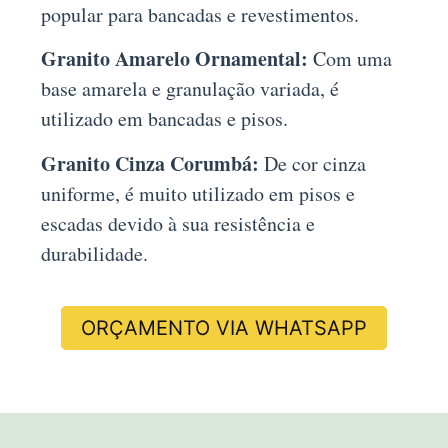
popular para bancadas e revestimentos.
Granito Amarelo Ornamental:
Com uma
base amarela e granulação variada, é
utilizado em bancadas e pisos.
Granito Cinza Corumbá:
De cor cinza
uniforme, é muito utilizado em pisos e
escadas devido à sua resistência e
durabilidade.
ORÇAMENTO VIA WHATSAPP