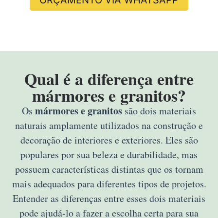
Qual é a diferença entre
mármores e granitos?
mármores e granitos
Os
são dois materiais
naturais amplamente utilizados na construção e
decoração de interiores e exteriores. Eles são
populares por sua beleza e durabilidade, mas
possuem características distintas que os tornam
mais adequados para diferentes tipos de projetos.
Entender as diferenças entre esses dois materiais
pode ajudá-lo a fazer a escolha certa para sua