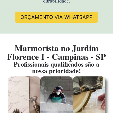
durabilidade.
ORÇAMENTO VIA WHATSAPP
Marmorista no Jardim
Florence I - Campinas - SP
Profissionais qualificados são a
nossa prioridade!