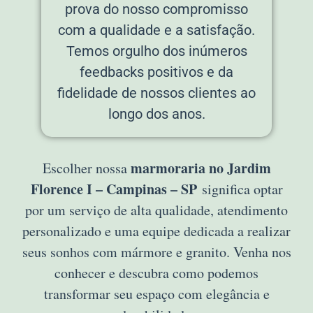
prova do nosso compromisso
com a qualidade e a satisfação.
Temos orgulho dos inúmeros
feedbacks positivos e da
fidelidade de nossos clientes ao
longo dos anos.
marmoraria no Jardim
Escolher nossa
Florence I – Campinas – SP
significa optar
por um serviço de alta qualidade, atendimento
personalizado e uma equipe dedicada a realizar
seus sonhos com mármore e granito. Venha nos
conhecer e descubra como podemos
transformar seu espaço com elegância e