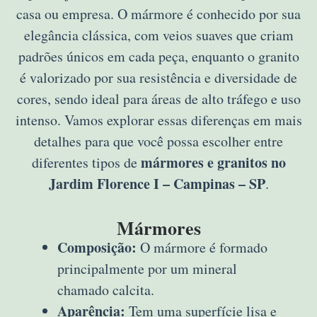
casa ou empresa. O mármore é conhecido por sua
elegância clássica, com veios suaves que criam
padrões únicos em cada peça, enquanto o granito
é valorizado por sua resistência e diversidade de
cores, sendo ideal para áreas de alto tráfego e uso
intenso. Vamos explorar essas diferenças em mais
detalhes para que você possa escolher entre
mármores e granitos no
diferentes tipos de
Jardim Florence I – Campinas – SP
.
Mármores
Composição:
O mármore é formado
principalmente por um mineral
chamado calcita.
Aparência:
Tem uma superfície lisa e