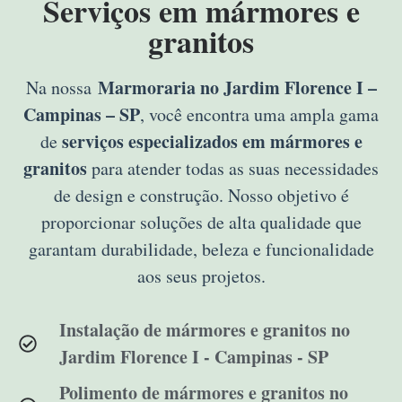
Serviços em mármores e
granitos
Marmoraria no Jardim Florence I –
Na nossa
Campinas – SP
, você encontra uma ampla gama
serviços especializados em mármores e
de
granitos
para atender todas as suas necessidades
de design e construção. Nosso objetivo é
proporcionar soluções de alta qualidade que
garantam durabilidade, beleza e funcionalidade
aos seus projetos.
Instalação de mármores e granitos no
Jardim Florence I - Campinas - SP
Polimento de mármores e granitos no