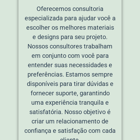
Oferecemos consultoria
especializada para ajudar você a
escolher os melhores materiais
e designs para seu projeto.
Nossos consultores trabalham
em conjunto com você para
entender suas necessidades e
preferências. Estamos sempre
disponíveis para tirar dúvidas e
fornecer suporte, garantindo
uma experiência tranquila e
satisfatória. Nosso objetivo é
criar um relacionamento de
confiança e satisfação com cada
cliente.