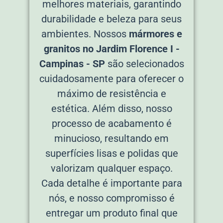
melhores materiais, garantindo
durabilidade e beleza para seus
ambientes. Nossos
mármores e
granitos no Jardim Florence I -
Campinas - SP
são selecionados
cuidadosamente para oferecer o
máximo de resistência e
estética. Além disso, nosso
processo de acabamento é
minucioso, resultando em
superfícies lisas e polidas que
valorizam qualquer espaço.
Cada detalhe é importante para
nós, e nosso compromisso é
entregar um produto final que