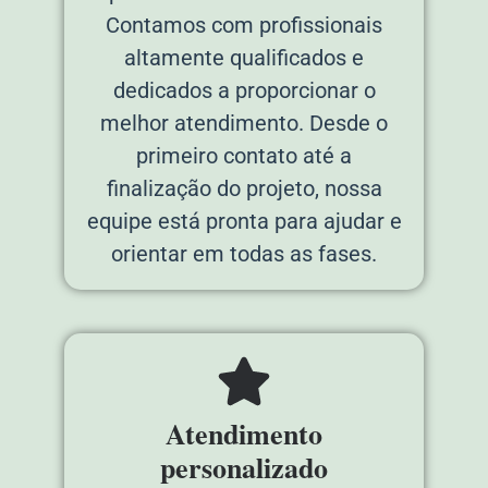
Contamos com profissionais
altamente qualificados e
dedicados a proporcionar o
melhor atendimento. Desde o
primeiro contato até a
finalização do projeto, nossa
equipe está pronta para ajudar e
orientar em todas as fases.
Atendimento
personalizado