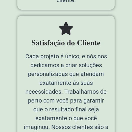
Satisfação do Cliente
Cada projeto é único, e nós nos
dedicamos a criar soluções
personalizadas que atendam
exatamente às suas
necessidades. Trabalhamos de
perto com você para garantir
que o resultado final seja
exatamente o que você
imaginou. Nossos clientes são a