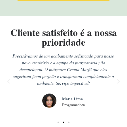
Cliente satisfeito é a nossa
prioridade
Precisávamos de um acabamento sofisticado para nosso
novo escritório e a equipe da marmoraria não
decepcionou. O mármore Crema Marfil que eles
sugeriram ficou perfeito e transformou completamente o
ambiente. Serviço impecável!
Maria Lima
Programadora