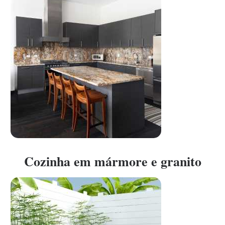
Cozinha em mármore e granito