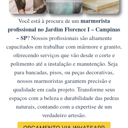
marmorista
Você está à procura de um
profissional no Jardim Florence I – Campinas
– SP
? Nossos profissionais são altamente
capacitados em trabalhar com mármore e granito,
oferecendo serviços que vão desde o corte e
polimento até a instalação e manutenção. Seja
para bancadas, pisos, ou peças decorativas,
nossos marmoristas garantem precisão e
qualidade em cada projeto. Transforme seus
espaços com a beleza e durabilidade das pedras
naturais, contando com a expertise de um
verdadeiro artesão.
ORÇAMENTO VIA WHATSAPP