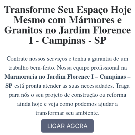
Transforme Seu Espaço Hoje
Mesmo com Mármores e
Granitos no Jardim Florence
I - Campinas - SP
Contrate nossos serviços e tenha a garantia de um
trabalho bem-feito. Nossa equipe profissional na
Marmoraria no Jardim Florence I – Campinas –
SP
está pronta atender as suas necessidades. Traga
para nós o seu projeto de construção ou reforma
ainda hoje e veja como podemos ajudar a
transformar seu ambiente.
LIGAR AGORA