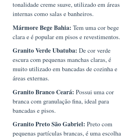
tonalidade creme suave, utilizado em áreas
internas como salas e banheiros.
Mármore Bege Bahia:
Tem uma cor bege
clara e é popular em pisos e revestimentos.
Granito Verde Ubatuba:
De cor verde
escura com pequenas manchas claras, é
muito utilizado em bancadas de cozinha e
áreas externas.
Granito Branco Ceará:
Possui uma cor
branca com granulação fina, ideal para
bancadas e pisos.
Granito Preto São Gabriel:
Preto com
pequenas partículas brancas, é uma escolha