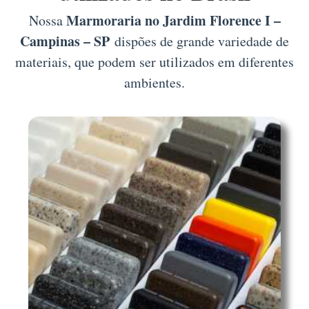
Marmoraria no Jardim Florence I –
Nossa
Campinas – SP
dispões de grande variedade de
materiais, que podem ser utilizados em diferentes
ambientes.