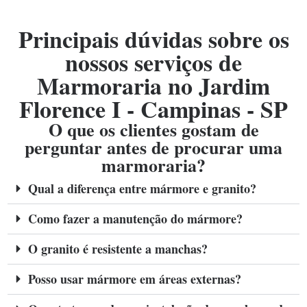
Principais dúvidas sobre os
nossos serviços de
Marmoraria no Jardim
Florence I - Campinas - SP
O que os clientes gostam de
perguntar antes de procurar uma
marmoraria?
Qual a diferença entre mármore e granito?
Como fazer a manutenção do mármore?
O granito é resistente a manchas?
Posso usar mármore em áreas externas?