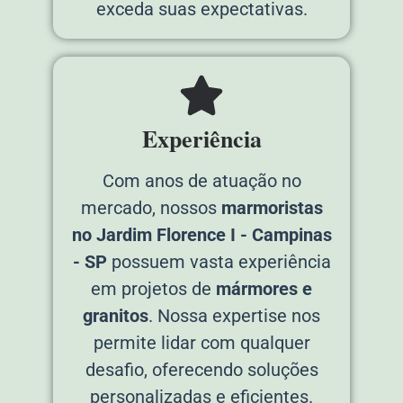
exceda suas expectativas.
Experiência
Com anos de atuação no
mercado, nossos
marmoristas
no Jardim Florence I - Campinas
- SP
possuem vasta experiência
em projetos de
mármores e
granitos
. Nossa expertise nos
permite lidar com qualquer
desafio, oferecendo soluções
personalizadas e eficientes.