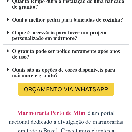
Quanto tempo dura a instalação de uma bancada
de granito?
Qual a melhor pedra para bancadas de cozinha?
O que é necessário para fazer um projeto
personalizado em mármore?
O granito pode ser polido novamente após anos
de uso?
Quais são as opções de cores disponíveis para
mármore e granito?
ORÇAMENTO VIA WHATSAPP
Marmoraria Perto de Mim
é um portal
nacional dedicado à divulgação de marmorarias
em todo o Brasil. Conectamos clientes a