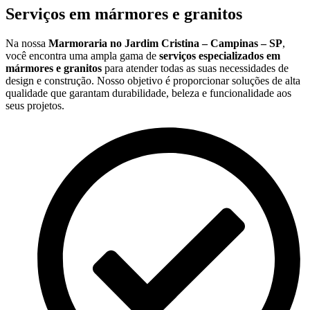
Serviços em mármores e granitos
Na nossa
Marmoraria no Jardim Cristina – Campinas – SP
,
você encontra uma ampla gama de
serviços especializados em
mármores e granitos
para atender todas as suas necessidades de
design e construção. Nosso objetivo é proporcionar soluções de alta
qualidade que garantam durabilidade, beleza e funcionalidade aos
seus projetos.