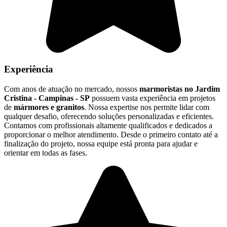
Experiência
Com anos de atuação no mercado, nossos
marmoristas no Jardim
Cristina - Campinas - SP
possuem vasta experiência em projetos
de
mármores e granitos
. Nossa expertise nos permite lidar com
qualquer desafio, oferecendo soluções personalizadas e eficientes.
Contamos com profissionais altamente qualificados e dedicados a
proporcionar o melhor atendimento. Desde o primeiro contato até a
finalização do projeto, nossa equipe está pronta para ajudar e
orientar em todas as fases.