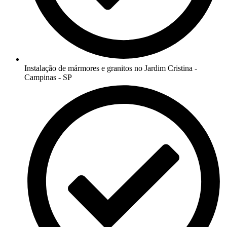
Instalação de mármores e granitos no Jardim Cristina -
Campinas - SP