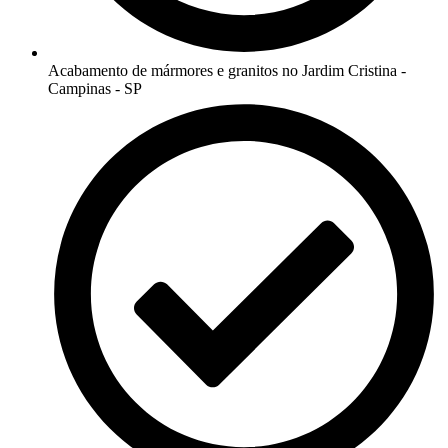
Acabamento de mármores e granitos no Jardim Cristina -
Campinas - SP