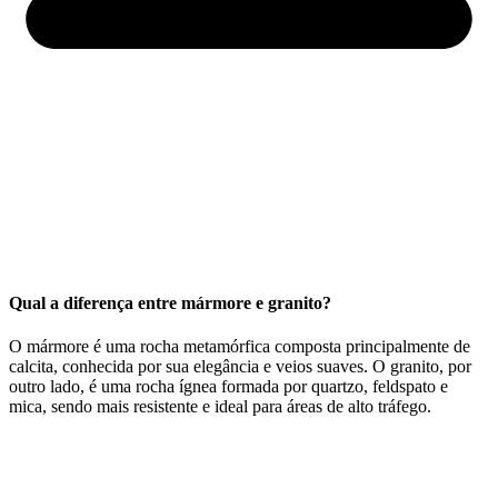
Qual a diferença entre mármore e granito?
O mármore é uma rocha metamórfica composta principalmente de
calcita, conhecida por sua elegância e veios suaves. O granito, por
outro lado, é uma rocha ígnea formada por quartzo, feldspato e
mica, sendo mais resistente e ideal para áreas de alto tráfego.