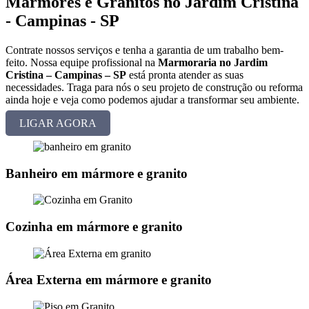
Mármores e Granitos no Jardim Cristina
- Campinas - SP
Contrate nossos serviços e tenha a garantia de um trabalho bem-
feito. Nossa equipe profissional na
Marmoraria no Jardim
Cristina – Campinas – SP
está pronta atender as suas
necessidades. Traga para nós o seu projeto de construção ou reforma
ainda hoje e veja como podemos ajudar a transformar seu ambiente.
LIGAR AGORA
Banheiro em mármore e granito
Cozinha em mármore e granito
Área Externa em mármore e granito