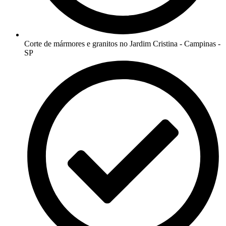
Corte de mármores e granitos no Jardim Cristina - Campinas -
SP