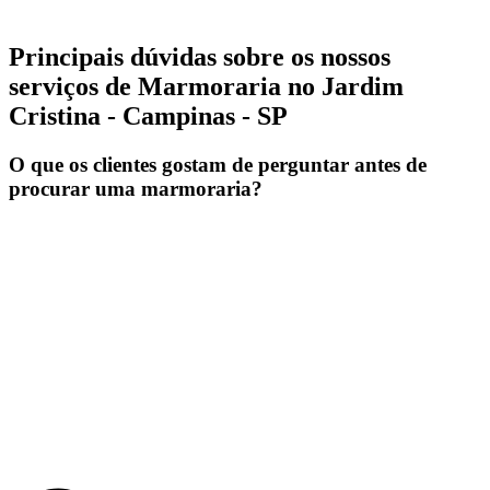
Principais dúvidas sobre os nossos
serviços de Marmoraria no Jardim
Cristina - Campinas - SP
O que os clientes gostam de perguntar antes de
procurar uma marmoraria?