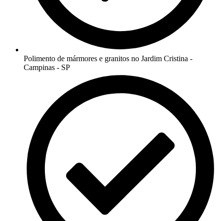
Polimento de mármores e granitos no Jardim Cristina -
Campinas - SP