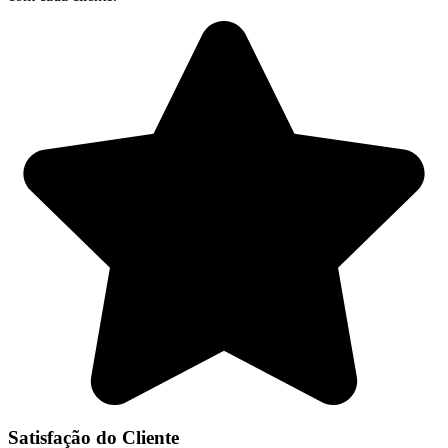
Satisfação do Cliente