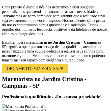
Cada projeto é único, e nós nos dedicamos a criar soluções
personalizadas que atendam exatamente às suas necessidades.
Trabalhamos de perto com você para garantir que o resultado final
seja exatamente o que você imaginou. Nossos clientes são a prova
do nosso compromisso com a qualidade e a satisfação. Temos
orgulho dos inúmeros feedbacks positivos e da fidelidade de nossos
clientes ao longo dos anos.
Escolher nossa
marmoraria no Jardim Cristina – Campinas –
SP
significa optar por um serviço de alta qualidade, atendimento
personalizado e uma equipe dedicada a realizar seus sonhos com
mármore e granito. Venha nos conhecer e descubra como podemos
transformar seu espaço com elegância e durabilidade.
ORÇAMENTO VIA WHATSAPP
Marmorista no Jardim Cristina -
Campinas - SP
Profissionais qualificados são a nossa prioridade!