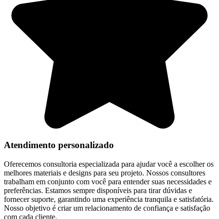
Atendimento personalizado
Oferecemos consultoria especializada para ajudar você a escolher os
melhores materiais e designs para seu projeto. Nossos consultores
trabalham em conjunto com você para entender suas necessidades e
preferências. Estamos sempre disponíveis para tirar dúvidas e
fornecer suporte, garantindo uma experiência tranquila e satisfatória.
Nosso objetivo é criar um relacionamento de confiança e satisfação
com cada cliente.