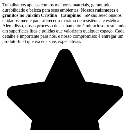
Trabalhamos apenas com os melhores materiais, garantindo
durabilidade e beleza para seus ambientes. Nossos
mármores e
granitos no Jardim Cristina - Campinas - SP
são selecionados
cuidadosamente para oferecer o máximo de resistência e estética.
Além disso, nosso processo de acabamento é minucioso, resultando
em superfícies lisas e polidas que valorizam qualquer espaço. Cada
detalhe é importante para nós, e nosso compromisso é entregar um
produto final que exceda suas expectativas.