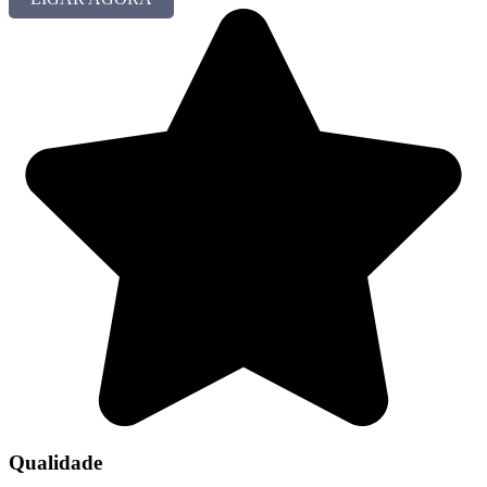
Qualidade