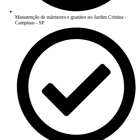
Manutenção de mármores e granitos no Jardim Cristina -
Campinas - SP