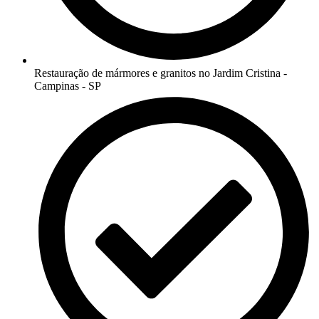
Restauração de mármores e granitos no Jardim Cristina -
Campinas - SP