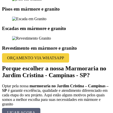
Pisos em mármore e granito
Escadas em mármore e granito
Revestimento em mármore e granito
ORÇAMENTO VIA WHATSAPP
Porque escolher a nossa Marmoraria no
Jardim Cristina - Campinas - SP?
Optar pela nossa
marmoraria no Jardim Cristina – Campinas –
SP
é garantir excelência, qualidade e atendimento diferenciado em
cada etapa do seu projeto. Aqui estão alguns motivos pelos quais
somos a melhor escolha para suas necessidades em mármore e
granito
LIGAR AGORA