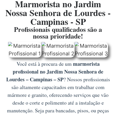
Marmorista no Jardim
Nossa Senhora de Lourdes -
Campinas - SP
Profissionais qualificados são a
nossa prioridade!
marmorista
Você está à procura de um
profissional no Jardim Nossa Senhora de
Lourdes – Campinas – SP
? Nossos profissionais
são altamente capacitados em trabalhar com
mármore e granito, oferecendo serviços que vão
desde o corte e polimento até a instalação e
manutenção. Seja para bancadas, pisos, ou peças