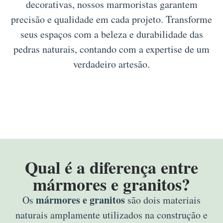
decorativas, nossos marmoristas garantem
precisão e qualidade em cada projeto. Transforme
seus espaços com a beleza e durabilidade das
pedras naturais, contando com a expertise de um
verdadeiro artesão.
Qual é a diferença entre
mármores e granitos?
mármores e granitos
Os
são dois materiais
naturais amplamente utilizados na construção e