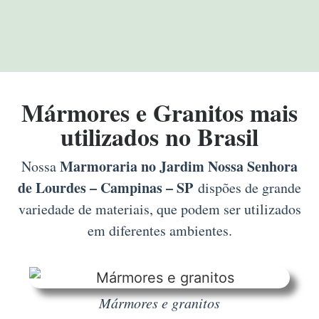
Mármores e Granitos mais
utilizados no Brasil
Marmoraria no Jardim Nossa Senhora
Nossa
de Lourdes – Campinas – SP
dispões de grande
variedade de materiais, que podem ser utilizados
em diferentes ambientes.
Mármores e granitos