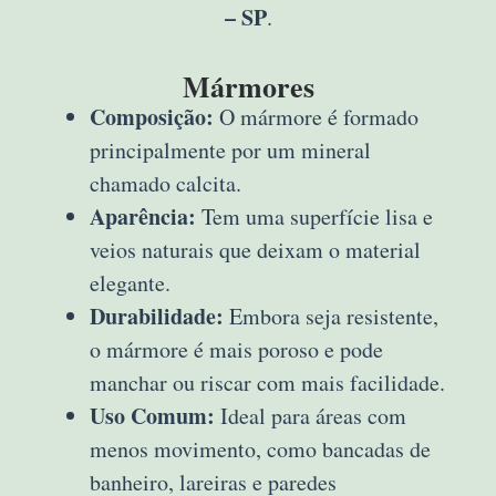
– SP
.
Mármores
Composição:
O mármore é formado
principalmente por um mineral
chamado calcita.
Aparência:
Tem uma superfície lisa e
veios naturais que deixam o material
elegante.
Durabilidade:
Embora seja resistente,
o mármore é mais poroso e pode
manchar ou riscar com mais facilidade.
Uso Comum:
Ideal para áreas com
menos movimento, como bancadas de
banheiro, lareiras e paredes