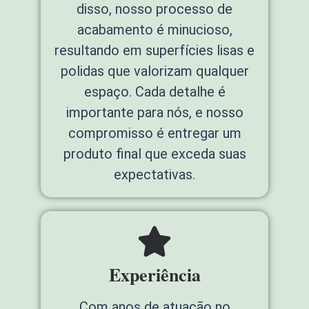
disso, nosso processo de
acabamento é minucioso,
resultando em superfícies lisas e
polidas que valorizam qualquer
espaço. Cada detalhe é
importante para nós, e nosso
compromisso é entregar um
produto final que exceda suas
expectativas.
Experiência
Com anos de atuação no