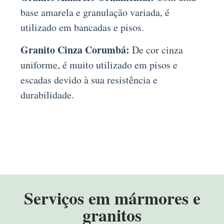
base amarela e granulação variada, é
utilizado em bancadas e pisos.
Granito Cinza Corumbá:
De cor cinza
uniforme, é muito utilizado em pisos e
escadas devido à sua resistência e
durabilidade.
Serviços em mármores e
granitos