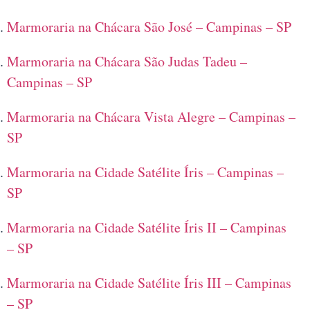
Marmoraria na Chácara São José – Campinas – SP
Marmoraria na Chácara São Judas Tadeu –
Campinas – SP
Marmoraria na Chácara Vista Alegre – Campinas –
SP
Marmoraria na Cidade Satélite Íris – Campinas –
SP
Marmoraria na Cidade Satélite Íris II – Campinas
– SP
Marmoraria na Cidade Satélite Íris III – Campinas
– SP