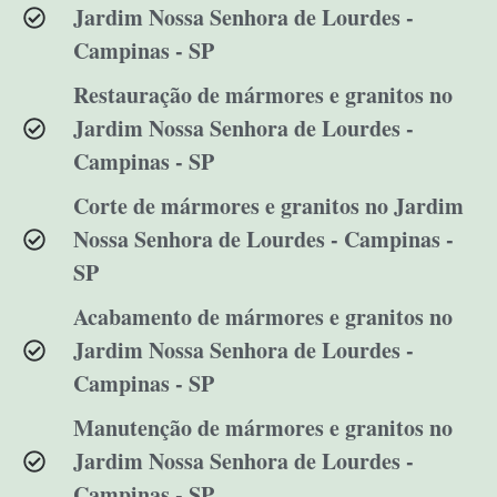
Jardim Nossa Senhora de Lourdes -
Campinas - SP
Restauração de mármores e granitos no
Jardim Nossa Senhora de Lourdes -
Campinas - SP
Corte de mármores e granitos no Jardim
Nossa Senhora de Lourdes - Campinas -
SP
Acabamento de mármores e granitos no
Jardim Nossa Senhora de Lourdes -
Campinas - SP
Manutenção de mármores e granitos no
Jardim Nossa Senhora de Lourdes -
Campinas - SP