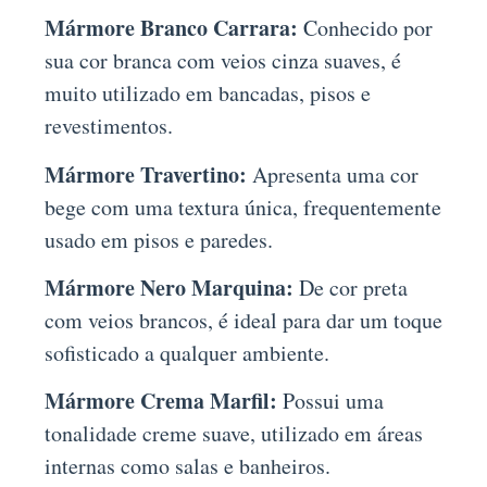
Mármore Branco Carrara:
Conhecido por
sua cor branca com veios cinza suaves, é
muito utilizado em bancadas, pisos e
revestimentos.
Mármore Travertino:
Apresenta uma cor
bege com uma textura única, frequentemente
usado em pisos e paredes.
Mármore Nero Marquina:
De cor preta
com veios brancos, é ideal para dar um toque
sofisticado a qualquer ambiente.
Mármore Crema Marfil:
Possui uma
tonalidade creme suave, utilizado em áreas
internas como salas e banheiros.