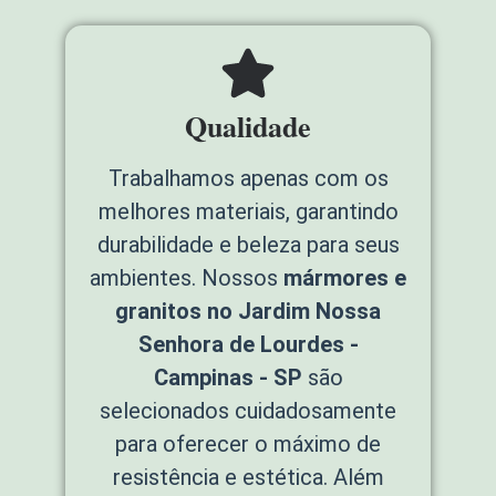
Qualidade
Trabalhamos apenas com os
melhores materiais, garantindo
durabilidade e beleza para seus
ambientes. Nossos
mármores e
granitos no Jardim Nossa
Senhora de Lourdes -
Campinas - SP
são
selecionados cuidadosamente
para oferecer o máximo de
resistência e estética. Além