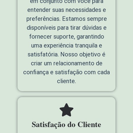
em conjunto com você para
entender suas necessidades e
preferências. Estamos sempre
disponíveis para tirar dúvidas e
fornecer suporte, garantindo
uma experiência tranquila e
satisfatória. Nosso objetivo é
criar um relacionamento de
confiança e satisfação com cada
cliente.
Satisfação do Cliente