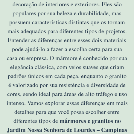
decoração de interiores e exteriores. Eles são
populares por sua beleza e durabilidade, mas
possuem características distintas que os tornam
mais adequados para diferentes tipos de projetos.
Entender as diferenças entre esses dois materiais
pode ajudá-lo a fazer a escolha certa para sua
casa ou empresa. O mármore é conhecido por sua
elegância clássica, com veios suaves que criam
padrões únicos em cada peça, enquanto o granito
é valorizado por sua resistência e diversidade de
cores, sendo ideal para áreas de alto tráfego e uso
intenso. Vamos explorar essas diferenças em mais
detalhes para que você possa escolher entre
mármores e granitos no
diferentes tipos de
Jardim Nossa Senhora de Lourdes – Campinas