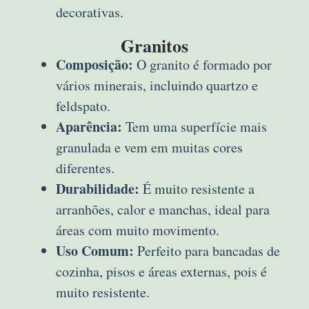
decorativas.
Granitos
Composição:
O granito é formado por
vários minerais, incluindo quartzo e
feldspato.
Aparência:
Tem uma superfície mais
granulada e vem em muitas cores
diferentes.
Durabilidade:
É muito resistente a
arranhões, calor e manchas, ideal para
áreas com muito movimento.
Uso Comum:
Perfeito para bancadas de
cozinha, pisos e áreas externas, pois é
muito resistente.