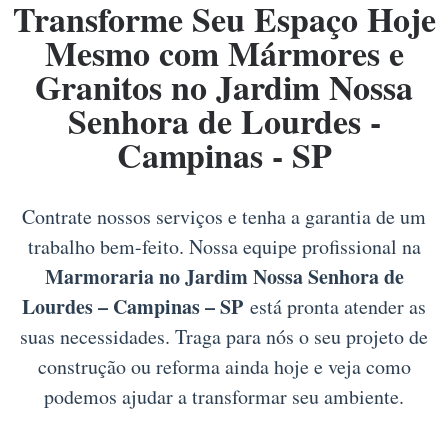
Transforme Seu Espaço Hoje
Mesmo com Mármores e
Granitos no Jardim Nossa
Senhora de Lourdes -
Campinas - SP
Contrate nossos serviços e tenha a garantia de um
trabalho bem-feito. Nossa equipe profissional na
Marmoraria no Jardim Nossa Senhora de
Lourdes – Campinas – SP
está pronta atender as
suas necessidades. Traga para nós o seu projeto de
construção ou reforma ainda hoje e veja como
podemos ajudar a transformar seu ambiente.