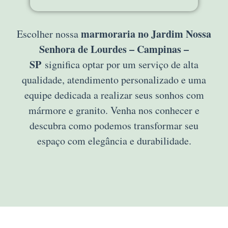
marmoraria no Jardim Nossa
Escolher nossa
Senhora de Lourdes – Campinas –
SP
significa optar por um serviço de alta
qualidade, atendimento personalizado e uma
equipe dedicada a realizar seus sonhos com
mármore e granito. Venha nos conhecer e
descubra como podemos transformar seu
espaço com elegância e durabilidade.