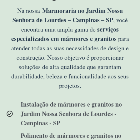
Marmoraria no Jardim Nossa
Na nossa
Senhora de Lourdes – Campinas – SP
, você
serviços
encontra uma ampla gama de
especializados em mármores e granitos
para
atender todas as suas necessidades de design e
construção. Nosso objetivo é proporcionar
soluções de alta qualidade que garantam
durabilidade, beleza e funcionalidade aos seus
projetos.
Instalação de mármores e granitos no
Jardim Nossa Senhora de Lourdes -
Campinas - SP
Polimento de mármores e granitos no