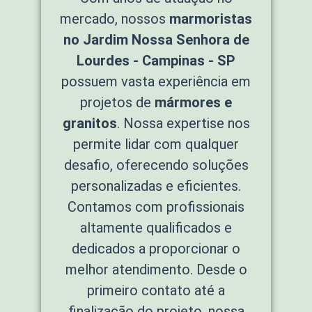
mercado, nossos
marmoristas
no Jardim Nossa Senhora de
Lourdes - Campinas - SP
possuem vasta experiência em
projetos de
mármores e
granitos
. Nossa expertise nos
permite lidar com qualquer
desafio, oferecendo soluções
personalizadas e eficientes.
Contamos com profissionais
altamente qualificados e
dedicados a proporcionar o
melhor atendimento. Desde o
primeiro contato até a
finalização do projeto, nossa