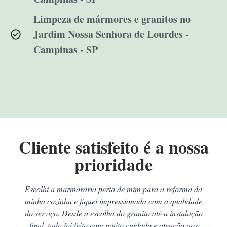
Limpeza de mármores e granitos no
Jardim Nossa Senhora de Lourdes -
Campinas - SP
Cliente satisfeito é a nossa
prioridade
Escolhi a marmoraria perto de mim para a reforma da
minha cozinha e fiquei impressionada com a qualidade
do serviço. Desde a escolha do granito até a instalação
final, tudo foi feito com muito cuidado e atenção aos