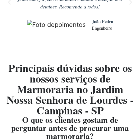
detalhes. Recomendo a todos!
João Pedro
Engenheiro
Principais dúvidas sobre os
nossos serviços de
Marmoraria no Jardim
Nossa Senhora de Lourdes -
Campinas - SP
O que os clientes gostam de
perguntar antes de procurar uma
marmoraria?