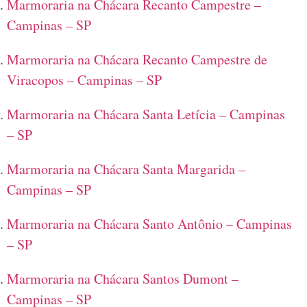
Marmoraria na Chácara Recanto Campestre –
Campinas – SP
Marmoraria na Chácara Recanto Campestre de
Viracopos – Campinas – SP
Marmoraria na Chácara Santa Letícia – Campinas
– SP
Marmoraria na Chácara Santa Margarida –
Campinas – SP
Marmoraria na Chácara Santo Antônio – Campinas
– SP
Marmoraria na Chácara Santos Dumont –
Campinas – SP