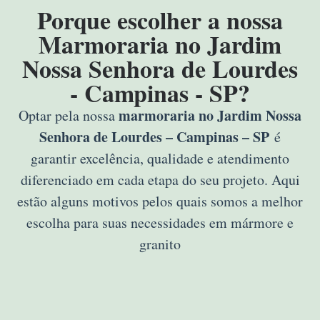
Porque escolher a nossa
Marmoraria no Jardim
Nossa Senhora de Lourdes
- Campinas - SP?
marmoraria no Jardim Nossa
Optar pela nossa
Senhora de Lourdes – Campinas – SP
é
garantir excelência, qualidade e atendimento
diferenciado em cada etapa do seu projeto. Aqui
estão alguns motivos pelos quais somos a melhor
escolha para suas necessidades em mármore e
granito