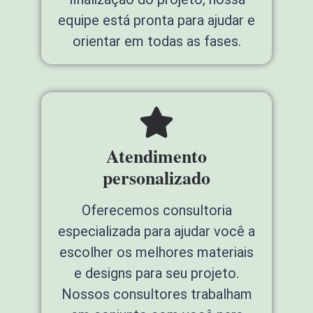
equipe está pronta para ajudar e
orientar em todas as fases.
Atendimento
personalizado
Oferecemos consultoria
especializada para ajudar você a
escolher os melhores materiais
e designs para seu projeto.
Nossos consultores trabalham