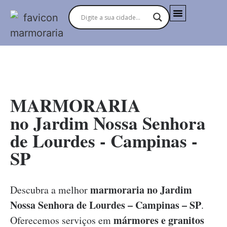
MARMORARIAS NO BRASIL
MARMORARIA
no Jardim Nossa Senhora
de Lourdes - Campinas -
SP
marmoraria no Jardim
Descubra a melhor
Nossa Senhora de Lourdes – Campinas – SP
.
mármores e granitos
Oferecemos serviços em