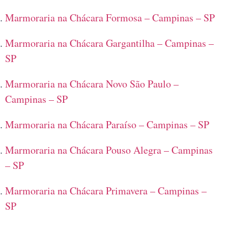
Marmoraria na Chácara Formosa – Campinas – SP
Marmoraria na Chácara Gargantilha – Campinas –
SP
Marmoraria na Chácara Novo São Paulo –
Campinas – SP
Marmoraria na Chácara Paraíso – Campinas – SP
Marmoraria na Chácara Pouso Alegra – Campinas
– SP
Marmoraria na Chácara Primavera – Campinas –
SP