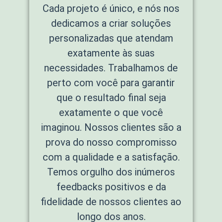
Cada projeto é único, e nós nos
dedicamos a criar soluções
personalizadas que atendam
exatamente às suas
necessidades. Trabalhamos de
perto com você para garantir
que o resultado final seja
exatamente o que você
imaginou. Nossos clientes são a
prova do nosso compromisso
com a qualidade e a satisfação.
Temos orgulho dos inúmeros
feedbacks positivos e da
fidelidade de nossos clientes ao
longo dos anos.