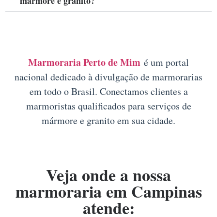
mármore e granito?
Marmoraria Perto de Mim
é um portal
nacional dedicado à divulgação de marmorarias
em todo o Brasil. Conectamos clientes a
marmoristas qualificados para serviços de
mármore e granito em sua cidade.
Veja onde a nossa
marmoraria em Campinas
atende: