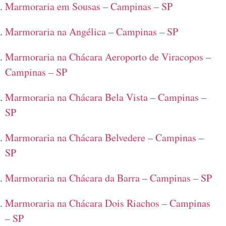
Marmoraria em Sousas – Campinas – SP
Marmoraria na Angélica – Campinas – SP
Marmoraria na Chácara Aeroporto de Viracopos –
Campinas – SP
Marmoraria na Chácara Bela Vista – Campinas –
SP
Marmoraria na Chácara Belvedere – Campinas –
SP
Marmoraria na Chácara da Barra – Campinas – SP
Marmoraria na Chácara Dois Riachos – Campinas
– SP