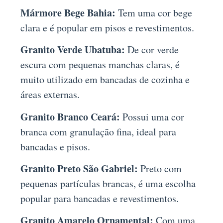
Mármore Bege Bahia:
Tem uma cor bege
clara e é popular em pisos e revestimentos.
Granito Verde Ubatuba:
De cor verde
escura com pequenas manchas claras, é
muito utilizado em bancadas de cozinha e
áreas externas.
Granito Branco Ceará:
Possui uma cor
branca com granulação fina, ideal para
bancadas e pisos.
Granito Preto São Gabriel:
Preto com
pequenas partículas brancas, é uma escolha
popular para bancadas e revestimentos.
Granito Amarelo Ornamental:
Com uma