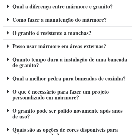
Qual a diferença entre mármore e granito?
Como fazer a manutenção do mármore?
O granito é resistente a manchas?
Posso usar mármore em áreas externas?
Quanto tempo dura a instalação de uma bancada
de granito?
Qual a melhor pedra para bancadas de cozinha?
O que é necessário para fazer um projeto
personalizado em mármore?
O granito pode ser polido novamente após anos
de uso?
Quais são as opções de cores disponíveis para