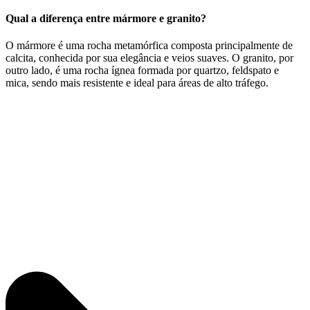
Qual a diferença entre mármore e granito?
O mármore é uma rocha metamórfica composta principalmente de
calcita, conhecida por sua elegância e veios suaves. O granito, por
outro lado, é uma rocha ígnea formada por quartzo, feldspato e
mica, sendo mais resistente e ideal para áreas de alto tráfego.