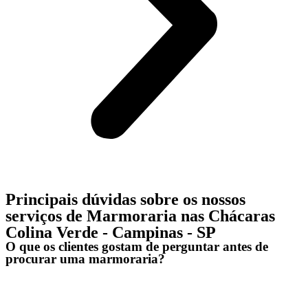
Principais dúvidas sobre os nossos
serviços de Marmoraria nas Chácaras
Colina Verde - Campinas - SP
O que os clientes gostam de perguntar antes de
procurar uma marmoraria?