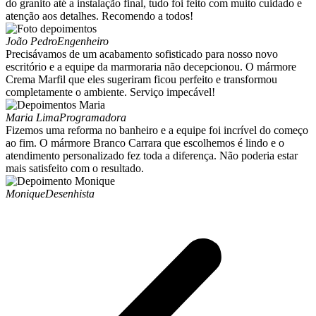
do granito até a instalação final, tudo foi feito com muito cuidado e
atenção aos detalhes. Recomendo a todos!
João Pedro
Engenheiro
Precisávamos de um acabamento sofisticado para nosso novo
escritório e a equipe da marmoraria não decepcionou. O mármore
Crema Marfil que eles sugeriram ficou perfeito e transformou
completamente o ambiente. Serviço impecável!
Maria Lima
Programadora
Fizemos uma reforma no banheiro e a equipe foi incrível do começo
ao fim. O mármore Branco Carrara que escolhemos é lindo e o
atendimento personalizado fez toda a diferença. Não poderia estar
mais satisfeito com o resultado.
Monique
Desenhista