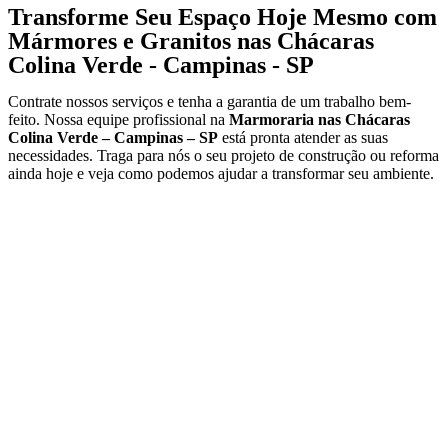
Transforme Seu Espaço Hoje Mesmo com
Mármores e Granitos nas Chácaras
Colina Verde - Campinas - SP
Contrate nossos serviços e tenha a garantia de um trabalho bem-
feito. Nossa equipe profissional na
Marmoraria nas Chácaras
Colina Verde – Campinas – SP
está pronta atender as suas
necessidades. Traga para nós o seu projeto de construção ou reforma
ainda hoje e veja como podemos ajudar a transformar seu ambiente.