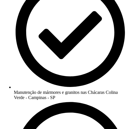
Manutenção de mármores e granitos nas Chácaras Colina
Verde - Campinas - SP