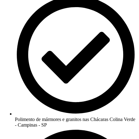
Polimento de mármores e granitos nas Chácaras Colina Verde
- Campinas - SP