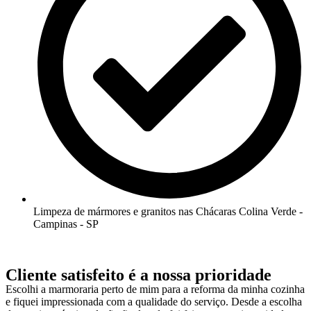
Limpeza de mármores e granitos nas Chácaras Colina Verde -
Campinas - SP
Cliente satisfeito é a nossa prioridade
Escolhi a marmoraria perto de mim para a reforma da minha cozinha
e fiquei impressionada com a qualidade do serviço. Desde a escolha