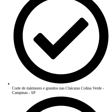
Corte de mármores e granitos nas Chácaras Colina Verde -
Campinas - SP