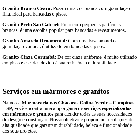
Granito Branco Ceará:
Possui uma cor branca com granulação
fina, ideal para bancadas e pisos.
Granito Preto São Gabriel:
Preto com pequenas partículas
brancas, é uma escolha popular para bancadas e revestimentos.
Granito Amarelo Ornamental:
Com uma base amarela e
granulação variada, é utilizado em bancadas e pisos.
Granito Cinza Corumbá:
De cor cinza uniforme, é muito utilizado
em pisos e escadas devido à sua resistência e durabilidade.
Serviços em mármores e granitos
Na nossa
Marmoraria nas Chácaras Colina Verde – Campinas
– SP
, você encontra uma ampla gama de
serviços especializados
em mármores e granitos
para atender todas as suas necessidades
de design e construção. Nosso objetivo é proporcionar soluções de
alta qualidade que garantam durabilidade, beleza e funcionalidade
aos seus projetos.