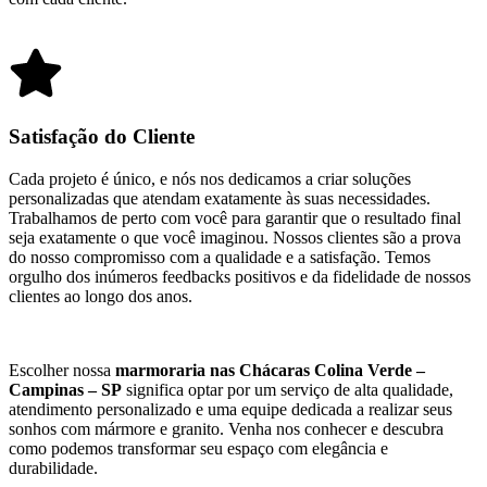
Satisfação do Cliente
Cada projeto é único, e nós nos dedicamos a criar soluções
personalizadas que atendam exatamente às suas necessidades.
Trabalhamos de perto com você para garantir que o resultado final
seja exatamente o que você imaginou. Nossos clientes são a prova
do nosso compromisso com a qualidade e a satisfação. Temos
orgulho dos inúmeros feedbacks positivos e da fidelidade de nossos
clientes ao longo dos anos.
Escolher nossa
marmoraria nas Chácaras Colina Verde –
Campinas – SP
significa optar por um serviço de alta qualidade,
atendimento personalizado e uma equipe dedicada a realizar seus
sonhos com mármore e granito. Venha nos conhecer e descubra
como podemos transformar seu espaço com elegância e
durabilidade.