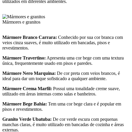
utilizados em diferentes ambientes.
Mármores e granitos
Mármore Branco Carrara:
Conhecido por sua cor branca com
veios cinza suaves, é muito utilizado em bancadas, pisos e
revestimentos.
Mármore Travertino:
Apresenta uma cor bege com uma textura
única, frequentemente usado em pisos e paredes.
Mármore Nero Marquina:
De cor preta com veios brancos, é
ideal para dar um toque sofisticado a qualquer ambiente.
Mármore Crema Marfil:
Possui uma tonalidade creme suave,
utilizado em áreas internas como salas e banheiros.
Mármore Bege Bahia:
Tem uma cor bege clara e é popular em
pisos e revestimentos.
Granito Verde Ubatuba:
De cor verde escura com pequenas
manchas claras, é muito utilizado em bancadas de cozinha e áreas
externas.