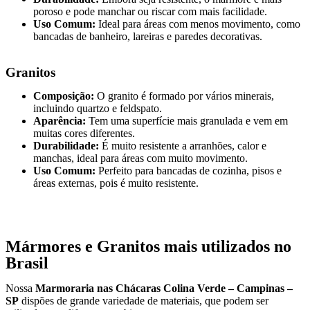
poroso e pode manchar ou riscar com mais facilidade.
Uso Comum:
Ideal para áreas com menos movimento, como
bancadas de banheiro, lareiras e paredes decorativas.
Granitos
Composição:
O granito é formado por vários minerais,
incluindo quartzo e feldspato.
Aparência:
Tem uma superfície mais granulada e vem em
muitas cores diferentes.
Durabilidade:
É muito resistente a arranhões, calor e
manchas, ideal para áreas com muito movimento.
Uso Comum:
Perfeito para bancadas de cozinha, pisos e
áreas externas, pois é muito resistente.
Mármores e Granitos mais utilizados no
Brasil
Nossa
Marmoraria nas Chácaras Colina Verde – Campinas –
SP
dispões de grande variedade de materiais, que podem ser