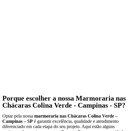
Porque escolher a nossa Marmoraria nas
Chácaras Colina Verde - Campinas - SP?
Optar pela nossa
marmoraria nas Chácaras Colina Verde –
Campinas – SP
é garantir excelência, qualidade e atendimento
diferenciado em cada etapa do seu projeto. Aqui estão alguns