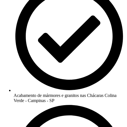
Acabamento de mármores e granitos nas Chácaras Colina
Verde - Campinas - SP