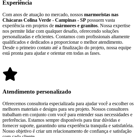
Experiência
Com anos de atuação no mercado, nossos
marmoristas nas
Chácaras Colina Verde - Campinas - SP
possuem vasta
experiência em projetos de
mármores e granitos
. Nossa expertise
nos permite lidar com qualquer desafio, oferecendo soluções
personalizadas e eficientes. Contamos com profissionais altamente
qualificados e dedicados a proporcionar o melhor atendimento.
Desde o primeiro contato até a finalização do projeto, nossa equipe
está pronta para ajudar e orientar em todas as fases.
Atendimento personalizado
Oferecemos consultoria especializada para ajudar você a escolher os
melhores materiais e designs para seu projeto. Nossos consultores
trabalham em conjunto com você para entender suas necessidades e
preferências. Estamos sempre disponíveis para tirar dúvidas e
fornecer suporte, garantindo uma experiência tranquila e satisfatória.
Nosso objetivo é criar um relacionamento de confiança e satisfação
com cada cliente.