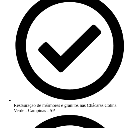
Restauração de mármores e granitos nas Chácaras Colina
Verde - Campinas - SP