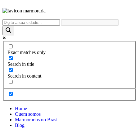
Exact matches only
Search in title
Search in content
Home
Quem somos
Marmorarias no Brasil
Blog