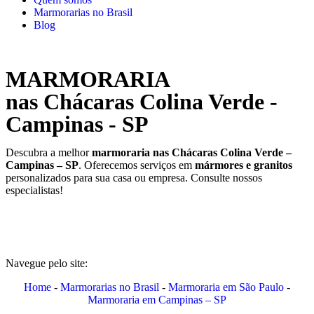
Marmorarias no Brasil
Blog
MARMORARIA
nas Chácaras Colina Verde -
Campinas - SP
Descubra a melhor
marmoraria nas Chácaras Colina Verde –
Campinas – SP
. Oferecemos serviços em
mármores e granitos
personalizados para sua casa ou empresa. Consulte nossos
especialistas!
Navegue pelo site:
Home
-
Marmorarias no Brasil
-
Marmoraria em São Paulo
-
Marmoraria em Campinas – SP