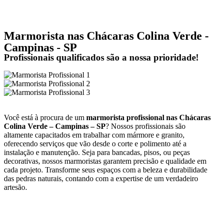
Marmorista nas Chácaras Colina Verde -
Campinas - SP
Profissionais qualificados são a nossa prioridade!
Você está à procura de um
marmorista profissional nas Chácaras
Colina Verde – Campinas – SP
? Nossos profissionais são
altamente capacitados em trabalhar com mármore e granito,
oferecendo serviços que vão desde o corte e polimento até a
instalação e manutenção. Seja para bancadas, pisos, ou peças
decorativas, nossos marmoristas garantem precisão e qualidade em
cada projeto. Transforme seus espaços com a beleza e durabilidade
das pedras naturais, contando com a expertise de um verdadeiro
artesão.