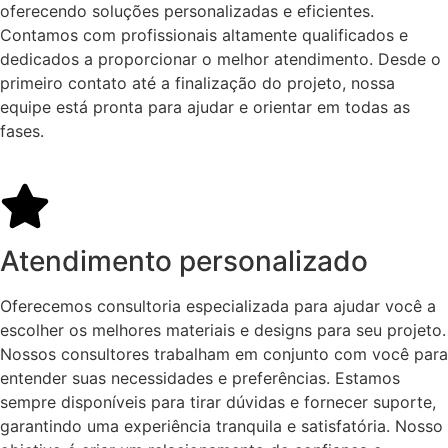
oferecendo soluções personalizadas e eficientes.
Contamos com profissionais altamente qualificados e
dedicados a proporcionar o melhor atendimento. Desde o
primeiro contato até a finalização do projeto, nossa
equipe está pronta para ajudar e orientar em todas as
fases.
Atendimento personalizado
Oferecemos consultoria especializada para ajudar você a
escolher os melhores materiais e designs para seu projeto.
Nossos consultores trabalham em conjunto com você para
entender suas necessidades e preferências. Estamos
sempre disponíveis para tirar dúvidas e fornecer suporte,
garantindo uma experiência tranquila e satisfatória. Nosso