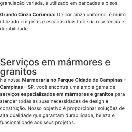
granulação variada, é utilizado em bancadas e pisos.
Granito Cinza Corumbá:
De cor cinza uniforme, é muito
utilizado em pisos e escadas devido à sua resistência e
durabilidade.
Serviços em mármores e
granitos
Na nossa
Marmoraria no Parque Cidade de Campinas –
Campinas – SP
, você encontra uma ampla gama de
serviços especializados em mármores e granitos
para
atender todas as suas necessidades de design e
construção. Nosso objetivo é proporcionar soluções de
alta qualidade que garantam durabilidade, beleza e
funcionalidade aos seus projetos.