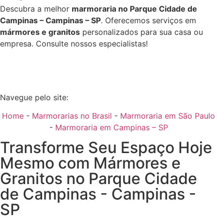
Descubra a melhor
marmoraria no Parque Cidade de
Campinas – Campinas – SP
. Oferecemos serviços em
mármores e granitos
personalizados para sua casa ou
empresa. Consulte nossos especialistas!
Navegue pelo site:
Home
-
Marmorarias no Brasil
-
Marmoraria em São Paulo
-
Marmoraria em Campinas – SP
Transforme Seu Espaço Hoje
Mesmo com Mármores e
Granitos no Parque Cidade
de Campinas - Campinas -
SP