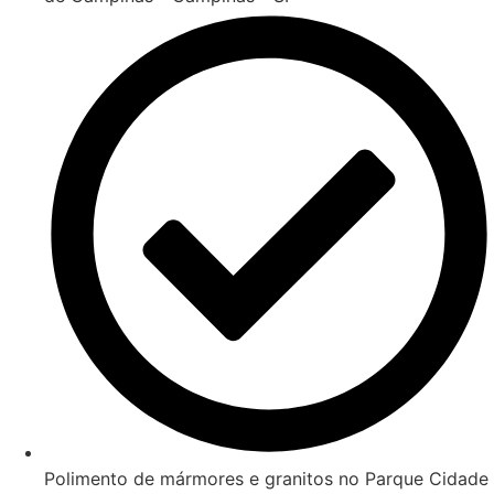
Polimento de mármores e granitos no Parque Cidade