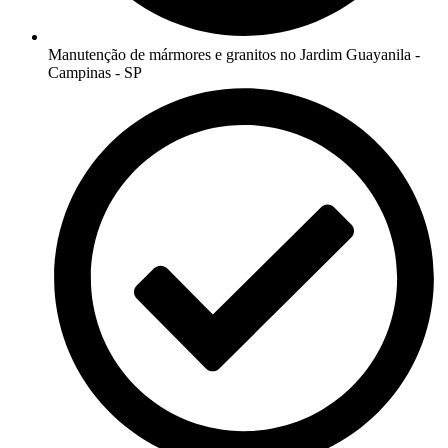
Manutenção de mármores e granitos no Jardim Guayanila -
Campinas - SP