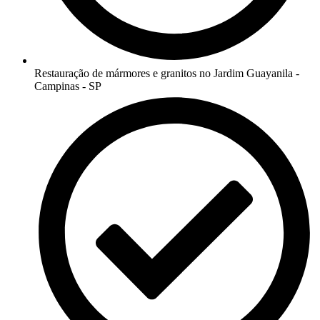
Restauração de mármores e granitos no Jardim Guayanila -
Campinas - SP