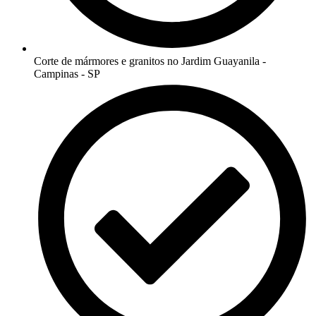
Corte de mármores e granitos no Jardim Guayanila -
Campinas - SP