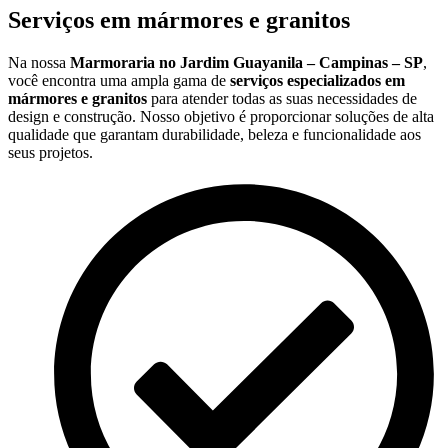
Serviços em mármores e granitos
Na nossa
Marmoraria no Jardim Guayanila – Campinas – SP
,
você encontra uma ampla gama de
serviços especializados em
mármores e granitos
para atender todas as suas necessidades de
design e construção. Nosso objetivo é proporcionar soluções de alta
qualidade que garantam durabilidade, beleza e funcionalidade aos
seus projetos.