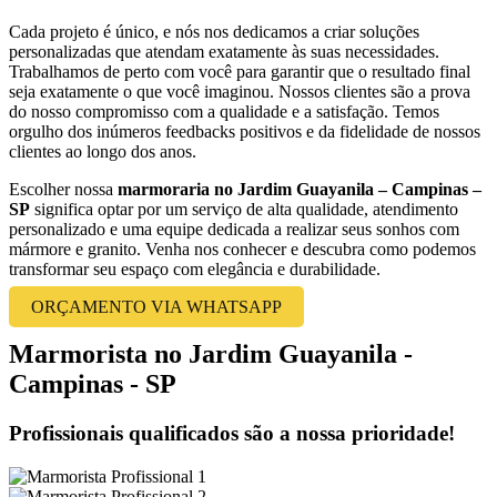
Cada projeto é único, e nós nos dedicamos a criar soluções
personalizadas que atendam exatamente às suas necessidades.
Trabalhamos de perto com você para garantir que o resultado final
seja exatamente o que você imaginou. Nossos clientes são a prova
do nosso compromisso com a qualidade e a satisfação. Temos
orgulho dos inúmeros feedbacks positivos e da fidelidade de nossos
clientes ao longo dos anos.
Escolher nossa
marmoraria no Jardim Guayanila – Campinas –
SP
significa optar por um serviço de alta qualidade, atendimento
personalizado e uma equipe dedicada a realizar seus sonhos com
mármore e granito. Venha nos conhecer e descubra como podemos
transformar seu espaço com elegância e durabilidade.
ORÇAMENTO VIA WHATSAPP
Marmorista no Jardim Guayanila -
Campinas - SP
Profissionais qualificados são a nossa prioridade!