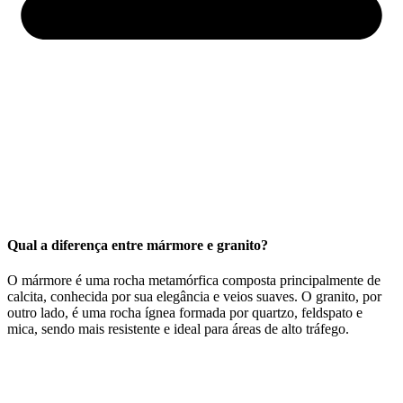
Qual a diferença entre mármore e granito?
O mármore é uma rocha metamórfica composta principalmente de
calcita, conhecida por sua elegância e veios suaves. O granito, por
outro lado, é uma rocha ígnea formada por quartzo, feldspato e
mica, sendo mais resistente e ideal para áreas de alto tráfego.