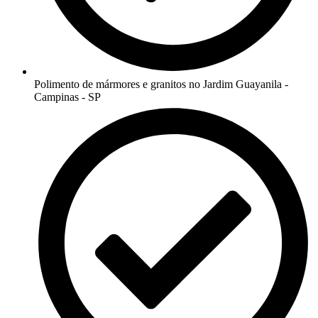
Polimento de mármores e granitos no Jardim Guayanila -
Campinas - SP