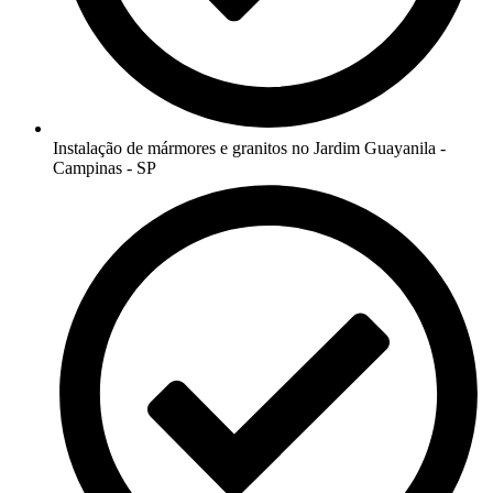
Instalação de mármores e granitos no Jardim Guayanila -
Campinas - SP