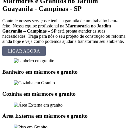
Mármores e Granitos no Jardim
Guayanila - Campinas - SP
Contrate nossos serviços e tenha a garantia de um trabalho bem-
feito. Nossa equipe profissional na
Marmoraria no Jardim
Guayanila – Campinas – SP
está pronta atender as suas
necessidades. Traga para nós o seu projeto de construção ou reforma
ainda hoje e veja como podemos ajudar a transformar seu ambiente.
LIGAR AGORA
Banheiro em mármore e granito
Cozinha em mármore e granito
Área Externa em mármore e granito