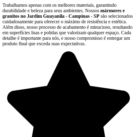
Trabalhamos apenas com os melhores materiais, garantindo
durabilidade e beleza para seus ambientes. Nossos
mármores e
granitos no Jardim Guayanila - Campinas - SP
são selecionados
cuidadosamente para oferecer o máximo de resistência e estética.
Além disso, nosso processo de acabamento é minucioso, resultando
em superfícies lisas e polidas que valorizam qualquer espaço. Cada
detalhe é importante para nós, e nosso compromisso é entregar um
produto final que exceda suas expectativas.