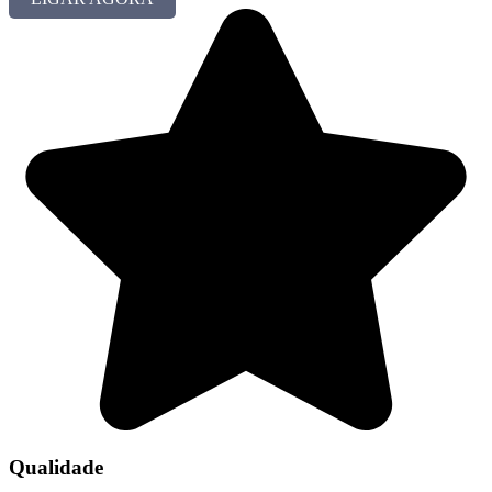
Qualidade