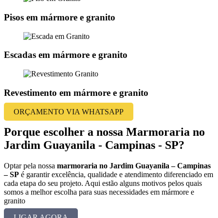
Pisos em mármore e granito
Escadas em mármore e granito
Revestimento em mármore e granito
ORÇAMENTO VIA WHATSAPP
Porque escolher a nossa Marmoraria no
Jardim Guayanila - Campinas - SP?
Optar pela nossa
marmoraria no Jardim Guayanila – Campinas
– SP
é garantir excelência, qualidade e atendimento diferenciado em
cada etapa do seu projeto. Aqui estão alguns motivos pelos quais
somos a melhor escolha para suas necessidades em mármore e
granito
LIGAR AGORA