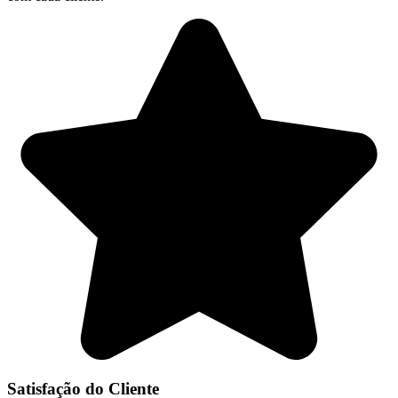
Satisfação do Cliente