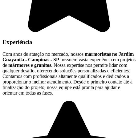
Experiência
Com anos de atuação no mercado, nossos
marmoristas no Jardim
Guayanila - Campinas - SP
possuem vasta experiência em projetos
de
mármores e granitos
. Nossa expertise nos permite lidar com
qualquer desafio, oferecendo soluções personalizadas e eficientes.
Contamos com profissionais altamente qualificados e dedicados a
proporcionar o melhor atendimento. Desde o primeiro contato até a
finalização do projeto, nossa equipe está pronta para ajudar e
orientar em todas as fases.