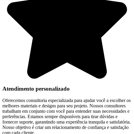
Atendimento personalizado
Oferecemos consultoria especializada para ajudar você a escolher os
melhores materiais e designs para seu projeto. Nossos consultores
trabalham em conjunto com você para entender suas necessidades e
preferências. Estamos sempre disponíveis para tirar dúvidas e
fornecer suporte, garantindo uma experiência tranquila e satisfatória.
Nosso objetivo é criar um relacionamento de confiança e satisfação
com cada cliente.