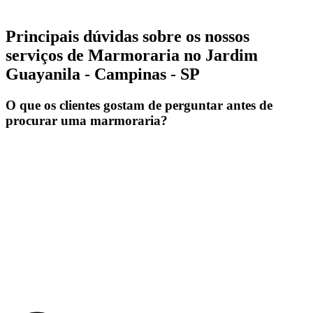
Principais dúvidas sobre os nossos
serviços de Marmoraria no Jardim
Guayanila - Campinas - SP
O que os clientes gostam de perguntar antes de
procurar uma marmoraria?