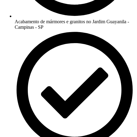
Acabamento de mármores e granitos no Jardim Guayanila -
Campinas - SP