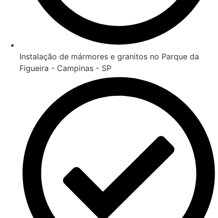
Instalação de mármores e granitos no Parque da
Figueira - Campinas - SP