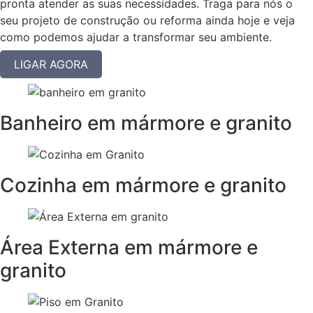
pronta atender as suas necessidades. Traga para nós o
seu projeto de construção ou reforma ainda hoje e veja
como podemos ajudar a transformar seu ambiente.
LIGAR AGORA
Banheiro em mármore e granito
Cozinha em mármore e granito
Área Externa em mármore e
granito