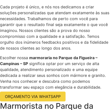
Cada projeto é único, e nós nos dedicamos a criar
soluções personalizadas que atendam exatamente às suas
necessidades. Trabalhamos de perto com você para
garantir que o resultado final seja exatamente o que você
imaginou. Nossos clientes são a prova do nosso
compromisso com a qualidade e a satisfação. Temos
orgulho dos inúmeros feedbacks positivos e da fidelidade
de nossos clientes ao longo dos anos.
Escolher nossa
marmoraria no Parque da Figueira –
Campinas – SP
significa optar por um serviço de alta
qualidade, atendimento personalizado e uma equipe
dedicada a realizar seus sonhos com mármore e granito.
Venha nos conhecer e descubra como podemos
transformar seu espaço com elegância e durabilidade.
ORÇAMENTO VIA WHATSAPP
Marmorista no Parque da