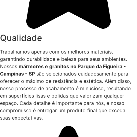
Qualidade
Trabalhamos apenas com os melhores materiais,
garantindo durabilidade e beleza para seus ambientes.
Nossos
mármores e granitos no Parque da Figueira -
Campinas - SP
são selecionados cuidadosamente para
oferecer o máximo de resistência e estética. Além disso,
nosso processo de acabamento é minucioso, resultando
em superfícies lisas e polidas que valorizam qualquer
espaço. Cada detalhe é importante para nós, e nosso
compromisso é entregar um produto final que exceda
suas expectativas.