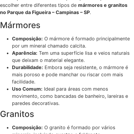
escolher entre diferentes tipos de
mármores e granitos
no Parque da Figueira – Campinas – SP
.
Mármores
Composição:
O mármore é formado principalmente
por um mineral chamado calcita.
Aparência:
Tem uma superfície lisa e veios naturais
que deixam o material elegante.
Durabilidade:
Embora seja resistente, o mármore é
mais poroso e pode manchar ou riscar com mais
facilidade.
Uso Comum:
Ideal para áreas com menos
movimento, como bancadas de banheiro, lareiras e
paredes decorativas.
Granitos
Composição:
O granito é formado por vários