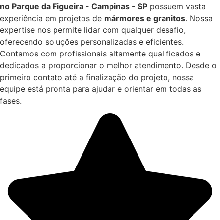
no Parque da Figueira - Campinas - SP
possuem vasta
experiência em projetos de
mármores e granitos
. Nossa
expertise nos permite lidar com qualquer desafio,
oferecendo soluções personalizadas e eficientes.
Contamos com profissionais altamente qualificados e
dedicados a proporcionar o melhor atendimento. Desde o
primeiro contato até a finalização do projeto, nossa
equipe está pronta para ajudar e orientar em todas as
fases.