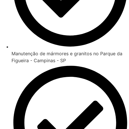
Manutenção de mármores e granitos no Parque da
Figueira - Campinas - SP