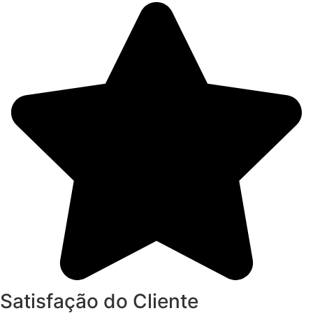
Satisfação do Cliente