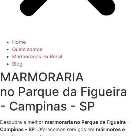
Home
Quem somos
Marmorarias no Brasil
Blog
MARMORARIA
no Parque da Figueira
- Campinas - SP
Descubra a melhor
marmoraria no Parque da Figueira –
Campinas – SP
. Oferecemos serviços em
mármores e