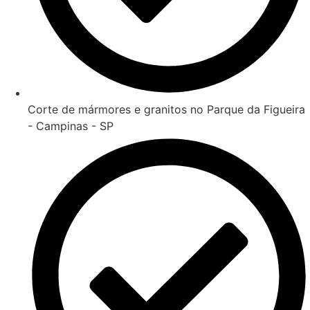
Corte de mármores e granitos no Parque da Figueira
- Campinas - SP