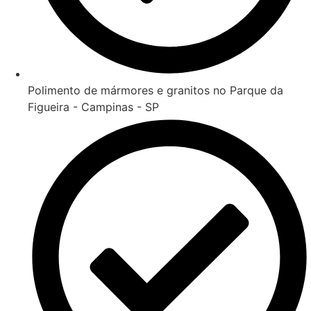
Polimento de mármores e granitos no Parque da
Figueira - Campinas - SP