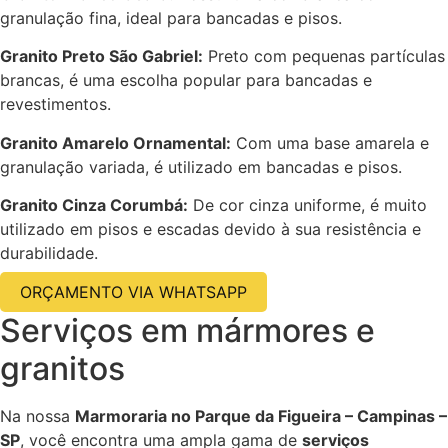
granulação fina, ideal para bancadas e pisos.
Granito Preto São Gabriel:
Preto com pequenas partículas
brancas, é uma escolha popular para bancadas e
revestimentos.
Granito Amarelo Ornamental:
Com uma base amarela e
granulação variada, é utilizado em bancadas e pisos.
Granito Cinza Corumbá:
De cor cinza uniforme, é muito
utilizado em pisos e escadas devido à sua resistência e
durabilidade.
ORÇAMENTO VIA WHATSAPP
Serviços em mármores e
granitos
Na nossa
Marmoraria no Parque da Figueira – Campinas –
SP
, você encontra uma ampla gama de
serviços