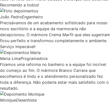
Recomendo a todos!
João Pedro
Engenheiro
Precisávamos de um acabamento sofisticado para nosso
novo escritório e a equipe da marmoraria não
decepcionou. O mármore Crema Marfil que eles sugeriram
ficou perfeito e transformou completamente o ambiente.
Serviço impecável!
Maria Lima
Programadora
Fizemos uma reforma no banheiro e a equipe foi incrível
do começo ao fim. O mármore Branco Carrara que
escolhemos é lindo e o atendimento personalizado fez
toda a diferença. Não poderia estar mais satisfeito com o
resultado.
Monique
Desenhista