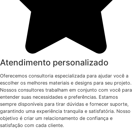
Atendimento personalizado
Oferecemos consultoria especializada para ajudar você a
escolher os melhores materiais e designs para seu projeto.
Nossos consultores trabalham em conjunto com você para
entender suas necessidades e preferências. Estamos
sempre disponíveis para tirar dúvidas e fornecer suporte,
garantindo uma experiência tranquila e satisfatória. Nosso
objetivo é criar um relacionamento de confiança e
satisfação com cada cliente.