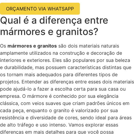
ORÇAMENTO VIA WHATSAPP
Qual é a diferença entre
mármores e granitos?
Os
mármores e granitos
são dois materiais naturais
amplamente utilizados na construção e decoração de
interiores e exteriores. Eles são populares por sua beleza
e durabilidade, mas possuem características distintas que
os tornam mais adequados para diferentes tipos de
projetos. Entender as diferenças entre esses dois materiais
pode ajudá-lo a fazer a escolha certa para sua casa ou
empresa. O mármore é conhecido por sua elegância
clássica, com veios suaves que criam padrões únicos em
cada peça, enquanto o granito é valorizado por sua
resistência e diversidade de cores, sendo ideal para áreas
de alto tráfego e uso intenso. Vamos explorar essas
diferenças em mais detalhes para que você possa