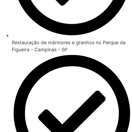
Restauração de mármores e granitos no Parque da
Figueira - Campinas - SP