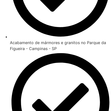
Acabamento de mármores e granitos no Parque da
Figueira - Campinas - SP