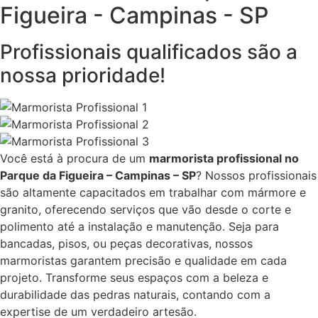
Figueira - Campinas - SP
Profissionais qualificados são a
nossa prioridade!
Você está à procura de um
marmorista profissional no
Parque da Figueira – Campinas – SP
? Nossos profissionais
são altamente capacitados em trabalhar com mármore e
granito, oferecendo serviços que vão desde o corte e
polimento até a instalação e manutenção. Seja para
bancadas, pisos, ou peças decorativas, nossos
marmoristas garantem precisão e qualidade em cada
projeto. Transforme seus espaços com a beleza e
durabilidade das pedras naturais, contando com a
expertise de um verdadeiro artesão.