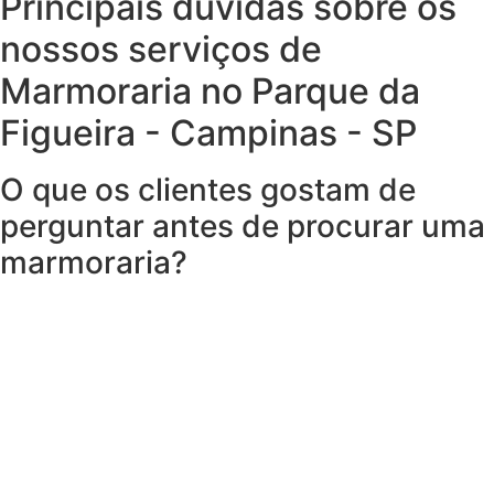
Principais dúvidas sobre os
nossos serviços de
Marmoraria no Parque da
Figueira - Campinas - SP
O que os clientes gostam de
perguntar antes de procurar uma
marmoraria?