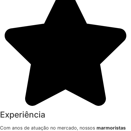
Experiência
Com anos de atuação no mercado, nossos
marmoristas