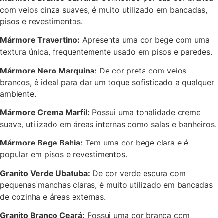
com veios cinza suaves, é muito utilizado em bancadas,
pisos e revestimentos.
Mármore Travertino:
Apresenta uma cor bege com uma
textura única, frequentemente usado em pisos e paredes.
Mármore Nero Marquina:
De cor preta com veios
brancos, é ideal para dar um toque sofisticado a qualquer
ambiente.
Mármore Crema Marfil:
Possui uma tonalidade creme
suave, utilizado em áreas internas como salas e banheiros.
Mármore Bege Bahia:
Tem uma cor bege clara e é
popular em pisos e revestimentos.
Granito Verde Ubatuba:
De cor verde escura com
pequenas manchas claras, é muito utilizado em bancadas
de cozinha e áreas externas.
Granito Branco Ceará:
Possui uma cor branca com