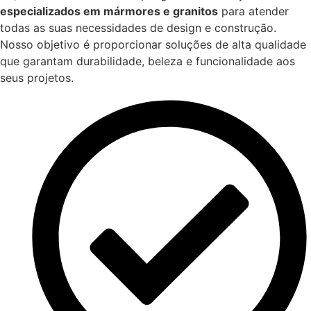
especializados em mármores e granitos
para atender
todas as suas necessidades de design e construção.
Nosso objetivo é proporcionar soluções de alta qualidade
que garantam durabilidade, beleza e funcionalidade aos
seus projetos.