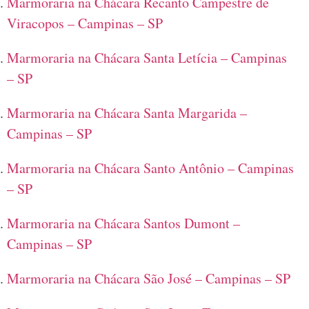
Marmoraria na Chácara Recanto Campestre de
Viracopos – Campinas – SP
Marmoraria na Chácara Santa Letícia – Campinas
– SP
Marmoraria na Chácara Santa Margarida –
Campinas – SP
Marmoraria na Chácara Santo Antônio – Campinas
– SP
Marmoraria na Chácara Santos Dumont –
Campinas – SP
Marmoraria na Chácara São José – Campinas – SP