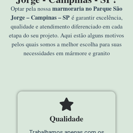
marmoraria no Parque São
Optar pela nossa
Jorge – Campinas – SP
é garantir excelência,
qualidade e atendimento diferenciado em cada
etapa do seu projeto. Aqui estão alguns motivos
pelos quais somos a melhor escolha para suas
necessidades em mármore e granito
Qualidade
Trabalhamos apenas com os