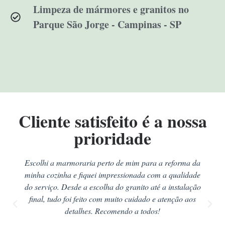
Limpeza de mármores e granitos no
Parque São Jorge - Campinas - SP
Cliente satisfeito é a nossa
prioridade
Escolhi a marmoraria perto de mim para a reforma da
minha cozinha e fiquei impressionada com a qualidade
do serviço. Desde a escolha do granito até a instalação
final, tudo foi feito com muito cuidado e atenção aos
detalhes. Recomendo a todos!