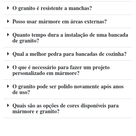
O granito é resistente a manchas?
Posso usar mármore em áreas externas?
Quanto tempo dura a instalação de uma bancada
de granito?
Qual a melhor pedra para bancadas de cozinha?
O que é necessário para fazer um projeto
personalizado em mármore?
O granito pode ser polido novamente após anos
de uso?
Quais são as opções de cores disponíveis para
mármore e granito?