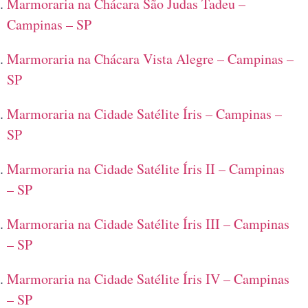
Marmoraria na Chácara São Judas Tadeu –
Campinas – SP
Marmoraria na Chácara Vista Alegre – Campinas –
SP
Marmoraria na Cidade Satélite Íris – Campinas –
SP
Marmoraria na Cidade Satélite Íris II – Campinas
– SP
Marmoraria na Cidade Satélite Íris III – Campinas
– SP
Marmoraria na Cidade Satélite Íris IV – Campinas
– SP