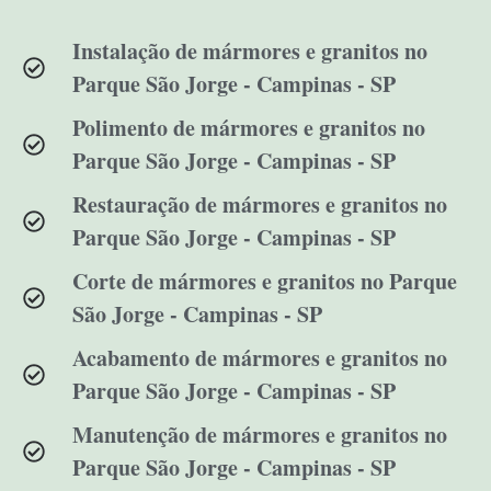
Instalação de mármores e granitos no
Parque São Jorge - Campinas - SP
Polimento de mármores e granitos no
Parque São Jorge - Campinas - SP
Restauração de mármores e granitos no
Parque São Jorge - Campinas - SP
Corte de mármores e granitos no Parque
São Jorge - Campinas - SP
Acabamento de mármores e granitos no
Parque São Jorge - Campinas - SP
Manutenção de mármores e granitos no
Parque São Jorge - Campinas - SP