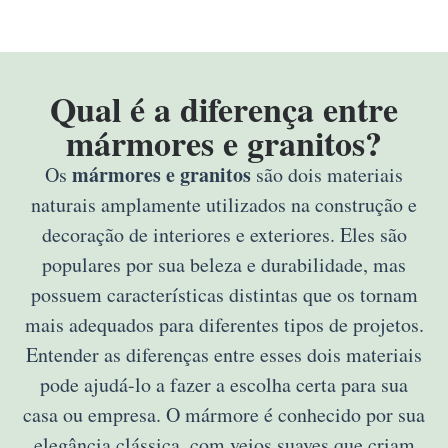
Qual é a diferença entre
mármores e granitos?
mármores e granitos
Os
são dois materiais
naturais amplamente utilizados na construção e
decoração de interiores e exteriores. Eles são
populares por sua beleza e durabilidade, mas
possuem características distintas que os tornam
mais adequados para diferentes tipos de projetos.
Entender as diferenças entre esses dois materiais
pode ajudá-lo a fazer a escolha certa para sua
casa ou empresa. O mármore é conhecido por sua
elegância clássica, com veios suaves que criam