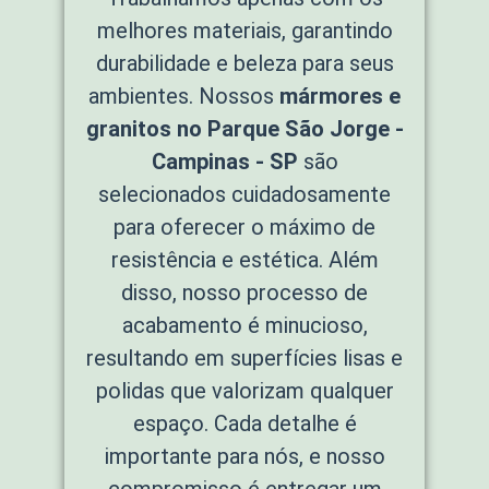
melhores materiais, garantindo
durabilidade e beleza para seus
ambientes. Nossos
mármores e
granitos no Parque São Jorge -
Campinas - SP
são
selecionados cuidadosamente
para oferecer o máximo de
resistência e estética. Além
disso, nosso processo de
acabamento é minucioso,
resultando em superfícies lisas e
polidas que valorizam qualquer
espaço. Cada detalhe é
importante para nós, e nosso