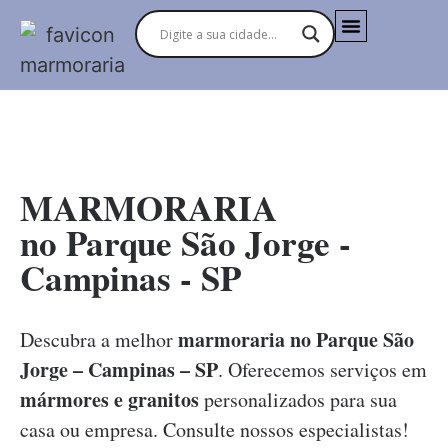
MARMORARIAS NO BRASIL
MARMORARIA
no Parque São Jorge -
Campinas - SP
marmoraria no Parque São
Descubra a melhor
Jorge – Campinas – SP
. Oferecemos serviços em
mármores e granitos
personalizados para sua
casa ou empresa. Consulte nossos especialistas!