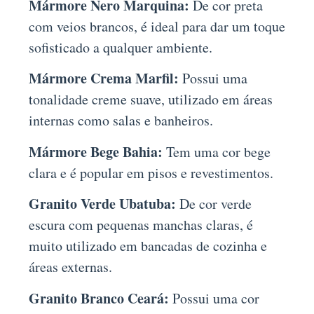
Mármore Nero Marquina:
De cor preta
com veios brancos, é ideal para dar um toque
sofisticado a qualquer ambiente.
Mármore Crema Marfil:
Possui uma
tonalidade creme suave, utilizado em áreas
internas como salas e banheiros.
Mármore Bege Bahia:
Tem uma cor bege
clara e é popular em pisos e revestimentos.
Granito Verde Ubatuba:
De cor verde
escura com pequenas manchas claras, é
muito utilizado em bancadas de cozinha e
áreas externas.
Granito Branco Ceará:
Possui uma cor