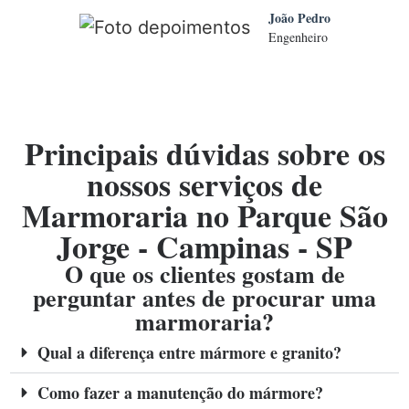
João Pedro
Engenheiro
Principais dúvidas sobre os
nossos serviços de
Marmoraria no Parque São
Jorge - Campinas - SP
O que os clientes gostam de
perguntar antes de procurar uma
marmoraria?
Qual a diferença entre mármore e granito?
Como fazer a manutenção do mármore?