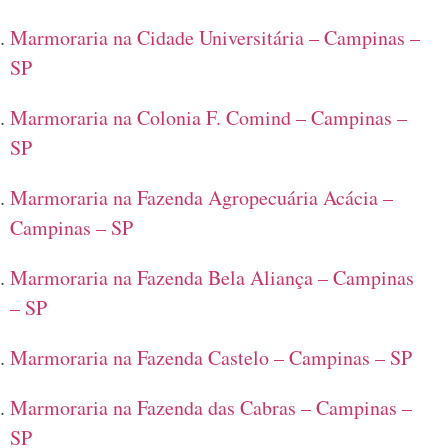
Marmoraria na Cidade Universitária – Campinas –
SP
Marmoraria na Colonia F. Comind – Campinas –
SP
Marmoraria na Fazenda Agropecuária Acácia –
Campinas – SP
Marmoraria na Fazenda Bela Aliança – Campinas
– SP
Marmoraria na Fazenda Castelo – Campinas – SP
Marmoraria na Fazenda das Cabras – Campinas –
SP