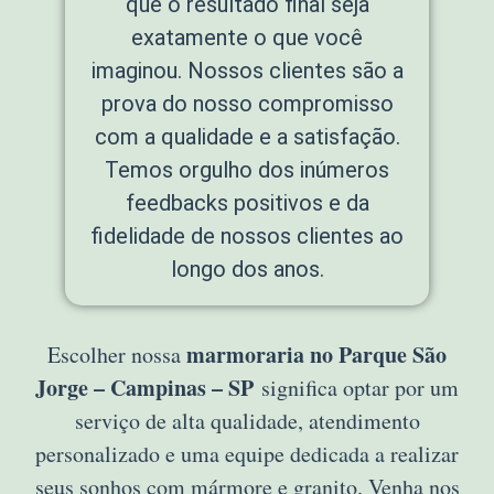
que o resultado final seja
exatamente o que você
imaginou. Nossos clientes são a
prova do nosso compromisso
com a qualidade e a satisfação.
Temos orgulho dos inúmeros
feedbacks positivos e da
fidelidade de nossos clientes ao
longo dos anos.
marmoraria no Parque São
Escolher nossa
Jorge – Campinas – SP
significa optar por um
serviço de alta qualidade, atendimento
personalizado e uma equipe dedicada a realizar
seus sonhos com mármore e granito. Venha nos