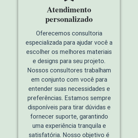
Atendimento
personalizado
Oferecemos consultoria
especializada para ajudar você a
escolher os melhores materiais
e designs para seu projeto.
Nossos consultores trabalham
em conjunto com você para
entender suas necessidades e
preferências. Estamos sempre
disponíveis para tirar dúvidas e
fornecer suporte, garantindo
uma experiência tranquila e
satisfatória. Nosso objetivo é