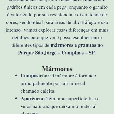
padrões únicos em cada peça, enquanto o granito
é valorizado por sua resistência e diversidade de
cores, sendo ideal para áreas de alto tráfego e uso
intenso. Vamos explorar essas diferenças em mais
detalhes para que você possa escolher entre
mármores e granitos no
diferentes tipos de
Parque São Jorge – Campinas – SP
.
Mármores
Composição:
O mármore é formado
principalmente por um mineral
chamado calcita.
Aparência:
Tem uma superfície lisa e
veios naturais que deixam o material
elegante.