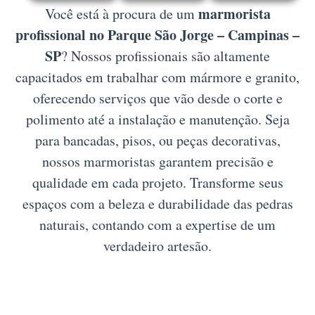
marmorista
Você está à procura de um
profissional no Parque São Jorge – Campinas –
SP
? Nossos profissionais são altamente
capacitados em trabalhar com mármore e granito,
oferecendo serviços que vão desde o corte e
polimento até a instalação e manutenção. Seja
para bancadas, pisos, ou peças decorativas,
nossos marmoristas garantem precisão e
qualidade em cada projeto. Transforme seus
espaços com a beleza e durabilidade das pedras
naturais, contando com a expertise de um
verdadeiro artesão.