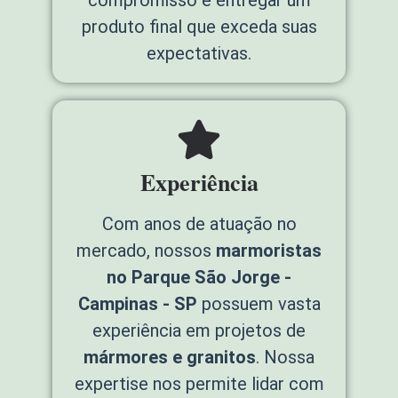
compromisso é entregar um
produto final que exceda suas
expectativas.
Experiência
Com anos de atuação no
mercado, nossos
marmoristas
no Parque São Jorge -
Campinas - SP
possuem vasta
experiência em projetos de
mármores e granitos
. Nossa
expertise nos permite lidar com