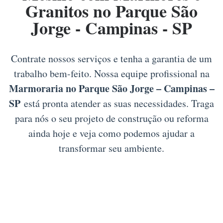
Granitos no Parque São
Jorge - Campinas - SP
Contrate nossos serviços e tenha a garantia de um
trabalho bem-feito. Nossa equipe profissional na
Marmoraria no Parque São Jorge – Campinas –
SP
está pronta atender as suas necessidades. Traga
para nós o seu projeto de construção ou reforma
ainda hoje e veja como podemos ajudar a
transformar seu ambiente.