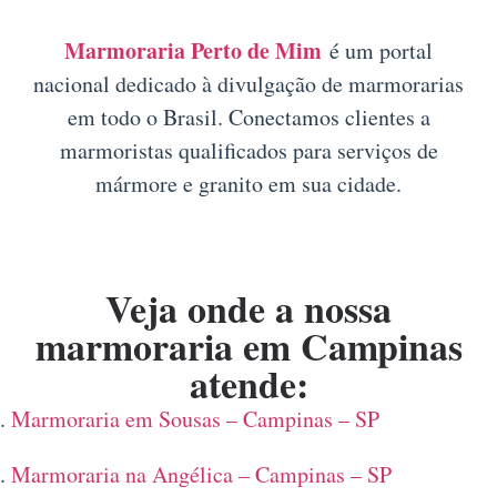
Marmoraria Perto de Mim
é um portal
nacional dedicado à divulgação de marmorarias
em todo o Brasil. Conectamos clientes a
marmoristas qualificados para serviços de
mármore e granito em sua cidade.
Veja onde a nossa
marmoraria em Campinas
atende:
Marmoraria em Sousas – Campinas – SP
Marmoraria na Angélica – Campinas – SP