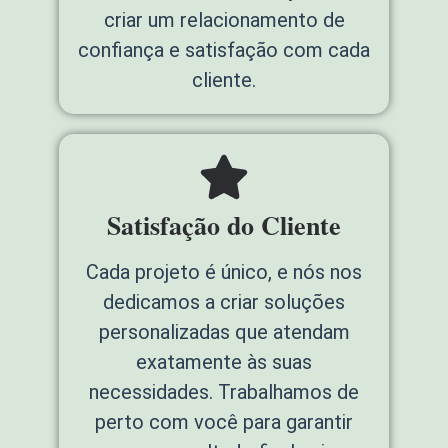
criar um relacionamento de
confiança e satisfação com cada
cliente.
Satisfação do Cliente
Cada projeto é único, e nós nos
dedicamos a criar soluções
personalizadas que atendam
exatamente às suas
necessidades. Trabalhamos de
perto com você para garantir