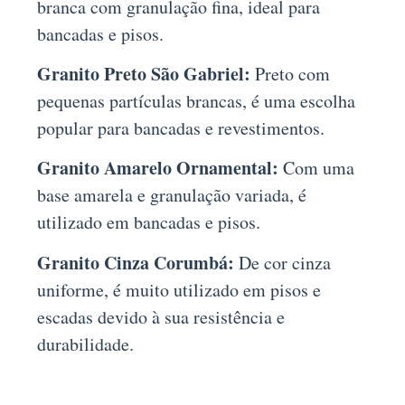
branca com granulação fina, ideal para
bancadas e pisos.
Granito Preto São Gabriel:
Preto com
pequenas partículas brancas, é uma escolha
popular para bancadas e revestimentos.
Granito Amarelo Ornamental:
Com uma
base amarela e granulação variada, é
utilizado em bancadas e pisos.
Granito Cinza Corumbá:
De cor cinza
uniforme, é muito utilizado em pisos e
escadas devido à sua resistência e
durabilidade.