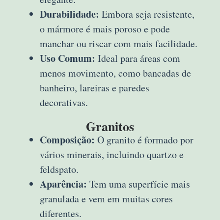
Durabilidade:
Embora seja resistente,
o mármore é mais poroso e pode
manchar ou riscar com mais facilidade.
Uso Comum:
Ideal para áreas com
menos movimento, como bancadas de
banheiro, lareiras e paredes
decorativas.
Granitos
Composição:
O granito é formado por
vários minerais, incluindo quartzo e
feldspato.
Aparência:
Tem uma superfície mais
granulada e vem em muitas cores
diferentes.