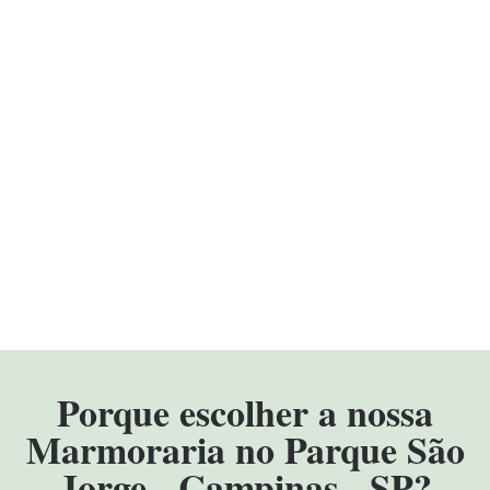
Porque escolher a nossa
Marmoraria no Parque São
Jorge - Campinas - SP?