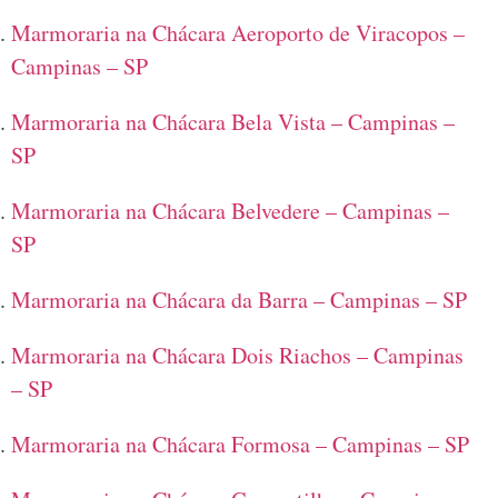
Marmoraria na Chácara Aeroporto de Viracopos –
Campinas – SP
Marmoraria na Chácara Bela Vista – Campinas –
SP
Marmoraria na Chácara Belvedere – Campinas –
SP
Marmoraria na Chácara da Barra – Campinas – SP
Marmoraria na Chácara Dois Riachos – Campinas
– SP
Marmoraria na Chácara Formosa – Campinas – SP