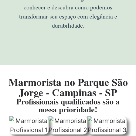
conhecer e descubra como podemos
transformar seu espaço com elegância e
durabilidade.
Marmorista no Parque São
Jorge - Campinas - SP
Profissionais qualificados são a
nossa prioridade!