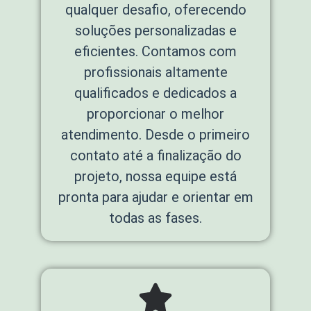
qualquer desafio, oferecendo
soluções personalizadas e
eficientes. Contamos com
profissionais altamente
qualificados e dedicados a
proporcionar o melhor
atendimento. Desde o primeiro
contato até a finalização do
projeto, nossa equipe está
pronta para ajudar e orientar em
todas as fases.