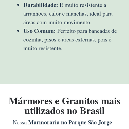
Durabilidade:
É muito resistente a
arranhões, calor e manchas, ideal para
áreas com muito movimento.
Uso Comum:
Perfeito para bancadas de
cozinha, pisos e áreas externas, pois é
muito resistente.
Mármores e Granitos mais
utilizados no Brasil
Marmoraria no Parque São Jorge –
Nossa