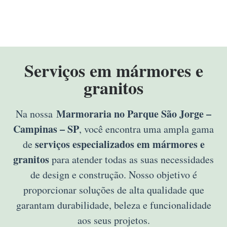
Serviços em mármores e
granitos
Marmoraria no Parque São Jorge –
Na nossa
Campinas – SP
, você encontra uma ampla gama
serviços especializados em mármores e
de
granitos
para atender todas as suas necessidades
de design e construção. Nosso objetivo é
proporcionar soluções de alta qualidade que
garantam durabilidade, beleza e funcionalidade
aos seus projetos.