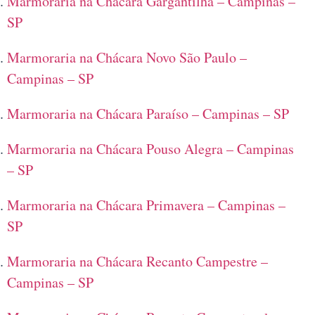
Marmoraria na Chácara Gargantilha – Campinas –
SP
Marmoraria na Chácara Novo São Paulo –
Campinas – SP
Marmoraria na Chácara Paraíso – Campinas – SP
Marmoraria na Chácara Pouso Alegra – Campinas
– SP
Marmoraria na Chácara Primavera – Campinas –
SP
Marmoraria na Chácara Recanto Campestre –
Campinas – SP