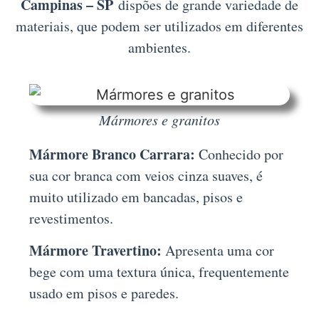
Campinas – SP
dispões de grande variedade de
materiais, que podem ser utilizados em diferentes
ambientes.
Mármores e granitos
Mármore Branco Carrara:
Conhecido por
sua cor branca com veios cinza suaves, é
muito utilizado em bancadas, pisos e
revestimentos.
Mármore Travertino:
Apresenta uma cor
bege com uma textura única, frequentemente
usado em pisos e paredes.