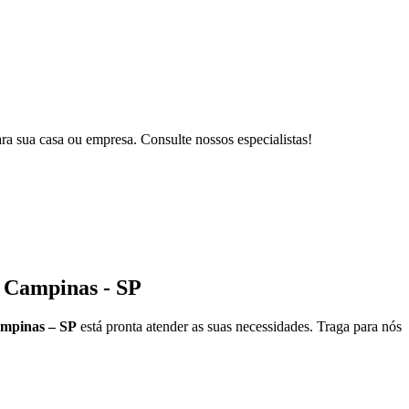
ra sua casa ou empresa. Consulte nossos especialistas!
 Campinas - SP
mpinas – SP
está pronta atender as suas necessidades. Traga para nós