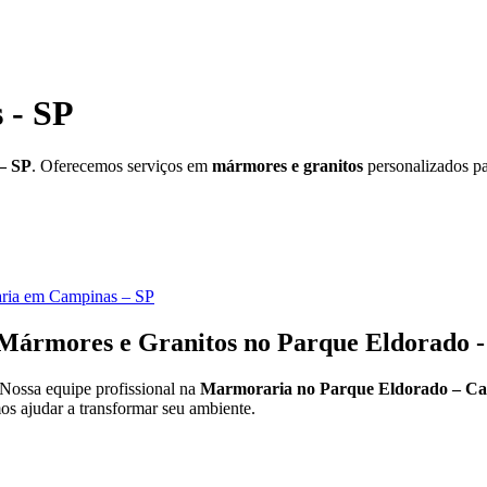
 - SP
– SP
. Oferecemos serviços em
mármores e granitos
personalizados pa
ria em Campinas – SP
ármores e Granitos no Parque Eldorado -
 Nossa equipe profissional na
Marmoraria no Parque Eldorado – Ca
os ajudar a transformar seu ambiente.