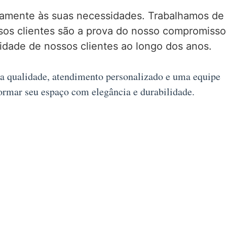
atamente às suas necessidades. Trabalhamos de
ssos clientes são a prova do nosso compromisso
idade de nossos clientes ao longo dos anos.
lta qualidade, atendimento personalizado e uma equipe
rmar seu espaço com elegância e durabilidade.