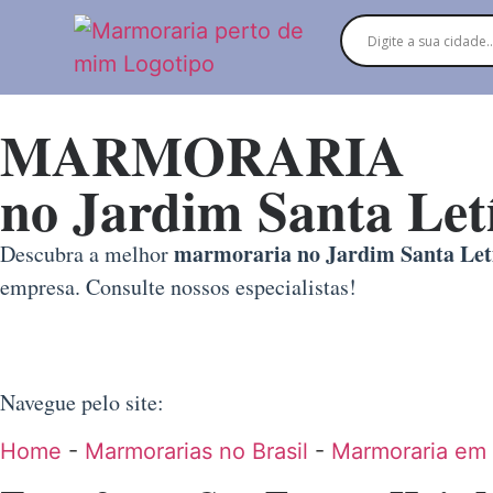
MARMORARIA
no Jardim Santa Let
marmoraria no Jardim Santa Let
Descubra a melhor
empresa. Consulte nossos especialistas!
Navegue pelo site:
Home
-
Marmorarias no Brasil
-
Marmoraria em