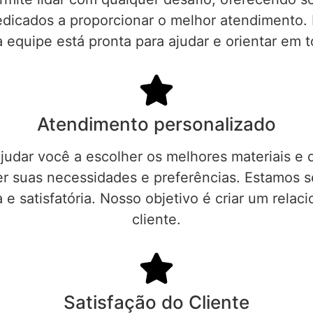
edicados a proporcionar o melhor atendimento. 
a equipe está pronta para ajudar e orientar em t
Atendimento personalizado
judar você a escolher os melhores materiais e 
 suas necessidades e preferências. Estamos sem
 e satisfatória. Nosso objetivo é criar um rel
cliente.
Satisfação do Cliente