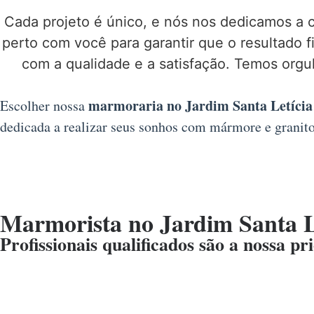
Cada projeto é único, e nós nos dedicamos a 
perto com você para garantir que o resultado 
com a qualidade e a satisfação. Temos orgu
marmoraria no Jardim Santa Letícia
Escolher nossa
dedicada a realizar seus sonhos com mármore e granit
Marmorista no Jardim Santa L
Profissionais qualificados são a nossa pr