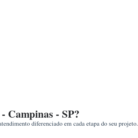
 - Campinas - SP?
 atendimento diferenciado em cada etapa do seu projeto.