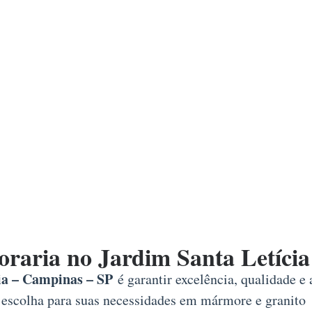
raria no Jardim Santa Letícia
ia – Campinas – SP
é garantir excelência, qualidade e
 escolha para suas necessidades em mármore e granito