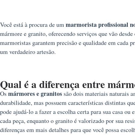
marmorista profissional n
Você está à procura de um
mármore e granito, oferecendo serviços que vão desde o
marmoristas garantem precisão e qualidade em cada pro
um verdadeiro artesão.
Qual é a diferença entre márm
mármores e granitos
Os
são dois materiais naturais a
durabilidade, mas possuem características distintas que
pode ajudá-lo a fazer a escolha certa para sua casa o
cada peça, enquanto o granito é valorizado por sua resi
diferenças em mais detalhes para que você possa escolh