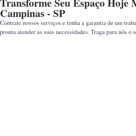
Transforme Seu Espaço Hoje M
Campinas - SP
Contrate nossos serviços e tenha a garantia de um trab
pronta atender as suas necessidades. Traga para nós o