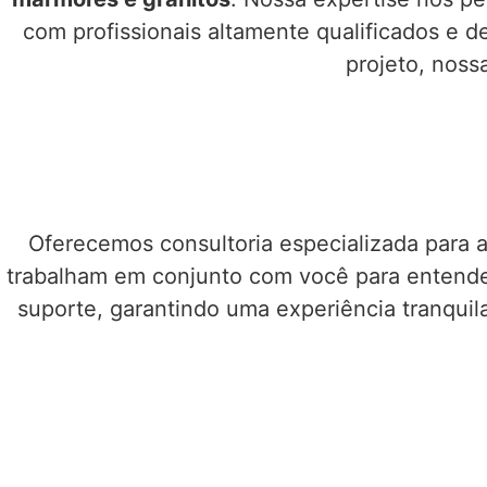
com profissionais altamente qualificados e d
projeto, noss
Oferecemos consultoria especializada para a
trabalham em conjunto com você para entender
suporte, garantindo uma experiência tranquila