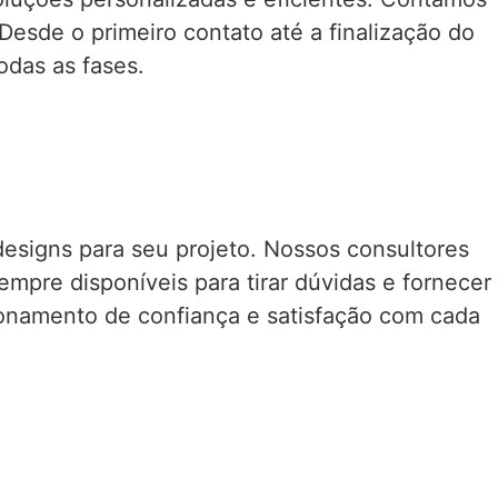
Desde o primeiro contato até a finalização do
odas as fases.
designs para seu projeto. Nossos consultores
pre disponíveis para tirar dúvidas e fornecer
acionamento de confiança e satisfação com cada