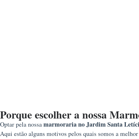
Porque escolher a nossa Marmo
marmoraria no Jardim Santa Letíc
Optar pela nossa
Aqui estão alguns motivos pelos quais somos a melhor