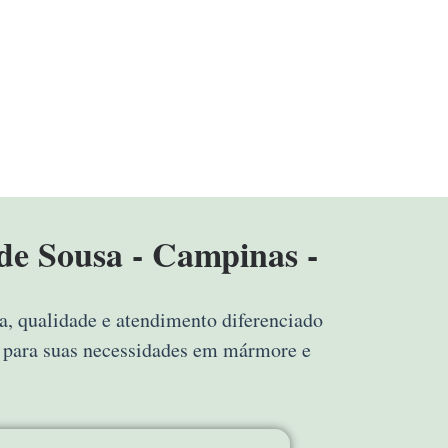
de Sousa - Campinas -
a, qualidade e atendimento diferenciado
a para suas necessidades em mármore e