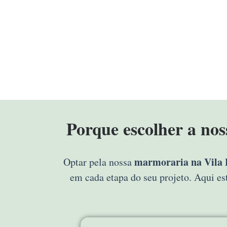
Porque escolher a no
marmoraria na Vila 
Optar pela nossa
em cada etapa do seu projeto. Aqui e