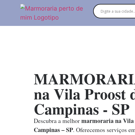
MARMORARI
na Vila Proost 
Campinas - SP
marmoraria na Vila 
Descubra a melhor
Campinas – SP
. Oferecemos serviços e