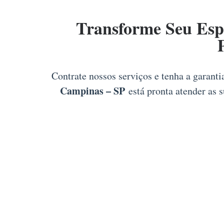
Transforme Seu Esp
Contrate nossos serviços e tenha a garant
Campinas – SP
está pronta atender as 