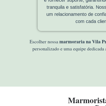
tranquila e satisfatória. Noss
um relacionamento de confi
com cada clien
marmoraria na Vila Pr
Escolher nossa
personalizado e uma equipe dedicada 
Marmorista