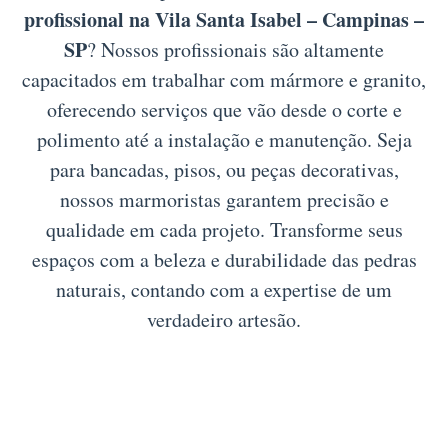
profissional na Vila Santa Isabel – Campinas –
SP
? Nossos profissionais são altamente
capacitados em trabalhar com mármore e granito,
oferecendo serviços que vão desde o corte e
polimento até a instalação e manutenção. Seja
para bancadas, pisos, ou peças decorativas,
nossos marmoristas garantem precisão e
qualidade em cada projeto. Transforme seus
espaços com a beleza e durabilidade das pedras
naturais, contando com a expertise de um
verdadeiro artesão.