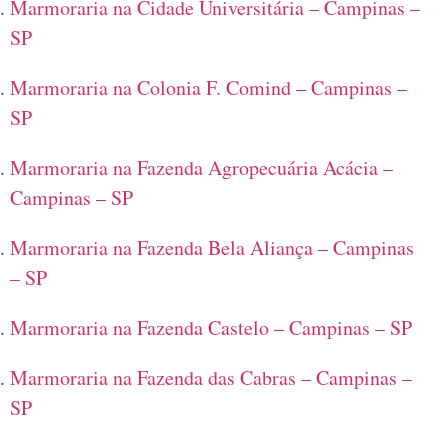
Marmoraria na Cidade Universitária – Campinas –
SP
Marmoraria na Colonia F. Comind – Campinas –
SP
Marmoraria na Fazenda Agropecuária Acácia –
Campinas – SP
Marmoraria na Fazenda Bela Aliança – Campinas
– SP
Marmoraria na Fazenda Castelo – Campinas – SP
Marmoraria na Fazenda das Cabras – Campinas –
SP