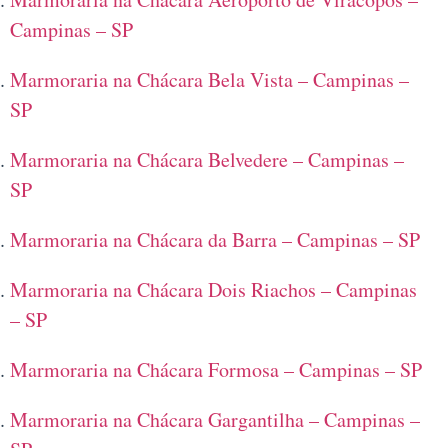
Campinas – SP
Marmoraria na Chácara Bela Vista – Campinas –
SP
Marmoraria na Chácara Belvedere – Campinas –
SP
Marmoraria na Chácara da Barra – Campinas – SP
Marmoraria na Chácara Dois Riachos – Campinas
– SP
Marmoraria na Chácara Formosa – Campinas – SP
Marmoraria na Chácara Gargantilha – Campinas –