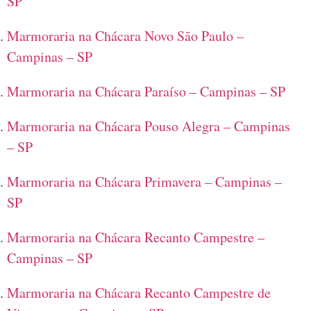
SP
Marmoraria na Chácara Novo São Paulo –
Campinas – SP
Marmoraria na Chácara Paraíso – Campinas – SP
Marmoraria na Chácara Pouso Alegra – Campinas
– SP
Marmoraria na Chácara Primavera – Campinas –
SP
Marmoraria na Chácara Recanto Campestre –
Campinas – SP
Marmoraria na Chácara Recanto Campestre de