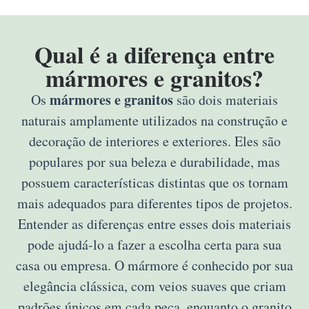
Qual é a diferença entre
mármores e granitos?
mármores e granitos
Os
são dois materiais
naturais amplamente utilizados na construção e
decoração de interiores e exteriores. Eles são
populares por sua beleza e durabilidade, mas
possuem características distintas que os tornam
mais adequados para diferentes tipos de projetos.
Entender as diferenças entre esses dois materiais
pode ajudá-lo a fazer a escolha certa para sua
casa ou empresa. O mármore é conhecido por sua
elegância clássica, com veios suaves que criam
padrões únicos em cada peça, enquanto o granito