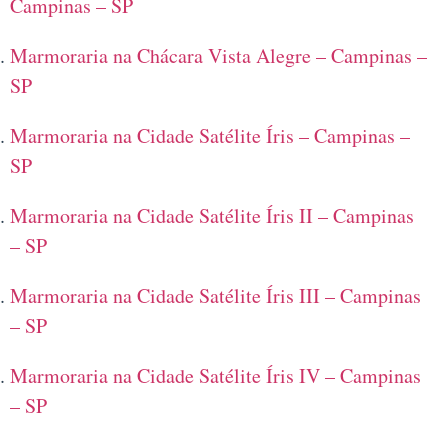
Campinas – SP
Marmoraria na Chácara Vista Alegre – Campinas –
SP
Marmoraria na Cidade Satélite Íris – Campinas –
SP
Marmoraria na Cidade Satélite Íris II – Campinas
– SP
Marmoraria na Cidade Satélite Íris III – Campinas
– SP
Marmoraria na Cidade Satélite Íris IV – Campinas
– SP