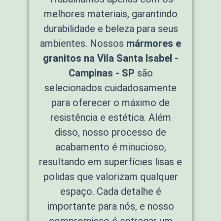
melhores materiais, garantindo
durabilidade e beleza para seus
ambientes. Nossos
mármores e
granitos na Vila Santa Isabel -
Campinas - SP
são
selecionados cuidadosamente
para oferecer o máximo de
resistência e estética. Além
disso, nosso processo de
acabamento é minucioso,
resultando em superfícies lisas e
polidas que valorizam qualquer
espaço. Cada detalhe é
importante para nós, e nosso