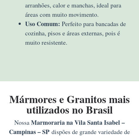
arranhões, calor e manchas, ideal para
áreas com muito movimento.
Uso Comum:
Perfeito para bancadas de
cozinha, pisos e áreas externas, pois é
muito resistente.
Mármores e Granitos mais
utilizados no Brasil
Marmoraria na Vila Santa Isabel –
Nossa
Campinas – SP
dispões de grande variedade de