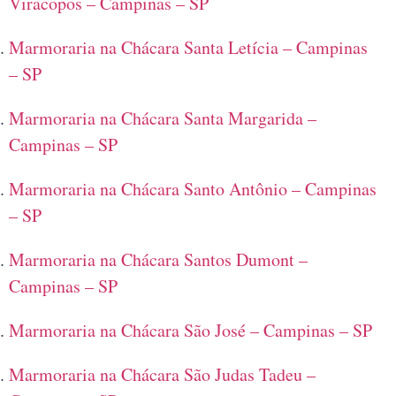
Viracopos – Campinas – SP
Marmoraria na Chácara Santa Letícia – Campinas
– SP
Marmoraria na Chácara Santa Margarida –
Campinas – SP
Marmoraria na Chácara Santo Antônio – Campinas
– SP
Marmoraria na Chácara Santos Dumont –
Campinas – SP
Marmoraria na Chácara São José – Campinas – SP
Marmoraria na Chácara São Judas Tadeu –