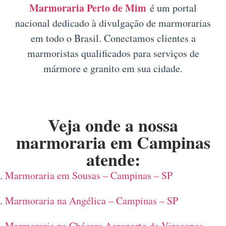
Marmoraria Perto de Mim
é um portal
nacional dedicado à divulgação de marmorarias
em todo o Brasil. Conectamos clientes a
marmoristas qualificados para serviços de
mármore e granito em sua cidade.
Veja onde a nossa
marmoraria em Campinas
atende:
Marmoraria em Sousas – Campinas – SP
Marmoraria na Angélica – Campinas – SP
Marmoraria na Chácara Aeroporto de Viracopos –