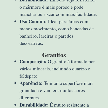
o mármore é mais poroso e pode
manchar ou riscar com mais facilidade.
Uso Comum:
Ideal para áreas com
menos movimento, como bancadas de
banheiro, lareiras e paredes
decorativas.
Granitos
Composição:
O granito é formado por
vários minerais, incluindo quartzo e
feldspato.
Aparência:
Tem uma superfície mais
granulada e vem em muitas cores
diferentes.
Durabilidade:
É muito resistente a