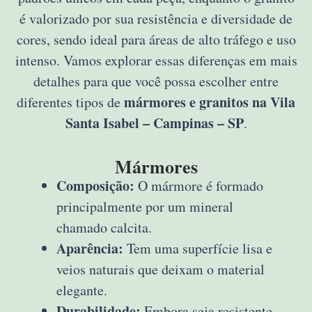
é valorizado por sua resistência e diversidade de
cores, sendo ideal para áreas de alto tráfego e uso
intenso. Vamos explorar essas diferenças em mais
detalhes para que você possa escolher entre
mármores e granitos na Vila
diferentes tipos de
Santa Isabel – Campinas – SP
.
Mármores
Composição:
O mármore é formado
principalmente por um mineral
chamado calcita.
Aparência:
Tem uma superfície lisa e
veios naturais que deixam o material
elegante.
Durabilidade:
Embora seja resistente,