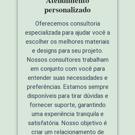
Atendimento
personalizado
Oferecemos consultoria
especializada para ajudar você a
escolher os melhores materiais
e designs para seu projeto.
Nossos consultores trabalham
em conjunto com você para
entender suas necessidades e
preferências. Estamos sempre
disponíveis para tirar dúvidas e
fornecer suporte, garantindo
uma experiência tranquila e
satisfatória. Nosso objetivo é
criar um relacionamento de