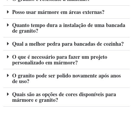
Posso usar mármore em áreas externas?
Quanto tempo dura a instalação de uma bancada
de granito?
Qual a melhor pedra para bancadas de cozinha?
O que é necessário para fazer um projeto
personalizado em mármore?
O granito pode ser polido novamente após anos
de uso?
Quais são as opções de cores disponíveis para
mármore e granito?