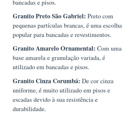
bancadas e pisos.
Granito Preto São Gabriel:
Preto com
pequenas partículas brancas, é uma escolha
popular para bancadas e revestimentos.
Granito Amarelo Ornamental:
Com uma
base amarela e granulação variada, é
utilizado em bancadas e pisos.
Granito Cinza Corumbá:
De cor cinza
uniforme, é muito utilizado em pisos e
escadas devido à sua resistência e
durabilidade.