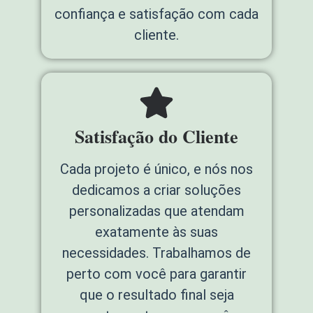
confiança e satisfação com cada
cliente.
Satisfação do Cliente
Cada projeto é único, e nós nos
dedicamos a criar soluções
personalizadas que atendam
exatamente às suas
necessidades. Trabalhamos de
perto com você para garantir
que o resultado final seja