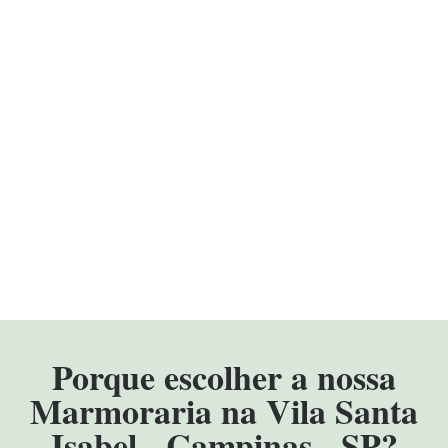
Porque escolher a nossa
Marmoraria na Vila Santa
Isabel - Campinas - SP?