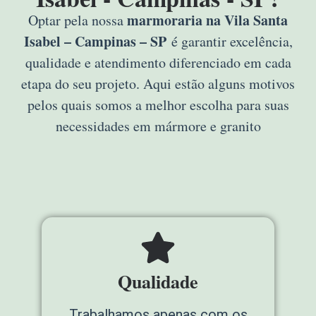
marmoraria na Vila Santa
Optar pela nossa
Isabel – Campinas – SP
é garantir excelência,
qualidade e atendimento diferenciado em cada
etapa do seu projeto. Aqui estão alguns motivos
pelos quais somos a melhor escolha para suas
necessidades em mármore e granito
Qualidade
Trabalhamos apenas com os