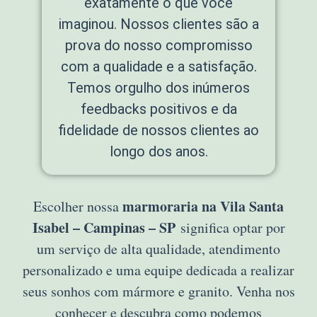
exatamente o que você
imaginou. Nossos clientes são a
prova do nosso compromisso
com a qualidade e a satisfação.
Temos orgulho dos inúmeros
feedbacks positivos e da
fidelidade de nossos clientes ao
longo dos anos.
marmoraria na Vila Santa
Escolher nossa
Isabel – Campinas – SP
significa optar por
um serviço de alta qualidade, atendimento
personalizado e uma equipe dedicada a realizar
seus sonhos com mármore e granito. Venha nos
conhecer e descubra como podemos