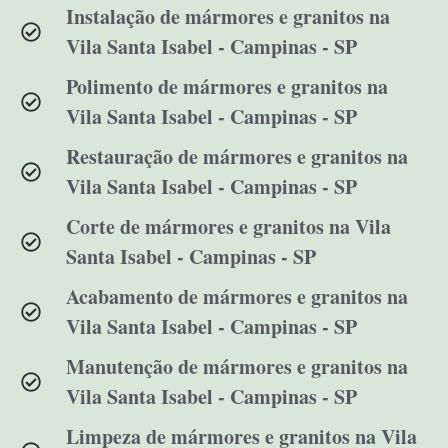
Instalação de mármores e granitos na
Vila Santa Isabel - Campinas - SP
Polimento de mármores e granitos na
Vila Santa Isabel - Campinas - SP
Restauração de mármores e granitos na
Vila Santa Isabel - Campinas - SP
Corte de mármores e granitos na Vila
Santa Isabel - Campinas - SP
Acabamento de mármores e granitos na
Vila Santa Isabel - Campinas - SP
Manutenção de mármores e granitos na
Vila Santa Isabel - Campinas - SP
Limpeza de mármores e granitos na Vila