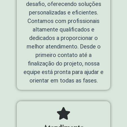
desafio, oferecendo soluções
personalizadas e eficientes.
Contamos com profissionais
altamente qualificados e
dedicados a proporcionar o
melhor atendimento. Desde o
primeiro contato até a
finalização do projeto, nossa
equipe está pronta para ajudar e
orientar em todas as fases.