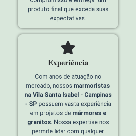
compromisso é entregar um
produto final que exceda suas
expectativas.
Experiência
Com anos de atuação no
mercado, nossos
marmoristas
na Vila Santa Isabel - Campinas
- SP
possuem vasta experiência
em projetos de
mármores e
granitos
. Nossa expertise nos
permite lidar com qualquer