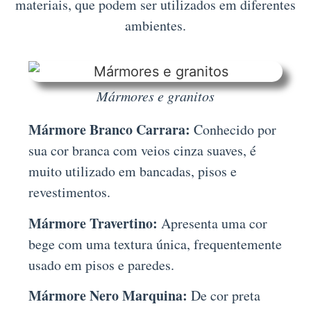
materiais, que podem ser utilizados em diferentes
ambientes.
Mármores e granitos
Mármore Branco Carrara:
Conhecido por
sua cor branca com veios cinza suaves, é
muito utilizado em bancadas, pisos e
revestimentos.
Mármore Travertino:
Apresenta uma cor
bege com uma textura única, frequentemente
usado em pisos e paredes.
Mármore Nero Marquina:
De cor preta