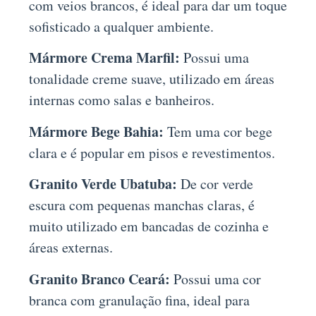
com veios brancos, é ideal para dar um toque
sofisticado a qualquer ambiente.
Mármore Crema Marfil:
Possui uma
tonalidade creme suave, utilizado em áreas
internas como salas e banheiros.
Mármore Bege Bahia:
Tem uma cor bege
clara e é popular em pisos e revestimentos.
Granito Verde Ubatuba:
De cor verde
escura com pequenas manchas claras, é
muito utilizado em bancadas de cozinha e
áreas externas.
Granito Branco Ceará:
Possui uma cor
branca com granulação fina, ideal para