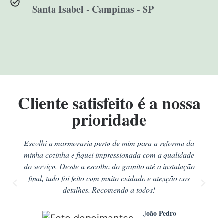
Santa Isabel - Campinas - SP
Cliente satisfeito é a nossa
prioridade
Escolhi a marmoraria perto de mim para a reforma da
minha cozinha e fiquei impressionada com a qualidade
do serviço. Desde a escolha do granito até a instalação
final, tudo foi feito com muito cuidado e atenção aos
detalhes. Recomendo a todos!
João Pedro