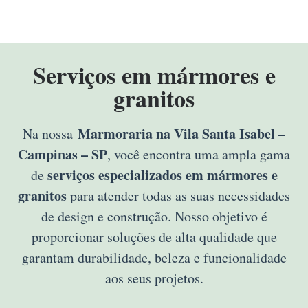
Serviços em mármores e
granitos
Marmoraria na Vila Santa Isabel –
Na nossa
Campinas – SP
, você encontra uma ampla gama
serviços especializados em mármores e
de
granitos
para atender todas as suas necessidades
de design e construção. Nosso objetivo é
proporcionar soluções de alta qualidade que
garantam durabilidade, beleza e funcionalidade
aos seus projetos.