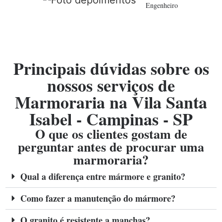
Engenheiro
Principais dúvidas sobre os
nossos serviços de
Marmoraria na Vila Santa
Isabel - Campinas - SP
O que os clientes gostam de
perguntar antes de procurar uma
marmoraria?
Qual a diferença entre mármore e granito?
Como fazer a manutenção do mármore?
O granito é resistente a manchas?