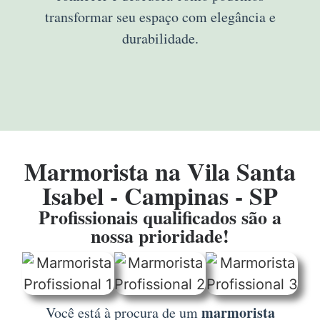
transformar seu espaço com elegância e
durabilidade.
Marmorista na Vila Santa
Isabel - Campinas - SP
Profissionais qualificados são a
nossa prioridade!
marmorista
Você está à procura de um