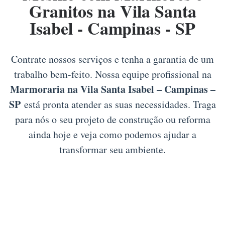
Granitos na Vila Santa
Isabel - Campinas - SP
Contrate nossos serviços e tenha a garantia de um
trabalho bem-feito. Nossa equipe profissional na
Marmoraria na Vila Santa Isabel – Campinas –
SP
está pronta atender as suas necessidades. Traga
para nós o seu projeto de construção ou reforma
ainda hoje e veja como podemos ajudar a
transformar seu ambiente.