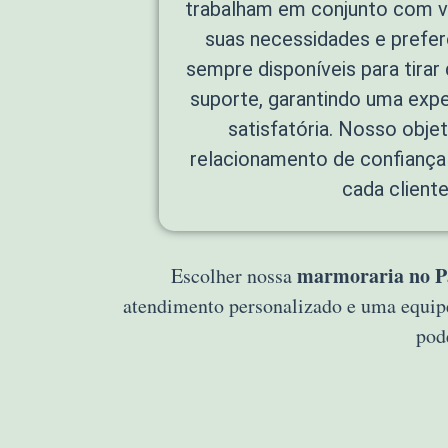
trabalham em conjunto com v
suas necessidades e prefe
sempre disponíveis para tirar
suporte, garantindo uma exper
satisfatória. Nosso objet
relacionamento de confiança
cada cliente
marmoraria no Pa
Escolher nossa
atendimento personalizado e uma equip
pod