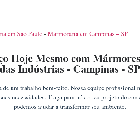
ia em São Paulo
-
Marmoraria em Campinas – SP
ço Hoje Mesmo com Mármores 
das Indústrias - Campinas - S
ia de um trabalho bem-feito. Nossa equipe profissional 
suas necessidades. Traga para nós o seu projeto de con
podemos ajudar a transformar seu ambiente.