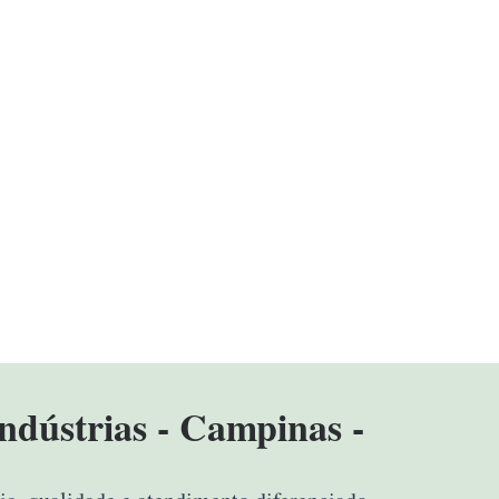
ndústrias - Campinas -