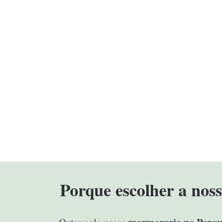
Porque escolher a nos