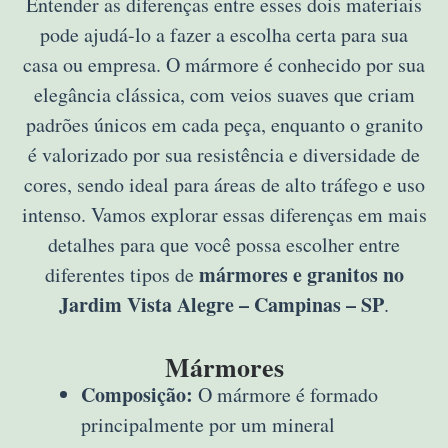
Entender as diferenças entre esses dois materiais
pode ajudá-lo a fazer a escolha certa para sua
casa ou empresa. O mármore é conhecido por sua
elegância clássica, com veios suaves que criam
padrões únicos em cada peça, enquanto o granito
é valorizado por sua resistência e diversidade de
cores, sendo ideal para áreas de alto tráfego e uso
intenso. Vamos explorar essas diferenças em mais
detalhes para que você possa escolher entre
mármores e granitos no
diferentes tipos de
Jardim Vista Alegre – Campinas – SP
.
Mármores
Composição:
O mármore é formado
principalmente por um mineral