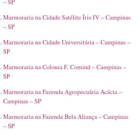
– SP
Marmoraria na Cidade Satélite Íris IV – Campinas
– SP
Marmoraria na Cidade Universitária – Campinas –
SP
Marmoraria na Colonia F. Comind – Campinas –
SP
Marmoraria na Fazenda Agropecuária Acácia –
Campinas – SP
Marmoraria na Fazenda Bela Aliança – Campinas
– SP