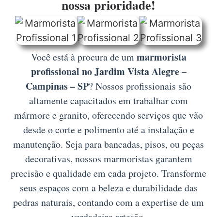
nossa prioridade!
marmorista
Você está à procura de um
profissional no Jardim Vista Alegre –
Campinas – SP
? Nossos profissionais são
altamente capacitados em trabalhar com
mármore e granito, oferecendo serviços que vão
desde o corte e polimento até a instalação e
manutenção. Seja para bancadas, pisos, ou peças
decorativas, nossos marmoristas garantem
precisão e qualidade em cada projeto. Transforme
seus espaços com a beleza e durabilidade das
pedras naturais, contando com a expertise de um
verdadeiro artesão.