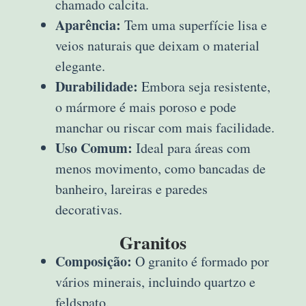
chamado calcita.
Aparência:
Tem uma superfície lisa e
veios naturais que deixam o material
elegante.
Durabilidade:
Embora seja resistente,
o mármore é mais poroso e pode
manchar ou riscar com mais facilidade.
Uso Comum:
Ideal para áreas com
menos movimento, como bancadas de
banheiro, lareiras e paredes
decorativas.
Granitos
Composição:
O granito é formado por
vários minerais, incluindo quartzo e
feldspato.