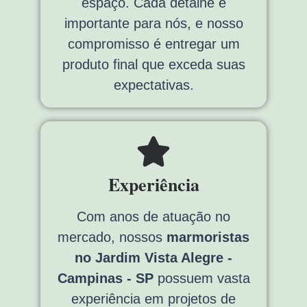
espaço. Cada detalhe é
importante para nós, e nosso
compromisso é entregar um
produto final que exceda suas
expectativas.
Experiência
Com anos de atuação no
mercado, nossos
marmoristas
no Jardim Vista Alegre -
Campinas - SP
possuem vasta
experiência em projetos de