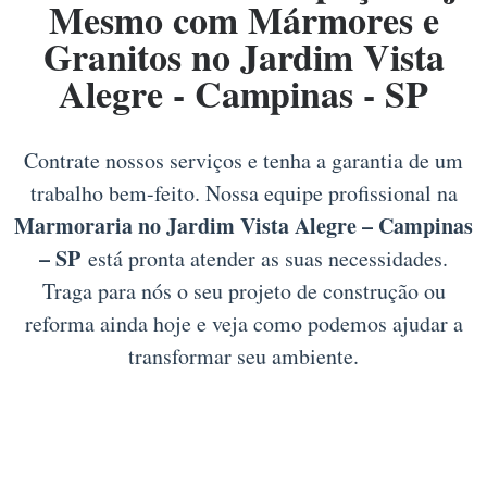
Mesmo com Mármores e
Granitos no Jardim Vista
Alegre - Campinas - SP
Contrate nossos serviços e tenha a garantia de um
trabalho bem-feito. Nossa equipe profissional na
Marmoraria no Jardim Vista Alegre – Campinas
– SP
está pronta atender as suas necessidades.
Traga para nós o seu projeto de construção ou
reforma ainda hoje e veja como podemos ajudar a
transformar seu ambiente.