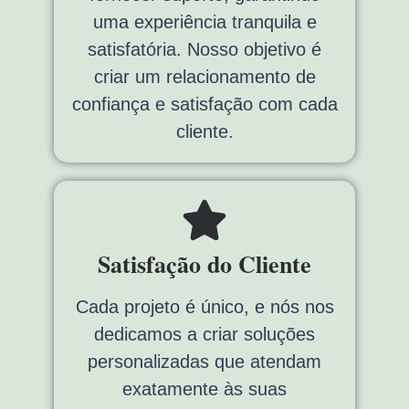
uma experiência tranquila e
satisfatória. Nosso objetivo é
criar um relacionamento de
confiança e satisfação com cada
cliente.
Satisfação do Cliente
Cada projeto é único, e nós nos
dedicamos a criar soluções
personalizadas que atendam
exatamente às suas