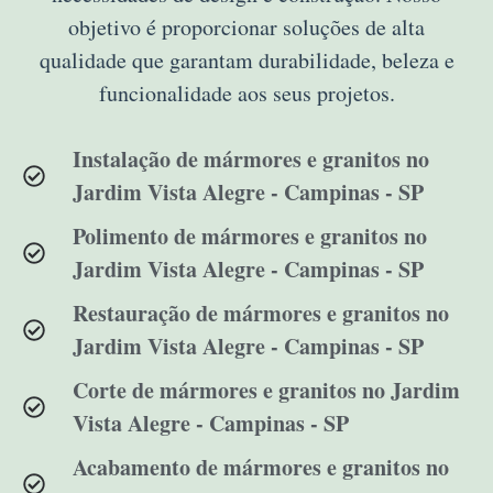
objetivo é proporcionar soluções de alta
qualidade que garantam durabilidade, beleza e
funcionalidade aos seus projetos.
Instalação de mármores e granitos no
Jardim Vista Alegre - Campinas - SP
Polimento de mármores e granitos no
Jardim Vista Alegre - Campinas - SP
Restauração de mármores e granitos no
Jardim Vista Alegre - Campinas - SP
Corte de mármores e granitos no Jardim
Vista Alegre - Campinas - SP
Acabamento de mármores e granitos no