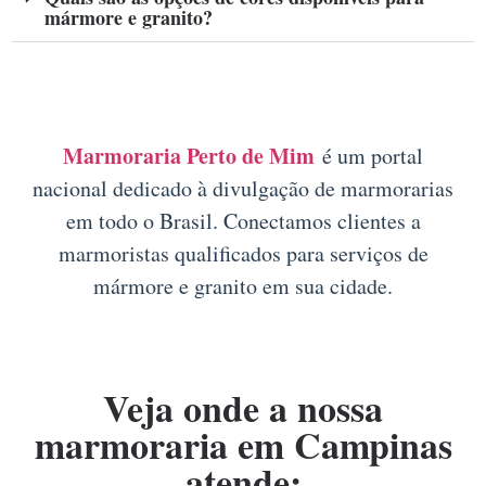
mármore e granito?
Marmoraria Perto de Mim
é um portal
nacional dedicado à divulgação de marmorarias
em todo o Brasil. Conectamos clientes a
marmoristas qualificados para serviços de
mármore e granito em sua cidade.
Veja onde a nossa
marmoraria em Campinas
atende: