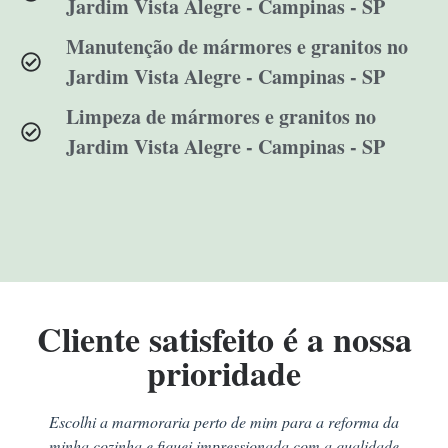
Jardim Vista Alegre - Campinas - SP
Manutenção de mármores e granitos no
Jardim Vista Alegre - Campinas - SP
Limpeza de mármores e granitos no
Jardim Vista Alegre - Campinas - SP
Cliente satisfeito é a nossa
prioridade
Escolhi a marmoraria perto de mim para a reforma da
minha cozinha e fiquei impressionada com a qualidade