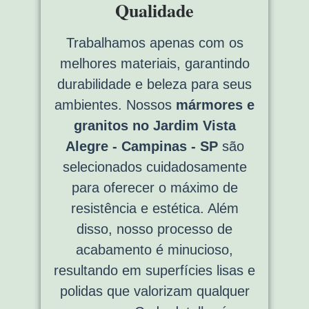
Qualidade
Trabalhamos apenas com os
melhores materiais, garantindo
durabilidade e beleza para seus
ambientes. Nossos
mármores e
granitos no Jardim Vista
Alegre - Campinas - SP
são
selecionados cuidadosamente
para oferecer o máximo de
resistência e estética. Além
disso, nosso processo de
acabamento é minucioso,
resultando em superfícies lisas e
polidas que valorizam qualquer