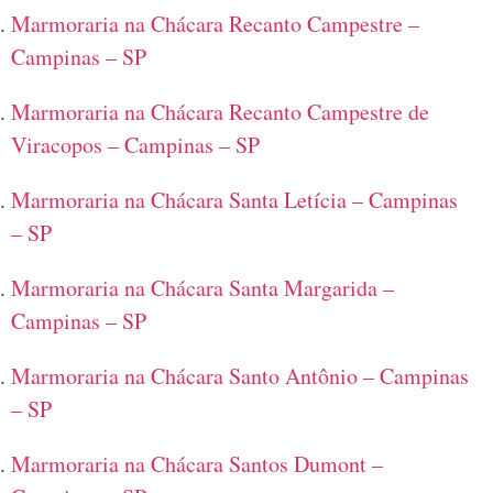
Marmoraria na Chácara Recanto Campestre –
Campinas – SP
Marmoraria na Chácara Recanto Campestre de
Viracopos – Campinas – SP
Marmoraria na Chácara Santa Letícia – Campinas
– SP
Marmoraria na Chácara Santa Margarida –
Campinas – SP
Marmoraria na Chácara Santo Antônio – Campinas
– SP
Marmoraria na Chácara Santos Dumont –