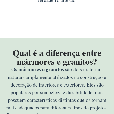
Qual é a diferença entre
mármores e granitos?
mármores e granitos
Os
são dois materiais
naturais amplamente utilizados na construção e
decoração de interiores e exteriores. Eles são
populares por sua beleza e durabilidade, mas
possuem características distintas que os tornam
mais adequados para diferentes tipos de projetos.