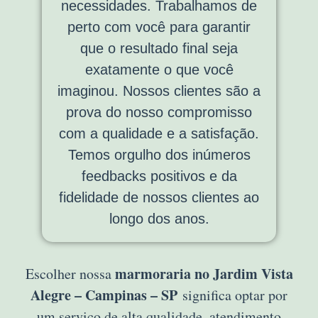
necessidades. Trabalhamos de
perto com você para garantir
que o resultado final seja
exatamente o que você
imaginou. Nossos clientes são a
prova do nosso compromisso
com a qualidade e a satisfação.
Temos orgulho dos inúmeros
feedbacks positivos e da
fidelidade de nossos clientes ao
longo dos anos.
marmoraria no Jardim Vista
Escolher nossa
Alegre – Campinas – SP
significa optar por
um serviço de alta qualidade, atendimento