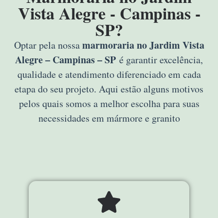
Vista Alegre - Campinas -
SP?
marmoraria no Jardim Vista
Optar pela nossa
Alegre – Campinas – SP
é garantir excelência,
qualidade e atendimento diferenciado em cada
etapa do seu projeto. Aqui estão alguns motivos
pelos quais somos a melhor escolha para suas
necessidades em mármore e granito