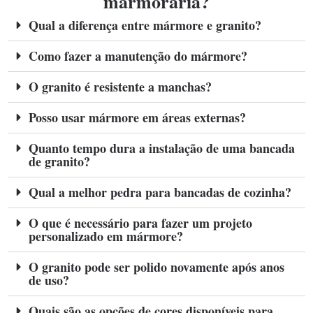
marmoraria?
Qual a diferença entre mármore e granito?
Como fazer a manutenção do mármore?
O granito é resistente a manchas?
Posso usar mármore em áreas externas?
Quanto tempo dura a instalação de uma bancada
de granito?
Qual a melhor pedra para bancadas de cozinha?
O que é necessário para fazer um projeto
personalizado em mármore?
O granito pode ser polido novamente após anos
de uso?
Quais são as opções de cores disponíveis para