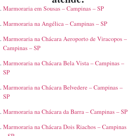
Marmoraria em Sousas – Campinas – SP
Marmoraria na Angélica – Campinas – SP
Marmoraria na Chácara Aeroporto de Viracopos –
Campinas – SP
Marmoraria na Chácara Bela Vista – Campinas –
SP
Marmoraria na Chácara Belvedere – Campinas –
SP
Marmoraria na Chácara da Barra – Campinas – SP
Marmoraria na Chácara Dois Riachos – Campinas
– SP