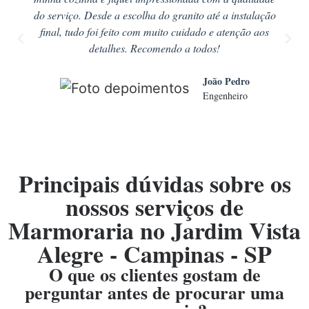
do serviço. Desde a escolha do granito até a instalação
final, tudo foi feito com muito cuidado e atenção aos
detalhes. Recomendo a todos!
João Pedro
Engenheiro
Principais dúvidas sobre os
nossos serviços de
Marmoraria no Jardim Vista
Alegre - Campinas - SP
O que os clientes gostam de
perguntar antes de procurar uma