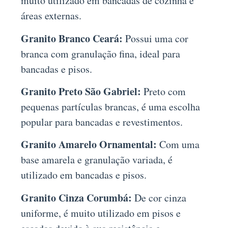
muito utilizado em bancadas de cozinha e
áreas externas.
Granito Branco Ceará:
Possui uma cor
branca com granulação fina, ideal para
bancadas e pisos.
Granito Preto São Gabriel:
Preto com
pequenas partículas brancas, é uma escolha
popular para bancadas e revestimentos.
Granito Amarelo Ornamental:
Com uma
base amarela e granulação variada, é
utilizado em bancadas e pisos.
Granito Cinza Corumbá:
De cor cinza
uniforme, é muito utilizado em pisos e