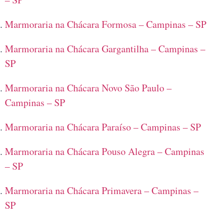
Marmoraria na Chácara Formosa – Campinas – SP
Marmoraria na Chácara Gargantilha – Campinas –
SP
Marmoraria na Chácara Novo São Paulo –
Campinas – SP
Marmoraria na Chácara Paraíso – Campinas – SP
Marmoraria na Chácara Pouso Alegra – Campinas
– SP
Marmoraria na Chácara Primavera – Campinas –
SP