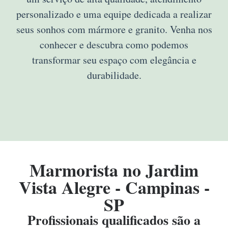
personalizado e uma equipe dedicada a realizar
seus sonhos com mármore e granito. Venha nos
conhecer e descubra como podemos
transformar seu espaço com elegância e
durabilidade.
Marmorista no Jardim
Vista Alegre - Campinas -
SP
Profissionais qualificados são a