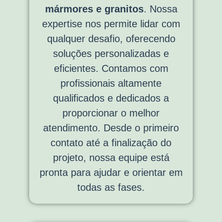
mármores e granitos
. Nossa
expertise nos permite lidar com
qualquer desafio, oferecendo
soluções personalizadas e
eficientes. Contamos com
profissionais altamente
qualificados e dedicados a
proporcionar o melhor
atendimento. Desde o primeiro
contato até a finalização do
projeto, nossa equipe está
pronta para ajudar e orientar em
todas as fases.