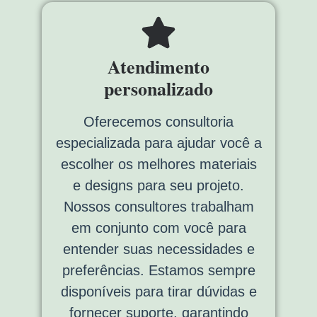
Atendimento
personalizado
Oferecemos consultoria
especializada para ajudar você a
escolher os melhores materiais
e designs para seu projeto.
Nossos consultores trabalham
em conjunto com você para
entender suas necessidades e
preferências. Estamos sempre
disponíveis para tirar dúvidas e
fornecer suporte, garantindo