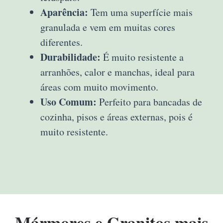
Aparência:
Tem uma superfície mais
granulada e vem em muitas cores
diferentes.
Durabilidade:
É muito resistente a
arranhões, calor e manchas, ideal para
áreas com muito movimento.
Uso Comum:
Perfeito para bancadas de
cozinha, pisos e áreas externas, pois é
muito resistente.
Mármores e Granitos mais