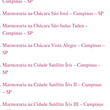
Campinas – SP
Marmoraria na Chácara São José – Campinas – SP
Marmoraria na Chácara São Judas Tadeu –
Campinas – SP
Marmoraria na Chácara Vista Alegre – Campinas –
SP
Marmoraria na Cidade Satélite Íris – Campinas –
SP
Marmoraria na Cidade Satélite Íris II – Campinas
– SP
Marmoraria na Cidade Satélite Íris III – Campinas