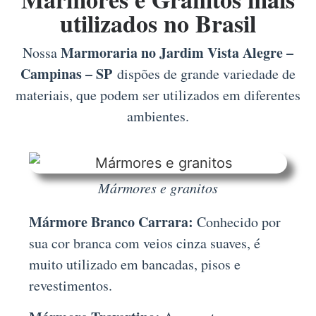
utilizados no Brasil
Marmoraria no Jardim Vista Alegre –
Nossa
Campinas – SP
dispões de grande variedade de
materiais, que podem ser utilizados em diferentes
ambientes.
Mármores e granitos
Mármore Branco Carrara:
Conhecido por
sua cor branca com veios cinza suaves, é
muito utilizado em bancadas, pisos e
revestimentos.