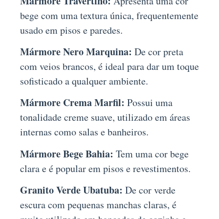
Mármore Travertino:
Apresenta uma cor
bege com uma textura única, frequentemente
usado em pisos e paredes.
Mármore Nero Marquina:
De cor preta
com veios brancos, é ideal para dar um toque
sofisticado a qualquer ambiente.
Mármore Crema Marfil:
Possui uma
tonalidade creme suave, utilizado em áreas
internas como salas e banheiros.
Mármore Bege Bahia:
Tem uma cor bege
clara e é popular em pisos e revestimentos.
Granito Verde Ubatuba:
De cor verde
escura com pequenas manchas claras, é