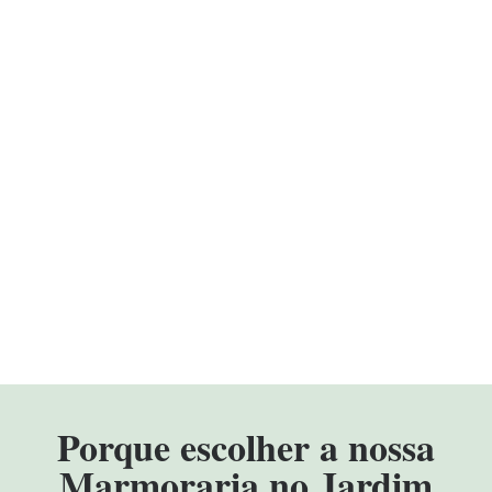
Porque escolher a nossa
Marmoraria no Jardim