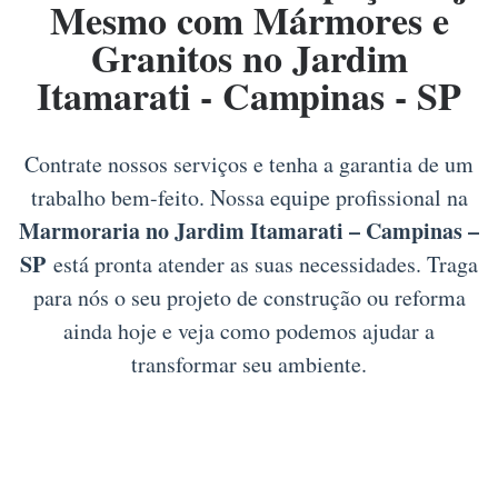
Mesmo com Mármores e
Granitos no Jardim
Itamarati - Campinas - SP
Contrate nossos serviços e tenha a garantia de um
trabalho bem-feito. Nossa equipe profissional na
Marmoraria no Jardim Itamarati – Campinas –
SP
está pronta atender as suas necessidades. Traga
para nós o seu projeto de construção ou reforma
ainda hoje e veja como podemos ajudar a
transformar seu ambiente.