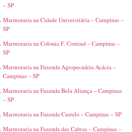
– SP
Marmoraria na Cidade Universitária – Campinas –
SP
Marmoraria na Colonia F. Comind – Campinas –
SP
Marmoraria na Fazenda Agropecuária Acácia –
Campinas – SP
Marmoraria na Fazenda Bela Aliança – Campinas
– SP
Marmoraria na Fazenda Castelo – Campinas – SP
Marmoraria na Fazenda das Cabras – Campinas –