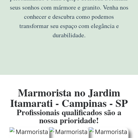
seus sonhos com mármore e granito. Venha nos
conhecer e descubra como podemos
transformar seu espaço com elegância e
durabilidade.
Marmorista no Jardim
Itamarati - Campinas - SP
Profissionais qualificados são a
nossa prioridade!