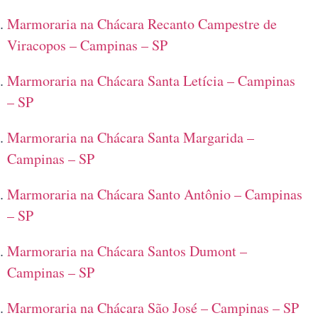
Marmoraria na Chácara Recanto Campestre de
Viracopos – Campinas – SP
Marmoraria na Chácara Santa Letícia – Campinas
– SP
Marmoraria na Chácara Santa Margarida –
Campinas – SP
Marmoraria na Chácara Santo Antônio – Campinas
– SP
Marmoraria na Chácara Santos Dumont –
Campinas – SP
Marmoraria na Chácara São José – Campinas – SP