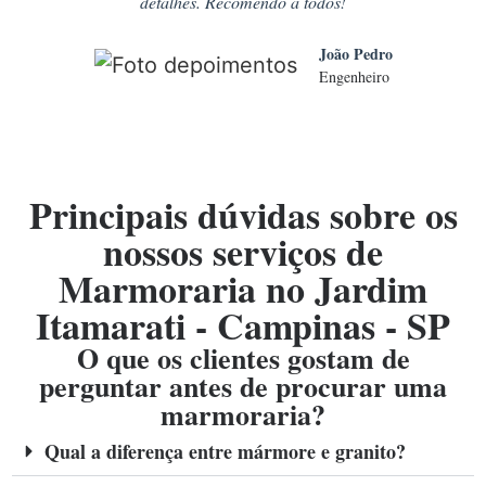
detalhes. Recomendo a todos!
João Pedro
Engenheiro
Principais dúvidas sobre os
nossos serviços de
Marmoraria no Jardim
Itamarati - Campinas - SP
O que os clientes gostam de
perguntar antes de procurar uma
marmoraria?
Qual a diferença entre mármore e granito?