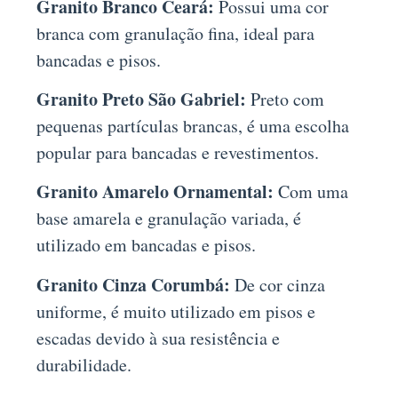
Granito Branco Ceará:
Possui uma cor
branca com granulação fina, ideal para
bancadas e pisos.
Granito Preto São Gabriel:
Preto com
pequenas partículas brancas, é uma escolha
popular para bancadas e revestimentos.
Granito Amarelo Ornamental:
Com uma
base amarela e granulação variada, é
utilizado em bancadas e pisos.
Granito Cinza Corumbá:
De cor cinza
uniforme, é muito utilizado em pisos e
escadas devido à sua resistência e
durabilidade.