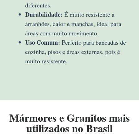
diferentes.
Durabilidade:
É muito resistente a
arranhões, calor e manchas, ideal para
áreas com muito movimento.
Uso Comum:
Perfeito para bancadas de
cozinha, pisos e áreas externas, pois é
muito resistente.
Mármores e Granitos mais
utilizados no Brasil