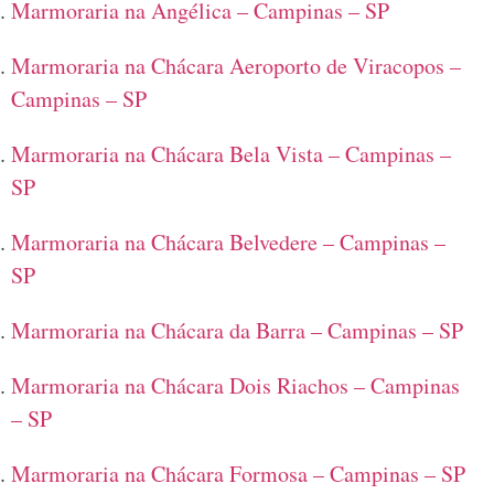
Marmoraria na Angélica – Campinas – SP
Marmoraria na Chácara Aeroporto de Viracopos –
Campinas – SP
Marmoraria na Chácara Bela Vista – Campinas –
SP
Marmoraria na Chácara Belvedere – Campinas –
SP
Marmoraria na Chácara da Barra – Campinas – SP
Marmoraria na Chácara Dois Riachos – Campinas
– SP
Marmoraria na Chácara Formosa – Campinas – SP