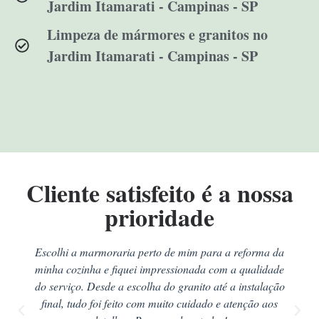
Jardim Itamarati - Campinas - SP
Limpeza de mármores e granitos no
Jardim Itamarati - Campinas - SP
Cliente satisfeito é a nossa
prioridade
Escolhi a marmoraria perto de mim para a reforma da
minha cozinha e fiquei impressionada com a qualidade
do serviço. Desde a escolha do granito até a instalação
final, tudo foi feito com muito cuidado e atenção aos