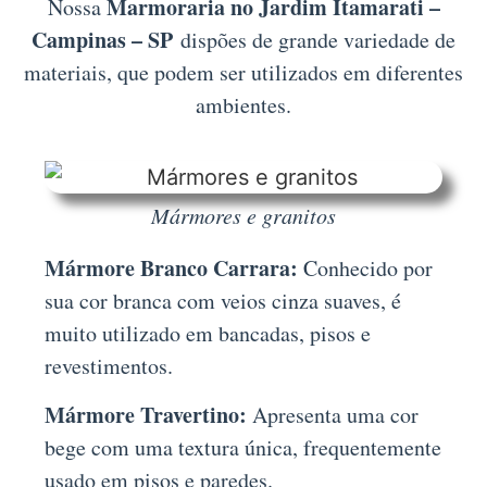
Marmoraria no Jardim Itamarati –
Nossa
Campinas – SP
dispões de grande variedade de
materiais, que podem ser utilizados em diferentes
ambientes.
Mármores e granitos
Mármore Branco Carrara:
Conhecido por
sua cor branca com veios cinza suaves, é
muito utilizado em bancadas, pisos e
revestimentos.
Mármore Travertino:
Apresenta uma cor
bege com uma textura única, frequentemente
usado em pisos e paredes.