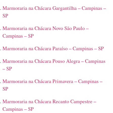
Marmoraria na Chácara Gargantilha – Campinas –
SP
Marmoraria na Chácara Novo São Paulo –
Campinas – SP
Marmoraria na Chácara Paraíso – Campinas – SP
Marmoraria na Chácara Pouso Alegra – Campinas
– SP
Marmoraria na Chácara Primavera – Campinas –
SP
Marmoraria na Chácara Recanto Campestre –
Campinas – SP