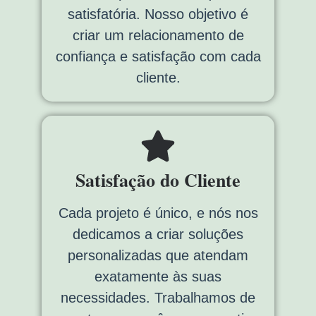
satisfatória. Nosso objetivo é
criar um relacionamento de
confiança e satisfação com cada
cliente.
Satisfação do Cliente
Cada projeto é único, e nós nos
dedicamos a criar soluções
personalizadas que atendam
exatamente às suas
necessidades. Trabalhamos de