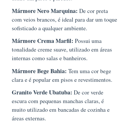
Mármore Nero Marquina:
De cor preta
com veios brancos, é ideal para dar um toque
sofisticado a qualquer ambiente.
Mármore Crema Marfil:
Possui uma
tonalidade creme suave, utilizado em áreas
internas como salas e banheiros.
Mármore Bege Bahia:
Tem uma cor bege
clara e é popular em pisos e revestimentos.
Granito Verde Ubatuba:
De cor verde
escura com pequenas manchas claras, é
muito utilizado em bancadas de cozinha e
áreas externas.