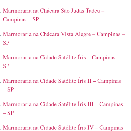
Marmoraria na Chácara São Judas Tadeu –
Campinas – SP
Marmoraria na Chácara Vista Alegre – Campinas –
SP
Marmoraria na Cidade Satélite Íris – Campinas –
SP
Marmoraria na Cidade Satélite Íris II – Campinas
– SP
Marmoraria na Cidade Satélite Íris III – Campinas
– SP
Marmoraria na Cidade Satélite Íris IV – Campinas