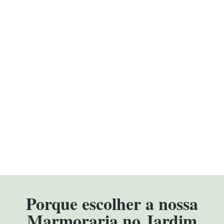
Porque escolher a nossa
Marmoraria no Jardim