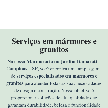
Serviços em mármores e
granitos
Marmoraria no Jardim Itamarati –
Na nossa
Campinas – SP
, você encontra uma ampla gama
serviços especializados em mármores e
de
granitos
para atender todas as suas necessidades
de design e construção. Nosso objetivo é
proporcionar soluções de alta qualidade que
garantam durabilidade, beleza e funcionalidade