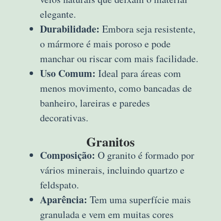
elegante.
Durabilidade:
Embora seja resistente,
o mármore é mais poroso e pode
manchar ou riscar com mais facilidade.
Uso Comum:
Ideal para áreas com
menos movimento, como bancadas de
banheiro, lareiras e paredes
decorativas.
Granitos
Composição:
O granito é formado por
vários minerais, incluindo quartzo e
feldspato.
Aparência:
Tem uma superfície mais
granulada e vem em muitas cores