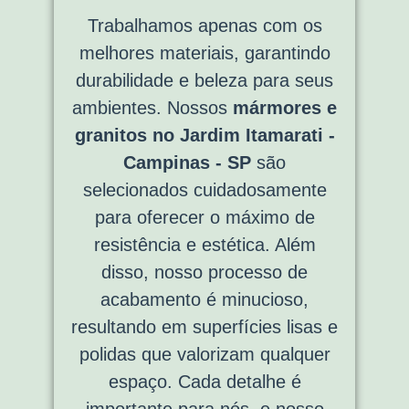
Trabalhamos apenas com os
melhores materiais, garantindo
durabilidade e beleza para seus
ambientes. Nossos
mármores e
granitos no Jardim Itamarati -
Campinas - SP
são
selecionados cuidadosamente
para oferecer o máximo de
resistência e estética. Além
disso, nosso processo de
acabamento é minucioso,
resultando em superfícies lisas e
polidas que valorizam qualquer
espaço. Cada detalhe é