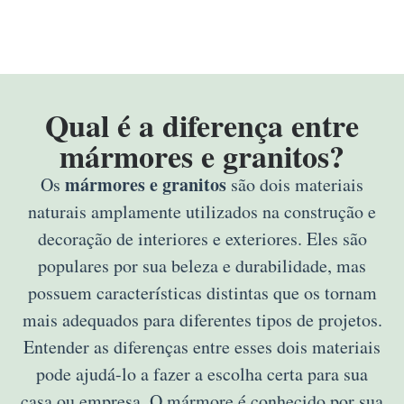
Qual é a diferença entre
mármores e granitos?
mármores e granitos
Os
são dois materiais
naturais amplamente utilizados na construção e
decoração de interiores e exteriores. Eles são
populares por sua beleza e durabilidade, mas
possuem características distintas que os tornam
mais adequados para diferentes tipos de projetos.
Entender as diferenças entre esses dois materiais
pode ajudá-lo a fazer a escolha certa para sua
casa ou empresa. O mármore é conhecido por sua