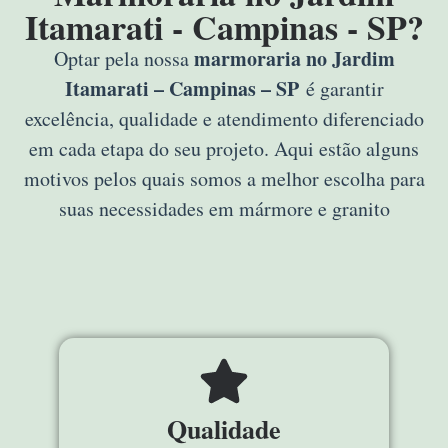
Itamarati - Campinas - SP?
marmoraria no Jardim
Optar pela nossa
Itamarati – Campinas – SP
é garantir
excelência, qualidade e atendimento diferenciado
em cada etapa do seu projeto. Aqui estão alguns
motivos pelos quais somos a melhor escolha para
suas necessidades em mármore e granito
Qualidade