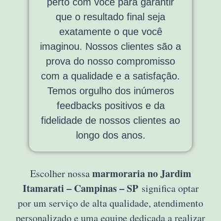
perto com você para garantir
que o resultado final seja
exatamente o que você
imaginou. Nossos clientes são a
prova do nosso compromisso
com a qualidade e a satisfação.
Temos orgulho dos inúmeros
feedbacks positivos e da
fidelidade de nossos clientes ao
longo dos anos.
marmoraria no Jardim
Escolher nossa
Itamarati – Campinas – SP
significa optar
por um serviço de alta qualidade, atendimento
personalizado e uma equipe dedicada a realizar