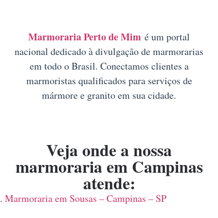
Marmoraria Perto de Mim
é um portal
nacional dedicado à divulgação de marmorarias
em todo o Brasil. Conectamos clientes a
marmoristas qualificados para serviços de
mármore e granito em sua cidade.
Veja onde a nossa
marmoraria em Campinas
atende:
Marmoraria em Sousas – Campinas – SP