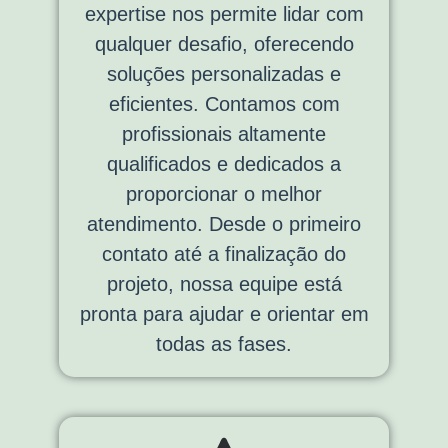
expertise nos permite lidar com
qualquer desafio, oferecendo
soluções personalizadas e
eficientes. Contamos com
profissionais altamente
qualificados e dedicados a
proporcionar o melhor
atendimento. Desde o primeiro
contato até a finalização do
projeto, nossa equipe está
pronta para ajudar e orientar em
todas as fases.