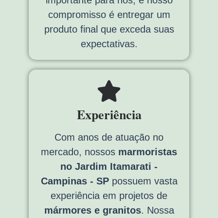
importante para nós, e nosso
compromisso é entregar um
produto final que exceda suas
expectativas.
Experiência
Com anos de atuação no
mercado, nossos
marmoristas
no Jardim Itamarati -
Campinas - SP
possuem vasta
experiência em projetos de
mármores e granitos
. Nossa