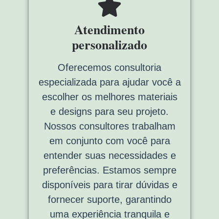
Atendimento
personalizado
Oferecemos consultoria
especializada para ajudar você a
escolher os melhores materiais
e designs para seu projeto.
Nossos consultores trabalham
em conjunto com você para
entender suas necessidades e
preferências. Estamos sempre
disponíveis para tirar dúvidas e
fornecer suporte, garantindo
uma experiência tranquila e