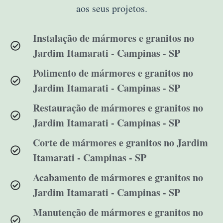
aos seus projetos.
Instalação de mármores e granitos no
Jardim Itamarati - Campinas - SP
Polimento de mármores e granitos no
Jardim Itamarati - Campinas - SP
Restauração de mármores e granitos no
Jardim Itamarati - Campinas - SP
Corte de mármores e granitos no Jardim
Itamarati - Campinas - SP
Acabamento de mármores e granitos no
Jardim Itamarati - Campinas - SP
Manutenção de mármores e granitos no