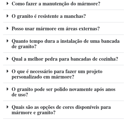
Como fazer a manutenção do mármore?
O granito é resistente a manchas?
Posso usar mármore em áreas externas?
Quanto tempo dura a instalação de uma bancada
de granito?
Qual a melhor pedra para bancadas de cozinha?
O que é necessário para fazer um projeto
personalizado em mármore?
O granito pode ser polido novamente após anos
de uso?
Quais são as opções de cores disponíveis para
mármore e granito?