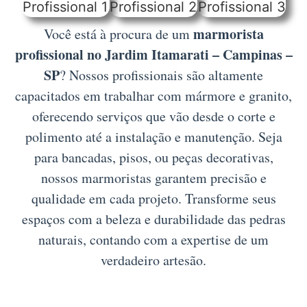
marmorista
Você está à procura de um
profissional no Jardim Itamarati – Campinas –
SP
? Nossos profissionais são altamente
capacitados em trabalhar com mármore e granito,
oferecendo serviços que vão desde o corte e
polimento até a instalação e manutenção. Seja
para bancadas, pisos, ou peças decorativas,
nossos marmoristas garantem precisão e
qualidade em cada projeto. Transforme seus
espaços com a beleza e durabilidade das pedras
naturais, contando com a expertise de um
verdadeiro artesão.