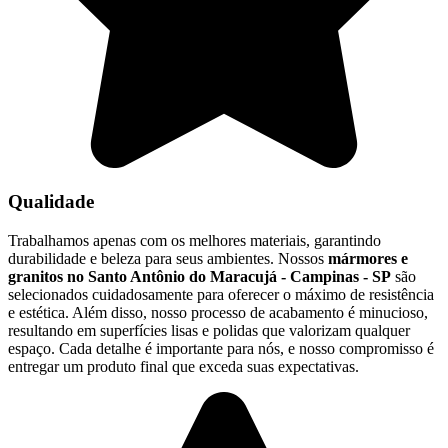
Qualidade
Trabalhamos apenas com os melhores materiais, garantindo
durabilidade e beleza para seus ambientes. Nossos
mármores e
granitos no Santo Antônio do Maracujá - Campinas - SP
são
selecionados cuidadosamente para oferecer o máximo de resistência
e estética. Além disso, nosso processo de acabamento é minucioso,
resultando em superfícies lisas e polidas que valorizam qualquer
espaço. Cada detalhe é importante para nós, e nosso compromisso é
entregar um produto final que exceda suas expectativas.