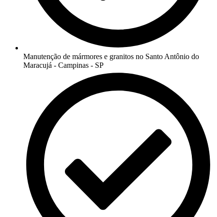
Manutenção de mármores e granitos no Santo Antônio do
Maracujá - Campinas - SP