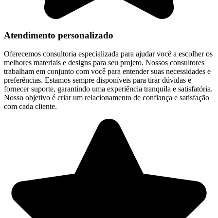
Atendimento personalizado
Oferecemos consultoria especializada para ajudar você a escolher os
melhores materiais e designs para seu projeto. Nossos consultores
trabalham em conjunto com você para entender suas necessidades e
preferências. Estamos sempre disponíveis para tirar dúvidas e
fornecer suporte, garantindo uma experiência tranquila e satisfatória.
Nosso objetivo é criar um relacionamento de confiança e satisfação
com cada cliente.