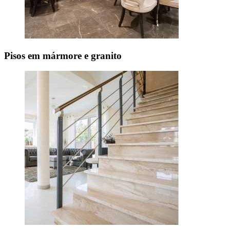
Pisos em mármore e granito