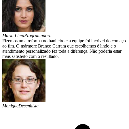
Maria Lima
Programadora
Fizemos uma reforma no banheiro e a equipe foi incrível do começo
ao fim. O mármore Branco Carrara que escolhemos é lindo e o
atendimento personalizado fez toda a diferença. Não poderia estar
mais satisfeito com o resultado.
Monique
Desenhista