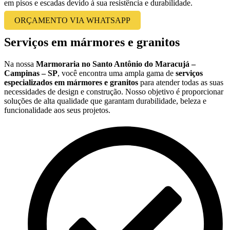
em pisos e escadas devido à sua resistência e durabilidade.
ORÇAMENTO VIA WHATSAPP
Serviços em mármores e granitos
Na nossa
Marmoraria no Santo Antônio do Maracujá –
Campinas – SP
, você encontra uma ampla gama de
serviços
especializados em mármores e granitos
para atender todas as suas
necessidades de design e construção. Nosso objetivo é proporcionar
soluções de alta qualidade que garantam durabilidade, beleza e
funcionalidade aos seus projetos.