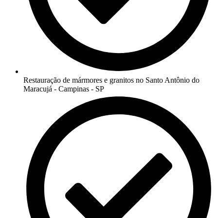
Restauração de mármores e granitos no Santo Antônio do
Maracujá - Campinas - SP