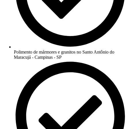
Polimento de mármores e granitos no Santo Antônio do
Maracujá - Campinas - SP