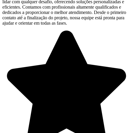
lidar com qualquer desafio, oferecendo soluções personalizadas e
eficientes. Contamos com profissionais altamente qualificados e
dedicados a proporcionar o melhor atendimento. Desde o primeiro
contato até a finalização do projeto, nossa equipe está pronta para
ajudar e orientar em todas as fases.