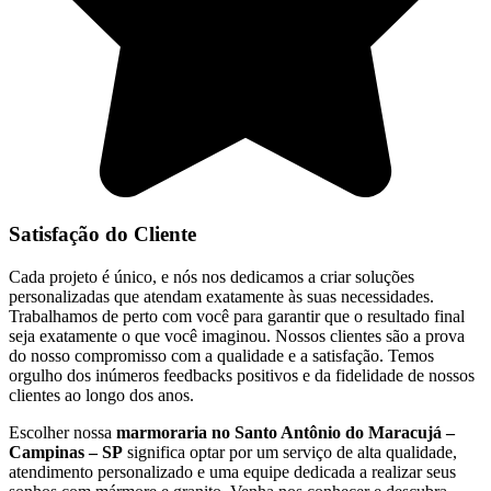
Satisfação do Cliente
Cada projeto é único, e nós nos dedicamos a criar soluções
personalizadas que atendam exatamente às suas necessidades.
Trabalhamos de perto com você para garantir que o resultado final
seja exatamente o que você imaginou. Nossos clientes são a prova
do nosso compromisso com a qualidade e a satisfação. Temos
orgulho dos inúmeros feedbacks positivos e da fidelidade de nossos
clientes ao longo dos anos.
Escolher nossa
marmoraria no Santo Antônio do Maracujá –
Campinas – SP
significa optar por um serviço de alta qualidade,
atendimento personalizado e uma equipe dedicada a realizar seus