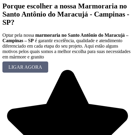
Porque escolher a nossa Marmoraria no
Santo Antônio do Maracujá - Campinas -
SP?
Optar pela nossa
marmoraria no Santo Antônio do Maracujá –
Campinas – SP
é garantir excelência, qualidade e atendimento
diferenciado em cada etapa do seu projeto. Aqui estão alguns
motivos pelos quais somos a melhor escolha para suas necessidades
em mármore e granito
LIGAR AGORA