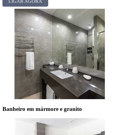
LIGAR AGORA
Banheiro em mármore e granito