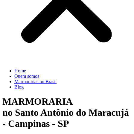
Home
Quem somos
Marmorarias no Brasil
Blog
MARMORARIA
no Santo Antônio do Maracujá
- Campinas - SP