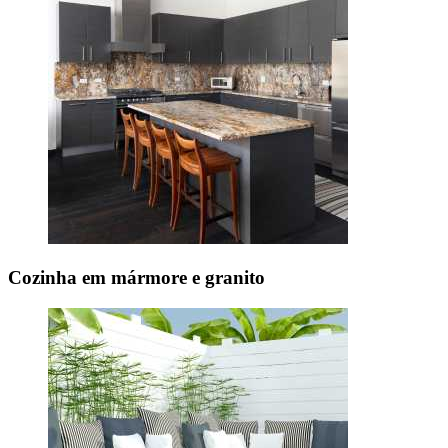
Cozinha em mármore e granito