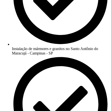
Instalação de mármores e granitos no Santo Antônio do
Maracujá - Campinas - SP