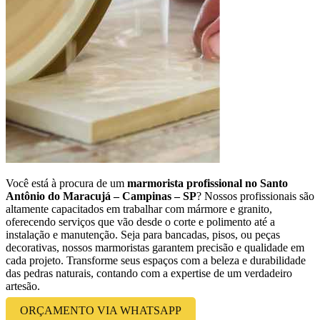
Você está à procura de um
marmorista profissional no Santo
Antônio do Maracujá – Campinas – SP
? Nossos profissionais são
altamente capacitados em trabalhar com mármore e granito,
oferecendo serviços que vão desde o corte e polimento até a
instalação e manutenção. Seja para bancadas, pisos, ou peças
decorativas, nossos marmoristas garantem precisão e qualidade em
cada projeto. Transforme seus espaços com a beleza e durabilidade
das pedras naturais, contando com a expertise de um verdadeiro
artesão.
ORÇAMENTO VIA WHATSAPP