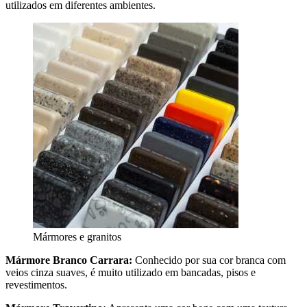
utilizados em diferentes ambientes.
Mármores e granitos
Mármore Branco Carrara:
Conhecido por sua cor branca com
veios cinza suaves, é muito utilizado em bancadas, pisos e
revestimentos.