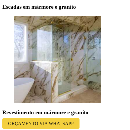
Escadas em mármore e granito
Revestimento em mármore e granito
ORÇAMENTO VIA WHATSAPP