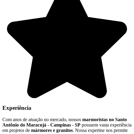
Experiência
Com anos de atuação no mercado, nossos
marmoristas no Santo
Antônio do Maracujá - Campinas - SP
possuem vasta experiência
em projetos de
mármores e granitos
. Nossa expertise nos permite