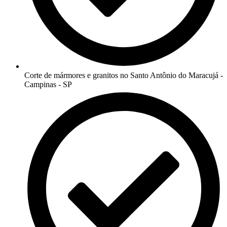
Corte de mármores e granitos no Santo Antônio do Maracujá -
Campinas - SP