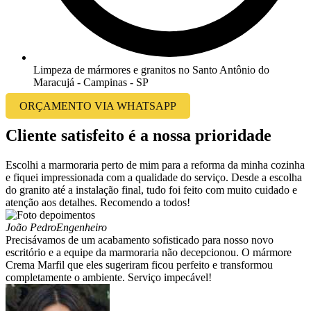
Limpeza de mármores e granitos no Santo Antônio do
Maracujá - Campinas - SP
ORÇAMENTO VIA WHATSAPP
Cliente satisfeito é a nossa prioridade
Escolhi a marmoraria perto de mim para a reforma da minha cozinha
e fiquei impressionada com a qualidade do serviço. Desde a escolha
do granito até a instalação final, tudo foi feito com muito cuidado e
atenção aos detalhes. Recomendo a todos!
João Pedro
Engenheiro
Precisávamos de um acabamento sofisticado para nosso novo
escritório e a equipe da marmoraria não decepcionou. O mármore
Crema Marfil que eles sugeriram ficou perfeito e transformou
completamente o ambiente. Serviço impecável!