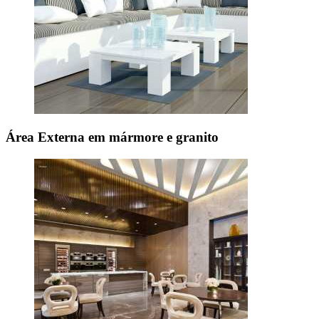
Área Externa em mármore e granito