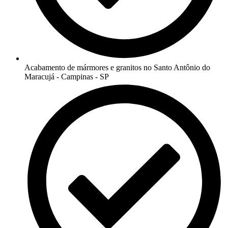
Acabamento de mármores e granitos no Santo Antônio do
Maracujá - Campinas - SP