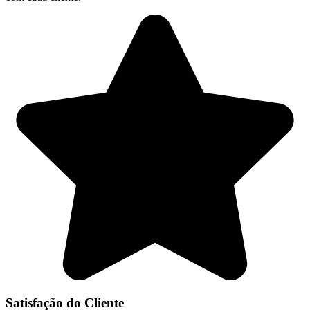
Satisfação do Cliente