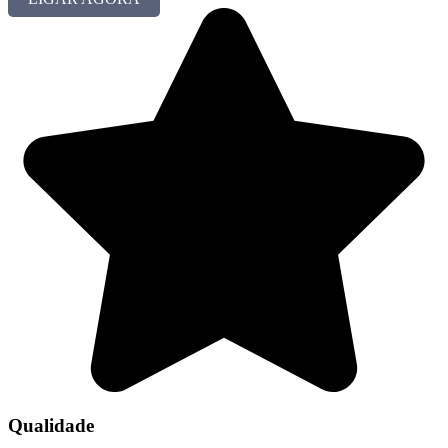
Qualidade