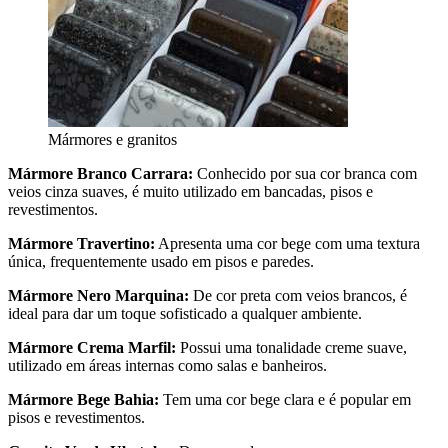
Mármores e granitos
Mármore Branco Carrara:
Conhecido por sua cor branca com
veios cinza suaves, é muito utilizado em bancadas, pisos e
revestimentos.
Mármore Travertino:
Apresenta uma cor bege com uma textura
única, frequentemente usado em pisos e paredes.
Mármore Nero Marquina:
De cor preta com veios brancos, é
ideal para dar um toque sofisticado a qualquer ambiente.
Mármore Crema Marfil:
Possui uma tonalidade creme suave,
utilizado em áreas internas como salas e banheiros.
Mármore Bege Bahia:
Tem uma cor bege clara e é popular em
pisos e revestimentos.