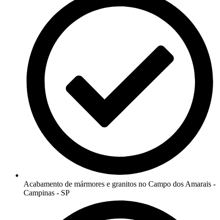
Acabamento de mármores e granitos no Campo dos Amarais -
Campinas - SP