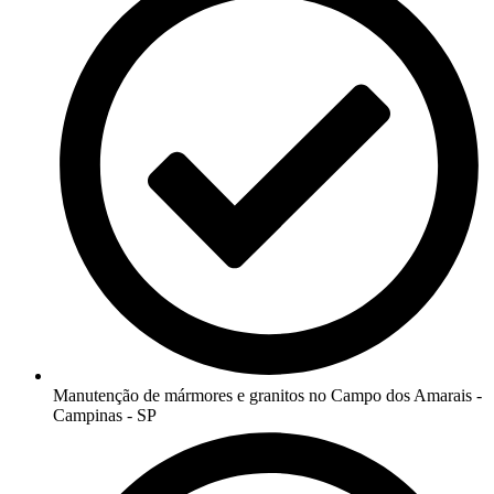
Manutenção de mármores e granitos no Campo dos Amarais -
Campinas - SP