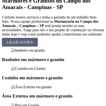
Mármores e Granitos no Campo dos
Amarais - Campinas - SP
Contrate nossos serviços e tenha a garantia de um trabalho bem-
feito. Nossa equipe profissional na
Marmoraria no Campo dos
Amarais – Campinas – SP
está pronta atender as suas
necessidades. Traga para nós o seu projeto de construção ou reforma
ainda hoje e veja como podemos ajudar a transformar seu ambiente.
LIGAR AGORA
Banheiro em mármore e granito
Cozinha em mármore e granito
Área Externa em mármore e granito