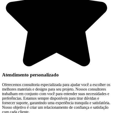
Atendimento personalizado
Oferecemos consultoria especializada para ajudar você a escolher os
melhores materiais e designs para seu projeto. Nossos consultores
trabalham em conjunto com você para entender suas necessidades e
preferências. Estamos sempre disponíveis para tirar dúvidas e
fornecer suporte, garantindo uma experiência tranquila e satisfatória.
Nosso objetivo é criar um relacionamento de confiança e satisfação
com cada cliente.