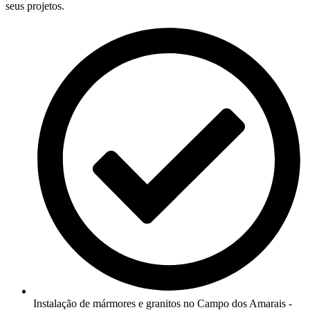
seus projetos.
Instalação de mármores e granitos no Campo dos Amarais -