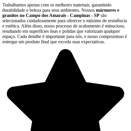
Trabalhamos apenas com os melhores materiais, garantindo
durabilidade e beleza para seus ambientes. Nossos
mármores e
granitos no Campo dos Amarais - Campinas - SP
são
selecionados cuidadosamente para oferecer o máximo de resistência
e estética. Além disso, nosso processo de acabamento é minucioso,
resultando em superfícies lisas e polidas que valorizam qualquer
espaço. Cada detalhe é importante para nós, e nosso compromisso é
entregar um produto final que exceda suas expectativas.