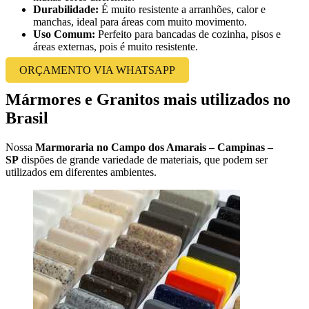
Durabilidade:
É muito resistente a arranhões, calor e
manchas, ideal para áreas com muito movimento.
Uso Comum:
Perfeito para bancadas de cozinha, pisos e
áreas externas, pois é muito resistente.
ORÇAMENTO VIA WHATSAPP
Mármores e Granitos mais utilizados no
Brasil
Nossa
Marmoraria no Campo dos Amarais – Campinas –
SP
dispões de grande variedade de materiais, que podem ser
utilizados em diferentes ambientes.