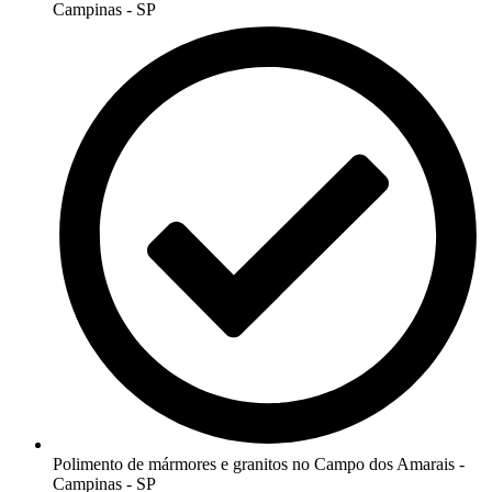
Campinas - SP
Polimento de mármores e granitos no Campo dos Amarais -
Campinas - SP