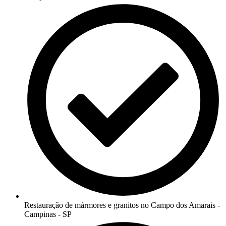
Restauração de mármores e granitos no Campo dos Amarais -
Campinas - SP