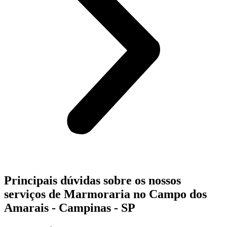
Principais dúvidas sobre os nossos
serviços de Marmoraria no Campo dos
Amarais - Campinas - SP