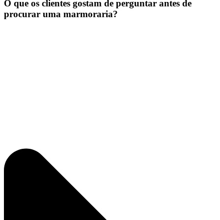
O que os clientes gostam de perguntar antes de
procurar uma marmoraria?