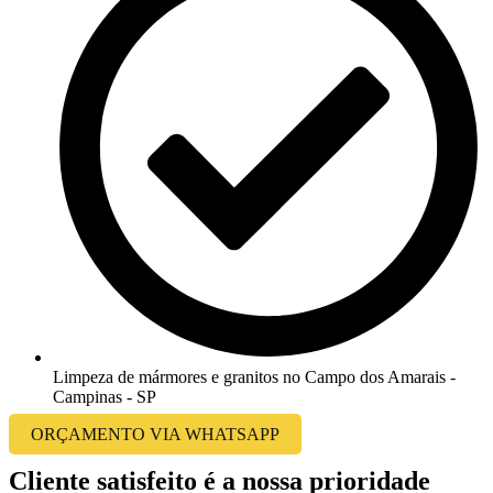
Limpeza de mármores e granitos no Campo dos Amarais -
Campinas - SP
ORÇAMENTO VIA WHATSAPP
Cliente satisfeito é a nossa prioridade