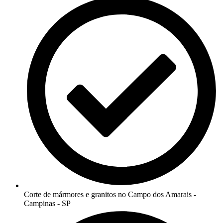
Corte de mármores e granitos no Campo dos Amarais -
Campinas - SP