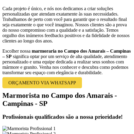
Cada projeto é único, e nós nos dedicamos a criar soluções
personalizadas que atendam exatamente às suas necessidades.
Trabalhamos de perto com você para garantir que o resultado final
seja exatamente o que você imaginou. Nossos clientes são a prova
do nosso compromisso com a qualidade e a satisfação. Temos
orgulho dos inúmeros feedbacks positivos e da fidelidade de nossos
clientes ao longo dos anos.
Escolher nossa
marmoraria no Campo dos Amarais – Campinas
– SP
significa optar por um serviço de alta qualidade, atendimento
personalizado e uma equipe dedicada a realizar seus sonhos com
mármore e granito. Venha nos conhecer e descubra como podemos
transformar seu espaço com elegância e durabilidade.
ORÇAMENTO VIA WHATSAPP
Marmorista no Campo dos Amarais -
Campinas - SP
Profissionais qualificados são a nossa prioridade!