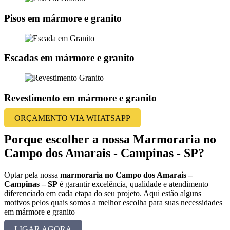
Pisos em mármore e granito
Escadas em mármore e granito
Revestimento em mármore e granito
ORÇAMENTO VIA WHATSAPP
Porque escolher a nossa Marmoraria no
Campo dos Amarais - Campinas - SP?
Optar pela nossa
marmoraria no Campo dos Amarais –
Campinas – SP
é garantir excelência, qualidade e atendimento
diferenciado em cada etapa do seu projeto. Aqui estão alguns
motivos pelos quais somos a melhor escolha para suas necessidades
em mármore e granito
LIGAR AGORA