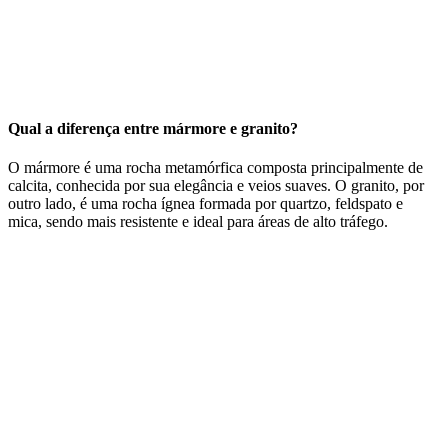
Qual a diferença entre mármore e granito?
O mármore é uma rocha metamórfica composta principalmente de
calcita, conhecida por sua elegância e veios suaves. O granito, por
outro lado, é uma rocha ígnea formada por quartzo, feldspato e
mica, sendo mais resistente e ideal para áreas de alto tráfego.