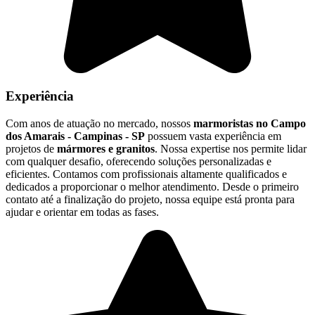
Experiência
Com anos de atuação no mercado, nossos
marmoristas no Campo
dos Amarais - Campinas - SP
possuem vasta experiência em
projetos de
mármores e granitos
. Nossa expertise nos permite lidar
com qualquer desafio, oferecendo soluções personalizadas e
eficientes. Contamos com profissionais altamente qualificados e
dedicados a proporcionar o melhor atendimento. Desde o primeiro
contato até a finalização do projeto, nossa equipe está pronta para
ajudar e orientar em todas as fases.