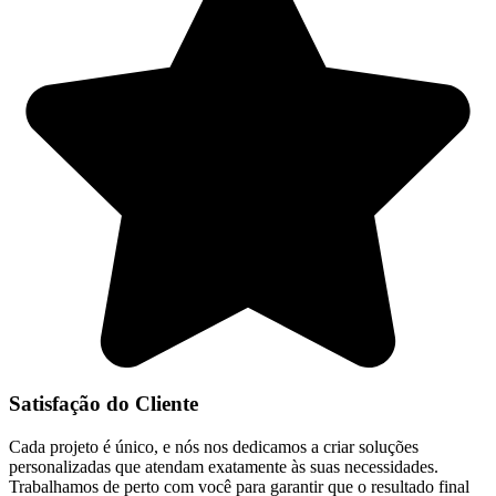
Satisfação do Cliente
Cada projeto é único, e nós nos dedicamos a criar soluções
personalizadas que atendam exatamente às suas necessidades.
Trabalhamos de perto com você para garantir que o resultado final