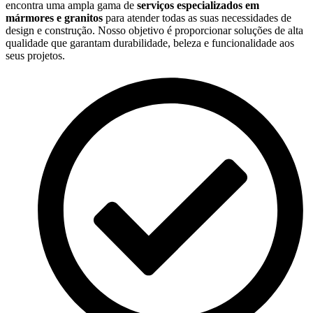
encontra uma ampla gama de
serviços especializados em
mármores e granitos
para atender todas as suas necessidades de
design e construção. Nosso objetivo é proporcionar soluções de alta
qualidade que garantam durabilidade, beleza e funcionalidade aos
seus projetos.