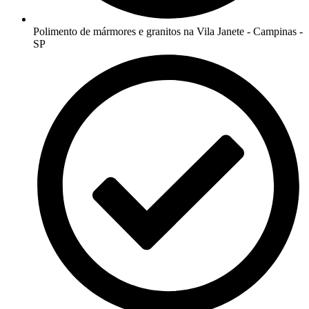
Polimento de mármores e granitos na Vila Janete - Campinas -
SP