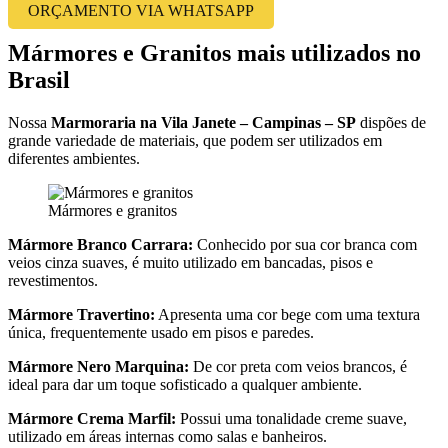
ORÇAMENTO VIA WHATSAPP
Mármores e Granitos mais utilizados no
Brasil
Nossa
Marmoraria na Vila Janete – Campinas – SP
dispões de
grande variedade de materiais, que podem ser utilizados em
diferentes ambientes.
Mármores e granitos
Mármore Branco Carrara:
Conhecido por sua cor branca com
veios cinza suaves, é muito utilizado em bancadas, pisos e
revestimentos.
Mármore Travertino:
Apresenta uma cor bege com uma textura
única, frequentemente usado em pisos e paredes.
Mármore Nero Marquina:
De cor preta com veios brancos, é
ideal para dar um toque sofisticado a qualquer ambiente.
Mármore Crema Marfil:
Possui uma tonalidade creme suave,
utilizado em áreas internas como salas e banheiros.