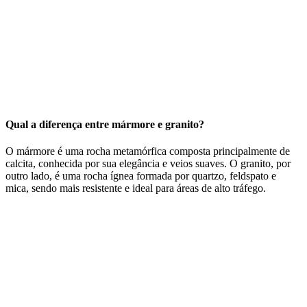
Qual a diferença entre mármore e granito?
O mármore é uma rocha metamórfica composta principalmente de
calcita, conhecida por sua elegância e veios suaves. O granito, por
outro lado, é uma rocha ígnea formada por quartzo, feldspato e
mica, sendo mais resistente e ideal para áreas de alto tráfego.