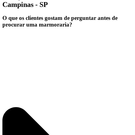
Campinas - SP
O que os clientes gostam de perguntar antes de
procurar uma marmoraria?