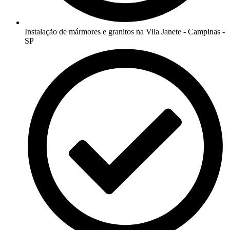
Instalação de mármores e granitos na Vila Janete - Campinas -
SP