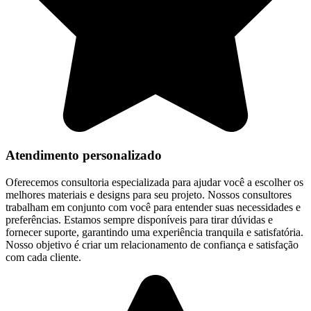
Atendimento personalizado
Oferecemos consultoria especializada para ajudar você a escolher os
melhores materiais e designs para seu projeto. Nossos consultores
trabalham em conjunto com você para entender suas necessidades e
preferências. Estamos sempre disponíveis para tirar dúvidas e
fornecer suporte, garantindo uma experiência tranquila e satisfatória.
Nosso objetivo é criar um relacionamento de confiança e satisfação
com cada cliente.