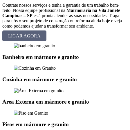
Contrate nossos serviços e tenha a garantia de um trabalho bem-
feito. Nossa equipe profissional na
Marmoraria na Vila Janete –
Campinas – SP
está pronta atender as suas necessidades. Traga
para nós o seu projeto de construção ou reforma ainda hoje e veja
como podemos ajudar a transformar seu ambiente.
LIGAR AGORA
Banheiro em mármore e granito
Cozinha em mármore e granito
Área Externa em mármore e granito
Pisos em mármore e granito