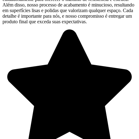
Além disso, nosso processo de acabamento é minucioso, resultando
em superfícies lisas e polidas que valorizam qualquer espaço. Cada
detalhe é importante para nós, e nosso compromisso é entregar um
produto final que exceda suas expectativas.