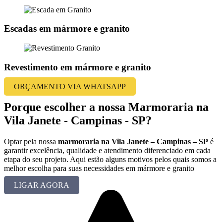
Escadas em mármore e granito
Revestimento em mármore e granito
ORÇAMENTO VIA WHATSAPP
Porque escolher a nossa Marmoraria na
Vila Janete - Campinas - SP?
Optar pela nossa
marmoraria na Vila Janete – Campinas – SP
é
garantir excelência, qualidade e atendimento diferenciado em cada
etapa do seu projeto. Aqui estão alguns motivos pelos quais somos a
melhor escolha para suas necessidades em mármore e granito
LIGAR AGORA