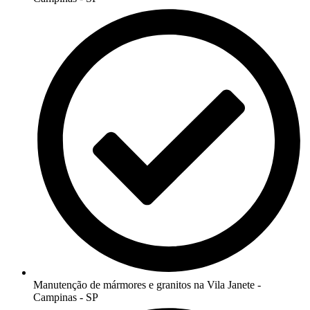
Manutenção de mármores e granitos na Vila Janete -
Campinas - SP