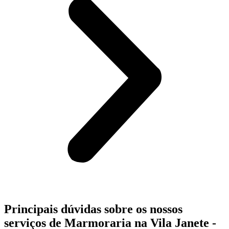
Principais dúvidas sobre os nossos
serviços de Marmoraria na Vila Janete -