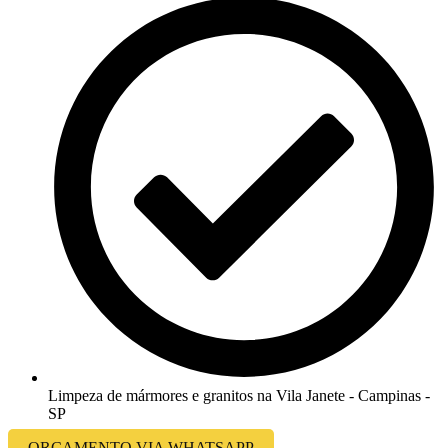
Limpeza de mármores e granitos na Vila Janete - Campinas -
SP
ORÇAMENTO VIA WHATSAPP