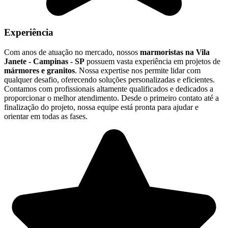
Experiência
Com anos de atuação no mercado, nossos
marmoristas na Vila
Janete - Campinas - SP
possuem vasta experiência em projetos de
mármores e granitos
. Nossa expertise nos permite lidar com
qualquer desafio, oferecendo soluções personalizadas e eficientes.
Contamos com profissionais altamente qualificados e dedicados a
proporcionar o melhor atendimento. Desde o primeiro contato até a
finalização do projeto, nossa equipe está pronta para ajudar e
orientar em todas as fases.