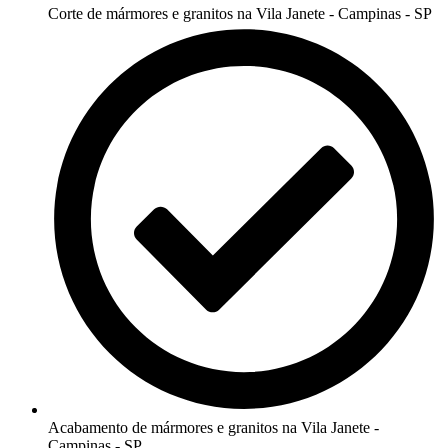
Corte de mármores e granitos na Vila Janete - Campinas - SP
Acabamento de mármores e granitos na Vila Janete -
Campinas - SP