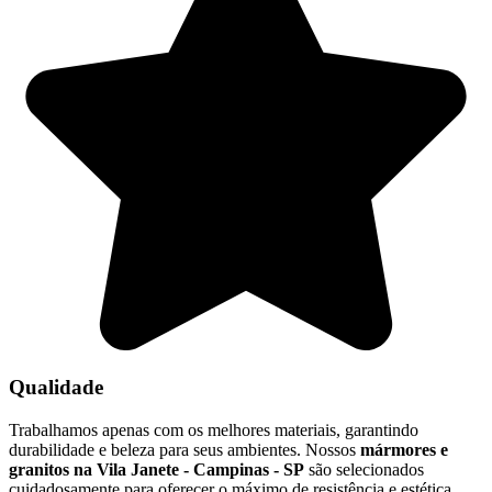
Qualidade
Trabalhamos apenas com os melhores materiais, garantindo
durabilidade e beleza para seus ambientes. Nossos
mármores e
granitos na Vila Janete - Campinas - SP
são selecionados
cuidadosamente para oferecer o máximo de resistência e estética.