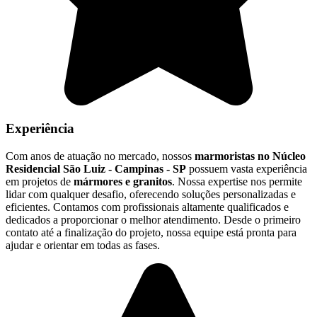
Experiência
Com anos de atuação no mercado, nossos
marmoristas no Núcleo
Residencial São Luiz - Campinas - SP
possuem vasta experiência
em projetos de
mármores e granitos
. Nossa expertise nos permite
lidar com qualquer desafio, oferecendo soluções personalizadas e
eficientes. Contamos com profissionais altamente qualificados e
dedicados a proporcionar o melhor atendimento. Desde o primeiro
contato até a finalização do projeto, nossa equipe está pronta para
ajudar e orientar em todas as fases.