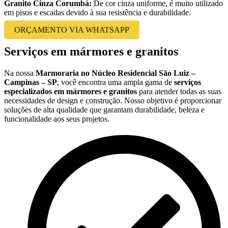
Granito Cinza Corumbá:
De cor cinza uniforme, é muito utilizado
em pisos e escadas devido à sua resistência e durabilidade.
ORÇAMENTO VIA WHATSAPP
Serviços em mármores e granitos
Na nossa
Marmoraria no Núcleo Residencial São Luiz –
Campinas – SP
, você encontra uma ampla gama de
serviços
especializados em mármores e granitos
para atender todas as suas
necessidades de design e construção. Nosso objetivo é proporcionar
soluções de alta qualidade que garantam durabilidade, beleza e
funcionalidade aos seus projetos.