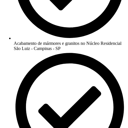
Acabamento de mármores e granitos no Núcleo Residencial
São Luiz - Campinas - SP