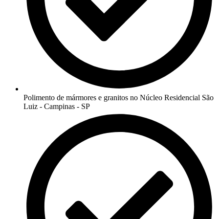
Polimento de mármores e granitos no Núcleo Residencial São
Luiz - Campinas - SP