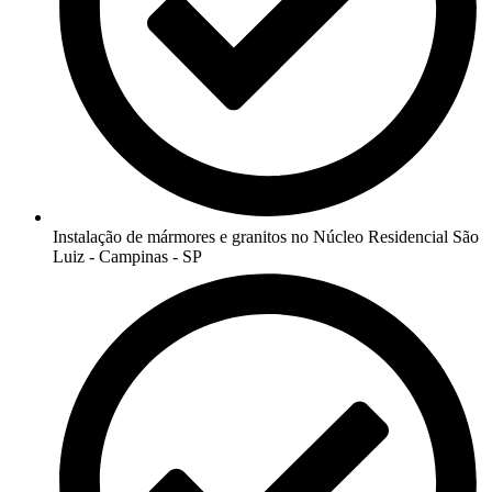
Instalação de mármores e granitos no Núcleo Residencial São
Luiz - Campinas - SP