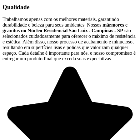
Qualidade
Trabalhamos apenas com os melhores materiais, garantindo
durabilidade e beleza para seus ambientes. Nossos
mármores e
granitos no Núcleo Residencial São Luiz - Campinas - SP
são
selecionados cuidadosamente para oferecer o máximo de resistência
e estética. Além disso, nosso processo de acabamento é minucioso,
resultando em superfícies lisas e polidas que valorizam qualquer
espaço. Cada detalhe é importante para nós, e nosso compromisso é
entregar um produto final que exceda suas expectativas.