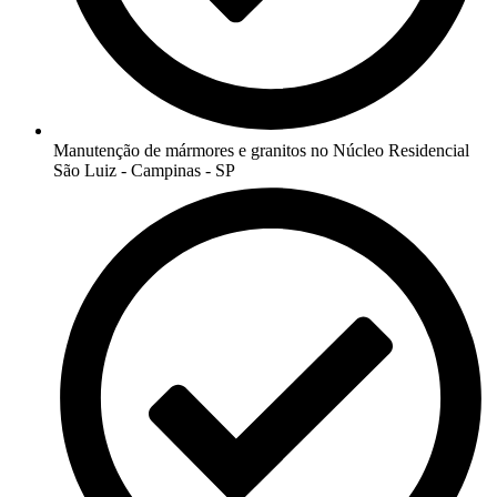
Manutenção de mármores e granitos no Núcleo Residencial
São Luiz - Campinas - SP