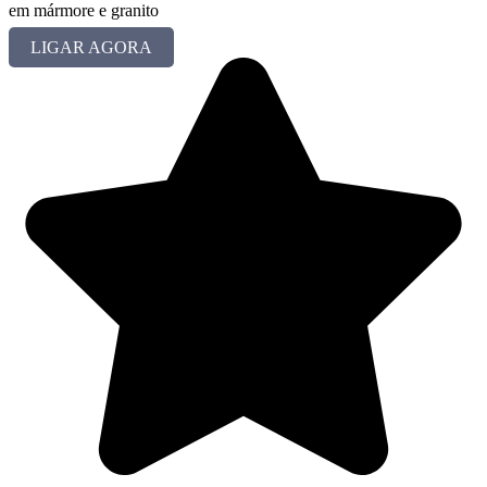
em mármore e granito
LIGAR AGORA