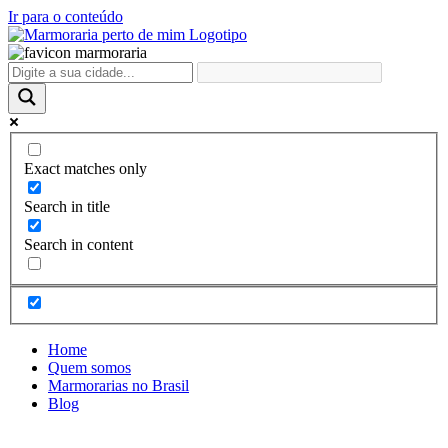
Ir para o conteúdo
Exact matches only
Search in title
Search in content
Home
Quem somos
Marmorarias no Brasil
Blog