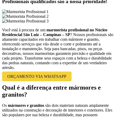
Profissionais qualificados são a nossa prioridade!
Você está à procura de um
marmorista profissional no Núcleo
Residencial São Luiz – Campinas – SP
? Nossos profissionais são
altamente capacitados em trabalhar com mármore e granito,
oferecendo serviços que vão desde o corte e polimento até a
instalação e manutenção. Seja para bancadas, pisos, ou peças
decorativas, nossos marmoristas garantem precisão e qualidade em
cada projeto. Transforme seus espaços com a beleza e durabilidade
das pedras naturais, contando com a expertise de um verdadeiro
artesão.
ORÇAMENTO VIA WHATSAPP
Qual é a diferença entre mármores e
granitos?
Os
mármores e granitos
são dois materiais naturais amplamente
utilizados na construção e decoração de interiores e exteriores. Eles
são populares por sua beleza e durabilidade, mas possuem