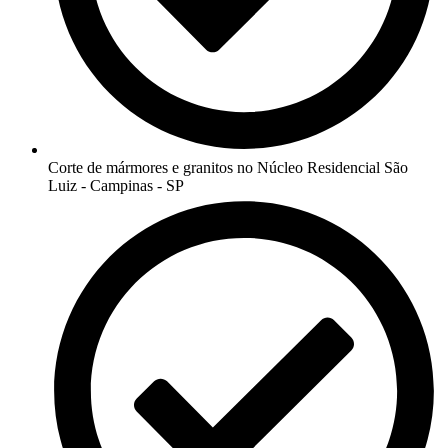
Corte de mármores e granitos no Núcleo Residencial São
Luiz - Campinas - SP