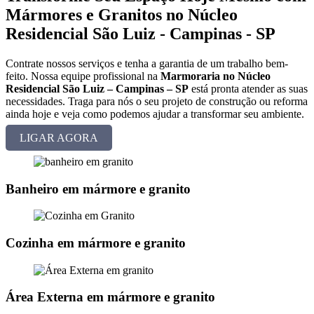
Mármores e Granitos no Núcleo
Residencial São Luiz - Campinas - SP
Contrate nossos serviços e tenha a garantia de um trabalho bem-
feito. Nossa equipe profissional na
Marmoraria no Núcleo
Residencial São Luiz – Campinas – SP
está pronta atender as suas
necessidades. Traga para nós o seu projeto de construção ou reforma
ainda hoje e veja como podemos ajudar a transformar seu ambiente.
LIGAR AGORA
Banheiro em mármore e granito
Cozinha em mármore e granito
Área Externa em mármore e granito