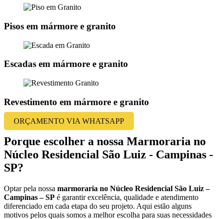
Pisos em mármore e granito
Escadas em mármore e granito
Revestimento em mármore e granito
ORÇAMENTO VIA WHATSAPP
Porque escolher a nossa Marmoraria no
Núcleo Residencial São Luiz - Campinas -
SP?
Optar pela nossa
marmoraria no Núcleo Residencial São Luiz –
Campinas – SP
é garantir excelência, qualidade e atendimento
diferenciado em cada etapa do seu projeto. Aqui estão alguns
motivos pelos quais somos a melhor escolha para suas necessidades