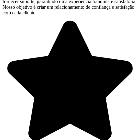
fornecer suporte, garantindo uma experiência tranquila e satisfatória.
Nosso objetivo é criar um relacionamento de confiança e satisfação
com cada cliente.