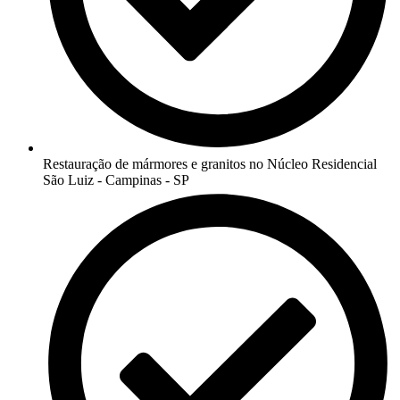
Restauração de mármores e granitos no Núcleo Residencial
São Luiz - Campinas - SP