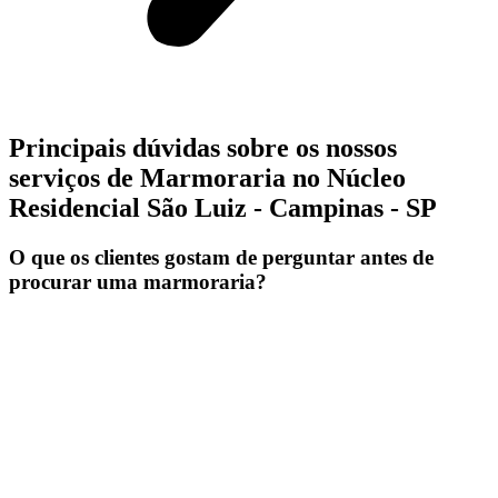
Principais dúvidas sobre os nossos
serviços de Marmoraria no Núcleo
Residencial São Luiz - Campinas - SP
O que os clientes gostam de perguntar antes de
procurar uma marmoraria?