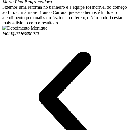
Maria Lima
Programadora
Fizemos uma reforma no banheiro e a equipe foi incrível do começo
ao fim. O mármore Branco Carrara que escolhemos é lindo e o
atendimento personalizado fez toda a diferença. Não poderia estar
mais satisfeito com o resultado.
Monique
Desenhista