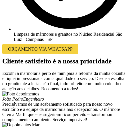
Limpeza de mármores e granitos no Núcleo Residencial São
Luiz - Campinas - SP
ORÇAMENTO VIA WHATSAPP
Cliente satisfeito é a nossa prioridade
Escolhi a marmoraria perto de mim para a reforma da minha cozinha
e fiquei impressionada com a qualidade do serviço. Desde a escolha
do granito até a instalação final, tudo foi feito com muito cuidado e
atenção aos detalhes. Recomendo a todos!
João Pedro
Engenheiro
Precisávamos de um acabamento sofisticado para nosso novo
escritório e a equipe da marmoraria não decepcionou. O mármore
Crema Marfil que eles sugeriram ficou perfeito e transformou
completamente o ambiente. Serviço impecável!