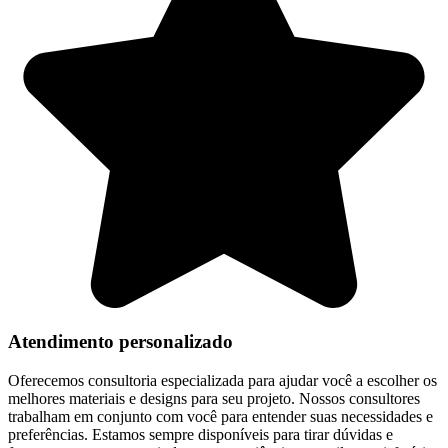
Atendimento personalizado
Oferecemos consultoria especializada para ajudar você a escolher os
melhores materiais e designs para seu projeto. Nossos consultores
trabalham em conjunto com você para entender suas necessidades e
preferências. Estamos sempre disponíveis para tirar dúvidas e