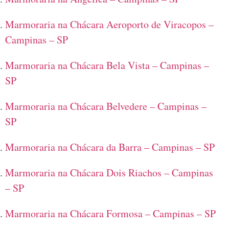
Marmoraria na Chácara Aeroporto de Viracopos –
Campinas – SP
Marmoraria na Chácara Bela Vista – Campinas –
SP
Marmoraria na Chácara Belvedere – Campinas –
SP
Marmoraria na Chácara da Barra – Campinas – SP
Marmoraria na Chácara Dois Riachos – Campinas
– SP
Marmoraria na Chácara Formosa – Campinas – SP