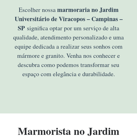
marmoraria no Jardim
Escolher nossa
Universitário de Viracopos – Campinas –
SP
significa optar por um serviço de alta
qualidade, atendimento personalizado e uma
equipe dedicada a realizar seus sonhos com
mármore e granito. Venha nos conhecer e
descubra como podemos transformar seu
espaço com elegância e durabilidade.
Marmorista no Jardim