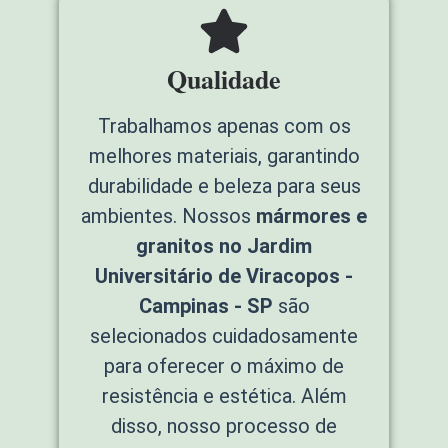
Qualidade
Trabalhamos apenas com os
melhores materiais, garantindo
durabilidade e beleza para seus
ambientes. Nossos
mármores e
granitos no Jardim
Universitário de Viracopos -
Campinas - SP
são
selecionados cuidadosamente
para oferecer o máximo de
resistência e estética. Além
disso, nosso processo de