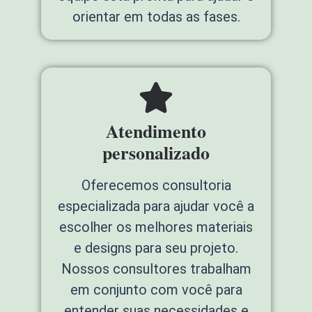
orientar em todas as fases.
Atendimento
personalizado
Oferecemos consultoria
especializada para ajudar você a
escolher os melhores materiais
e designs para seu projeto.
Nossos consultores trabalham
em conjunto com você para
entender suas necessidades e