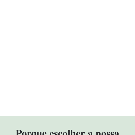
Porque escolher a nossa