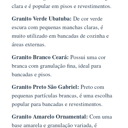
clara e é popular em pisos e revestimentos.
Granito Verde Ubatuba:
De cor verde
escura com pequenas manchas claras, é
muito utilizado em bancadas de cozinha e
áreas externas.
Granito Branco Ceará:
Possui uma cor
branca com granulação fina, ideal para
bancadas e pisos.
Granito Preto São Gabriel:
Preto com
pequenas partículas brancas, é uma escolha
popular para bancadas e revestimentos.
Granito Amarelo Ornamental:
Com uma
base amarela e granulação variada, é