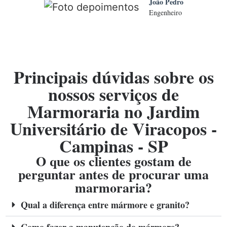
João Pedro
Engenheiro
Principais dúvidas sobre os
nossos serviços de
Marmoraria no Jardim
Universitário de Viracopos -
Campinas - SP
O que os clientes gostam de
perguntar antes de procurar uma
marmoraria?
Qual a diferença entre mármore e granito?