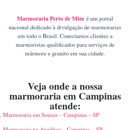
Marmoraria Perto de Mim
é um portal
nacional dedicado à divulgação de marmorarias
em todo o Brasil. Conectamos clientes a
marmoristas qualificados para serviços de
mármore e granito em sua cidade.
Veja onde a nossa
marmoraria em Campinas
atende:
Marmoraria em Sousas – Campinas – SP
Marmoraria na Angélica – Campinas – SP