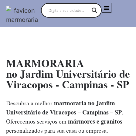
MARMORARIAS NO BRASIL
MARMORARIA
no Jardim Universitário de
Viracopos - Campinas - SP
marmoraria no Jardim
Descubra a melhor
Universitário de Viracopos – Campinas – SP
.
mármores e granitos
Oferecemos serviços em
personalizados para sua casa ou empresa.