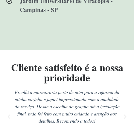
Jardim Universitário de Viracopos -
Campinas - SP
Cliente satisfeito é a nossa
prioridade
Escolhi a marmoraria perto de mim para a reforma da
minha cozinha e fiquei impressionada com a qualidade
do serviço. Desde a escolha do granito até a instalação
final, tudo foi feito com muito cuidado e atenção aos
detalhes. Recomendo a todos!