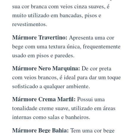
sua cor branca com veios cinza suaves, é
muito utilizado em bancadas, pisos e
revestimentos.
Mármore Travertino:
Apresenta uma cor
bege com uma textura única, frequentemente
usado em pisos e paredes.
Mármore Nero Marquina:
De cor preta
com veios brancos, é ideal para dar um toque
sofisticado a qualquer ambiente.
Mármore Crema Marfil:
Possui uma
tonalidade creme suave, utilizado em áreas
internas como salas e banheiros.
Mármore Bege Bahia:
Tem uma cor bege