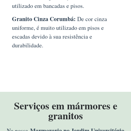
utilizado em bancadas e pisos.
Granito Cinza Corumbá:
De cor cinza
uniforme, é muito utilizado em pisos e
escadas devido à sua resistência e
durabilidade.
Serviços em mármores e
granitos
Marmoraria no Jardim Universitário
Na nossa