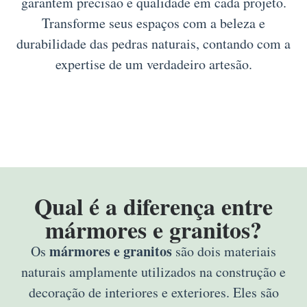
garantem precisão e qualidade em cada projeto.
Transforme seus espaços com a beleza e
durabilidade das pedras naturais, contando com a
expertise de um verdadeiro artesão.
Qual é a diferença entre
mármores e granitos?
mármores e granitos
Os
são dois materiais
naturais amplamente utilizados na construção e
decoração de interiores e exteriores. Eles são