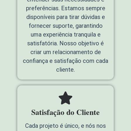
preferências. Estamos sempre
disponíveis para tirar dúvidas e
fornecer suporte, garantindo
uma experiência tranquila e
satisfatória. Nosso objetivo é
criar um relacionamento de
confiança e satisfação com cada
cliente.
Satisfação do Cliente
Cada projeto é único, e nós nos