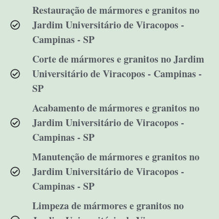
Restauração de mármores e granitos no
Jardim Universitário de Viracopos -
Campinas - SP
Corte de mármores e granitos no Jardim
Universitário de Viracopos - Campinas -
SP
Acabamento de mármores e granitos no
Jardim Universitário de Viracopos -
Campinas - SP
Manutenção de mármores e granitos no
Jardim Universitário de Viracopos -
Campinas - SP
Limpeza de mármores e granitos no