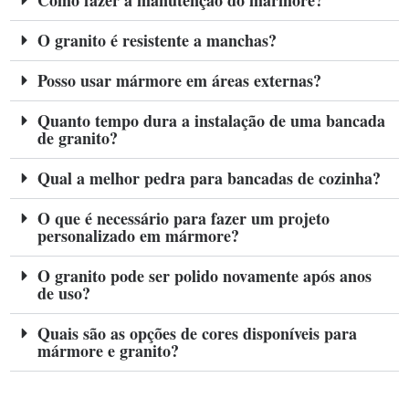
Como fazer a manutenção do mármore?
O granito é resistente a manchas?
Posso usar mármore em áreas externas?
Quanto tempo dura a instalação de uma bancada
de granito?
Qual a melhor pedra para bancadas de cozinha?
O que é necessário para fazer um projeto
personalizado em mármore?
O granito pode ser polido novamente após anos
de uso?
Quais são as opções de cores disponíveis para
mármore e granito?