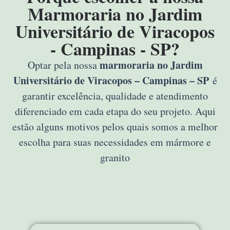
Marmoraria no Jardim
Universitário de Viracopos
- Campinas - SP?
marmoraria no Jardim
Optar pela nossa
Universitário de Viracopos – Campinas – SP
é
garantir excelência, qualidade e atendimento
diferenciado em cada etapa do seu projeto. Aqui
estão alguns motivos pelos quais somos a melhor
escolha para suas necessidades em mármore e
granito