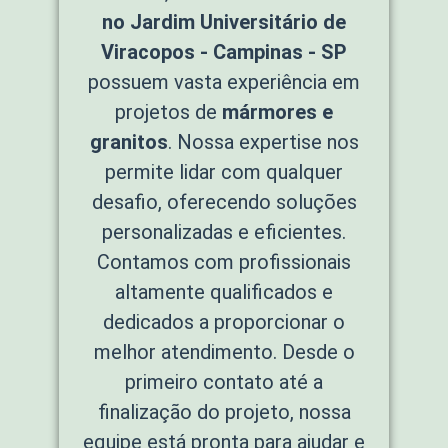
no Jardim Universitário de
Viracopos - Campinas - SP
possuem vasta experiência em
projetos de
mármores e
granitos
. Nossa expertise nos
permite lidar com qualquer
desafio, oferecendo soluções
personalizadas e eficientes.
Contamos com profissionais
altamente qualificados e
dedicados a proporcionar o
melhor atendimento. Desde o
primeiro contato até a
finalização do projeto, nossa
equipe está pronta para ajudar e