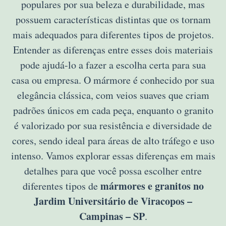
populares por sua beleza e durabilidade, mas
possuem características distintas que os tornam
mais adequados para diferentes tipos de projetos.
Entender as diferenças entre esses dois materiais
pode ajudá-lo a fazer a escolha certa para sua
casa ou empresa. O mármore é conhecido por sua
elegância clássica, com veios suaves que criam
padrões únicos em cada peça, enquanto o granito
é valorizado por sua resistência e diversidade de
cores, sendo ideal para áreas de alto tráfego e uso
intenso. Vamos explorar essas diferenças em mais
detalhes para que você possa escolher entre
mármores e granitos no
diferentes tipos de
Jardim Universitário de Viracopos –
Campinas – SP
.