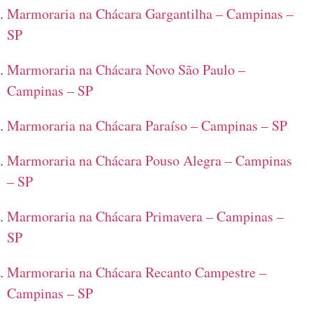
Marmoraria na Chácara Gargantilha – Campinas –
SP
Marmoraria na Chácara Novo São Paulo –
Campinas – SP
Marmoraria na Chácara Paraíso – Campinas – SP
Marmoraria na Chácara Pouso Alegra – Campinas
– SP
Marmoraria na Chácara Primavera – Campinas –
SP
Marmoraria na Chácara Recanto Campestre –
Campinas – SP