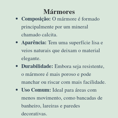
Mármores
Composição:
O mármore é formado
principalmente por um mineral
chamado calcita.
Aparência:
Tem uma superfície lisa e
veios naturais que deixam o material
elegante.
Durabilidade:
Embora seja resistente,
o mármore é mais poroso e pode
manchar ou riscar com mais facilidade.
Uso Comum:
Ideal para áreas com
menos movimento, como bancadas de
banheiro, lareiras e paredes
decorativas.