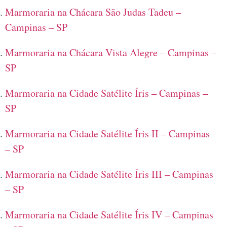
Marmoraria na Chácara São Judas Tadeu –
Campinas – SP
Marmoraria na Chácara Vista Alegre – Campinas –
SP
Marmoraria na Cidade Satélite Íris – Campinas –
SP
Marmoraria na Cidade Satélite Íris II – Campinas
– SP
Marmoraria na Cidade Satélite Íris III – Campinas
– SP
Marmoraria na Cidade Satélite Íris IV – Campinas