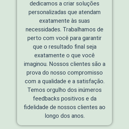
dedicamos a criar soluções
personalizadas que atendam
exatamente às suas
necessidades. Trabalhamos de
perto com você para garantir
que o resultado final seja
exatamente o que você
imaginou. Nossos clientes são a
prova do nosso compromisso
com a qualidade e a satisfação.
Temos orgulho dos inúmeros
feedbacks positivos e da
fidelidade de nossos clientes ao
longo dos anos.