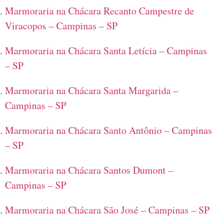
Marmoraria na Chácara Recanto Campestre de
Viracopos – Campinas – SP
Marmoraria na Chácara Santa Letícia – Campinas
– SP
Marmoraria na Chácara Santa Margarida –
Campinas – SP
Marmoraria na Chácara Santo Antônio – Campinas
– SP
Marmoraria na Chácara Santos Dumont –
Campinas – SP
Marmoraria na Chácara São José – Campinas – SP