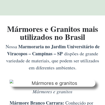
Mármores e Granitos mais
utilizados no Brasil
Marmoraria no Jardim Universitário de
Nossa
Viracopos – Campinas – SP
dispões de grande
variedade de materiais, que podem ser utilizados
em diferentes ambientes.
Mármores e granitos
Mármore Branco Carrara:
Conhecido por