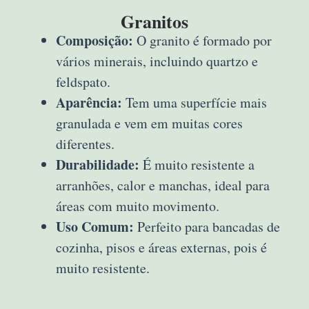
Granitos
Composição:
O granito é formado por
vários minerais, incluindo quartzo e
feldspato.
Aparência:
Tem uma superfície mais
granulada e vem em muitas cores
diferentes.
Durabilidade:
É muito resistente a
arranhões, calor e manchas, ideal para
áreas com muito movimento.
Uso Comum:
Perfeito para bancadas de
cozinha, pisos e áreas externas, pois é
muito resistente.