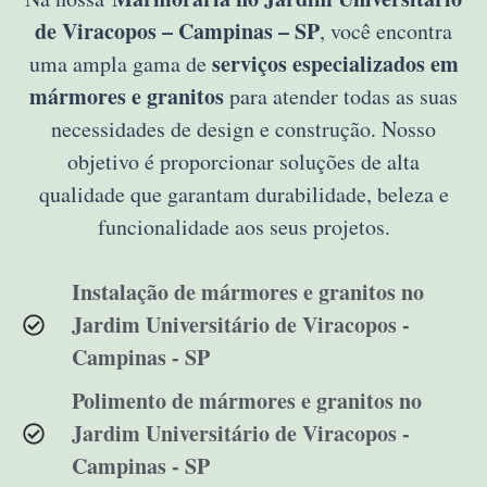
de Viracopos – Campinas – SP
, você encontra
serviços especializados em
uma ampla gama de
mármores e granitos
para atender todas as suas
necessidades de design e construção. Nosso
objetivo é proporcionar soluções de alta
qualidade que garantam durabilidade, beleza e
funcionalidade aos seus projetos.
Instalação de mármores e granitos no
Jardim Universitário de Viracopos -
Campinas - SP
Polimento de mármores e granitos no
Jardim Universitário de Viracopos -
Campinas - SP