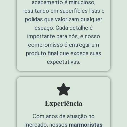
acabamento é minucioso,
resultando em superfícies lisas e
polidas que valorizam qualquer
espaço. Cada detalhe é
importante para nós, e nosso
compromisso é entregar um
produto final que exceda suas
expectativas.
Experiência
Com anos de atuação no
mercado, nossos
marmoristas