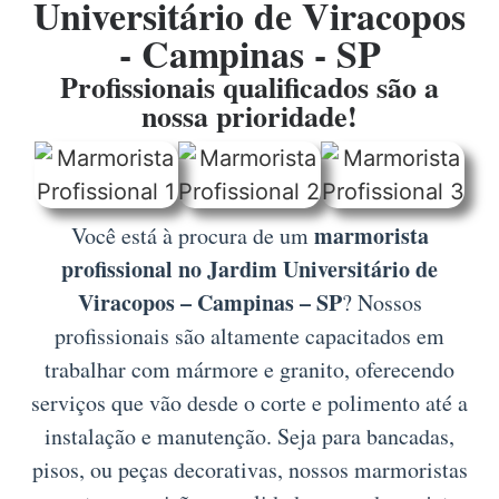
Universitário de Viracopos
- Campinas - SP
Profissionais qualificados são a
nossa prioridade!
marmorista
Você está à procura de um
profissional no Jardim Universitário de
Viracopos – Campinas – SP
? Nossos
profissionais são altamente capacitados em
trabalhar com mármore e granito, oferecendo
serviços que vão desde o corte e polimento até a
instalação e manutenção. Seja para bancadas,
pisos, ou peças decorativas, nossos marmoristas