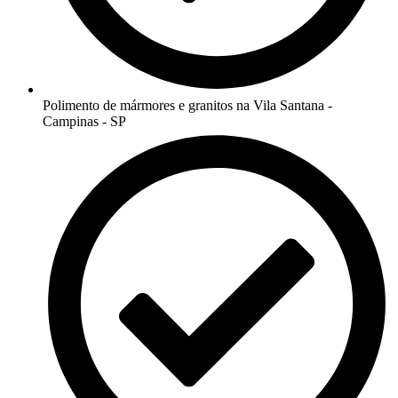
Polimento de mármores e granitos na Vila Santana -
Campinas - SP