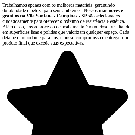
Trabalhamos apenas com os melhores materiais, garantindo
durabilidade e beleza para seus ambientes. Nossos
mármores e
granitos na Vila Santana - Campinas - SP
são selecionados
cuidadosamente para oferecer o máximo de resistência e estética.
Além disso, nosso processo de acabamento é minucioso, resultando
em superfícies lisas e polidas que valorizam qualquer espaço. Cada
detalhe é importante para nós, e nosso compromisso é entregar um
produto final que exceda suas expectativas.