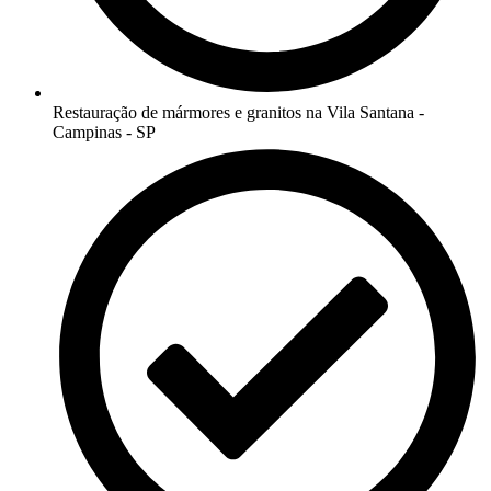
Restauração de mármores e granitos na Vila Santana -
Campinas - SP