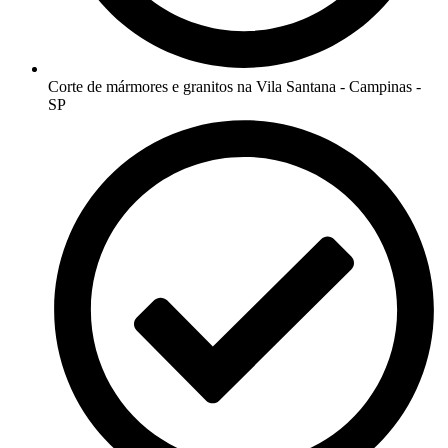
Corte de mármores e granitos na Vila Santana - Campinas -
SP