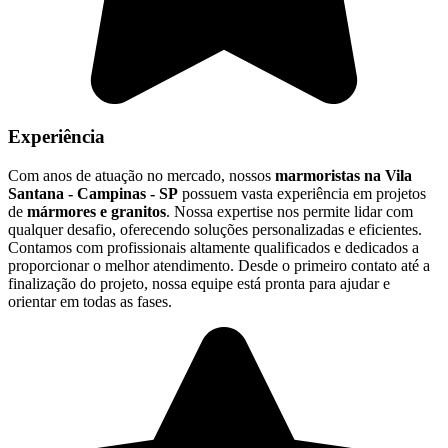
Experiência
Com anos de atuação no mercado, nossos
marmoristas na Vila
Santana - Campinas - SP
possuem vasta experiência em projetos
de
mármores e granitos
. Nossa expertise nos permite lidar com
qualquer desafio, oferecendo soluções personalizadas e eficientes.
Contamos com profissionais altamente qualificados e dedicados a
proporcionar o melhor atendimento. Desde o primeiro contato até a
finalização do projeto, nossa equipe está pronta para ajudar e
orientar em todas as fases.