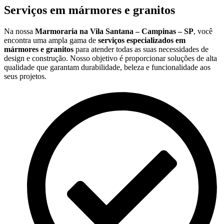
Serviços em mármores e granitos
Na nossa
Marmoraria na Vila Santana – Campinas – SP
, você
encontra uma ampla gama de
serviços especializados em
mármores e granitos
para atender todas as suas necessidades de
design e construção. Nosso objetivo é proporcionar soluções de alta
qualidade que garantam durabilidade, beleza e funcionalidade aos
seus projetos.