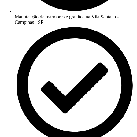
Manutenção de mármores e granitos na Vila Santana -
Campinas - SP