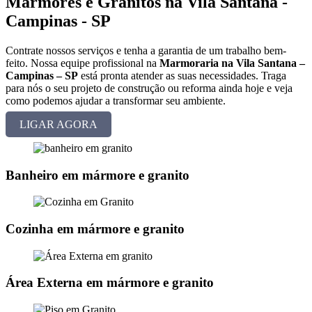
Mármores e Granitos na Vila Santana -
Campinas - SP
Contrate nossos serviços e tenha a garantia de um trabalho bem-
feito. Nossa equipe profissional na
Marmoraria na Vila Santana –
Campinas – SP
está pronta atender as suas necessidades. Traga
para nós o seu projeto de construção ou reforma ainda hoje e veja
como podemos ajudar a transformar seu ambiente.
LIGAR AGORA
Banheiro em mármore e granito
Cozinha em mármore e granito
Área Externa em mármore e granito