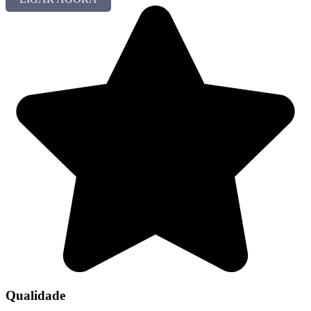
Qualidade