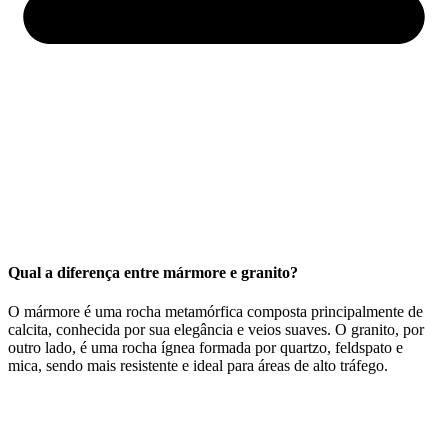
Qual a diferença entre mármore e granito?
O mármore é uma rocha metamórfica composta principalmente de
calcita, conhecida por sua elegância e veios suaves. O granito, por
outro lado, é uma rocha ígnea formada por quartzo, feldspato e
mica, sendo mais resistente e ideal para áreas de alto tráfego.