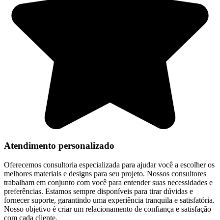
Atendimento personalizado
Oferecemos consultoria especializada para ajudar você a escolher os
melhores materiais e designs para seu projeto. Nossos consultores
trabalham em conjunto com você para entender suas necessidades e
preferências. Estamos sempre disponíveis para tirar dúvidas e
fornecer suporte, garantindo uma experiência tranquila e satisfatória.
Nosso objetivo é criar um relacionamento de confiança e satisfação
com cada cliente.