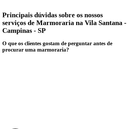
Principais dúvidas sobre os nossos
serviços de Marmoraria na Vila Santana -
Campinas - SP
O que os clientes gostam de perguntar antes de
procurar uma marmoraria?