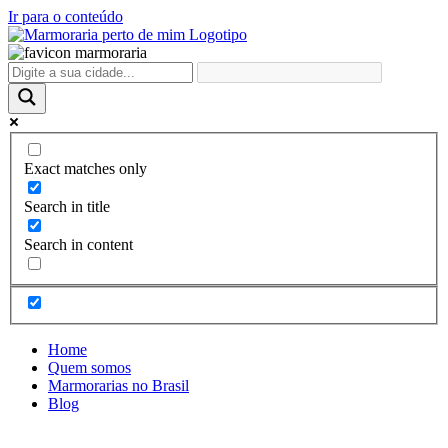
Ir para o conteúdo
Exact matches only
Search in title
Search in content
Home
Quem somos
Marmorarias no Brasil
Blog