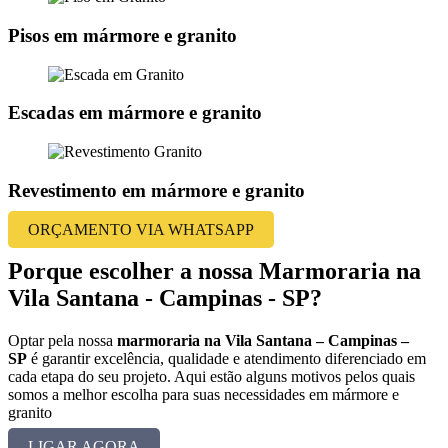
Pisos em mármore e granito
Escadas em mármore e granito
Revestimento em mármore e granito
ORÇAMENTO VIA WHATSAPP
Porque escolher a nossa Marmoraria na
Vila Santana - Campinas - SP?
Optar pela nossa
marmoraria na Vila Santana – Campinas –
SP
é garantir excelência, qualidade e atendimento diferenciado em
cada etapa do seu projeto. Aqui estão alguns motivos pelos quais
somos a melhor escolha para suas necessidades em mármore e
granito
LIGAR AGORA