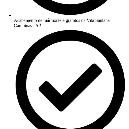
Acabamento de mármores e granitos na Vila Santana -
Campinas - SP