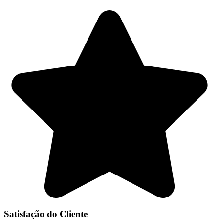
Satisfação do Cliente