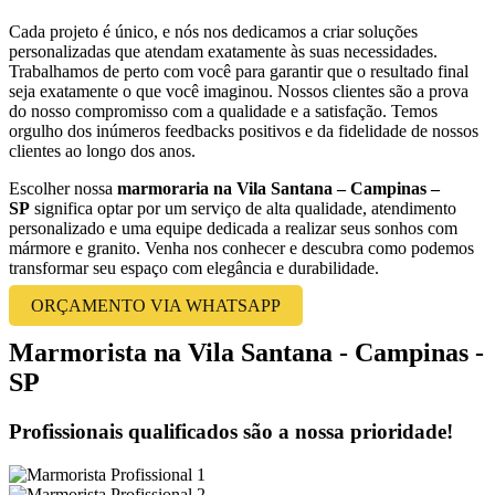
Cada projeto é único, e nós nos dedicamos a criar soluções
personalizadas que atendam exatamente às suas necessidades.
Trabalhamos de perto com você para garantir que o resultado final
seja exatamente o que você imaginou. Nossos clientes são a prova
do nosso compromisso com a qualidade e a satisfação. Temos
orgulho dos inúmeros feedbacks positivos e da fidelidade de nossos
clientes ao longo dos anos.
Escolher nossa
marmoraria na Vila Santana – Campinas –
SP
significa optar por um serviço de alta qualidade, atendimento
personalizado e uma equipe dedicada a realizar seus sonhos com
mármore e granito. Venha nos conhecer e descubra como podemos
transformar seu espaço com elegância e durabilidade.
ORÇAMENTO VIA WHATSAPP
Marmorista na Vila Santana - Campinas -
SP
Profissionais qualificados são a nossa prioridade!