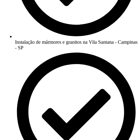
Instalação de mármores e granitos na Vila Santana - Campinas
- SP