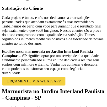
Satisfação do Cliente
Cada projeto é único, e nós nos dedicamos a criar soluções
personalizadas que atendam exatamente às suas necessidades.
Trabalhamos de perto com você para garantir que o resultado final
seja exatamente o que você imaginou. Nossos clientes são a prova
do nosso compromisso com a qualidade e a satisfação. Temos
orgulho dos inúmeros feedbacks positivos e da fidelidade de nossos
clientes ao longo dos anos.
Escolher nossa
marmoraria no Jardim Interland Paulista –
Campinas – SP
significa optar por um serviço de alta qualidade,
atendimento personalizado e uma equipe dedicada a realizar seus
sonhos com mármore e granito. Venha nos conhecer e descubra
como podemos transformar seu espaço com elegância e
durabilidade.
ORÇAMENTO VIA WHATSAPP
Marmorista no Jardim Interland Paulista
- Campinas - SP