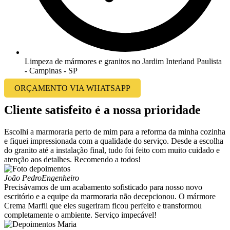
Limpeza de mármores e granitos no Jardim Interland Paulista
- Campinas - SP
ORÇAMENTO VIA WHATSAPP
Cliente satisfeito é a nossa prioridade
Escolhi a marmoraria perto de mim para a reforma da minha cozinha
e fiquei impressionada com a qualidade do serviço. Desde a escolha
do granito até a instalação final, tudo foi feito com muito cuidado e
atenção aos detalhes. Recomendo a todos!
João Pedro
Engenheiro
Precisávamos de um acabamento sofisticado para nosso novo
escritório e a equipe da marmoraria não decepcionou. O mármore
Crema Marfil que eles sugeriram ficou perfeito e transformou
completamente o ambiente. Serviço impecável!