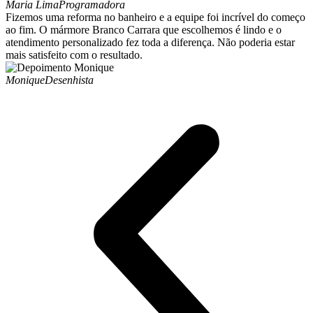
Maria Lima
Programadora
Fizemos uma reforma no banheiro e a equipe foi incrível do começo
ao fim. O mármore Branco Carrara que escolhemos é lindo e o
atendimento personalizado fez toda a diferença. Não poderia estar
mais satisfeito com o resultado.
Monique
Desenhista