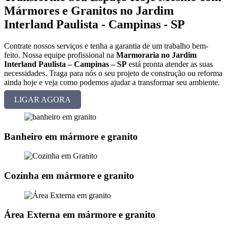
Mármores e Granitos no Jardim
Interland Paulista - Campinas - SP
Contrate nossos serviços e tenha a garantia de um trabalho bem-
feito. Nossa equipe profissional na
Marmoraria no Jardim
Interland Paulista – Campinas – SP
está pronta atender as suas
necessidades. Traga para nós o seu projeto de construção ou reforma
ainda hoje e veja como podemos ajudar a transformar seu ambiente.
LIGAR AGORA
Banheiro em mármore e granito
Cozinha em mármore e granito
Área Externa em mármore e granito