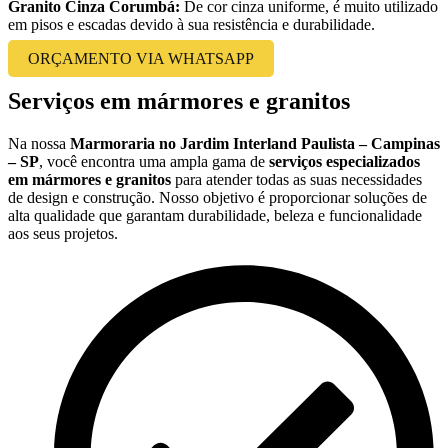
Granito Cinza Corumbá:
De cor cinza uniforme, é muito utilizado
em pisos e escadas devido à sua resistência e durabilidade.
ORÇAMENTO VIA WHATSAPP
Serviços em mármores e granitos
Na nossa
Marmoraria no Jardim Interland Paulista – Campinas
– SP
, você encontra uma ampla gama de
serviços especializados
em mármores e granitos
para atender todas as suas necessidades
de design e construção. Nosso objetivo é proporcionar soluções de
alta qualidade que garantam durabilidade, beleza e funcionalidade
aos seus projetos.