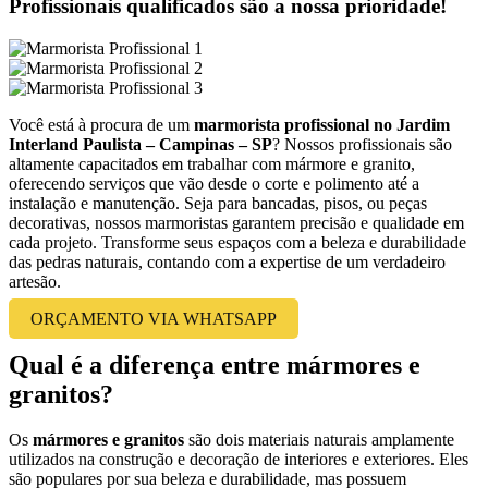
Profissionais qualificados são a nossa prioridade!
Você está à procura de um
marmorista profissional no Jardim
Interland Paulista – Campinas – SP
? Nossos profissionais são
altamente capacitados em trabalhar com mármore e granito,
oferecendo serviços que vão desde o corte e polimento até a
instalação e manutenção. Seja para bancadas, pisos, ou peças
decorativas, nossos marmoristas garantem precisão e qualidade em
cada projeto. Transforme seus espaços com a beleza e durabilidade
das pedras naturais, contando com a expertise de um verdadeiro
artesão.
ORÇAMENTO VIA WHATSAPP
Qual é a diferença entre mármores e
granitos?
Os
mármores e granitos
são dois materiais naturais amplamente
utilizados na construção e decoração de interiores e exteriores. Eles
são populares por sua beleza e durabilidade, mas possuem