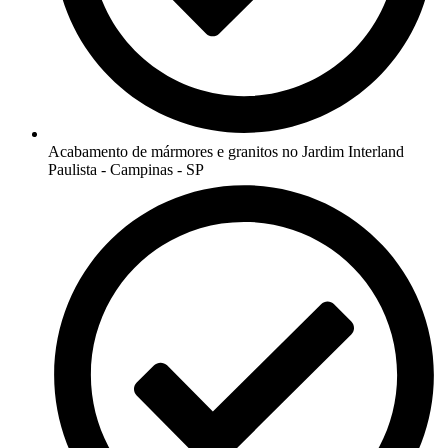
Acabamento de mármores e granitos no Jardim Interland
Paulista - Campinas - SP