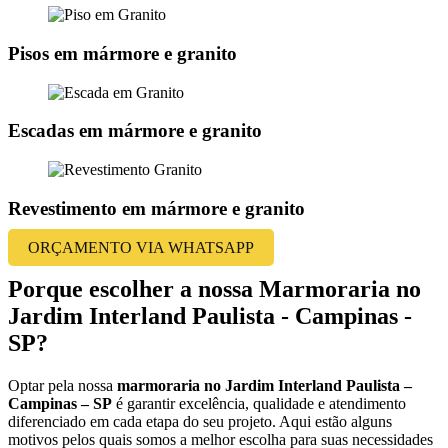
Pisos em mármore e granito
Escadas em mármore e granito
Revestimento em mármore e granito
ORÇAMENTO VIA WHATSAPP
Porque escolher a nossa Marmoraria no
Jardim Interland Paulista - Campinas -
SP?
Optar pela nossa
marmoraria no Jardim Interland Paulista –
Campinas – SP
é garantir excelência, qualidade e atendimento
diferenciado em cada etapa do seu projeto. Aqui estão alguns
motivos pelos quais somos a melhor escolha para suas necessidades