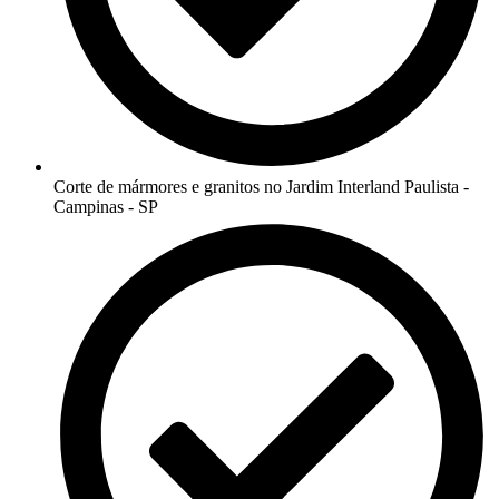
Corte de mármores e granitos no Jardim Interland Paulista -
Campinas - SP