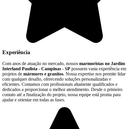
Experiência
Com anos de atuação no mercado, nossos
marmoristas no Jardim
Interland Paulista - Campinas - SP
possuem vasta experiência em
projetos de
mármores e granitos
. Nossa expertise nos permite lidar
com qualquer desafio, oferecendo soluções personalizadas e
eficientes. Contamos com profissionais altamente qualificados e
dedicados a proporcionar o melhor atendimento. Desde o primeiro
contato até a finalização do projeto, nossa equipe está pronta para
ajudar e orientar em todas as fases.