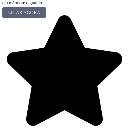
em mármore e granito
LIGAR AGORA