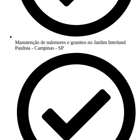
Manutenção de mármores e granitos no Jardim Interland
Paulista - Campinas - SP