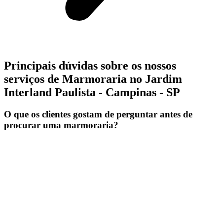
Principais dúvidas sobre os nossos
serviços de Marmoraria no Jardim
Interland Paulista - Campinas - SP
O que os clientes gostam de perguntar antes de
procurar uma marmoraria?