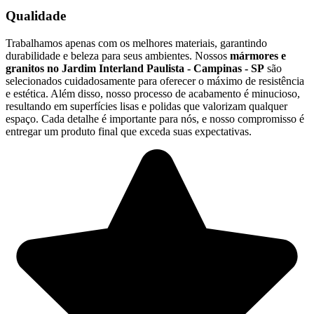
Qualidade
Trabalhamos apenas com os melhores materiais, garantindo
durabilidade e beleza para seus ambientes. Nossos
mármores e
granitos no Jardim Interland Paulista - Campinas - SP
são
selecionados cuidadosamente para oferecer o máximo de resistência
e estética. Além disso, nosso processo de acabamento é minucioso,
resultando em superfícies lisas e polidas que valorizam qualquer
espaço. Cada detalhe é importante para nós, e nosso compromisso é
entregar um produto final que exceda suas expectativas.