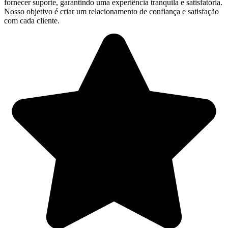
fornecer suporte, garantindo uma experiência tranquila e satisfatória.
Nosso objetivo é criar um relacionamento de confiança e satisfação
com cada cliente.