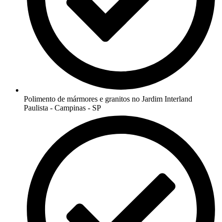
Polimento de mármores e granitos no Jardim Interland
Paulista - Campinas - SP