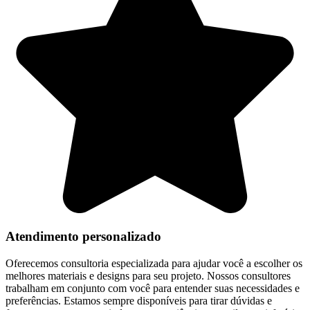
Atendimento personalizado
Oferecemos consultoria especializada para ajudar você a escolher os
melhores materiais e designs para seu projeto. Nossos consultores
trabalham em conjunto com você para entender suas necessidades e
preferências. Estamos sempre disponíveis para tirar dúvidas e