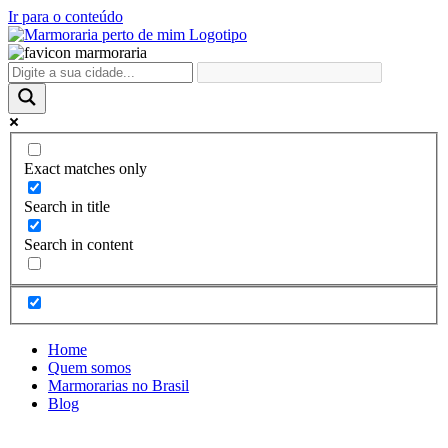
Ir para o conteúdo
Exact matches only
Search in title
Search in content
Home
Quem somos
Marmorarias no Brasil
Blog