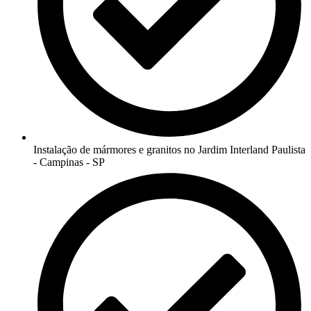
Instalação de mármores e granitos no Jardim Interland Paulista
- Campinas - SP