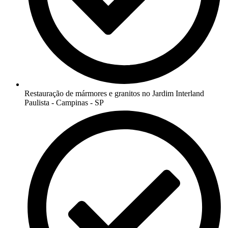
Restauração de mármores e granitos no Jardim Interland
Paulista - Campinas - SP