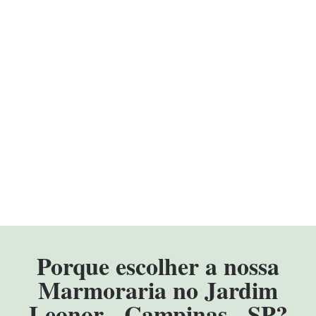
Porque escolher a nossa
Marmoraria no Jardim
Leonor - Campinas - SP?