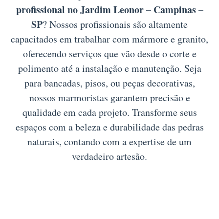
profissional no Jardim Leonor – Campinas –
SP
? Nossos profissionais são altamente
capacitados em trabalhar com mármore e granito,
oferecendo serviços que vão desde o corte e
polimento até a instalação e manutenção. Seja
para bancadas, pisos, ou peças decorativas,
nossos marmoristas garantem precisão e
qualidade em cada projeto. Transforme seus
espaços com a beleza e durabilidade das pedras
naturais, contando com a expertise de um
verdadeiro artesão.