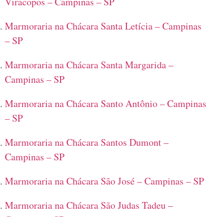
Viracopos – Campinas – SP
Marmoraria na Chácara Santa Letícia – Campinas
– SP
Marmoraria na Chácara Santa Margarida –
Campinas – SP
Marmoraria na Chácara Santo Antônio – Campinas
– SP
Marmoraria na Chácara Santos Dumont –
Campinas – SP
Marmoraria na Chácara São José – Campinas – SP
Marmoraria na Chácara São Judas Tadeu –