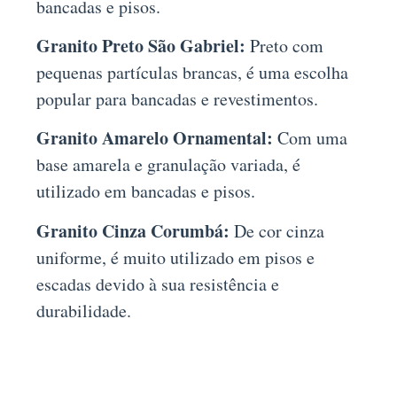
bancadas e pisos.
Granito Preto São Gabriel:
Preto com
pequenas partículas brancas, é uma escolha
popular para bancadas e revestimentos.
Granito Amarelo Ornamental:
Com uma
base amarela e granulação variada, é
utilizado em bancadas e pisos.
Granito Cinza Corumbá:
De cor cinza
uniforme, é muito utilizado em pisos e
escadas devido à sua resistência e
durabilidade.