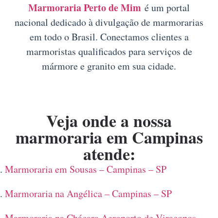
Marmoraria Perto de Mim
é um portal
nacional dedicado à divulgação de marmorarias
em todo o Brasil. Conectamos clientes a
marmoristas qualificados para serviços de
mármore e granito em sua cidade.
Veja onde a nossa
marmoraria em Campinas
atende:
Marmoraria em Sousas – Campinas – SP
Marmoraria na Angélica – Campinas – SP
Marmoraria na Chácara Aeroporto de Viracopos –