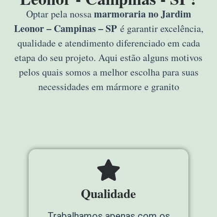
marmoraria no Jardim
Optar pela nossa
Leonor – Campinas – SP
é garantir excelência,
qualidade e atendimento diferenciado em cada
etapa do seu projeto. Aqui estão alguns motivos
pelos quais somos a melhor escolha para suas
necessidades em mármore e granito
Qualidade
Trabalhamos apenas com os