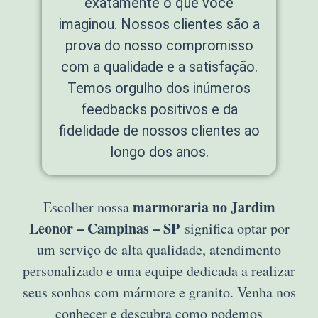
exatamente o que você
imaginou. Nossos clientes são a
prova do nosso compromisso
com a qualidade e a satisfação.
Temos orgulho dos inúmeros
feedbacks positivos e da
fidelidade de nossos clientes ao
longo dos anos.
marmoraria no Jardim
Escolher nossa
Leonor – Campinas – SP
significa optar por
um serviço de alta qualidade, atendimento
personalizado e uma equipe dedicada a realizar
seus sonhos com mármore e granito. Venha nos
conhecer e descubra como podemos