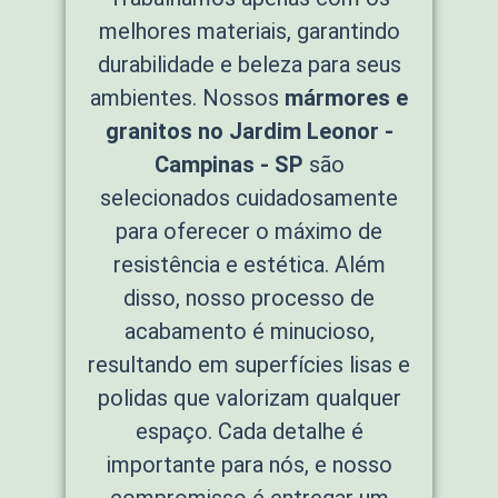
melhores materiais, garantindo
durabilidade e beleza para seus
ambientes. Nossos
mármores e
granitos no Jardim Leonor -
Campinas - SP
são
selecionados cuidadosamente
para oferecer o máximo de
resistência e estética. Além
disso, nosso processo de
acabamento é minucioso,
resultando em superfícies lisas e
polidas que valorizam qualquer
espaço. Cada detalhe é
importante para nós, e nosso