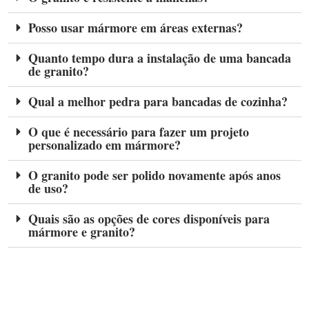
Posso usar mármore em áreas externas?
Quanto tempo dura a instalação de uma bancada
de granito?
Qual a melhor pedra para bancadas de cozinha?
O que é necessário para fazer um projeto
personalizado em mármore?
O granito pode ser polido novamente após anos
de uso?
Quais são as opções de cores disponíveis para
mármore e granito?