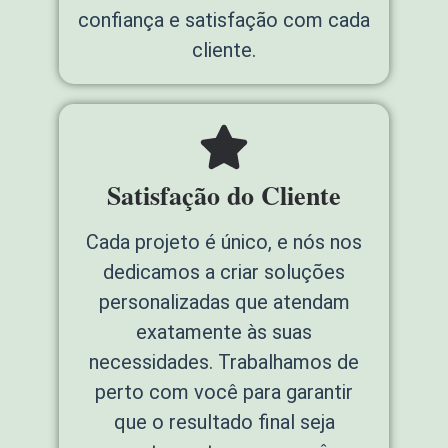
confiança e satisfação com cada
cliente.
Satisfação do Cliente
Cada projeto é único, e nós nos
dedicamos a criar soluções
personalizadas que atendam
exatamente às suas
necessidades. Trabalhamos de
perto com você para garantir
que o resultado final seja