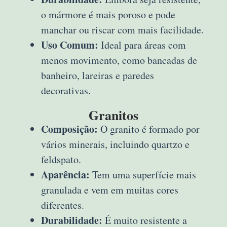
o mármore é mais poroso e pode
manchar ou riscar com mais facilidade.
Uso Comum:
Ideal para áreas com
menos movimento, como bancadas de
banheiro, lareiras e paredes
decorativas.
Granitos
Composição:
O granito é formado por
vários minerais, incluindo quartzo e
feldspato.
Aparência:
Tem uma superfície mais
granulada e vem em muitas cores
diferentes.
Durabilidade:
É muito resistente a