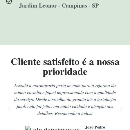
Jardim Leonor - Campinas - SP
Cliente satisfeito é a nossa
prioridade
Escolhi a marmoraria perto de mim para a reforma da
minha cozinha e fiquei impressionada com a qualidade
do serviço. Desde a escolha do granito até a instalação
final, tudo foi feito com muito cuidado e atenção aos
detalhes. Recomendo a todos!
João Pedro