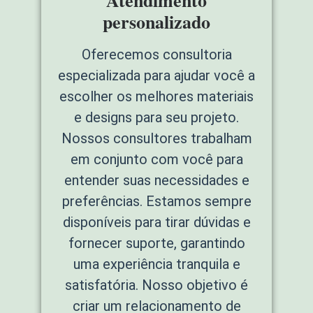
Atendimento
personalizado
Oferecemos consultoria
especializada para ajudar você a
escolher os melhores materiais
e designs para seu projeto.
Nossos consultores trabalham
em conjunto com você para
entender suas necessidades e
preferências. Estamos sempre
disponíveis para tirar dúvidas e
fornecer suporte, garantindo
uma experiência tranquila e
satisfatória. Nosso objetivo é
criar um relacionamento de