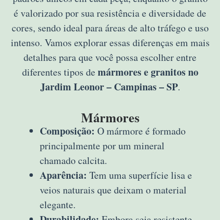
é valorizado por sua resistência e diversidade de
cores, sendo ideal para áreas de alto tráfego e uso
intenso. Vamos explorar essas diferenças em mais
detalhes para que você possa escolher entre
mármores e granitos no
diferentes tipos de
Jardim Leonor – Campinas – SP
.
Mármores
Composição:
O mármore é formado
principalmente por um mineral
chamado calcita.
Aparência:
Tem uma superfície lisa e
veios naturais que deixam o material
elegante.
Durabilidade:
Embora seja resistente,