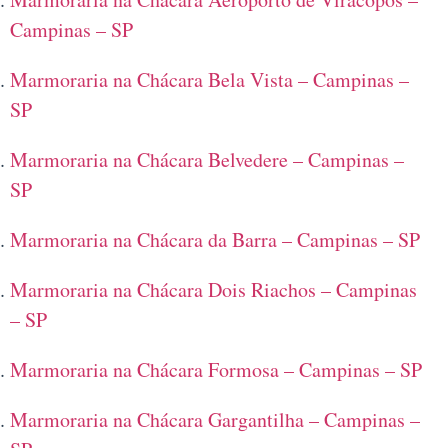
Campinas – SP
Marmoraria na Chácara Bela Vista – Campinas –
SP
Marmoraria na Chácara Belvedere – Campinas –
SP
Marmoraria na Chácara da Barra – Campinas – SP
Marmoraria na Chácara Dois Riachos – Campinas
– SP
Marmoraria na Chácara Formosa – Campinas – SP
Marmoraria na Chácara Gargantilha – Campinas –