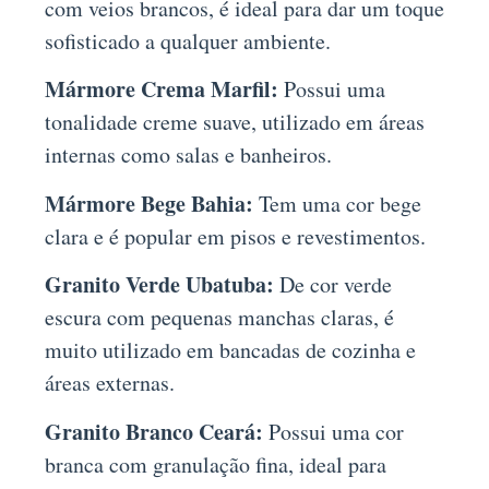
com veios brancos, é ideal para dar um toque
sofisticado a qualquer ambiente.
Mármore Crema Marfil:
Possui uma
tonalidade creme suave, utilizado em áreas
internas como salas e banheiros.
Mármore Bege Bahia:
Tem uma cor bege
clara e é popular em pisos e revestimentos.
Granito Verde Ubatuba:
De cor verde
escura com pequenas manchas claras, é
muito utilizado em bancadas de cozinha e
áreas externas.
Granito Branco Ceará:
Possui uma cor
branca com granulação fina, ideal para