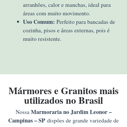
arranhões, calor e manchas, ideal para
áreas com muito movimento.
Uso Comum:
Perfeito para bancadas de
cozinha, pisos e áreas externas, pois é
muito resistente.
Mármores e Granitos mais
utilizados no Brasil
Marmoraria no Jardim Leonor –
Nossa
Campinas – SP
dispões de grande variedade de