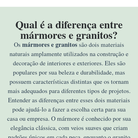
Qual é a diferença entre
mármores e granitos?
mármores e granitos
Os
são dois materiais
naturais amplamente utilizados na construção e
decoração de interiores e exteriores. Eles são
populares por sua beleza e durabilidade, mas
possuem características distintas que os tornam
mais adequados para diferentes tipos de projetos.
Entender as diferenças entre esses dois materiais
pode ajudá-lo a fazer a escolha certa para sua
casa ou empresa. O mármore é conhecido por sua
elegância clássica, com veios suaves que criam
padrões únicos em cada peça, enquanto o granito