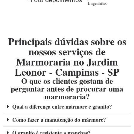
Engenheiro
Principais dúvidas sobre os
nossos serviços de
Marmoraria no Jardim
Leonor - Campinas - SP
O que os clientes gostam de
perguntar antes de procurar uma
marmoraria?
Qual a diferença entre mármore e granito?
Como fazer a manutenção do mármore?
O granito é resistente a manchas?