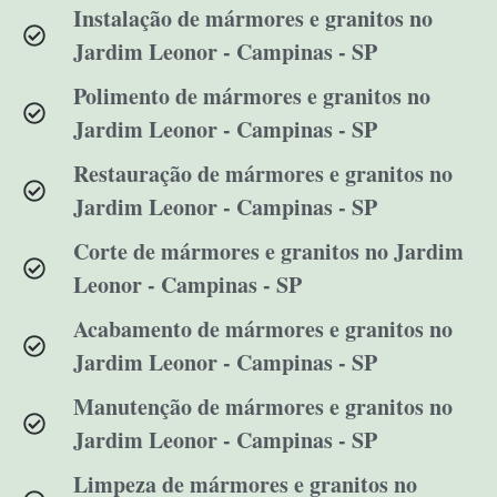
Instalação de mármores e granitos no
Jardim Leonor - Campinas - SP
Polimento de mármores e granitos no
Jardim Leonor - Campinas - SP
Restauração de mármores e granitos no
Jardim Leonor - Campinas - SP
Corte de mármores e granitos no Jardim
Leonor - Campinas - SP
Acabamento de mármores e granitos no
Jardim Leonor - Campinas - SP
Manutenção de mármores e granitos no
Jardim Leonor - Campinas - SP
Limpeza de mármores e granitos no