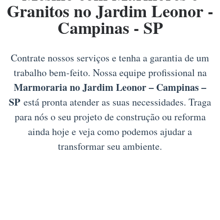
Granitos no Jardim Leonor -
Campinas - SP
Contrate nossos serviços e tenha a garantia de um
trabalho bem-feito. Nossa equipe profissional na
Marmoraria no Jardim Leonor – Campinas –
SP
está pronta atender as suas necessidades. Traga
para nós o seu projeto de construção ou reforma
ainda hoje e veja como podemos ajudar a
transformar seu ambiente.