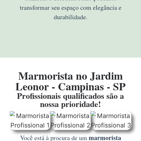
transformar seu espaço com elegância e
durabilidade.
Marmorista no Jardim
Leonor - Campinas - SP
Profissionais qualificados são a
nossa prioridade!
marmorista
Você está à procura de um