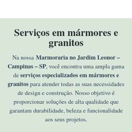
Serviços em mármores e
granitos
Marmoraria no Jardim Leonor –
Na nossa
Campinas – SP
, você encontra uma ampla gama
serviços especializados em mármores e
de
granitos
para atender todas as suas necessidades
de design e construção. Nosso objetivo é
proporcionar soluções de alta qualidade que
garantam durabilidade, beleza e funcionalidade
aos seus projetos.