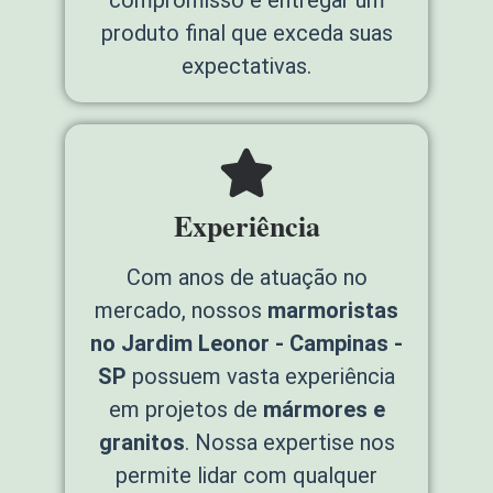
compromisso é entregar um
produto final que exceda suas
expectativas.
Experiência
Com anos de atuação no
mercado, nossos
marmoristas
no Jardim Leonor - Campinas -
SP
possuem vasta experiência
em projetos de
mármores e
granitos
. Nossa expertise nos
permite lidar com qualquer