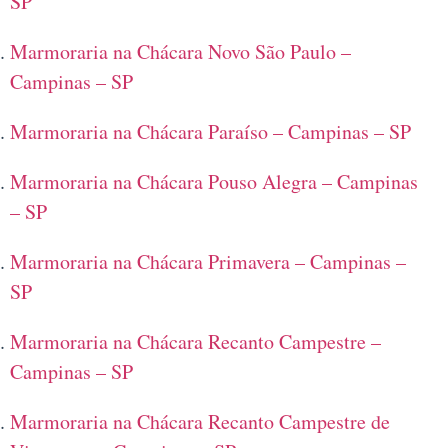
SP
Marmoraria na Chácara Novo São Paulo –
Campinas – SP
Marmoraria na Chácara Paraíso – Campinas – SP
Marmoraria na Chácara Pouso Alegra – Campinas
– SP
Marmoraria na Chácara Primavera – Campinas –
SP
Marmoraria na Chácara Recanto Campestre –
Campinas – SP
Marmoraria na Chácara Recanto Campestre de