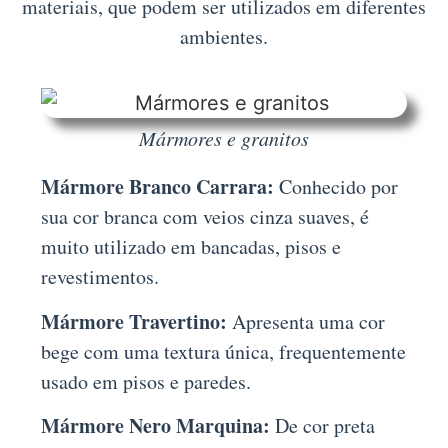
materiais, que podem ser utilizados em diferentes
ambientes.
Mármores e granitos
Mármore Branco Carrara:
Conhecido por
sua cor branca com veios cinza suaves, é
muito utilizado em bancadas, pisos e
revestimentos.
Mármore Travertino:
Apresenta uma cor
bege com uma textura única, frequentemente
usado em pisos e paredes.
Mármore Nero Marquina:
De cor preta