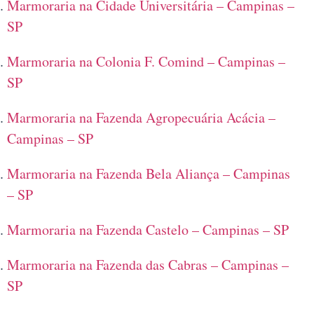
Marmoraria na Cidade Universitária – Campinas –
SP
Marmoraria na Colonia F. Comind – Campinas –
SP
Marmoraria na Fazenda Agropecuária Acácia –
Campinas – SP
Marmoraria na Fazenda Bela Aliança – Campinas
– SP
Marmoraria na Fazenda Castelo – Campinas – SP
Marmoraria na Fazenda das Cabras – Campinas –
SP