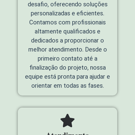
desafio, oferecendo soluções
personalizadas e eficientes.
Contamos com profissionais
altamente qualificados e
dedicados a proporcionar o
melhor atendimento. Desde o
primeiro contato até a
finalização do projeto, nossa
equipe está pronta para ajudar e
orientar em todas as fases.