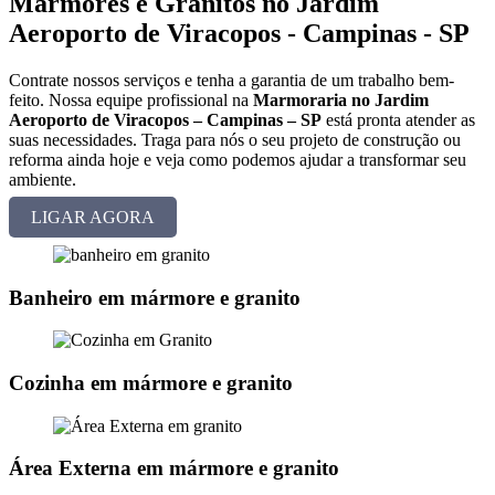
Mármores e Granitos no Jardim
Aeroporto de Viracopos - Campinas - SP
Contrate nossos serviços e tenha a garantia de um trabalho bem-
feito. Nossa equipe profissional na
Marmoraria no Jardim
Aeroporto de Viracopos – Campinas – SP
está pronta atender as
suas necessidades. Traga para nós o seu projeto de construção ou
reforma ainda hoje e veja como podemos ajudar a transformar seu
ambiente.
LIGAR AGORA
Banheiro em mármore e granito
Cozinha em mármore e granito
Área Externa em mármore e granito