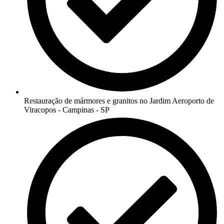
Restauração de mármores e granitos no Jardim Aeroporto de
Viracopos - Campinas - SP