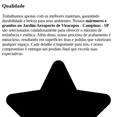
Qualidade
Trabalhamos apenas com os melhores materiais, garantindo
durabilidade e beleza para seus ambientes. Nossos
mármores e
granitos no Jardim Aeroporto de Viracopos - Campinas - SP
são selecionados cuidadosamente para oferecer o máximo de
resistência e estética. Além disso, nosso processo de acabamento é
minucioso, resultando em superfícies lisas e polidas que valorizam
qualquer espaço. Cada detalhe é importante para nós, e nosso
compromisso é entregar um produto final que exceda suas
expectativas.