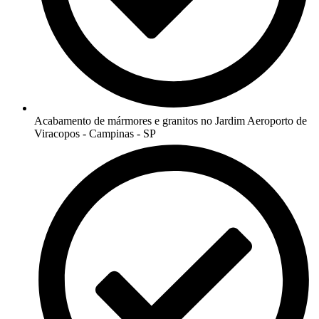
Acabamento de mármores e granitos no Jardim Aeroporto de
Viracopos - Campinas - SP