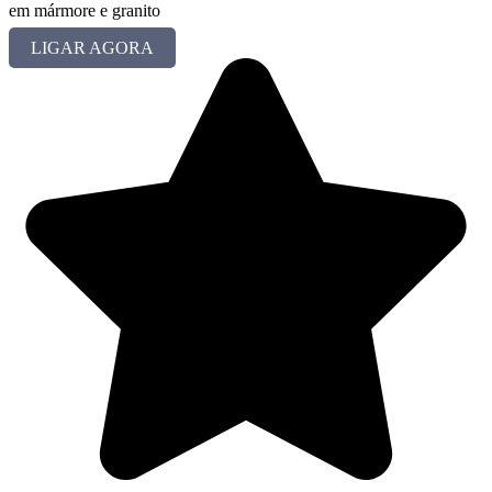
em mármore e granito
LIGAR AGORA