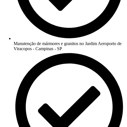
Manutenção de mármores e granitos no Jardim Aeroporto de
Viracopos - Campinas - SP