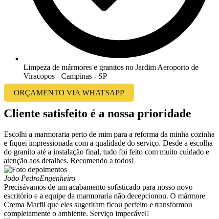
Limpeza de mármores e granitos no Jardim Aeroporto de
Viracopos - Campinas - SP
ORÇAMENTO VIA WHATSAPP
Cliente satisfeito é a nossa prioridade
Escolhi a marmoraria perto de mim para a reforma da minha cozinha
e fiquei impressionada com a qualidade do serviço. Desde a escolha
do granito até a instalação final, tudo foi feito com muito cuidado e
atenção aos detalhes. Recomendo a todos!
João Pedro
Engenheiro
Precisávamos de um acabamento sofisticado para nosso novo
escritório e a equipe da marmoraria não decepcionou. O mármore
Crema Marfil que eles sugeriram ficou perfeito e transformou
completamente o ambiente. Serviço impecável!