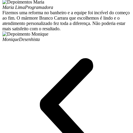
Maria Lima
Programadora
Fizemos uma reforma no banheiro e a equipe foi incrível do começo
ao fim. O mármore Branco Carrara que escolhemos é lindo e o
atendimento personalizado fez toda a diferença. Não poderia estar
mais satisfeito com o resultado.
Monique
Desenhista