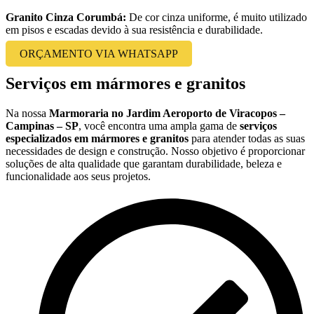
Granito Cinza Corumbá:
De cor cinza uniforme, é muito utilizado
em pisos e escadas devido à sua resistência e durabilidade.
ORÇAMENTO VIA WHATSAPP
Serviços em mármores e granitos
Na nossa
Marmoraria no Jardim Aeroporto de Viracopos –
Campinas – SP
, você encontra uma ampla gama de
serviços
especializados em mármores e granitos
para atender todas as suas
necessidades de design e construção. Nosso objetivo é proporcionar
soluções de alta qualidade que garantam durabilidade, beleza e
funcionalidade aos seus projetos.