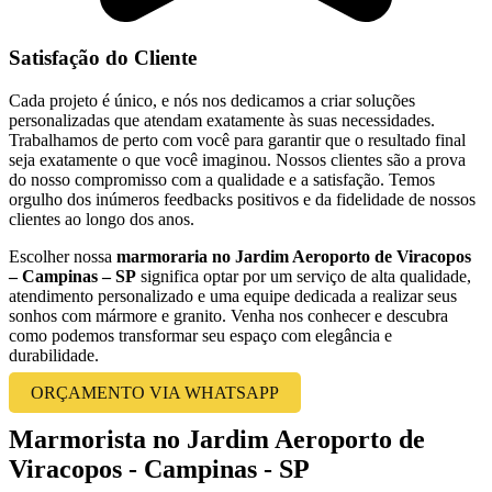
Satisfação do Cliente
Cada projeto é único, e nós nos dedicamos a criar soluções
personalizadas que atendam exatamente às suas necessidades.
Trabalhamos de perto com você para garantir que o resultado final
seja exatamente o que você imaginou. Nossos clientes são a prova
do nosso compromisso com a qualidade e a satisfação. Temos
orgulho dos inúmeros feedbacks positivos e da fidelidade de nossos
clientes ao longo dos anos.
Escolher nossa
marmoraria no Jardim Aeroporto de Viracopos
– Campinas – SP
significa optar por um serviço de alta qualidade,
atendimento personalizado e uma equipe dedicada a realizar seus
sonhos com mármore e granito. Venha nos conhecer e descubra
como podemos transformar seu espaço com elegância e
durabilidade.
ORÇAMENTO VIA WHATSAPP
Marmorista no Jardim Aeroporto de
Viracopos - Campinas - SP