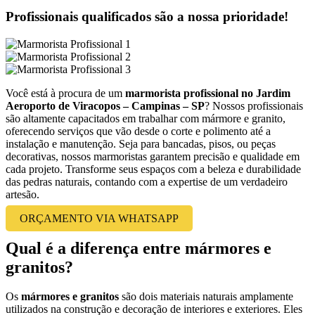
Profissionais qualificados são a nossa prioridade!
Você está à procura de um
marmorista profissional no Jardim
Aeroporto de Viracopos – Campinas – SP
? Nossos profissionais
são altamente capacitados em trabalhar com mármore e granito,
oferecendo serviços que vão desde o corte e polimento até a
instalação e manutenção. Seja para bancadas, pisos, ou peças
decorativas, nossos marmoristas garantem precisão e qualidade em
cada projeto. Transforme seus espaços com a beleza e durabilidade
das pedras naturais, contando com a expertise de um verdadeiro
artesão.
ORÇAMENTO VIA WHATSAPP
Qual é a diferença entre mármores e
granitos?
Os
mármores e granitos
são dois materiais naturais amplamente
utilizados na construção e decoração de interiores e exteriores. Eles