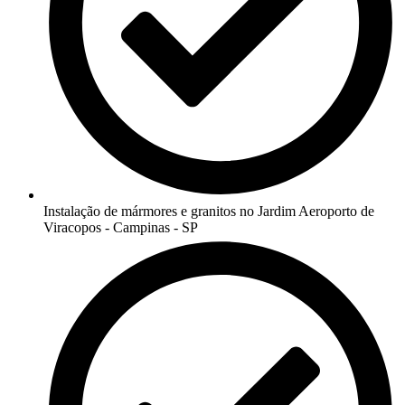
Instalação de mármores e granitos no Jardim Aeroporto de
Viracopos - Campinas - SP