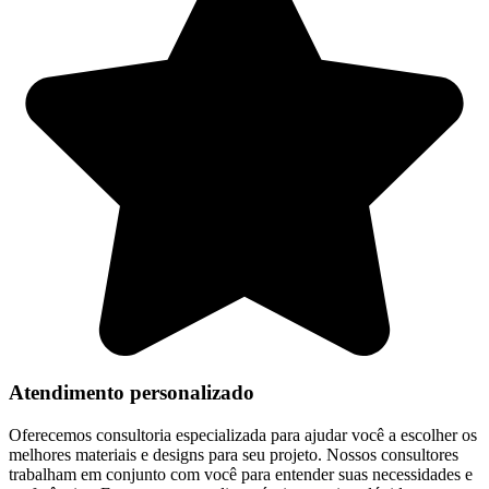
Atendimento personalizado
Oferecemos consultoria especializada para ajudar você a escolher os
melhores materiais e designs para seu projeto. Nossos consultores
trabalham em conjunto com você para entender suas necessidades e