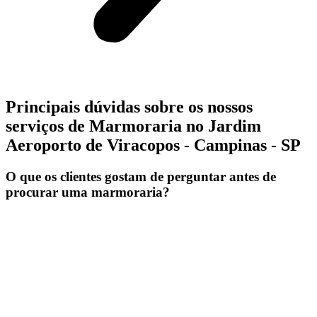
Principais dúvidas sobre os nossos
serviços de Marmoraria no Jardim
Aeroporto de Viracopos - Campinas - SP
O que os clientes gostam de perguntar antes de
procurar uma marmoraria?