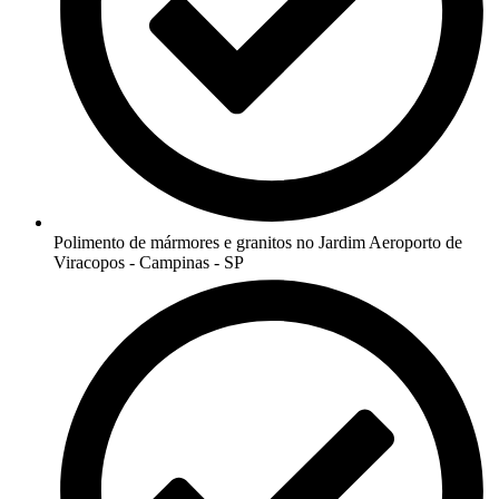
Polimento de mármores e granitos no Jardim Aeroporto de
Viracopos - Campinas - SP