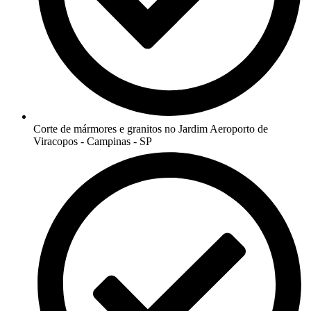
Corte de mármores e granitos no Jardim Aeroporto de
Viracopos - Campinas - SP