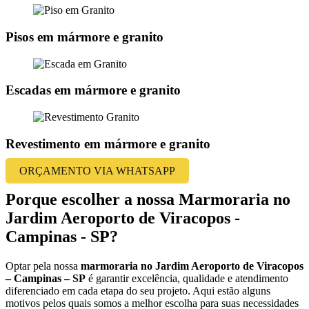
Pisos em mármore e granito
Escadas em mármore e granito
Revestimento em mármore e granito
ORÇAMENTO VIA WHATSAPP
Porque escolher a nossa Marmoraria no
Jardim Aeroporto de Viracopos -
Campinas - SP?
Optar pela nossa
marmoraria no Jardim Aeroporto de Viracopos
– Campinas – SP
é garantir excelência, qualidade e atendimento
diferenciado em cada etapa do seu projeto. Aqui estão alguns
motivos pelos quais somos a melhor escolha para suas necessidades