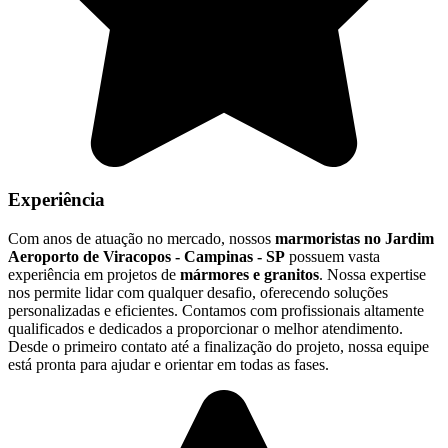
Experiência
Com anos de atuação no mercado, nossos
marmoristas no Jardim
Aeroporto de Viracopos - Campinas - SP
possuem vasta
experiência em projetos de
mármores e granitos
. Nossa expertise
nos permite lidar com qualquer desafio, oferecendo soluções
personalizadas e eficientes. Contamos com profissionais altamente
qualificados e dedicados a proporcionar o melhor atendimento.
Desde o primeiro contato até a finalização do projeto, nossa equipe
está pronta para ajudar e orientar em todas as fases.