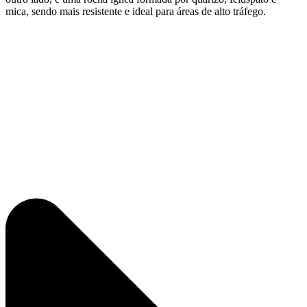
mica, sendo mais resistente e ideal para áreas de alto tráfego.