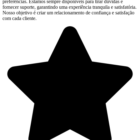
preferências. Estamos sempre disponíveis para tirar dúvidas e
fornecer suporte, garantindo uma experiência tranquila e satisfatória.
Nosso objetivo é criar um relacionamento de confiança e satisfação
com cada cliente.